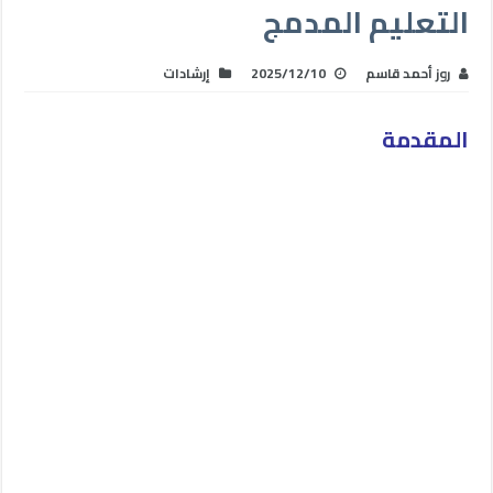
التعليم المدمج
روز أحمد قاسم
2025/12/10
إرشادات
المقدمة