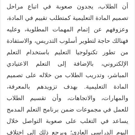
أن الطلاب، يجدون صعوبة في اتباع مراحل
تصميم المادة التعلیمیة كمتطلب تقییم في المادة،
وعزوفهم عن إتمام المهمات المطلوبة، وعليه
فهنالك حاجة لتطویر أسلوب التدریس، والاستفادة
من تطور تكنولوجیا التعلیم باستخدام التعلم
الإلكتروني، بالإضافة إلى التعلم الاعتیادي
المباشر، وتدریب الطلاب من خلاله على تصمیم
المادة التعلیمیة. بهدف تزويدهم بالمعرفة،
والمهارات، والاتجاهات، وأن تقسیم الطلاب
للعمل في مجموعات ضمن برنامج التعلم المدمج
یساعد في التغلب على صعوبة التواصل خلال
الیوم الدراسي العادي؛ ويرجع ذلك إلى اختلاف