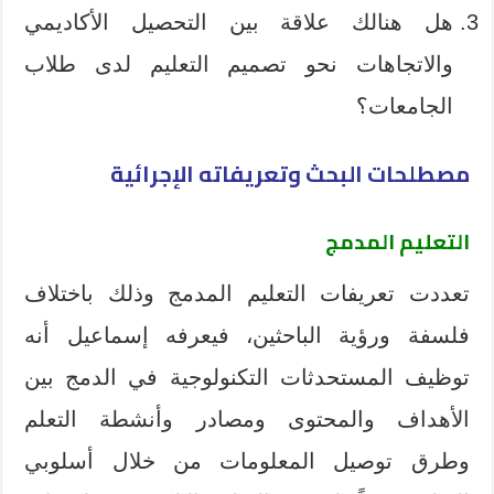
هل هنالك علاقة بین التحصیل الأكادیمي
والاتجاهات نحو تصمیم التعليم لدى طلاب
الجامعات؟
مصطلحات البحث وتعريفاته الإجرائية
التعليم المدمج
تعددت تعريفات التعليم المدمج وذلك باختلاف
فلسفة ورؤية الباحثين، فيعرفه إسماعيل أنه
توظيف المستحدثات التكنولوجية في الدمج بين
الأهداف والمحتوى ومصادر وأنشطة التعلم
وطرق توصيل المعلومات من خلال أسلوبي