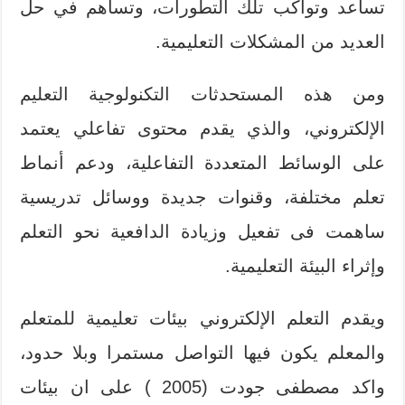
تساعد وتواكب تلك التطورات، وتساهم في حل
العديد من المشكلات التعليمية.
ومن هذه المستحدثات التكنولوجية التعليم
الإلكتروني، والذي يقدم محتوى تفاعلي يعتمد
على الوسائط المتعددة التفاعلية، ودعم أنماط
تعلم مختلفة، وقنوات جديدة ووسائل تدريسية
ساهمت فى تفعيل وزيادة الدافعية نحو التعلم
وإثراء البيئة التعليمية.
ويقدم التعلم الإلكتروني بيئات تعليمية للمتعلم
والمعلم يكون فيها التواصل مستمرا وبلا حدود،
واكد مصطفى جودت (2005 ) على ان بيئات