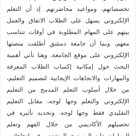
تخصصاتهم، ومواعید محاضرتهم. إذ أن التعلم
الإلكتروني یسهل على الطلاب الاتفاق والعمل
بينهم على المهام المطلوبة في أوقات تتناسب
معهم، وبما أن جامعة دمشق أطلقت منصتها
الإلكتروني على موقع الجامعة، وهنا تأتي أهمية
البحث حول إمكانية إكساب الطلاب المعرفة
والمهارات والاتجاهات الإیجابیة لتصميم التعليم،
من خلال أسلوب التعلم المدمج من التعلیم
الإلكتروني والتعلم وجها لوجه، مقابل التعليم
التقليدي فقط وجها لوجه. وتحدید تأثیره في
تحصيلهم الأكادیمي من خلال الفهم وتعلم
المهارات ذات المستوى المتقدم، وفي اتجاهاتهم