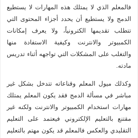
فالمعلم الذي لا يمتلك هذه المهارات لا يستطيع
الدمج ولا يستطيع أن يحدد أجزاء المحتوى التي
تتطلب تقديمها الكترونياً، ولا يعرف إمكانات
الكمبيوتر والانترنت وكيفية الاستفادة منها
والتغلب على المشكلات التي تواجهه أثناء تدريس
مادته.
وكذلك ميول المعلم وقناعاته تتدخل بشكل غير
مباشر في مسألة الدمج فقد يكون المعلم يمتلك
مهارات استخدام الكمبيوتر والانترنت ولكنه غير
مقتنع بالتعليم الإلكتروني فيعتمد على التعليم
التقليدي والعكس فالمعلم قد يكون مهتم بالتعليم