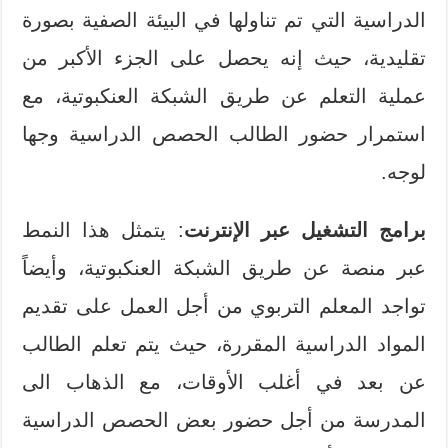
الدراسية التي تم تناولها في البيئة الصفية بصورة
تقليدية، حيث إنه يحصل على الجزء الأكبر من
عملية التعلم عن طريق الشبكة العنكبوتية، مع
استمرار حضور الطالب الحصص الدراسية وجها
لوجه.
برامج التشغيل عبر الإنترنت
: يتمثل هذا النمط
عبر منصة عن طريق الشبكة العنكبوتية، وأيضاً
تواجد المعلم التربوي من أجل العمل على تقديم
المواد الدراسية المقررة، حيث يتم تعلم الطالب
عن بعد في أغلب الأوقات، مع الذهاب الى
المدرسة من أجل حضور بعض الحصص الدراسية