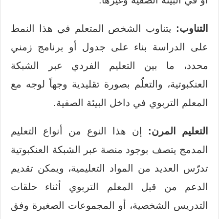
أو في البيئة الصفية وغيرها.
التناوب:
يتناوب الشخص المتعلم في هذا النمط
على الدراسة بناء على جدول أو برنامج زمني
محدد، ما بين التعليم الفردي عبر الشبكة
العنكبوتية، والتعلّم بصورة تقليدية وجهاً لوجه مع
المعلم التربوي في داخل البيئة الصفية.
التعليم المرن:
إن هذا النوع من أنواع التعليم
المدمج يتصف بوجود منصة عبر الشبكة العنكبوتية
تدرّس العديد من المواد التعليمية، ويمكن تقديم
الدعم من قبل المعلم التربوي أثناء حلقات
التدريس الشخصية، أو المجموعات الصغيرة وفق