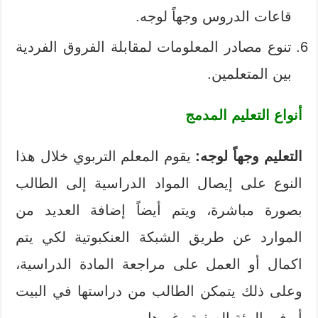
قاعات الدروس وجهاً لوجه.
تنوع مصادر المعلومات لمقابلة الفروق الفردية
بين المتعلمين.
أنواع التعليم المدمج
التعليم وجهاً لوجه:
يقوم المعلم التربوي خلال هذا
النوع على إيصال المواد الدراسية إلى الطالب
بصورة مباشرة، ويتم أيضاً إضافة العديد من
الموارد عن طريق الشبكة العنكبوتية لكي يتم
اكمال أو العمل على مراجعة المادة الدراسية،
وعلى ذلك يتمكن الطالب من دراستها في البيت