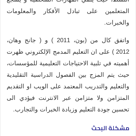
المتعلمين على تبادل الأفكار والمعلومات
والخبرات.
واتفق كال من (بون، 2011 ) و ( جانج وهان،
2012 ) على ان التعليم المدمج الإلكتروني ظهرت
أهميته في تلبية الاحتياجات التعليمية للمؤسسات،
حيث يتم المزج بين الفصول الدراسية التقليدية
والتعليم والتدريب المعتمد على الويب او التقديم
المتزامن ولا متزامن عبر الانترنت فيؤدي الى
تحسين جودة التعليم وزيادة الخبرات والتجارب.
مشكلة البحث