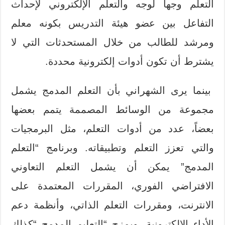
التعلم وجهاً لوجه والتعلم الإلكتروني لإحداث
التفاعل بين عضو هيئة التدريس بكونه معلم
ومرشد للطالب من خلال المستحدثات التي لا
يشترط أن تكون أدوات إلكترونية محددة.
بينما يرى الشهراني بأن التعلم المدمج يشمل
مجموعة من الوسائط المصممة يتمم بعضها
بعضاً، عدد من أدوات التعلم، مثل البرمجيات
والتي تعزز التعلم وتطبيقاته. وبرنامج “التعلم
المدمج” يمكن أن يشمل التعلم التعاوني
الافتراضي الفوري، المقررات المعتمدة على
الانترنت، ومقررات التعلم الذاتي، وأنظمة دعم
الأداء الإلكترونية. ويمزج “التعليم المدمج “كذلك