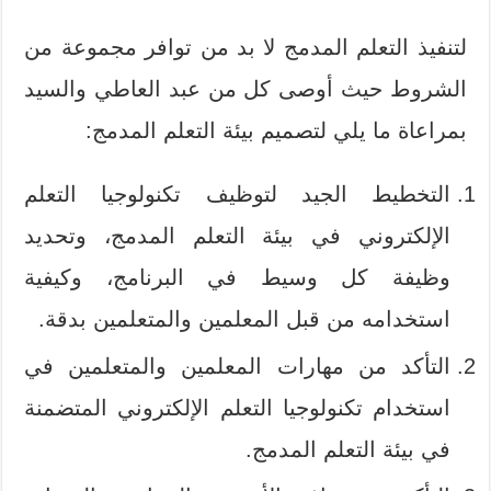
لتنفيذ التعلم المدمج لا بد من توافر مجموعة من
الشروط حيث أوصى كل من عبد العاطي والسيد
بمراعاة ما يلي لتصميم بيئة التعلم المدمج:
التخطيط الجيد لتوظيف تكنولوجيا التعلم
الإلكتروني في بيئة التعلم المدمج، وتحديد
وظيفة كل وسيط في البرنامج، وكيفية
استخدامه من قبل المعلمين والمتعلمين بدقة.
التأكد من مهارات المعلمين والمتعلمين في
استخدام تكنولوجيا التعلم الإلكتروني المتضمنة
في بيئة التعلم المدمج.