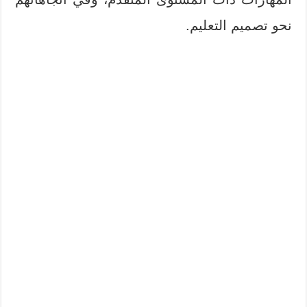
نحو تصمیم التعلیم.