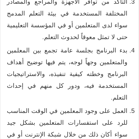
التأكد من توافر الأجهزة والمراجع والمصادر
المختلفة المستخدمة في بيئة التعلم المدمج
سواء لدى المتعلمين أو في المؤسسة التعليمية
حتى لا تمثل معوقاً لحدوث التعلم.
بدء البرنامج بجلسة عامة تجمع بين المعلمين
والمتعلمين وجهاً لوجه، يتم فيها توضيح أهداف
البرنامج وخطته كيفية تنفيذه، والاستراتيجيات
المستخدمة فيه، ودور كل منهم في إحداث
التعلم.
العمل على وجود المعلمين في الوقت المناسب
للرد على استفسارات المتعلمين بشكل جيد
سواء أكان ذلك من خلال شبكة الإنترنت أو في