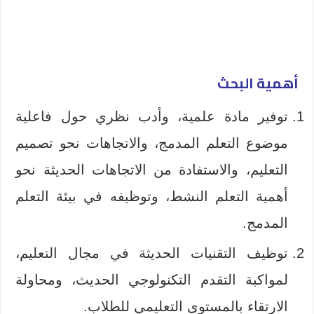
أهمية البحث
توفیر مادة علمیة، وأدب نظري حول فاعلیة
موضوع التعلم المدمج، والاتجاهات نحو تصمیم
التعلیم، والاستفادة من الاتجاهات الحديثة نحو
أهمية التعلم النشط، وتوظيفه في بیئة التعلم
المدمج.
توظيف التقنیات الحدیثة في مجال التعليم،
لمواكبة التقدم التكنولوجي الحديث، ومحاولة
الارتقاء بالمستوى التعلیمي للطلاب.