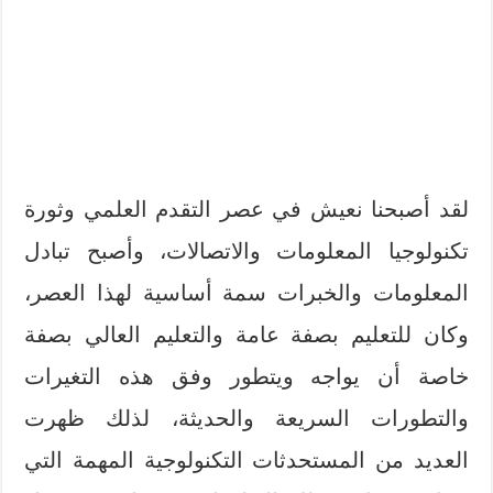
لقد أصبحنا نعيش في عصر التقدم العلمي وثورة
تكنولوجيا المعلومات والاتصالات، وأصبح تبادل
المعلومات والخبرات سمة أساسية لهذا العصر،
وكان للتعليم بصفة عامة والتعليم العالي بصفة
خاصة أن يواجه ويتطور وفق هذه التغيرات
والتطورات السريعة والحديثة، لذلك ظهرت
العديد من المستحدثات التكنولوجية المهمة التي