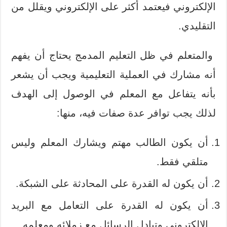
الإلكتروني فيعتمد أكثر على الإلكتروني ويقلل من
التقليدي.
والمتعلم في ظل التعليم المدمج يحتاج أن يفهم
أنه مشارك في العملية التعليمية ويجب أن يشعر
بأنه يتفاعل مع المعلم في الوصول إلى الهدف
لذلك يجب توافر عدة صفات فيه، منها:
أن يكون الطالب مهتم ويشارك المعلم وليس
متلقي فقط.
أن يكون له القدرة على المحادثة على الشبكة.
أن يكون له القدرة على التعامل مع البريد
الإلكتروني وتبادل الرسائل مع زملائه ومعلمه.