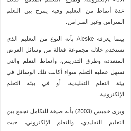
عدة أنماط من التعليم وفيه يمزج بين التعلم
المتزامن وغير المتزامن.
بينما يعرفه Aleske بأنه النوع من التعليم الذي
تستخدم خلاله مجموعة فعالة من وسائل العرض
المتعددة وطرق التدريس، وأنماط التعلم والتي
تسهل عملية التعلم سواء أكانت تلك الوسائل في
بيئة التعلم التقليدية، أو في بيئة التعلم
الإلكترونية.
ويرى خميس (2003) بأنه صيغة للتكامل تجمع بين
التعليم التقليدي، والتعلم الإلكتروني، حيث