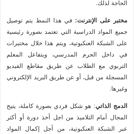
الحاجة لذلك.
مختبر على الإنترنت:
في هذا النمط يتم توصيل
جميع المواد الدراسية التي تعتمد بصورة رئيسية
على الشبكة العنكبوتية، ويتم هذا خلال مختبرات
في داخل الحرم المدرسي، ويتفاعل المعلم
التربوي مع الطلاب عن طريق مقاطع الفيديو
المسجلة من قبل، أو عن طريق البريد الإلكتروني
وغيرها.
الدمج الذاتي
: هو شكل فردي بصورة كاملة، يتيح
المجال أمام التلاميذ من اجل أخذ دورة أو أكثر
عبر الشبكة العنكبوتية، من أجل إكمال المواد