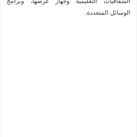
الشفافيات التعليمية وجهاز عرضها، وبرامج
الوسائل المتعددة.