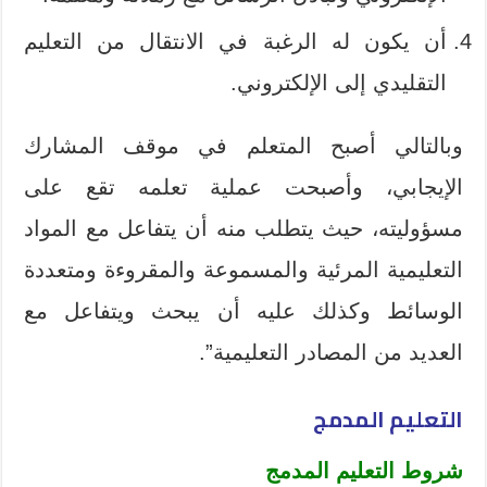
أن يكون له الرغبة في الانتقال من التعليم
التقليدي إلى الإلكتروني.
وبالتالي أصبح المتعلم في موقف المشارك
الإيجابي، وأصبحت عملية تعلمه تقع على
مسؤوليته، حيث يتطلب منه أن يتفاعل مع المواد
التعليمية المرئية والمسموعة والمقروءة ومتعددة
الوسائط وكذلك عليه أن يبحث ويتفاعل مع
العديد من المصادر التعليمية”.
التعليم المدمج
شروط التعليم المدمج