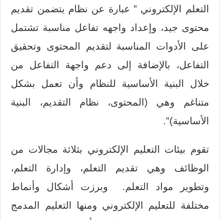
التعلم الإلكتروني ” عبارة عن نظام يتضمن تقديم
محتوى جيد، وإعداد واجهه تفاعل مناسبة تشتمل
على الأدوات المناسبة لتقديم المحتوى وتحقيق
التفاعل، بالإضافة إلى دعم واجهة التفاعل من
خلال البنية الأساسية للنظام وأن تعمل بشكل
متناغم وهي (المحتوى، نظام التقديم، البنية
الأساسية)”.
تقوم بيئات التعليم الإلكتروني بثلاثة مجالات من
الوظائف وهي تقديم التعلم، وإدارة التعلم،
وتطوير مواد التعلم. وبرزت أشكال وأنماط
مختلفة للتعليم الإلكتروني ومنها التعليم المدمج