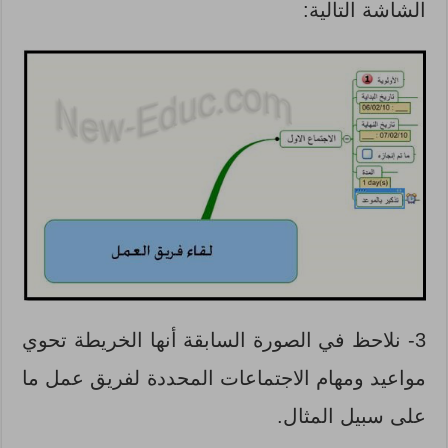
الشاشة التالية:
3- نلاحظ في الصورة السابقة أنها الخريطة تحوي
مواعيد ومهام الاجتماعات المحددة لفريق عمل ما
على سبيل المثال.