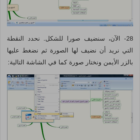
28- الآن، سنضيف صورا للشكل. نحدد النقطة
التي نريد أن نضيف لها الصورة ثم نضغط عليها
بالزر الأيمن ونختار صورة كما في الشاشة التالية: