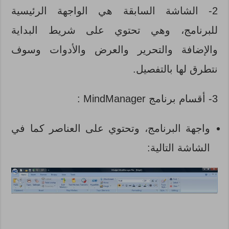
2- الشاشة السابقة هي الواجهة الرئيسية
للبرنامج، وهي تحتوي على شريط البداية
والإضافة والتحرير والعرض والأدوات وسوف
نتطرق لها بالتفصيل.
3- أ
قسام برنامج MindManager :
واجهة البرنامج، وتحتوي على العناصر كما في
الشاشة التالية: