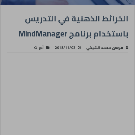
الخرائط الذهنية في التدريس
باستخدام برنامج MindManager
موسى محمد الشيخي
2018/11/02
أدوات