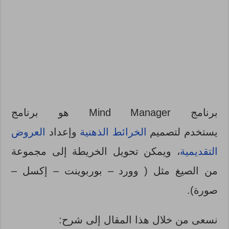
برنامج Mind Manager هو برنامج
يستخدم لتصميم
الخرائط الذهنية
وإعداد
العروض
التقديمية
، ويمكن تحويل الخريطة إلى مجموعة
من الصيغ مثل ( وورد – بوربوينت – إكسل –
صورة).
نسعى من خلال هذا المقال إلى شرح: