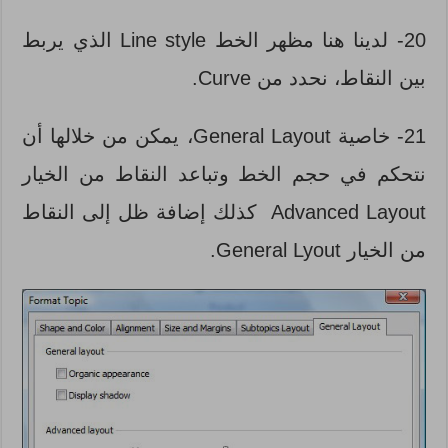
20- لدينا هنا مظهر الخط Line style الذي يربط
بين النقاط، نحدد من Curve.
21- خاصية General Layout، يمكن من خلالها أن
نتحكم في حجم الخط وتباعد النقاط من الخيار
Advanced Layout كذلك إضافة ظل إلى النقاط
من الخيار General Lyout.