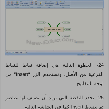
24- الخطوة التالية هي إضافة نقاط للنقاط
الفرعية من الأصل، ونستخدم الزر “Insert” من
لوحة المفاتيح.
25- نحدد النقطة التي نريد أن نضيف لها عناصر
ثم نضغط Insert كما في الشاشة التالية: