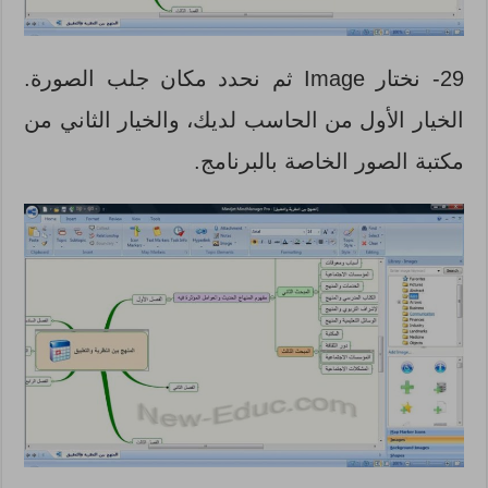
29-
نختار Image ثم نحدد مكان جلب الصورة.
الخيار الأول من الحاسب لديك، والخيار الثاني من
مكتبة الصور الخاصة بالبرنامج.