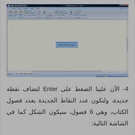
4- الآن علينا الضغط على Enter لتضاف نقطة
جديدة، ولتكون عدد النقاط الجديدة بعدد فصول
الكتاب، وهي 6 فصول، سيكون الشكل كما في
الشاشة التالية: