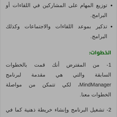
توزيع المهام على المشاركين في اللقاءات أو
البرامج.
تذكير بموعد اللقاءات والاجتماعات وكذلك
البرامج.
الخطوات:
1- من المفترض أنك قمت بالخطوات
السابقة والتي هي مقدمة لبرنامج
MindManager، لكي تتمكن من مواصلة
الخطوات معنا.
2- تشغيل البرنامج وإنشاء خريطة ذهنية كما في