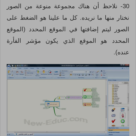
30-
نلاحظ أن هناك مجموعة منوعة من الصور
نختار منها ما نريده. كل ما علينا هو الضغط على
الصور ليتم إضافتها في الموقع المحدد (الموقع
المحدد هو الموقع الذي يكون مؤشر الفأرة
عنده).