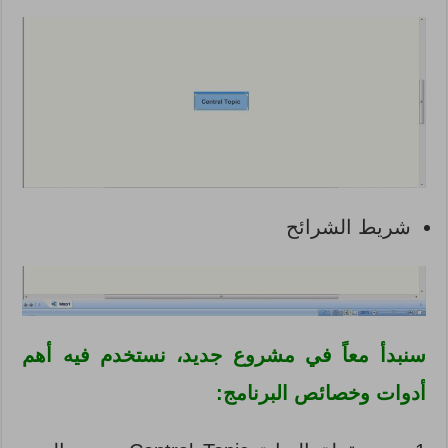
شريط الشرائح
سنبدأ معاً في مشروع جديد، نستخدم فيه أهم
أدوات وخصائص البرنامج: