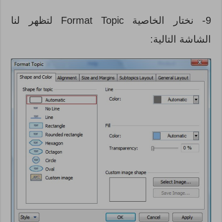
9- نختار الخاصية Format Topic لتظهر لنا
الشاشة التالية: