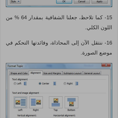
15- كما تلاحظ، جعلنا الشفافية بمقدار 64 % من
اللون الكلي.
16- ننتقل الآن إلى المحاذاة، وفائدتها التحكم في
موضع الصورة.