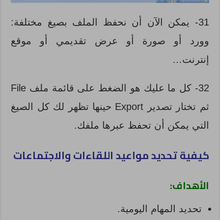
31- يمكن الآن أن نحفظ الملف بصيغ مختلفة:
وورد أو صورة أو عرض تقديمي أو موقع
إنترنت…
32- كل ما عليك هو الضغط على قائمة ملف File
ثم تختار تصدير Export حينها تظهر لك كل الصيغ
التي يمكن أن تحفظ عبرها ملفك.
كيفية تحديد مواعيد اللقاءات والاجتماعات
الأهداف:
تحديد المهام اليومية.