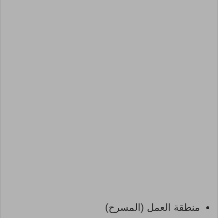
منطقة العمل (المسرح)