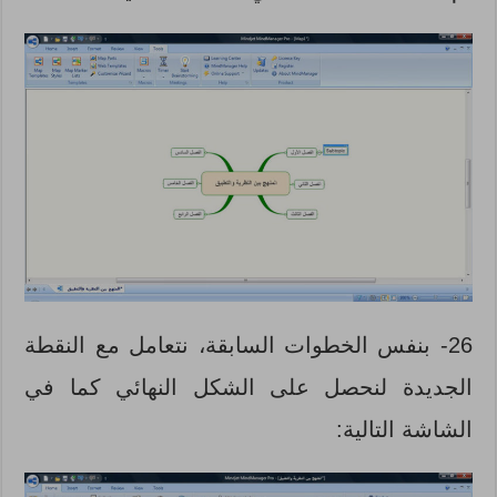
26- بنفس الخطوات السابقة، نتعامل مع النقطة
الجديدة لنحصل على الشكل النهائي كما في
الشاشة التالية: