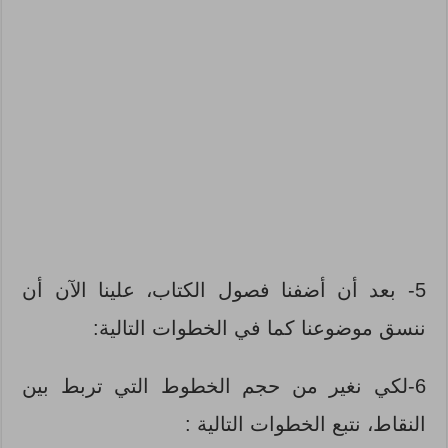
5- بعد أن أضفنا فصول الكتاب، علينا الآن أن
ننسق موضوعنا كما في الخطوات التالية:
6-لكي نغير من حجم الخطوط التي تربط بين
النقاط، نتبع الخطوات التالية :