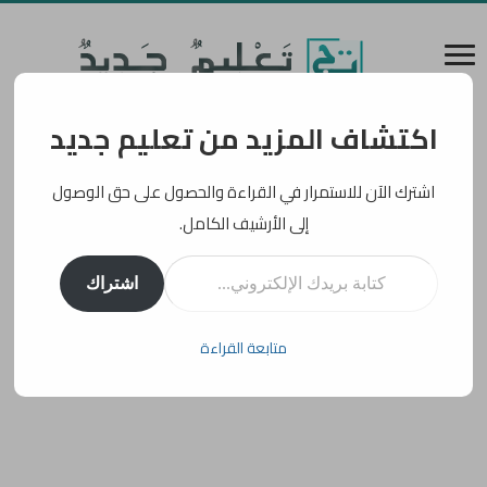
اكتشاف المزيد من تعليم جديد
اشترك الآن للاستمرار في القراءة والحصول على حق الوصول
إلى الأرشيف الكامل.
كتابة بريدك الإلكتروني...
اشتراك
متابعة القراءة