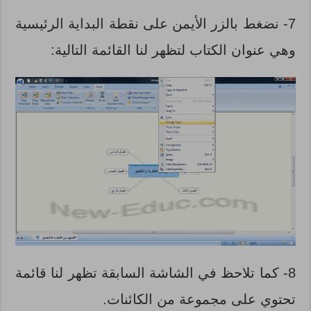
7- نضغط بالزر الأيمن على نقطة البداية الرئيسية
وهي عنوان الكتاب لتظهر لنا القائمة التالية:
8- كما تلاحظ في الشاشة السابقة تظهر لنا قائمة
تحتوي على مجموعة من الكائنات.