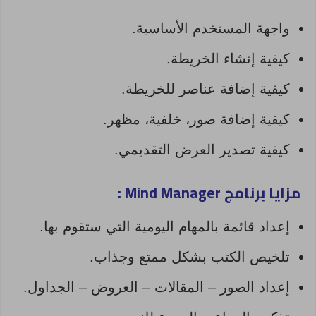
واجهة المستخدم الأساسية.
كيفية إنشاء الخريطة.
كيفية إضافة عناصر للخريطة.
كيفية إضافة صور، خلفية، مظهر.
كيفية تصدير العرض التقديمي.
مزايا برنامج Mind Manager :
إعداد قائمة بالمهام اليومية التي ستقوم بها.
تلخيص الكتب بشكل ممتع وجذاب.
إعداد الصور – المقالات – العروض – الجداول.