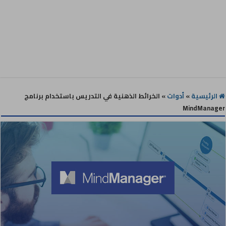
الرئيسية
»
أدوات
»
الخرائط الذهنية في التدريس باستخدام برنامج
MindManager