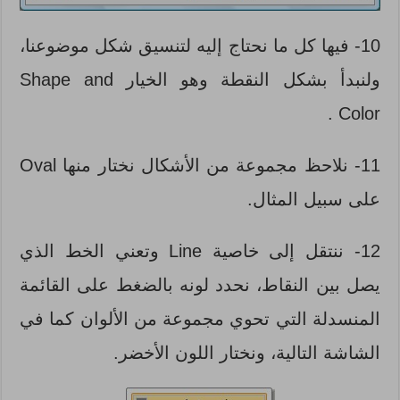
10- فيها كل ما نحتاج إليه لتنسيق شكل موضوعنا،
ولنبدأ بشكل النقطة وهو الخيار Shape and
Color .
11- نلاحظ مجموعة من الأشكال نختار منها Oval
على سبيل المثال.
12- ننتقل إلى خاصية Line وتعني الخط الذي
يصل بين النقاط، نحدد لونه بالضغط على القائمة
المنسدلة التي تحوي مجموعة من الألوان كما في
الشاشة التالية، ونختار اللون الأخضر.