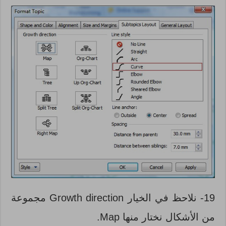
19- نلاحظ في الخيار Growth direction مجموعة
من الأشكال نختار منها Map.