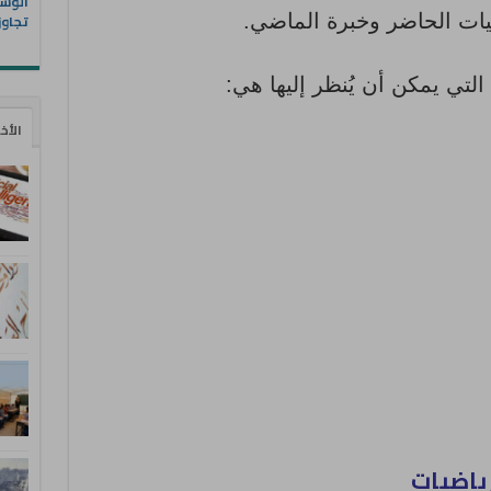
الوسا
ات الحاضر وخبرة الماضي.
تجاوز
لتي يمكن أن يُنظر إليها هي:
الأخ
رياضيات