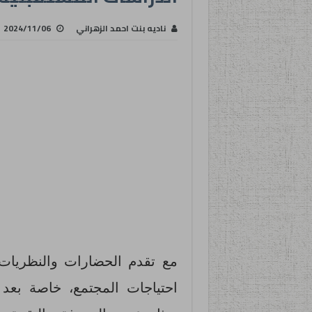
ناديه بنت احمد الزهراني
2024/11/06
مع تقدم الحضارات والنظريات 
احتياجات المجتمع، خاصة بعد 