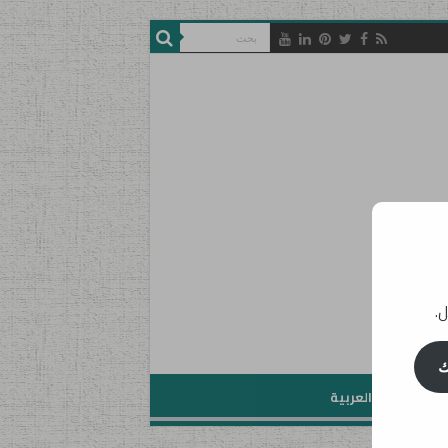
ل.
ك
تعليم اللغة العربية