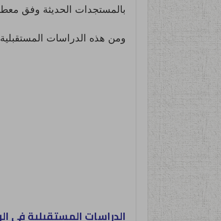
بالمستجدات الحديثة وفق معطي
ومن هذه الدراسات المستقبلية ا
الدراسات المستقبلية في ال