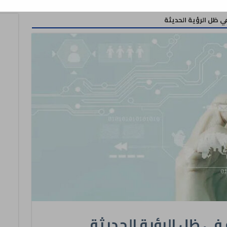
ي ظل الرؤية الحديثة
في ظل الرؤية الحديثة