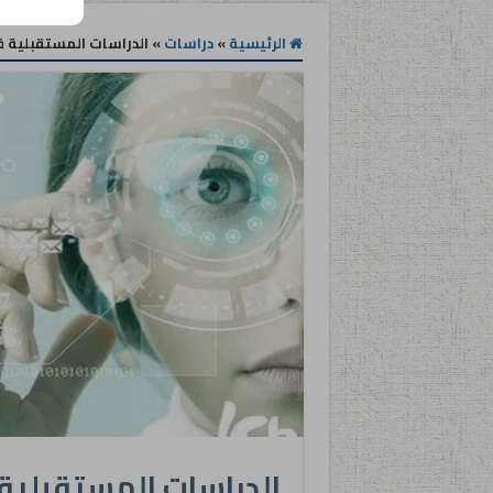
الرئيسية
»
دراسات
»
الدراسات المستقبلية ف
الدراسات المستقبلية 