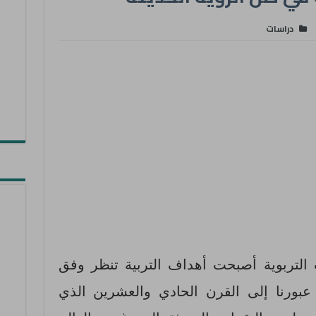
دراسات
التربوية أصبحت أهداف التربية تنظر وفق
عبورنا إلى القرن الحادي والعشرين الذي