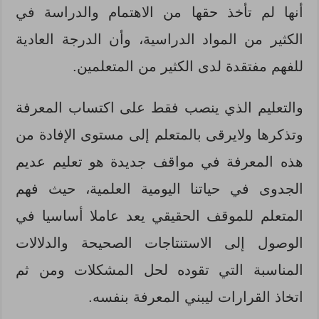
أنها لم تأخذ حقها من الاهتمام والدراسة في
الكثير من المواد الدراسية، وأن الدرجة العادية
للفهم مفتقدة لدى الكثير من المتعلمين.
والتعليم الذي ينصب فقط على اكتساب المعرفة
وتذكرها ولايرقى بالمتعلم إلى مستوى الإفادة من
هذه المعرفة في مواقف جديدة هو تعليم عديم
الجدوى في حياتنا اليومية العلمية، حيث فهم
المتعلم للموقف الحقيقي يعد عاملا أساسيا في
الوصول إلى الاستنتاجات الصحيحة والدلالات
المناسبة التي تقوده لحل المشكلات ومن ثم
اتخاذ القرارات ليبني المعرفة بنفسه.