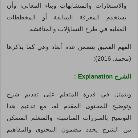
والاستعارات والمتشابهات وبناء المعاني، وأن
يستخدم المعرفة السابقة أو المخططات
العقلية في طرح التساؤلات والمناقشة.
الفهم العميق يتضمن عدة أبعاد وهي كما يذكرها
(محمد، 2016):
الشرح Explanation :
ويتمثل في قدرة المتعلم على تقديم شرح
وتوضيح للمحتوى المقدم له، مع تدعيم هذا
التوضيح بالمبررات المناسبة، والمتعلم المتمكن
من الشرح يحدد مضمون المحتوى والمفاهيم