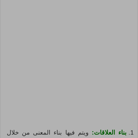
بناء العلاقات:
ويتم فيها بناء المعنى من خلال