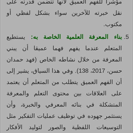
مؤشرا للفهم العميق لأنها تتضمن قدرته على
نقل خبرته للآخرين سواء بشكل لفظي أو
مكتوب.
بناء المعرفة العلمية الخاصة به:
يستطيع
المتعلم عندما يفهم فهما عميقا أن يبني
المعرفة من خلال نشاطه الخاص (فهد حمدان
حسن، 2017، 138). وفي هذا السياق، يشير إلى
أن الفهم العميق يتطلب من المتعلم أن يعتمد
على العلاقات بين محتوى التعلم والمعرفة
المتشكلة في بنائه المعرفي والخبرة، وأن
يستثمر جهوده في توظيف عمليات التفكير مثل
التوسيعات اللفظية والصور لتوليد الأفكار