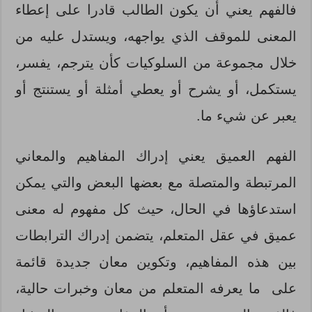
فالفهم يعني أن يكون الطالب قادرا على إعطاء
المعنى للموقف الذي يواجهه، ويستدل عليه من
خلال مجموعة من السلوكيات كأن يترجم، يفسر،
يستكمل، أو يشرح أو يعطي أمثلة أو يستنتج أو
يعبر عن شيء ما.
الفهم العميق يعني إدراك المفاهيم والمعاني
المرتبطة والمتصلة مع بعضها البعض والتي يمكن
استدعاؤها في الحال، حيث كل مفهوم له معنى
عميق في عقل المتعلم، يتضمن إدراك الترابطات
بين هذه المفاهيم، وتكوين معان جديدة قائمة
على ما يعرفه المتعلم من معان وخبرات حالية،