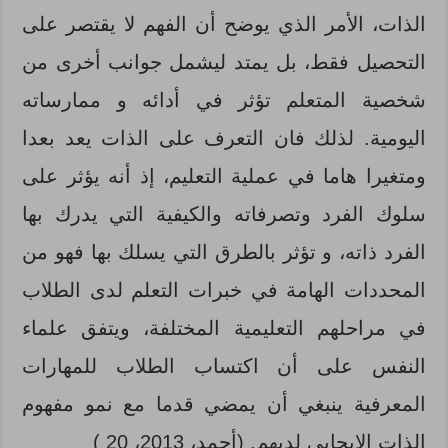
الذات، الأمر الذي يوضح أن الفهم لا يقتصر على
التحصيل فقط، بل يمتد ليشمل جوانب أخرى من
شخصية المتعلم تؤثر في أدائه و ممارساته
اليومية. لذلك فان التعرف على الذات يعد بعدا
ومتغيرا هاما في عملية التعليم، إذ أنه يؤثر على
سلوك الفرد وتصرفاته والكيفية التي يدرك بها
الفرد ذاته، و تؤثر بالطرق التي يسلك بها فهو من
المحددات الهامة في خبرات التعلم لدى الطلاب
في مراحلهم التعليمية المختلفة، ويتفق علماء
النفس على أن اكتساب الطلاب للمهارات
المعرفية ينبغي أن يمضي قدما مع نمو مفهوم
الذات الإيجابي لديهم. (أحمد، 2013، 20 )