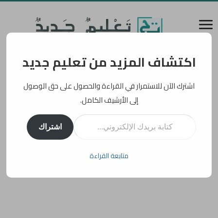
اكتشاف المزيد من تعليم جديد
اشترك الآن للاستمرار في القراءة والحصول على حق الوصول
إلى الأرشيف الكامل.
كتابة بريدك الإلكتروني...
اشتراك
متابعة القراءة