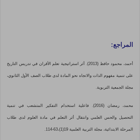
المراجع:
أحمد، محمود حافظ (2013). أثر استراتيجية تعلم الأقران في تدريس التاريخ
على تنمية مفهوم الذات والاتجاه نحو المادة لدى طلاب الصف الأول الثانوي،
مجلة الجمعية التربوية.
محمد، رمضان (2016). فاعلية استخدام التفكير المتشعب في تنمية
التحصيل والحس العلمي وانتقال أثر التعلم في مادة العلوم لدى طلاب
المرحلة الابتدائية، مجلة التربية العلمية 19(1)،63-114.