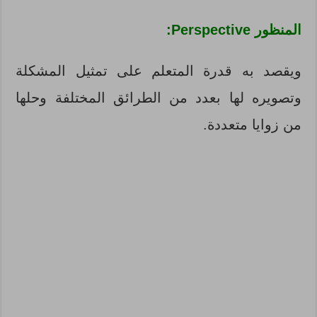
المنظور Perspective:
ويقصد به قدرة المتعلم على تمثيل المشكلة
وتصويره لها بعدد من الطرائق المختلفة وحلها
من زوايا متعددة.