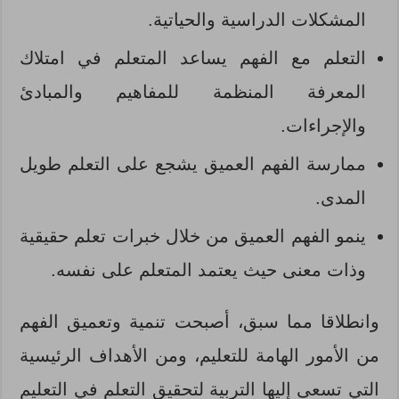
المشكلات الدراسية والحياتية.
التعلم مع الفهم يساعد المتعلم في امتلاك
المعرفة المنظمة للمفاهيم والمبادئ
والإجراءات.
ممارسة الفهم العميق يشجع على التعلم طويل
المدى.
ينمو الفهم العميق من خلال خبرات تعلم حقيقية
وذات معنى حيث يعتمد المتعلم على نفسه.
وانطلاقا مما سبق، أصبحت تنمية وتعميق الفهم
من الأمور الهامة للتعليم، ومن الأهداف الرئيسية
التي تسعى إليها التربية لتحقيق التعلم في التعليم