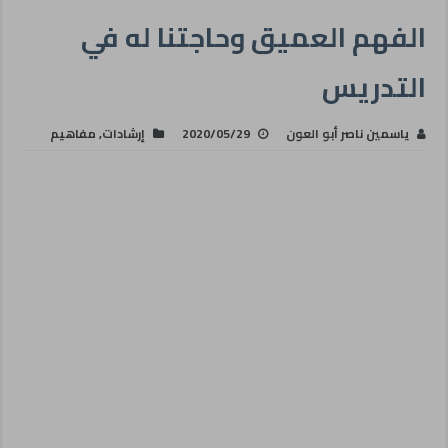
الفهم العميق وحاجتنا له في
التدريس
ياسمين ناصر أبو العون
2020/05/29
إرشادات
,
مفاهيم