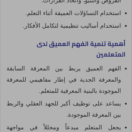
الفروض والتنبؤ، واتخاذ القرارات.
استخدام التساؤلات العميقة أثناء التعلم.
استخدام أساليب تنظيمية لتكامل الأفكار.
أهمية تنمية الفهم العميق لدى
المتعلمين
الفهم العميق يربط بين المعرفة السابقة
والمعرفة الجدية في إطار مفاهيمي للمعرفة
الموجودة بالبنية المعرفية للمتعلم.
يساعد على توظيف أكبر للجهد العقلي والربط
بين المعرفة الموجودة.
يجعل المتعلم مبدعاً ومحللاً في مواجهة