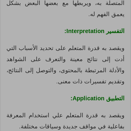
المتصلة به، ويربطها مع بعضها البعض بشكل
يعمق الفهم له.
التفسير Interpretation:
ويقصد به قدرة المتعلم على تحديد الأسباب التي
أدت إلى نتائج معينة والتعرف على الشواهد
والأدلة المرتبطة بالمحتوى، والتوصل إلى النتائج،
وتقديم تفسيرات ذات معنى.
التطبيق Application:
ويقصد به قدرة المتعلم علي استخدام المعرفة
بفاعلية في مواقف جديدة وسياقات مختلفة.