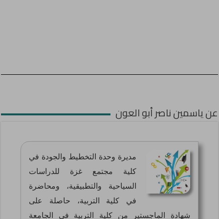
عن ياسمين ناصر أبو العون
مديرة وحدة التخطيط والجودة في
كلية مجتمع غزة للدراسات
السياحية والتطبيقية، ومحاضرة
في كلية التربية، حاصلة على
شهادة الماجستير من كلية التربية في الجامعة