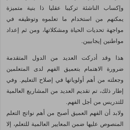
وإكساب الناشئة تركيبا عقليا ذا بنية متميزة
يمكنهم من استخدام ما تعلموه وتوظيفه في
مواجهة تحديات الحياة ومشكلاتها، ومن ثم إعداد
مواطنين إيجابيين.
هذا وقد أدركت العديد من الدول المتقدمة
ضرورة الاهتمام بتعميق الفهم لدى المتعلمين
وجعلته من أهم أولوياتها في إصلاح التعليم. وفي
إطار ذلك، تم تقديم العديد من المشاريع العالمية
للتدريس من أجل الفهم.
ولابد أن الفهم العميق أصبح من أهم نواتج التعلم
المنصوص عليها ضمن المعايير العالمية للتعلم، إلا