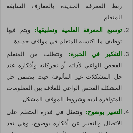
ربط المعرفة الجديدة بالمعارف السابقة
للمتعلم.
توسيع المعرفة العلمية وتطبيقها:
ويتم فيها
توظيف ما اكتسبه المتعلم في مواقف جديدة.
التفكير في الخبرة:
وتتطلب من المتعلم
الفحص الواعي لأدائه أو تحركاته وأفكاره عند
حل المشكلات غير المألوفة حيث يتضمن حل
المشكلة الفحص الواعي للعلاقة بين المعلومات
المتوافرة لديه وشروط الموقف المشكل.
التعبير بوضوح:
وتتمثل في قدرة المتعلم على
الاتصال والتعبير عن أفكاره بوضوح، وهي تعد