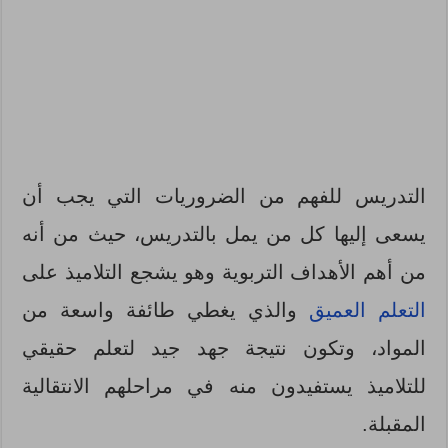
التدريس للفهم من الضروريات التي يجب أن
يسعى إليها كل من يمل بالتدريس، حيث من أنه
من أهم الأهداف التربوية وهو يشجع التلاميذ على
التعلم العميق
والذي يغطي طائفة واسعة من
المواد، وتكون نتيجة جهد جيد لتعلم حقيقي
للتلاميذ يستفيدون منه في مراحلهم الانتقالية
المقبلة.