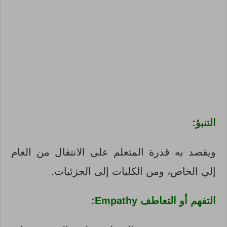
التنبؤ:
ويقصد به قدرة المتعلم على الانتقال من العام
إلي الخاص، ومن الكليات إلى الجزئيات.
التفهم أو التعاطف Empathy: