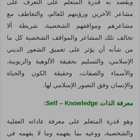
ويقصد به قدرة المتعلم على التعرف على
مشاعر الآخرين ورؤيتهم للعالم، والتعاطف مع
مشاعرهم ومواقفهم الشخصية، شريطة ألا
تخالف تلك المشاعر والمواقف الشخصية كل ما
من شأنه أن يؤثر على تعميق الشعور الديني
الإسلامي، والتسليم بحقيقة الألوهية والربوبية،
والأسماء والصفات، وحقيقة الكون والحياة
والإنسان وفق التصور الإسلامي لها.
معرفة الذات Self – Knowledge:
وهو قدرة المتعلم على معرفة عاداته العقلية
والشخصية، ووعيه بما يفهمه وما لا يفهمه في