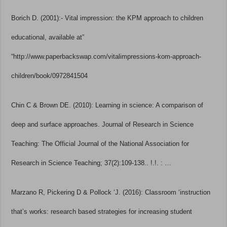
Borich D. (2001):- Vital impression: the KPM approach to children
educational, available at”
“http://www.paperbackswap.com/vitalimpressions-kom-approach-
children/book/0972841504
Chin C & Brown DE. (2010): Learning in science: A comparison of
deep and surface approaches. Journal of Research in Science
Teaching: The Official Journal of the National Association for
Research in Science Teaching; 37(2):109-138.. !.!. : …
Marzano R, Pickering D & Pollock ‘J. (2016): Classroom ‘instruction
that’s works: research based strategies for increasing student