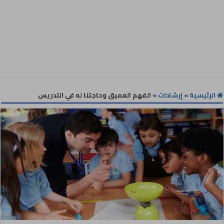
الرئيسية
»
إرشادات
»
الفهم العميق وحاجتنا له في التدريس