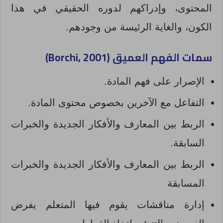
المحتوى، وإدراكهم لدوره الحقيقي في هذا
الكون، والغاية الرئيسة من وجودهم.
سمات الفهم العميق (2001 ,
Borchi
)
الإصرار على فهم المادة.
التفاعل مع الآخرين بخصوص محتوى المادة.
الربط بين المعارف والأفكار الجديدة والخبرات
السابقة.
الربط بين المعارف والأفكار الجديدة والخبرات
المسابقة
إدارة مناقشات يقوم فيها المتعلم يفرض