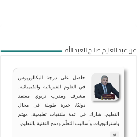
عن عبد العليم صالح العبد الله
حاصل على درجة البكالوريوس
في العلوم الفيزيائية والكيميائية،
مشرف ومدرب تربوي معتمد
دوليًا، خبرة طويلة في مجال
التعليم، شارك في عدة ملتقيات تعليمية، مهتم
باستراتيجيات وأساليب التعلّم ودمج التقنية بالتعليم.