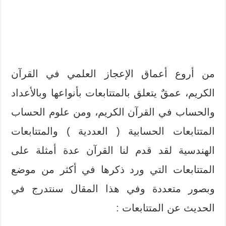
من أروع أعماق الإعجاز العلمي في القرآن
الكريم، عمقٌ يتعلق بالمتتابعات بأنواعها وبالأعداد
والحساب في القرآن الكريم، ومن علوم الحساب
المتتابعات الحسابية ( العددية ) والمتتابعات
الهندسية لقد قدم لنا القرآن عدة أمثلة على
المتتابعات التي ورد ذكرها في أكثر من موضع
وبصور متعددة وفي هذا المقال سنتدرج في
الحديث عن المتتابعات :