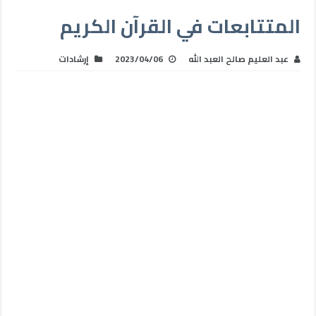
المتتابعات في القرآن الكريم
عبد العليم صالح العبد الله
2023/04/06
إرشادات