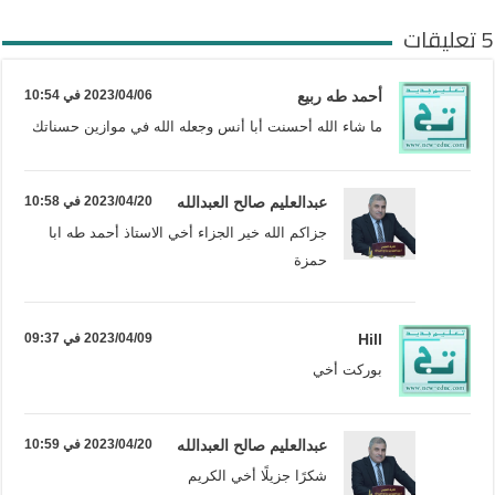
5 تعليقات
أحمد طه ربيع
2023/04/06 في 10:54
ما شاء الله أحسنت أبا أنس وجعله الله في موازين حسناتك
عبدالعليم صالح العبدالله
2023/04/20 في 10:58
جزاكم الله خير الجزاء أخي الاستاذ أحمد طه ابا
حمزة
Hill
2023/04/09 في 09:37
بوركت أخي
عبدالعليم صالح العبدالله
2023/04/20 في 10:59
شكرًا جزيلًا أخي الكريم