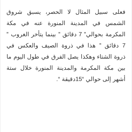
فعلى سبيل المثال لا الحصر، يسبق شروق
الشمس في المدينة المنورة عنه في مكة
المكرمة بحوالي” 7 دقائق ” بينما يتأخر الغروب ”
7 دقائق ” هذا في ذروة الصيف والعكس في
ذروة الشتاء وهكذا يصل الفرق في طول اليوم ما
بين مكة المكرمة والمدينة المنورة خلال ستة
أشهر إلى حوالي “15دقيقة “.