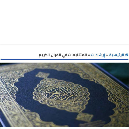
الرئيسية
»
إرشادات
»
المتتابعات في القرآن الكريم