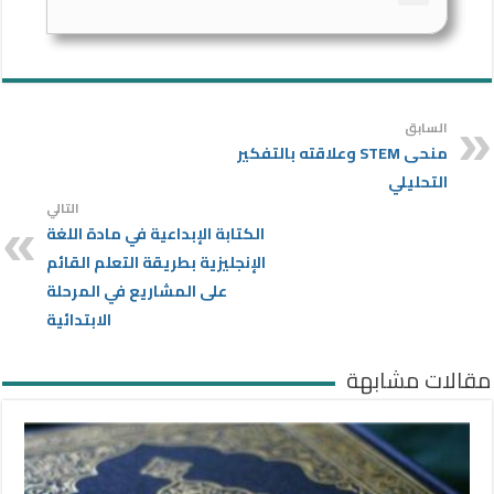
السابق
منحى STEM وعلاقته بالتفكير
التحليلي
التالي
الكتابة الإبداعية في مادة اللغة
الإنجليزية بطريقة التعلم القائم
على المشاريع في المرحلة
الابتدائية
مقالات مشابهة