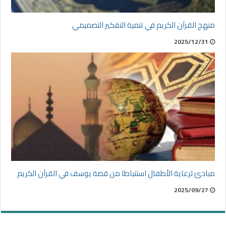
منهج القرآن الكريم في تنمية التفكير التصميمي
2025/12/31
مبادئ لرعاية الأطفال استنباطا من قصة يوسف في القرآن الكريم
2025/09/27