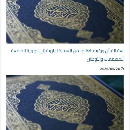
لغة القرآن ورؤيته للعالم : من العمارة الإلهية إلى الهوية الجامعة
للمجتمعات والأوطان
2026/03/26