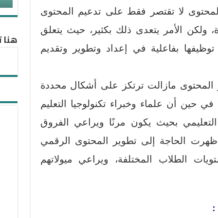
محتوى لا تقتصر فقط على تدعيم المحتوى
، ولكن الأمر يتعدى ذلك بكثير، حيث يتعلق
هنا ت
توظيفها بفاعلية في إعداد وتطوير وتقديم
 المحتوى مازالت ترتكز على أشكال محددة
، في حين أن علماء وخبراء تكنولوجيا التعليم
 التعليمي بحيث يكون مرنًا ويراعي الفروق
 ظهرت الحاجة إلى تطوير المحتوى الرقمي
ات الطلاب المختلفة، ويراعي ميولاتهم
: