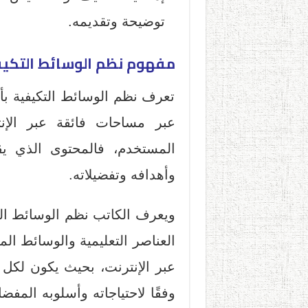
توضيحة وتقديمه.
مفهوم نظم الوسائط التكيف
تعرف نظم الوسائط التكيفية بأ
عبر مساحات فائقة عبر الإنت
المستخدم، فالمحتوى الذي يق
وأهدافه وتفضيلاته.
ويعرف الكاتب نظم الوسائط الت
عبر الإنترنت، بحيث يكون لكل ط
وفقًا لاحتياجاته وأسلوبه الم