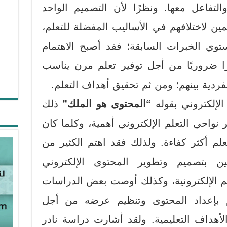
والتفاعل معها. ونظرًا لأن التصميم الواحد
ين لاختلافهم في الأساليب المفضلة للتعلم،
وي الخبرات السابقة؛ فقد أصبح الاهتمام
ا ضروريًا من أجل توفير تعلم مرن يناسب
ردية بينهم؛ ومن ثم تحقيق أهداف التعلم.
إلكتروني بقوله
“المحتوى هو الملك”
ذلك
 نواحي التعلم الإلكتروني أهمية، وكلما كان
علم أكثر كفاءة. ولذلك فقد اهتم الكثير من
يين بتصميم وتطوير المحتوى الإلكتروني
م الإلكترونية، وكذلك أوصت بعض الدراسات
ام بإعداد المحتوى وتنظيم عرضه من أجل
أهداف التعليمية. ولقد أشارت دراسة نادر