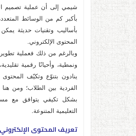
شيمي إلى أن عملية تصميم ال
بأكبر كم من الوسائط المتعددة
بأساليب وتقنيات حديثة يمكن 
المحتوى الإلكتروني.
وبالرغم من ذلك فعملية تطوير
ونمطية، وأحيانًا رقمية تقليدية
ينادون بتنوّع وتكيّف المحتوى
الفردية بين الطلاب؛ ومن هنا
بشكل تكيفي يتوافق مع مستوي
التعليمية المتنوعة.
تعريف المحتوى الإلكتروني 