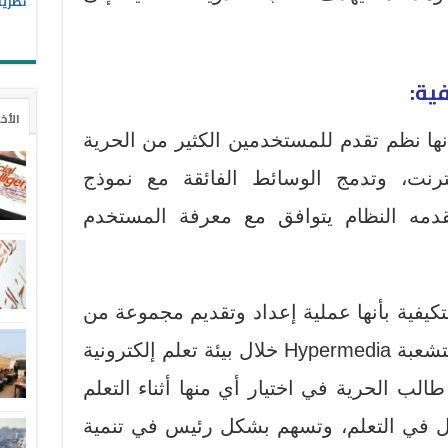
نظريا
ية:
الأخ
نها نظم تقدم للمستخدمين الكثير من الحرية
رنت، وتدمج الوسائط الفائقة مع نموذج
دمه النظام يتوافق مع معرفة المستخدم
كيفية بأنها عملية إعداد وتقديم مجموعة من
العناصر التعليمية والوسائط المتشعبة Hypermedia خلال بيئة تعلم إلكترونية
الب الحرية في اختيار أي منها أثناء التعلم
فضل في التعلم، وتسهم بشكل رئيس في تنمية