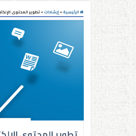
الرئيسية
»
إرشادات
»
تطوير المحتوى الإلكت
تطوير المحتوى الإلك