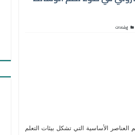
إرشادات
م العناصر الأساسية التي تشكل بيئات التعلم