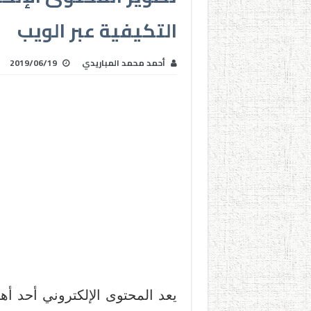
التكيفية عبر الويب
أحمد محمد المباريدي
2019/06/19
يعد المحتوى الإلكتروني أحد أه