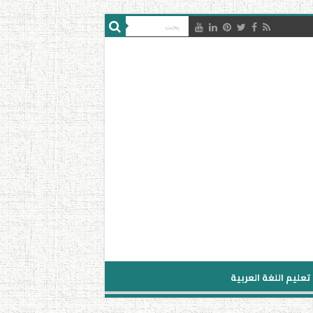
تعليم اللغة العربية