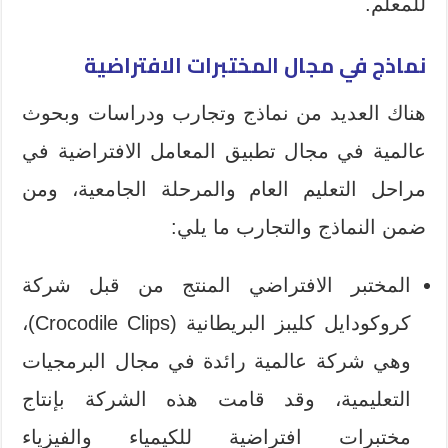
للمعلم.
نماذج في مجال المختبرات الافتراضية
هناك العديد من نماذج وتجارب ودراسات وبحوث
عالمية في مجال تطبيق المعامل الافتراضية في
مراحل التعليم العام والمرحلة الجامعية، ومن
ضمن النماذج والتجارب ما يلي:
المختبر الافتراضي المنتج من قبل شركة
كروكودايل كليبز البريطانية (Crocodile Clips)،
وهي شركة عالمية رائدة في مجال البرمجيات
التعليمية، وقد قامت هذه الشركة بإنتاج
مختبرات افتراضية للكيمياء والفيزياء