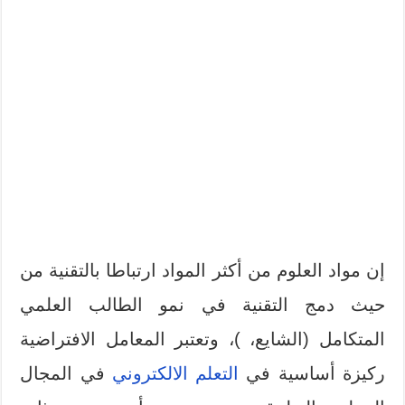
إن مواد العلوم من أكثر المواد ارتباطا بالتقنية من
حيث دمج التقنية في نمو الطالب العلمي
المتكامل (الشايع، )، وتعتبر المعامل الافتراضية
ركيزة أساسية في
التعلم الالكتروني
في المجال