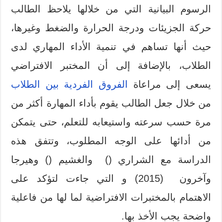
الرسوم البيانية التي من خلالها يلاحظ الطالب
حركة الجزيئات ودرجة الحرارة والضغط وغيرها،
حيث أنها تساهم في تنمية الأداء المهاري لدى
الطلاب، بالإضافة إلى أن المختبر الافتراضي
يسعى إلى مراعاة
الفروق الفردية بين الطلاب
من خلال جعل الطالب يقوم بأداء المهارة أكثر من
مرة حسب سرعته واستيعابه للتعلم، حتى يتمكن
من أدائها على الوجه المطلوب، وتتفق هذه
الدراسة مع الشراري () والغشيم () وهيرجا
وآخرون (2015) و التي جاءت لتؤكد على
الاهتمام بالمختبرات الافتراضية لما لها من فاعلية
واضحة يجب الأخذ بها.