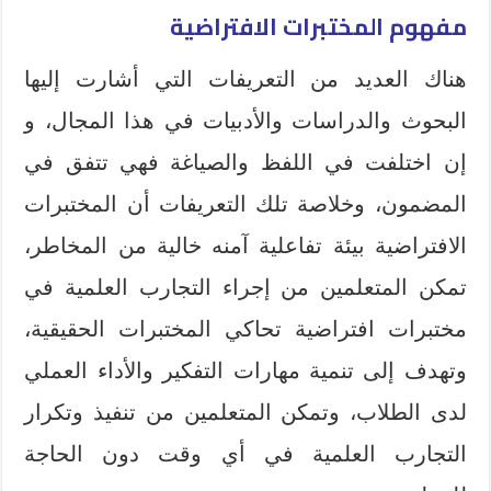
مفهوم المختبرات الافتراضية
هناك العديد من التعريفات التي أشارت إليها
البحوث والدراسات والأدبيات في هذا المجال، و
إن اختلفت في اللفظ والصياغة فهي تتفق في
المضمون، وخلاصة تلك التعريفات أن المختبرات
الافتراضية بيئة تفاعلية آمنه خالية من المخاطر،
تمكن المتعلمين من إجراء التجارب العلمية في
مختبرات افتراضية تحاكي المختبرات الحقيقية،
وتهدف إلى تنمية مهارات التفكير والأداء العملي
لدى الطلاب، وتمكن المتعلمين من تنفيذ وتكرار
التجارب العلمية في أي وقت دون الحاجة