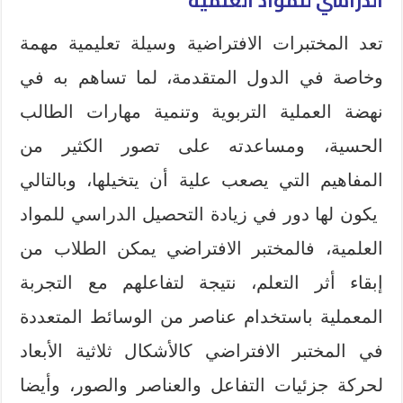
الدراسي للمواد العلمية
تعد المختبرات الافتراضية وسيلة تعليمية مهمة
وخاصة في الدول المتقدمة، لما تساهم به في
نهضة العملية التربوية وتنمية مهارات الطالب
الحسية، ومساعدته على تصور الكثير من
المفاهيم التي يصعب علية أن يتخيلها، وبالتالي
يكون لها دور في زيادة التحصيل الدراسي للمواد
العلمية، فالمختبر الافتراضي يمكن الطلاب من
إبقاء أثر التعلم، نتيجة لتفاعلهم مع التجربة
المعملية باستخدام عناصر من الوسائط المتعددة
في المختبر الافتراضي كالأشكال ثلاثية الأبعاد
لحركة جزئيات التفاعل والعناصر والصور، وأيضا