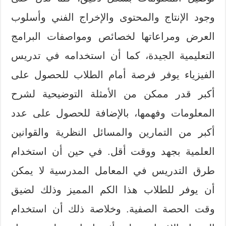
وجود الإنتاج والمحتوى والإخراج الفني وأسلوب
العرض ومراعاتها لخصائص ومواصفات البرامج
التعليمية الجيدة، كما أن استخدامه في تدريس
الفيزياء يوفر فرصة أمام الطلاب للحصول على
أكبر قدر ممكن من الأمثلة التوضيحية لشرح
المعلومات وفهمها، بالإضافة للحصول على عدد
أكبر من التمارين والمسائل النظرية والقوانين
العلمية بجهد ووقت أقل. في حين أن استخدام
طرق التدريس في المعامل المدرسية لا يمكن
أن يوفر للطلاب هذا الكم المميز وذلك لضيق
وقت الحصة الصفية. وخلاصة ذلك أن استخدام