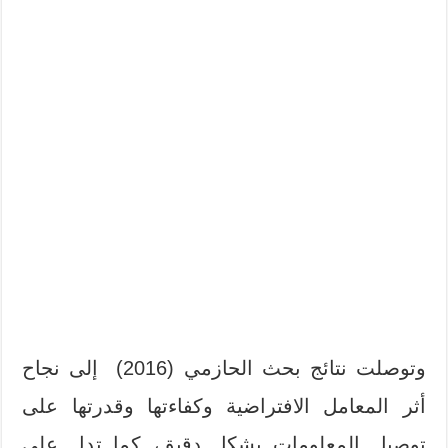
وتوصلت نتائج بحث الحازمي (2016) إلى نجاح
أثر المعامل الافتراضية وكفاءتها وقدرتها على
توصيل المعلومات بشكل دقيق، كما تدل على