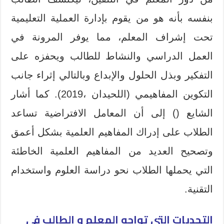
بنفسه بأنه هو من يقوم بإدارة العملية التعليمية
تحت إشراف المعلم، مما يوفر المرونة في
العمل الدراسي والنشاط للطالب ويحفزه على
التفكير وبذل الحلول والإبداع وبالتالي إثراء جانب
التكوين المفاهيمي (اللحيدان ،2019). كما أشار
الشايع () إلى أن المعامل الافتراضية تساعد
الطلاب على إدراك المفاهيم العلمية بشكل أعمق
وتصحيح العديد من المفاهيم العلمية الخاطئة
التي يحملها الطلاب نحو دراسة العلوم واستخدام
التقنية.
التحديات التي تواجه المعلم و الطالب في