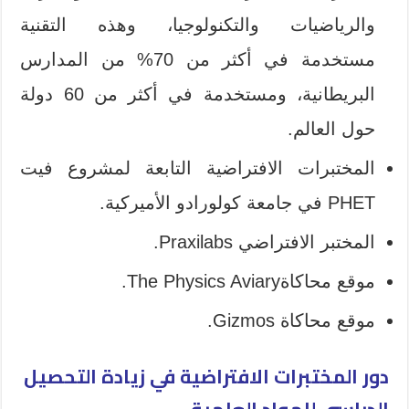
والرياضيات والتكنولوجيا، وهذه التقنية
مستخدمة في أكثر من 70% من المدارس
البريطانية، ومستخدمة في أكثر من 60 دولة
حول العالم.
المختبرات الافتراضية التابعة لمشروع فيت
PHET في جامعة كولورادو الأميركية.
المختبر الافتراضي Praxilabs.
موقع محاكاةThe Physics Aviary.
موقع محاكاة Gizmos.
دور المختبرات الافتراضية في زيادة التحصيل