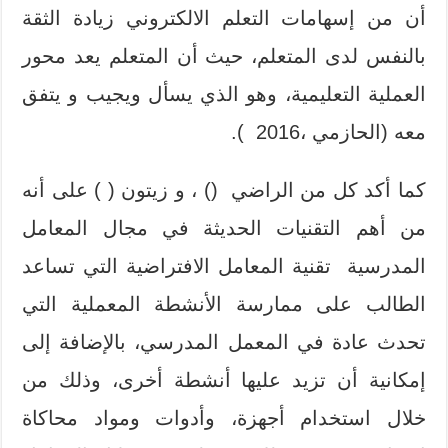
أن من إسهامات التعلم الالكتروني زيادة الثقة
بالنفس لدى المتعلم، حيث أن المتعلم يعد محور
العملية التعليمية، وهو الذي يسأل ويجيب و يتفق
معه (الحازمي ،2016 ).
كما أكد كل من الراضي () ، و زيتون ( ) على أنه
من أهم التقنيات الحديثة في مجال المعامل
المدرسية تقنية المعامل الافتراضية التي تساعد
الطالب على ممارسة الأنشطة المعملية التي
تحدث عادة في المعمل المدرسي، بالإضافة إلى
إمكانية أن تزيد عليها أنشطة أخرى، وذلك من
خلال استخدام أجهزة، وأدوات ومواد محاكاة