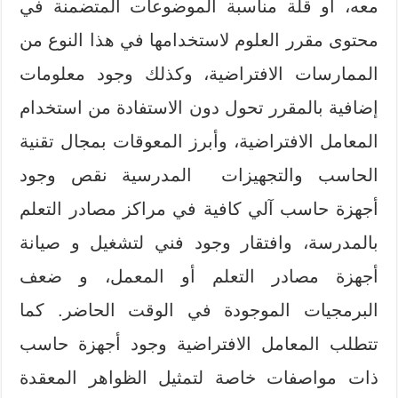
معه، أو قلة مناسبة الموضوعات المتضمنة في
محتوى مقرر العلوم لاستخدامها في هذا النوع من
الممارسات الافتراضية، وكذلك وجود معلومات
إضافية بالمقرر تحول دون الاستفادة من استخدام
المعامل الافتراضية، وأبرز المعوقات بمجال تقنية
الحاسب والتجهيزات المدرسية نقص وجود
أجهزة حاسب آلي كافية في مراكز مصادر التعلم
بالمدرسة، وافتقار وجود فني لتشغيل و صيانة
أجهزة مصادر التعلم أو المعمل، و ضعف
البرمجيات الموجودة في الوقت الحاضر. كما
تتطلب المعامل الافتراضية وجود أجهزة حاسب
ذات مواصفات خاصة لتمثيل الظواهر المعقدة