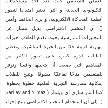
العملي التطبيقي حيث تعد أحد مستحدثات
التكنولوجيا الحديثة و التي تعتبر امتدادا لتطور
أنظمة المحاكاة الالكترونية. و يرى الحافظ وأمين
() أن المختبر الافتراضي بديل ممتاز عن
المختبرات المدرسية بحيث تقدم للطلاب خبرات
مهارية قريبة جدًا من الخبرة المباشرة، وتعطي
للطالب قدرة كبيرة على تصور الكثير من
المفاهيم التي يصعب أن يتخيلها واقعيا وتوفر
للمتعلمين مناخًا تفاعليًا مشوقًا، وتتيح للطلاب
إمكانية ممارسة التجربة العلمية خطوة بخطوة.
كما أشار ساري أي ويلماز ( Sari ay and Yilmaz
( إلى أن استخدام المختبر الافتراضي يتيح إجراء