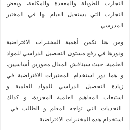
التجارب الطويلة والمعقدة والمكلفة، وبعض
التجارب التي يستحيل القيام بها في المختبر
المدرسي .
ومن هنا تكمن أهمية المختبرات الافتراضية
ودورها في رفع مستوى التحصيل الدراسي للمواد
العلمية، حيث سيناقش المقال محورين أساسيين،
و هما دور استخدام المختبرات الافتراضية في
زيادة التحصيل الدراسي للمواد العلمية و
استيعاب المفاهيم العلمية المجردة، و كذلك
التحديات التي تواجه المعلم و الطالب في
استخدام هذه المختبرات الافتراضية.