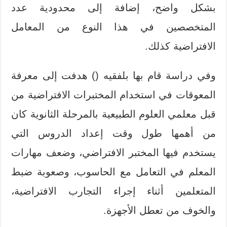
بشكل واضح، إضافة إلى محدودية عدد
المتخصصين في هذا النوع من المعامل
الافتراضية كذلك.
وفي دراسة قام بها بلفقيه () هدفت إلى معرفة
المعوقات في استخدام المختبرات الافتراضية من
قبل معلمي العلوم الطبيعية بالمرحلة الثانوية كان
من أهمها طول وقت إعداد الدروس التي
يستخدم فيها المختبر الافتراضي، وضعف مهارات
المعلم في التعامل مع الحاسوب، وصعوبة ضبط
المتعلمين أثناء إجراء التجارب الافتراضية،
والخوف من تعطل الأجهزة.