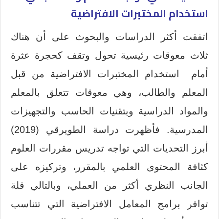
استخدام المختبرات الافتراضية
اتفقت أكثر الدراسات والبحوث على أن هناك
ثلاث معوقات رئيسية تحول وتقف كحجرة عثرة
أمام استخدام المختبرات الافتراضية من قبل
المعلم والطالب، وهي معوقات تتعلق بالمعلم
والمواد الدراسية وبتقنيات الحاسب والتجهيزات
المدرسية. فأظهرت دراسة الطويرقي (2019)
أبرز التحديات التي تواجه تدريس مقررات العلوم
كثافة المحتوى العلمي بالمقرر، وتركيزه على
الجانب النظري أكثر من العملي، وبالتالي قلة
توافر برامج المعامل الافتراضية التي تتناسب