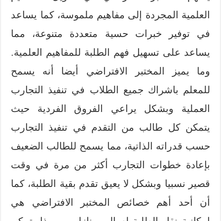
العلمية المجردة إلى مفاهيم ملموسة، كما يساعد
في توفير خبرات حسية متعددة متنوعة، مما
يساعد على تسهيل فهم الطلبة للمفاهيم العلمية.
وما يميز المختبر الافتراضي أيضا أنه يسمح
للمعلم باشراك جميع الطلاب في تنفيذ التجارب
العملية وبشكل يراعي الفروق الفردية حيث
يتمكن كل طالب من التقدم في تنفيذ التجارب
حسب قدراته الذاتية، مما يسمح للطالب الضعيف
بإعادة خطوات التجارب أكثر من مرة في وقت
قصير نسبيا وبشكل لا يعيق تقدم بقية الطلبة، كما
أن أحد أهم خصائص المختبر الافتراضي هي
إمكانية نقل الطلبة له إلى منازلهم، وبهذا يتمكن