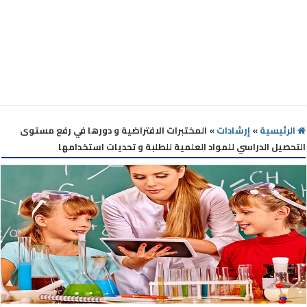
الرئيسية
»
إرشادات
»
المختبرات الافتراضية و دورها في رفع مستوى
التحصيل الدراسي للمواد العلمية للطلبة و تحديات استخدامها