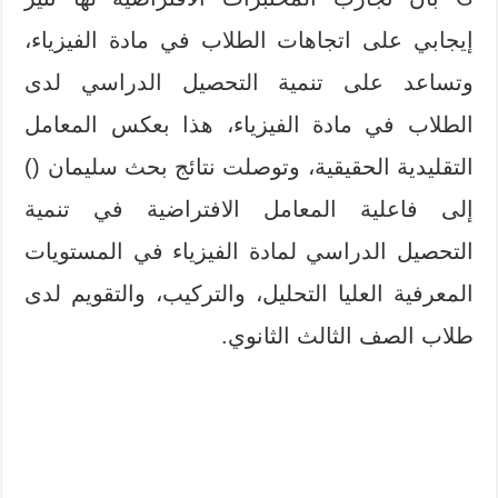
إيجابي على اتجاهات الطلاب في مادة الفيزياء،
وتساعد على تنمية التحصيل الدراسي لدى
الطلاب في مادة الفيزياء، هذا بعكس المعامل
التقليدية الحقيقية، وتوصلت نتائج بحث سليمان ()
إلى فاعلية المعامل الافتراضية في تنمية
التحصيل الدراسي لمادة الفيزياء في المستويات
المعرفية العليا التحليل، والتركيب، والتقويم لدى
طلاب الصف الثالث الثانوي.