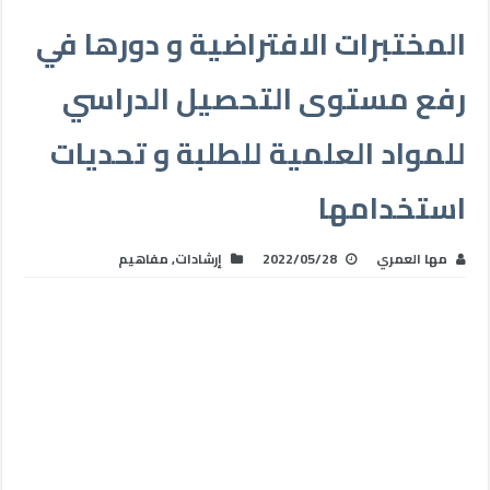
المختبرات الافتراضية و دورها في
رفع مستوى التحصيل الدراسي
للمواد العلمية للطلبة و تحديات
استخدامها
مها العمري
2022/05/28
إرشادات
,
مفاهيم