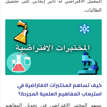
المعمل الافتراضي له تأثير إيجابي على تحصيل
الطالبات.
كيف تساهم المختبرات الافتراضية في
استيعاب المفاهيم العلمية المجردة؟
يسهم المختبر الافتراضي في تحويل المفاهيم