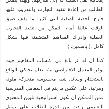
الطالب من إعادة تنفيذ التجارب والتدريب عليها
خارج الحصة الصفية التي كثيرا ما يقف ضيق
الوقت عائقا أمام التمكن من تنفيذ التجارب
العملية وإدراك المفاهيم المتضمنة فيها بشكل
كامل .( ياسمين، )
كما أن له أثر بالغ في اكتساب المفاهيم حيث
يوفر المعمل الافتراضي بيئة تعلم تحاكي الواقع
باستخدام وسائل شبه محسوسة متحركة ملونة
ومرئية، على عكس ما يتم في المعامل المدرسية
فمن الممكن أن تكون استراتيجية تلوين المحتوى
التعليمي زادت من قدرة الطلاب على تمثيل