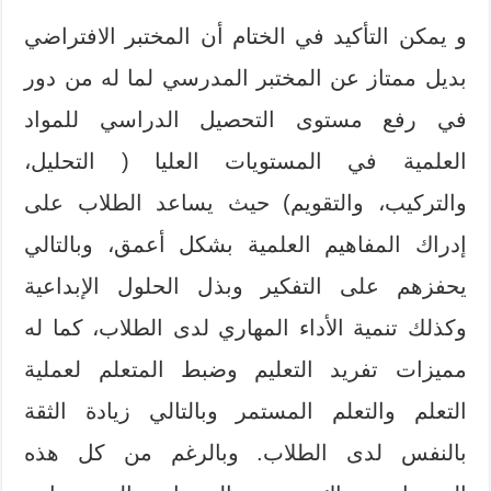
و يمكن التأكيد في الختام أن المختبر الافتراضي
بديل ممتاز عن المختبر المدرسي لما له من دور
في رفع مستوى التحصيل الدراسي للمواد
العلمية في المستويات العليا ( التحليل،
والتركيب، والتقويم) حيث يساعد الطلاب على
إدراك المفاهيم العلمية بشكل أعمق، وبالتالي
يحفزهم على التفكير وبذل الحلول الإبداعية
وكذلك تنمية الأداء المهاري لدى الطلاب، كما له
مميزات تفريد التعليم وضبط المتعلم لعملية
التعلم والتعلم المستمر وبالتالي زيادة الثقة
بالنفس لدى الطلاب. وبالرغم من كل هذه