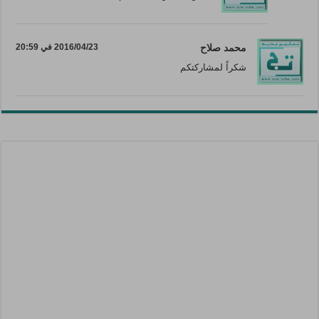
محمد صلاح
2016/04/23 في 20:59
شكراً لمشاركتكم