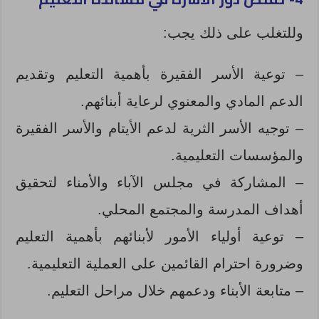
وللتغلب على ذلك يجب:
– توعية الأسر الفقيرة بأهمية التعليم وتقديم
الدعم المادي والمعنوي لرعاية أبنائهم.
– توجيه الأسر الثرية لدعم الأيتام والأسر الفقيرة
والمؤسسات التعليمية.
– المشاركة في مجلس الآباء والأمناء لتحقيق
أهداف المدرسة والمجتمع المحلي.
– توعية أولياء الأمور لأبنائهم بأهمية التعليم
وضرورة احترام القائمين على العملية التعليمية.
– متابعة الأبناء ودعمهم خلال مراحل التعليم.