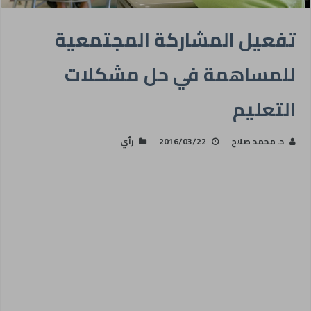
تفعيل المشاركة المجتمعية
للمساهمة في حل مشكلات
التعليم
د. محمد صلاح
2016/03/22
رأي