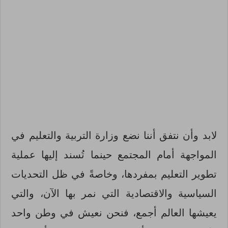
لابد وأن نتفق أننا نضع وزارة التربية والتعليم في
المواجهة أمام المجتمع حينما تُسند إليها عملية
تطوير التعليم بمفردها، وخاصةً في ظل التحديات
السياسية والاقتصادية التي نمر بها الآن، والتي
يعيشها العالم أجمع، فنحن نعيش في وطن واحد