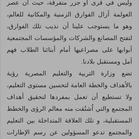
وليس في قرى أو جزر متفرقة، حيث أن عصر
العولمة أزال الفوارق الزمنية والمكانية للعالم،
وهو ما يستوجب علينا أن نذيب تلك الفوارق،
لتفتح المصانع والشركات والمؤسسات المجتمعية
أبوابها على مصراعيها أمام أبنائنا الطلاب فهم
أمل ومستقبل بلادنا.
تضع وزارة التربية والتعليم المصرية رؤية
بالأهداف والخطة العامة لتحسين مستوى التعليم،
ولا تستطيع أن تعمل بمفردها لتحقيق أهداف
المجتمع والتي اُشتُقت منه معالم الرؤى والخطط
المستقبلية، و تلك العلاقة المتداخلة بين التعليم
والمجتمع تدعو المسؤولين عن رسم الإطارات