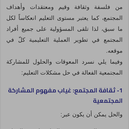
من فلسفة وثقافة وقيم ومعتقدات وأهداف
المجتمع، كما يعتبر مستوى التعليم انعكاساً لكل
ما سبق، لذا تلقى المسؤولية على جميع أفراد
المجتمع في تطوير العملية التعليمية كلّ في
موقعه.
وفيما يلي نسرد المعوقات والحلول للمشاركة
المجتمعية الفعالة في حل مشكلات التعليم:
1- ثقافة المجتمع: غياب مفهوم المشاركة
المجتمعية
والحل يمكن أن يكون عبر: