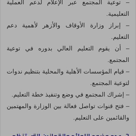
– توعية المجتمع عبر الإعلام لدعم العملية
التعليمية.
– إبراز وزارة الأوقاف والأزهر لأهمية دعم
التعليم.
– أن يقوم التعليم العالي بدوره في توعية
المجتمع.
– قيام المؤسسات الأهلية والمحلية بتنظيم ندوات
لتوعية المجتمع.
– إشراك المجتمع في وضع وتنفيذ خطة التعليم.
– فتح قنوات تواصل فعالة بين الوزارة والمهتمين
والقائمين على التعليم.