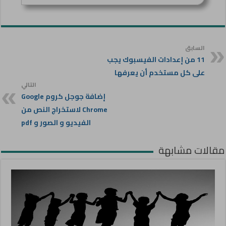
السابق
11 من إعدادات الفيسبوك يجب
على كل مستخدم أن يعرفها
التالي
إضافة جوجل كروم Google
Chrome لاستخراج النص من
الفيديو و الصور و pdf
مقالات مشابهة