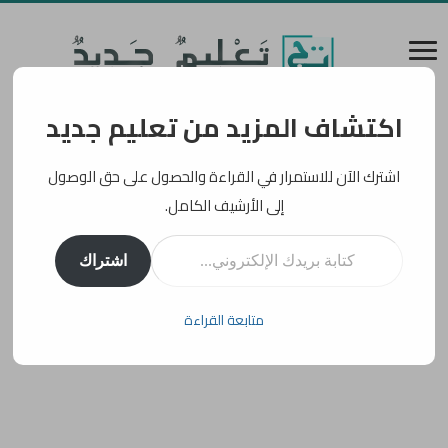
اكتشاف المزيد من تعليم جديد
اشترك الآن للاستمرار في القراءة والحصول على حق الوصول
إلى الأرشيف الكامل.
كتابة بريدك الإلكتروني...
اشتراك
متابعة القراءة