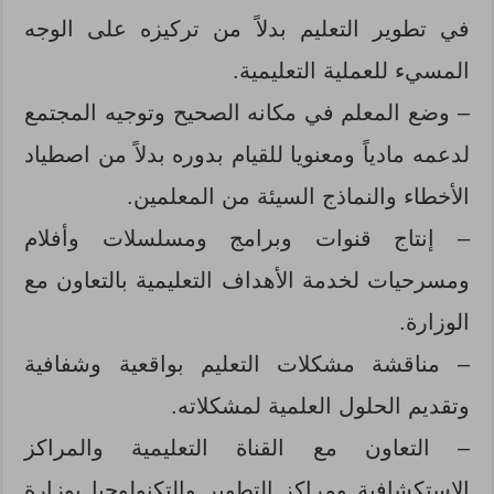
في تطوير التعليم بدلاً من تركيزه على الوجه
المسيء للعملية التعليمية.
– وضع المعلم في مكانه الصحيح وتوجيه المجتمع
لدعمه مادياً ومعنويا للقيام بدوره بدلاً من اصطياد
الأخطاء والنماذج السيئة من المعلمين.
– إنتاج قنوات وبرامج ومسلسلات وأفلام
ومسرحيات لخدمة الأهداف التعليمية بالتعاون مع
الوزارة.
– مناقشة مشكلات التعليم بواقعية وشفافية
وتقديم الحلول العلمية لمشكلاته.
– التعاون مع القناة التعليمية والمراكز
الاستكشافية ومراكز التطوير والتكنولوجيا بوزارة