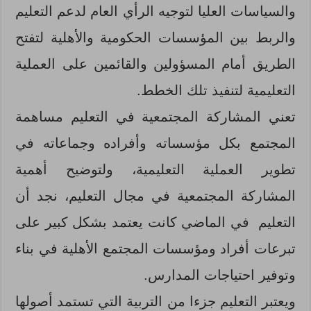
والسياسات العليا لتوجيه الرأي العام لدعم التعليم
والربط بين المؤسسات الحكومية والأهلية لتفتح
الطريق أمام المسؤولين والقائمين على العملية
التعليمية لتنفيذ تلك الخطط.
تعني المشاركة المجتمعية في التعليم مساهمة
المجتمع بكل مؤسساته وأفراده وجماعاته في
تطوير العملية التعليمية، ولتوضيح أهمية
المشاركة المجتمعية في مجال التعليم، نجد أن
التعليم في الماضي كانت يعتمد بشكل كبير على
تبرعات أفراد ومؤسسات المجتمع الأهلية في بناء
وتوفير احتياجات المدارس.
ويعتبر التعليم جزءا من التربية التي تستمد أصولها