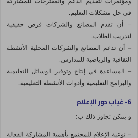
ومؤتمرات لتقديم الدعم والمقترحات للمشاركة
في حل مشكلات التعليم.
– أن تقدم المصانع والشركات فرص حقيقية
لتدريب الطلاب.
– أن تدعم المصانع والشركات المحلية الأنشطة
الثقافية والرياضية للمدارس.
– المساعدة في إنتاج وتوفير الوسائل التعليمية
والبرامج التعليمية وأدوات الأنشطة التعليمية.
6- غياب دور الإعلام
و يمكن تجاوز ذلك ب:
– توعية الإعلام للمجتمع بأهمية المشاركة الفعالة