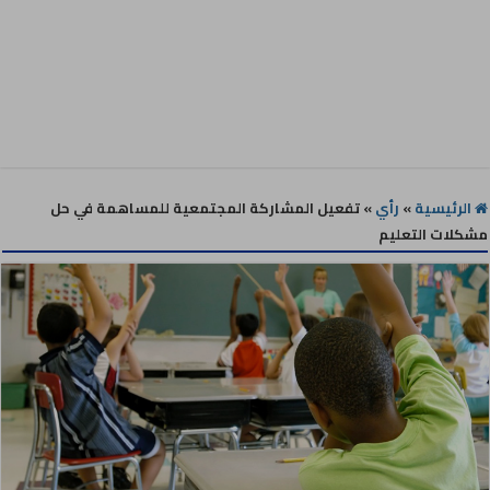
الرئيسية
»
رأي
»
تفعيل المشاركة المجتمعية للمساهمة في حل
مشكلات التعليم