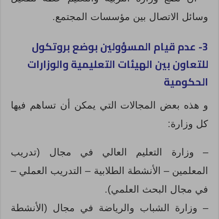
وسائل الاتصال بين مؤسسات المجتمع.
3- عدم قيام المسؤولين بوضع بروتكول
للتعاون بين الهيئات التعليمية والوزارات
الحكومية
و هذه بعض المجالات التي يمكن أن تساهم فيها
كل وزارة:
– وزارة التعليم العالي في مجال (تدريب
المعلمين – الأنشطة الطلابية – التدريب العملي –
في مجال البحث العلمي).
– وزارة الشباب والرياضة في مجال (الأنشطة