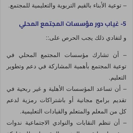
– توعية الأبناء بالقيم التربوية والتعليمية للمجتمع.
5- غياب دور مؤسسات المجتمع المحلي
و لتفادي ذلك يجب الحرص على::
– أن تشارك مؤسسات المجتمع المحلي في
توعية المجتمع بأهمية المشاركة في دعم وتطوير
التعليم.
– أن تساعد المؤسسات الأهلية و غير ربحية في
تقديم برامج مجانية أو باشتراكات رمزية لدعم
كل من المعلم والمتعلم والقيادات التعليمية.
– أن تنظم النقابات والنوادي الاجتماعية ندوات