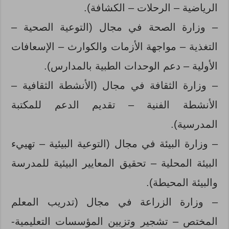
الرياضية – الرحلات – الكشافة).
– وزارة الصحة في مجال (التوعية الصحية –
التغذية – مواجهة الأزمات والكوارث – الإسعافات
الأولية – دعم الوحدات الطبية بالمدارس).
– وزارة الثقافة في مجال (الأنشطة الثقافية –
الأنشطة الفنية – تقديم الدعم للمكتبة
المدرسية).
– وزارة البيئة في مجال (التوعية البيئية – تهييء
البيئة المحلية – تحقيق المعايير البيئية للمدرسة
والبيئة المحيطة).
– وزارة الزراعة في مجال (تدريب المعلم
المختص – تشجير وتزيين المؤسسات التعليمية-