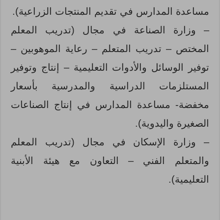
مساعدة المدارس في تقديم المنتجات الزراعية).
– وزارة الصناعة في مجال (تدريب المعلم
المختص – تدريب المتعلم – رعاية الموهوبين –
توفير الوسائل والأدوات التعليمية – إنتاج وتوفير
المستلزمات الدراسية والمدرسية بأسعار
مخفضة- مساعدة المدارس في إنتاج الصناعات
الصغيرة واليدوية).
– وزارة الإسكان في مجال (تدريب المعلم
والمتعلم الفني – التعاون مع هيئة الأبنية
التعليمية).