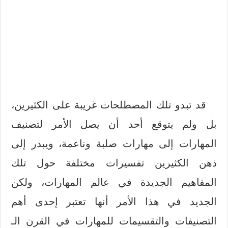
قد تبدو تلك المصطلحات غريبة على الكثيرين،
بل ولم يتوقع أحد أن يصل الأمر لتصنيف
المهارات إلى مهارات صلبة وناعمة، ويبدر إلى
ذهن الكثيرين تفسيرات مختلفة حول تلك
المفاهيم الجديدة في عالم المهارات، ولكن
الجديد في هذا الأمر أنها تعتبر إحدى أهم
التصنيفات والتقسيمات للمهارات في القرن الـ