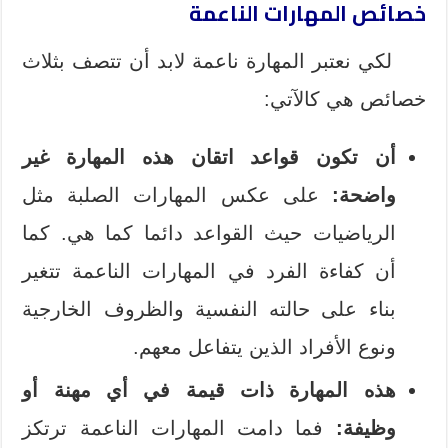
خصائص المهارات الناعمة
لكي نعتبر المهارة ناعمة لابد أن تتصف بثلاث
خصائص هي كالآتي:
أن تكون قواعد اتقان هذه المهارة غير
واضحة:
على عكس المهارات الصلبة مثل
الرياضيات حيث القواعد دائما كما هي. كما
أن كفاءة الفرد في المهارات الناعمة تتغير
بناء على حالته النفسية والظروف الخارجية
ونوع الأفراد الذين يتفاعل معهم.
هذه المهارة ذات قيمة في أي مهنة أو
وظيفة:
فما دامت المهارات الناعمة ترتكز