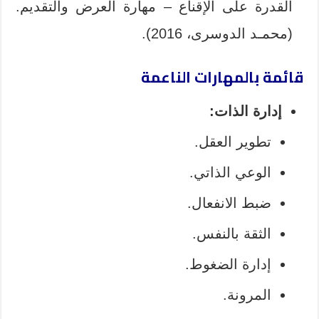
القدرة على الإقناع – مهارة العرض والتقديم.
(محمـد الدوسرى، 2016).
قائمة بالمهارات الناعمة
إدارة الذات:
تطوير العقل.
الوعي الذاتي.
ضبط الانفعال.
الثقة بالنفس.
إدارة الضغوط.
المرونة.