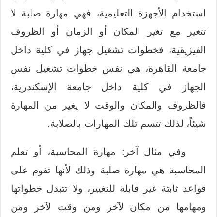
استخدام الأجهزة التعليمية، فهي مهارة صلبة لا
تتغير مع تغير المكان أو الزمان أو الظروف
الفيزيقية، فخطوات تشغيل جهاز في كلية داخل
جامعة القاهرة، هي نفس خطوات تشغيل نفس
الجهاز في كلية داخل جامعة الإسكندرية،
فالظروف والمكان والوقت لا يغير من المهارة
شيئاً، لذلك تتسم تلك المهارات بالصلابة.
وفي مثال آخر: مهارة المحاسبة، أو تعلم
المحاسبة هي مهارة صلبة وذلك لأنها تقوم على
قواعد ثابتة غير قابلة للتغيير، ولا تتبدل خطواتها
ومهامها من مكان لآخر ومن وقت لآخر ومن