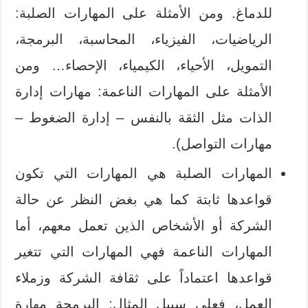
للدماغ. ومن الأمثلة على المهارات الصلبة:
الرياضيات، الفيزياء، المحاسبة، البرمجة،
التمويل، الأحياء، الكيمياء، الإحصاء… ومن
الأمثلة على المهارات الناعمة: مهارات إدارة
الذات مثل الثقة بالنفس – إدارة الضغوط –
مهارات التواصل).
المهارات الصلبة هي المهارات التي تكون
قواعدها ثابتة كما هي بغض النظر عن حالة
الشركة أو الأشخاص الذين تعمل معهم، أما
المهارات الناعمة فهي المهارات التي تتغير
قواعدها اعتماداً على ثقافة الشركة وزملاء
العمل، فعلى سبيل المثال: البرمجة مهارة