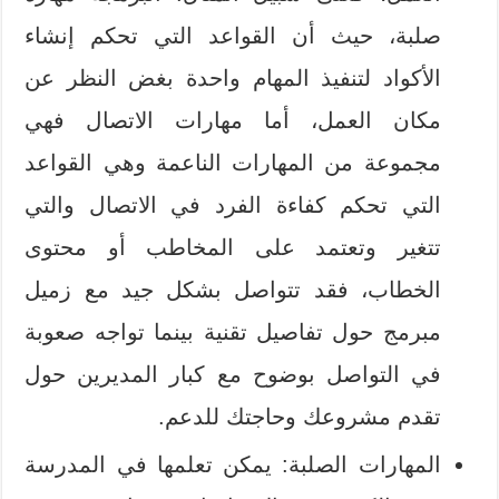
صلبة، حيث أن القواعد التي تحكم إنشاء
الأكواد لتنفيذ المهام واحدة بغض النظر عن
مكان العمل، أما مهارات الاتصال فهي
مجموعة من المهارات الناعمة وهي القواعد
التي تحكم كفاءة الفرد في الاتصال والتي
تتغير وتعتمد على المخاطب أو محتوى
الخطاب، فقد تتواصل بشكل جيد مع زميل
مبرمج حول تفاصيل تقنية بينما تواجه صعوبة
في التواصل بوضوح مع كبار المديرين حول
تقدم مشروعك وحاجتك للدعم.
المهارات الصلبة: يمكن تعلمها في المدرسة