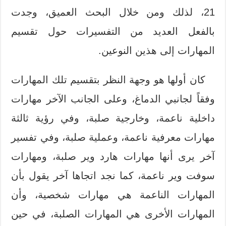
21، لذلك ومن خلال البحث العميق، وجدت
بالفعل العديد من التفسيرات حول تقسيم
المهارات إلى هذين النوعين.
كان أولها هو وجهة النظر بتقسيم تلك المهارات
وفقاً لجانبي الدماغ، وعلى الجانب الآخر مهارات
داخلية ناعمة، وخارجية صلبة، وفي رؤية ثالثة
مهارات معرفية ناعمة، وعملية صلبة، وفي تفسير
آخر يرى أنها مهارات هارد وير صلبة، ومهارات
سوفت وير ناعمة، كما نجد اتجاها آخر يقول بأن
المهارات الناعمة هي مهارات شخصية، وأن
المهارات الأخرى هي المهارات الصلبة، في حين