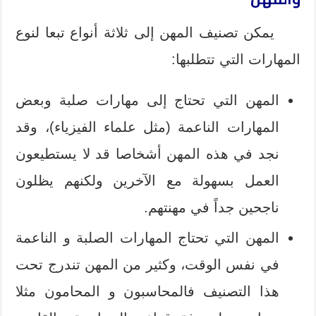
يمكن تصنيف المهن إلى ثلاثة أنواع تبعا لنوع
المهارات التي تتطلبها:
المهن التي تحتاج إلى مهارات صلبة وبعض
المهارات الناعمة (مثل علماء الفيزياء)، وقد
نجد في هذه المهن أشخاصا قد لا يستطيعون
العمل بسهولة مع الآخرين ولكنهم يظلون
ناجحين جداً في مهنتهم.
المهن التي تحتاج المهارات الصلبة و الناعمة
في نفس الوقت، وكثير من المهن تندرج تحت
هذا التصنيف فالمحاسبون و المحامون مثلا