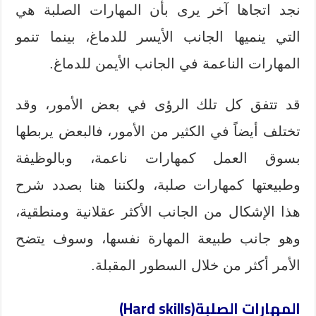
نجد اتجاها آخر يرى بأن المهارات الصلبة هي
التي ينميها الجانب الأيسر للدماغ، بينما تنمو
المهارات الناعمة في الجانب الأيمن للدماغ.
قد تتفق كل تلك الرؤى في بعض الأمور، وقد
تختلف أيضاً في الكثير من الأمور، فالبعض يربطها
بسوق العمل كمهارات ناعمة، وبالوظيفة
وطبيعتها كمهارات صلبة، ولكننا هنا بصدد شرح
هذا الإشكال من الجانب الأكثر عقلانية ومنطقية،
وهو جانب طبيعة المهارة نفسها، وسوف يتضح
الأمر أكثر من خلال السطور المقبلة.
المهارات الصلبة(Hard skills)