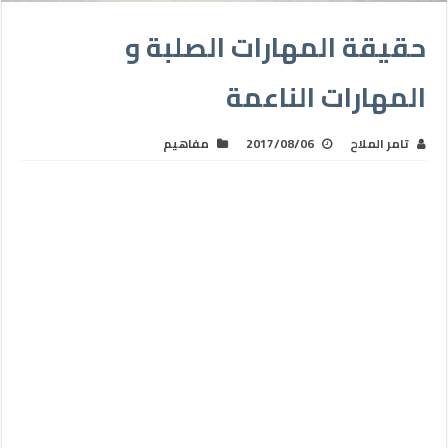
حقيقة المهارات الصلبة و
المهارات الناعمة
تامر الملاح
2017/08/06
مفاهيم