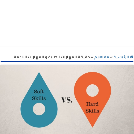
الرئيسية
»
مفاهيم
»
حقيقة المهارات الصلبة و المهارات الناعمة