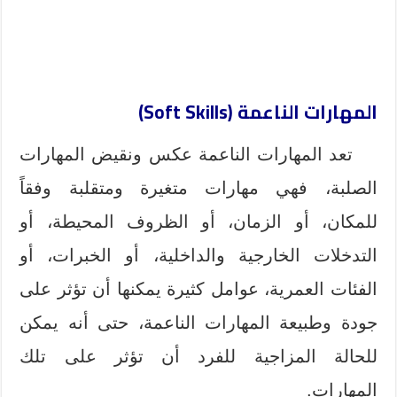
المهارات الناعمة (Soft Skills)
تعد المهارات الناعمة عكس ونقيض المهارات
الصلبة، فهي مهارات متغيرة ومتقلبة وفقاً
للمكان، أو الزمان، أو الظروف المحيطة، أو
التدخلات الخارجية والداخلية، أو الخبرات، أو
الفئات العمرية، عوامل كثيرة يمكنها أن تؤثر على
جودة وطبيعة المهارات الناعمة، حتى أنه يمكن
للحالة المزاجية للفرد أن تؤثر على تلك
المهارات.