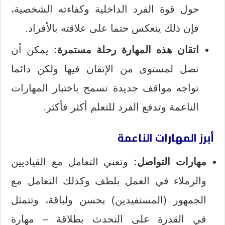
حول قوة الفرد الداخلية وكفاءته الشخصية،
فإن ذلك ينعكس حتما على علاقته بالأفراد.
اتقان هذه المهارة رحلة مستمرة:
يمكن أن
تصل لمستوى من الإتقان فيها ولكن دائما
تواجه مواقف جديدة تسمح باختبار المهارات
الناعمة وتدفع الفرد للتعلم أكثر فأكثر.
أبرز المهارات الناعمة
مهارات التواصل:
وتعني التعامل مع القياديين
والزملاء في العمل بلطف وكذلك التعامل مع
الجمهور (المستفيدين) بحسن ولباقة، وتتمثل
في القدرة على التحدث بطلاقة – مهارة