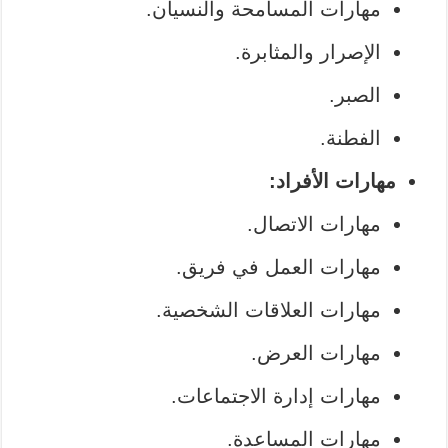
مهارات المسامحة والنسيان.
الإصرار والمثابرة.
الصبر.
الفطنة.
مهارات الأفراد:
مهارات الاتصال.
مهارات العمل في فريق.
مهارات العلاقات الشخصية.
مهارات العرض.
مهارات إدارة الاجتماعات.
مهارات المساعدة.