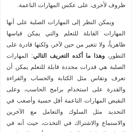
ظروف لأخرى، على عكس المهارات الناعمة.
ويمكن النظر إلى المهارات الصلبة على أنها
المهارات القابلة للتعلم والتي يمكن قياسها
ظاهرياً، ولا تتغير من حين لآخر، ولكنها قادرة على
التطور،
وهذا ما أكده التعريف التالي
: المهارات
الصلبة هي قدرات محددة قابلة للتعلم يمكن أن
تعرف وتقاس مثل الكتابة والحساب والقراءة
والقدرة على استخدام برامج الحاسب، وعلى
النقيض المهارات الناعمة أقل حسية وأصعب في
التحديد مثل السلوك والتعامل مع الآخرين
والاستماع والاشتراك في التحدث، حيث أنه في