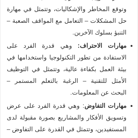
وتوقع المخاطر والإشكاليات، وتتمثل في مهارة
حل المشكلات – التعامل مع المواقف الصعبة –
التنبؤ بسلوك الآخرين.
مهارات الاحتراف:
وهي قدرة الفرد على
الاستفادة من تطور التكنولوجيا واستخدامها في
بيئة العمل بكفاءة عالية، وتتمثل في التوظيف
الأمثل للتقنية – الرغبة بالتعلم المستمر –
البحث عن المعلومات.
مهارات التفاوض
: وهي قدرة الفرد على عرض
وتسويق الأفكار والمشاريع بصورة مقبولة لدى
المستفيدين، وتتمثل في القدرة على التفاوض –