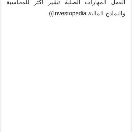
العمل المهارات الصلبة تشير أكثر للمحاسبة
والنماذج المالية Investopedia)).