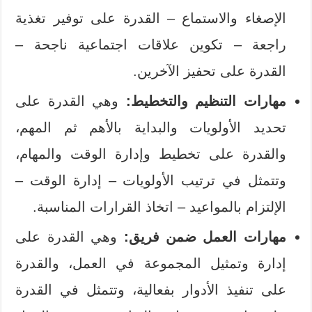
الإصغاء والاستماع – القدرة على توفير تغذية
راجعة – تكوين علاقات اجتماعية ناجحة –
القدرة على تحفيز الآخرين.
مهارات التنظيم والتخطيط:
وهي القدرة على
تحديد الأولويات والبداية بالأهم ثم المهم،
والقدرة على تخطيط وإدارة الوقت والمهام،
وتتمثل في ترتيب الأولويات – إدارة الوقت –
الإلتزام بالمواعيد – اتخاذ القرارات المناسبة.
مهارات العمل ضمن فريق:
وهي القدرة على
إدارة وتمثيل المجموعة في العمل، والقدرة
على تنفيذ الأدوار بفعالية، وتتمثل في القدرة