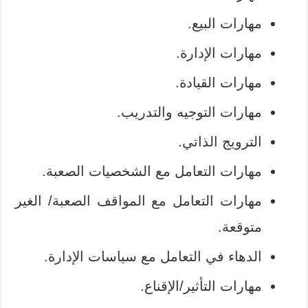
مهارات البيع.
مهارات الإدارة.
مهارات القيادة.
مهارات التوجيه والتدريب.
الترويج الذاتي.
مهارات التعامل مع الشخصيات الصعبة.
مهارات التعامل مع المواقف الصعبة/ الغير
متوقعة.
الدهاء في التعامل مع سياسات الإدارة.
مهارات التأثير/الإقناع.