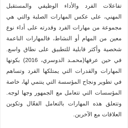
تفاعلات الفرد والأداء الوظيفي والمستقبل
المهني، على عكس المهارات الصلبة والتي هي
مجموعة من مهارات الفرد وقدرته على أداء نوع
معين من المهام أو النشاط، فالمهارات الناعمة
شخصية وأكثر قابلية للتطبيق على نطاق واسع.
في حين عرفها(محمـد الدوسري، 2016) بكونها
المهارات والقدرات التي يمتلكها الفرد وتساهم
في تطوير ونجاح المؤسسة التي ينتمي لها، خاصة
المؤسسات التي تتعامل مع الجمهور وجها لوجه.
وتتعلق هذه المهارات بالتعامل الفعّال وتكوين
العلاقات مع الآخرين.