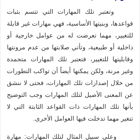
وتعتبر تلك المهارات التي تتسم بثبات
قواعدها، وبنيتها الأساسية، فهي مهارات غير قابلة
للتغيير، مهما تعرضت له من عوامل خارجية أو
داخلية أو طبيعية، وتأتي صلابتها من عدم مرونتها
وقابليتها للتغيير، فتعتبر تلك المهارات متجمدة
وغير مرنة، ولكن يمكنها أيضاً أن تواكب التطورات
من خلال إصدارات تلك المهارات، فحتى لا ننشق
عن المعنى الأصيل لتلك المهارات وجب التوضيح
بأنها تلك المهارات ذات القواعد الثابتة التي لا
تتغير مهما تدخلت فيها العوامل الأخرى.
وعلى سبيل المثال لتلك المهارات: مهارة