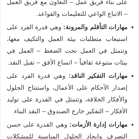
على بناء فريق عمل – التعاون مع فريق العمل
– الاتباع الواعي للتعليمات والقواعد.
مهارات التأقلم والمرونة:
وهي قدرة الفرد على
استيعاب متطلبات بيئة العمل والتكيف معها،
وتتمثل في العمل تحت الضغط – العمل في
بيئات متنوعة ثقافياً – اتساع الأفق – تقبل النقد.
مهارات التفكير الناقد:
وهي قدرة الفرد على
إصدار الأحكام على الأعمال، واستنتاج الحلول
والأفكار الخلاقة، وتتمثل في القدرة على توليد
الأفكار – التفكير خارج الصندوق – النقد البناء.
مهارات إدارة الأزمات:
وهي القدرة على حسن
التصرف وإيجاد الحلول المناسبة للمشكلات