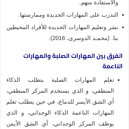
والاستفادة منهم.
التدرب على المهارات الجديدة وممارستها.
نشر وتعليم المهارات الجديدة للأفراد المحيطين
بنا. (محمـد الدوسرى، 2016).
الفرق بين المهارات الصلبة والمهارات
الناعمة
تعلم المهارات الصلبة يتطلب الذكاء
المنطقي، و الذي يستخدم المركز المنطقي،
أي الشق الأيسر للدماغ، في حين يتطلب تعلم
المهارات الناعمة الذكاء الوجداني، و الذي
يوظف المركز الوجداني، أي الشق الأيمن