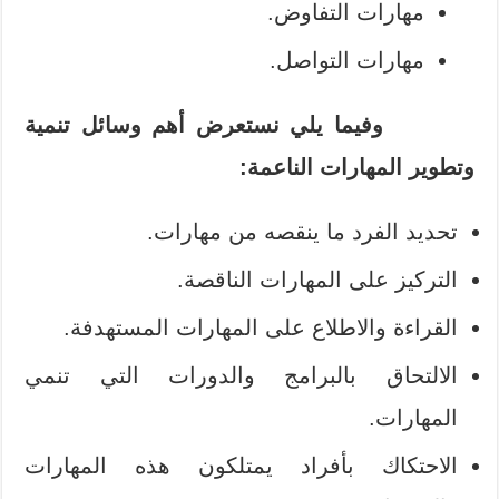
مهارات التفاوض.
مهارات التواصل.
وفيما يلي نستعرض أهم وسائل تنمية
وتطوير المهارات الناعمة:
تحديد الفرد ما ينقصه من مهارات.
التركيز على المهارات الناقصة.
القراءة والاطلاع على المهارات المستهدفة.
الالتحاق بالبرامج والدورات التي تنمي
المهارات.
الاحتكاك بأفراد يمتلكون هذه المهارات