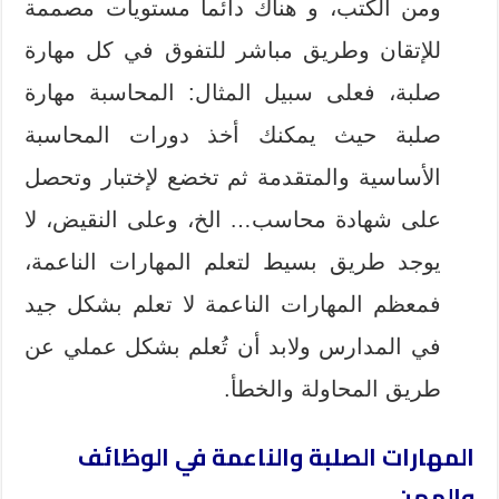
ومن الكتب، و هناك دائما مستويات مصممة
للإتقان وطريق مباشر للتفوق في كل مهارة
صلبة، فعلى سبيل المثال: المحاسبة مهارة
صلبة حيث يمكنك أخذ دورات المحاسبة
الأساسية والمتقدمة ثم تخضع لإختبار وتحصل
على شهادة محاسب… الخ، وعلى النقيض، لا
يوجد طريق بسيط لتعلم المهارات الناعمة،
فمعظم المهارات الناعمة لا تعلم بشكل جيد
في المدارس ولابد أن تُعلم بشكل عملي عن
طريق المحاولة والخطأ.
المهارات الصلبة والناعمة في الوظائف
والمهن