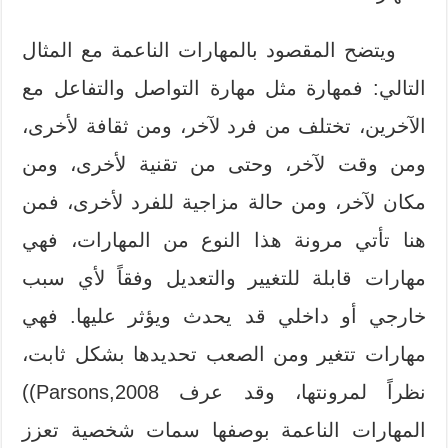
ويتضح المقصود بالمهارات الناعمة مع المثال
التالي: فمهارة مثل مهارة التواصل والتفاعل مع
الآخرين، تختلف من فرد لآخر، ومن ثقافة لأخرى،
ومن وقت لآخر، وحتى من تقنية لأخرى، ومن
مكان لآخر، ومن حالة مزاجية للفرد لأخرى، فمن
هنا تأتي مرونة هذا النوع من المهارات، فهي
مهارات قابلة للتغيير والتعديل وفقاً لأي سبب
خارجي أو داخلي قد يحدث ويؤثر عليها. فهي
مهارات تتغير ومن الصعب تحديدها بشكل ثابت،
نظراً لمرونتها، وقد عرف Parsons,2008))
المهارات الناعمة بوصفها سمات شخصية تعزز