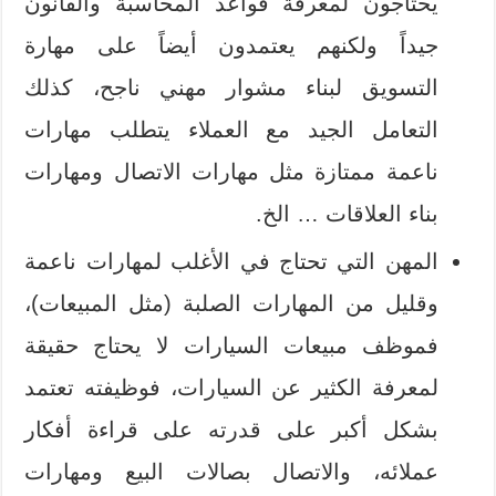
يحتاجون لمعرفة قواعد المحاسبة والقانون
جيداً ولكنهم يعتمدون أيضاً على مهارة
التسويق لبناء مشوار مهني ناجح، كذلك
التعامل الجيد مع العملاء يتطلب مهارات
ناعمة ممتازة مثل مهارات الاتصال ومهارات
بناء العلاقات … الخ.
المهن التي تحتاج في الأغلب لمهارات ناعمة
وقليل من المهارات الصلبة (مثل المبيعات)،
فموظف مبيعات السيارات لا يحتاج حقيقة
لمعرفة الكثير عن السيارات، فوظيفته تعتمد
بشكل أكبر على قدرته على قراءة أفكار
عملائه، والاتصال بصالات البيع ومهارات