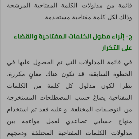
قائمة من مدلولات الكلمة المفتاحية المرشحة
وذلك لكل كلمة مفتاحية مستخدمة.
ج- إثراء مدلول الكلمات المفتاحية والقضاء
على التكرار
في قائمة المدلولات التي تم الحصول عليها في
الخطوة السابقة، قد تكون هناك معانٍ مكررة،
نظرا لكون مدلول كل كلمة من الكلمات
المفتاحية يصاغ حسب المصطلحات المستخرجة
من التوصيفات المختلفة. و عليه فقد تم استخدام
منهاج حسابي تصاعدي لعمل مواءمة بين
مدلولات الكلمات المفتاحية المختلفة ودمجهم