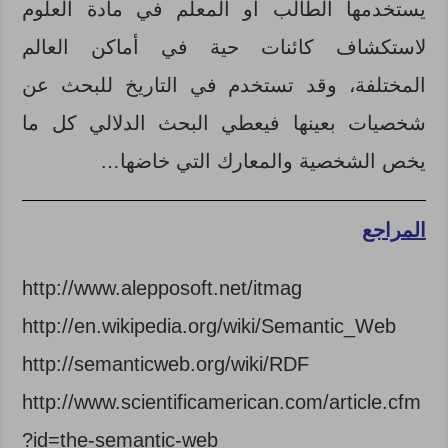
يستخدمها الطالب أو المعلم في مادة العلوم
لاستكشاف كائنات حية في أماكن العالم
المختلفة، وقد تستخدم في التاريخ للبحث عن
شخصيات بعينها فيعطي البحث الدلالي كل ما
يخص الشخصية والمعارك التي خاضها…
المراجع
http://www.alepposoft.net/itmag
http://en.wikipedia.org/wiki/Semantic_Web
http://semanticweb.org/wiki/RDF
http://www.scientificamerican.com/article.cfm
?id=the-semantic-web