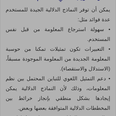
يمكن أن توفر النماذج الدلالية الجيدة للمستخدم
عدة فوائد مثل:
• سهولة استرجاع المعلومة من قبل نفس
المستخدم.
• التعبيرات تكون تمثيلات تمكنا من حوسبة
المعلومة الجديدة من المعلومة الموجودة مسبقاً،
(الاستدلال والاستقصاء).
• دعم التمثيل اللغوي للتباين المحتمل بين نظم
المعلومات، وذلك لأن النماذج الدلالية يمكن
إيجادها بشكل منطقي بإنجاز خرائط بين
المخططات الدلالية المتوافقة بعضها وبعض.