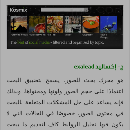
ج- إكساليد exalead
هو محرك بحث للصور، يسمح بتضييق البحث
اعتمادًا على حجم الصور ولونها ومحتواها، وبذلك
فإنه يساعد على حل المشكلات المتعلقة بالبحث
في محتوى الصور، خصوصًا في الحالات التي لا
يكون فيها تحليل الروابط كاف لتقديم ما يبحث