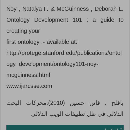
Noy , Natalya F. & McGuinness , Deborah L.
Ontology Development 101 : a guide to
creating your
first ontology .- available at:
http://protege.stanford.edu/publications/ontol
ogy_development/ontology101-noy-
mcguinness.html
www.ijarcsse.com
بافلح ، فاتن حسين (2010).محركات البحث
الدلالي في ظل تطبيقات الويب الدلالي