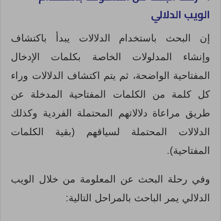
الويب الدلالي
إن البحث باستخدام الدلالات يبدأ باكتشاف
وإنشاء المدلولات الخاصة بكلمات الإدخال
المفتاحية الواضحة، ثم يتم اكتشاف الدلالات وراء
كل كلمة من الكلمات المفتاحية المدخلة عن
طريق مراعاة دلالاتهم المحتملة الفردية وكذلك
الدلالات المحتملة لسياقهم (بقية الكلمات
المفتاحية).
وفي رحلة البحث عن المعلومة من خلال الويب
الدلالي يمر الباحث بالمراحل التالية: