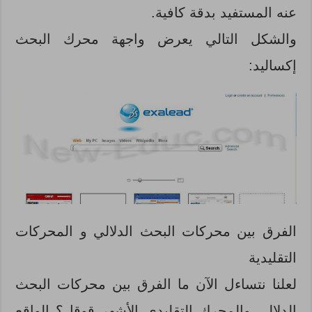
عنه المستفيد بدقة كافية.
والشكل التالي يعرض واجهة محرك البحث
إكساليد:
الفرق بين محركات البحث الدلالي و المحركات
التقليدية
لعلنا نتساءل الآن ما الفرق بين محركات البحث
الدلالي والمحرك التقليدي الأشهر قوقل؟ الواقع