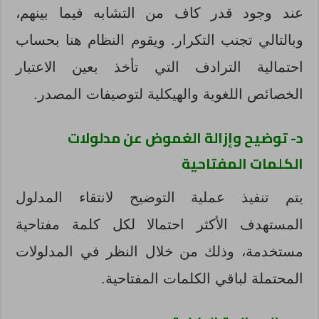
عند وجود قدر كاف من التشابه فيما بينهم،
وبالتالي تجنب التكرار. ويقوم النظام هنا بحساب
احتمالية الترادف التي تأخذ بعين الاعتبار
الخصائص اللغوية والهيكلية لتوصيفات المصدر.
د- توضيح وإزالة الغموض عن مدلولات
الكلمات المفتاحية
يتم تنفيذ عملية التوضيح لانتقاء المدلول
المستهدف الأكثر احتمالا لكل كلمة مفتاحية
مستخدمة، وذلك من خلال النظر في المدلولات
المحتملة لباقي الكلمات المفتاحية.