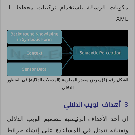
مكونات الرسالة باستخدام تركيبات مخطط الـ
XML.
الشكل رقم (1) يعرض مصدر المعلومة (المدخلات الدلالية) في المنظور
الدلالي
3- أهداف الويب الدلالي
إن أحد الأهداف الرئيسية لتصميم الويب الدلالي
وتقنياته تتمثل في المساعدة على إنشاء خرائط