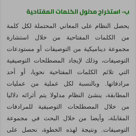
ب- استخراج مدلول الكلمات المفتاحية
يحصل النظام على المعاني المحتملة لكل كلمة
من الكلمات المفتاحية من خلال استشارة
مجموعة ديناميكية من التوصيفات أو مستودعات
التوصيفات، وذلك لإيجاد المصطلحات التوصيفية
التي تلائم الكلمات المفتاحية نحويا، أو أحد
مرادفاتها. وبالنسبة لكل عملية من عمليات
المطابقة، ينشئ النظام مدلولا يتم أثرائه دلاليا
من خلال المصطلحات التوصيفية للمرادفات
المقابلة، وأيضا من خلال البحث في مجموعة
التوصيفات. ونتيجة لهذه الخطوة، نحصل على