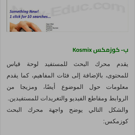
ب-
كوزمكس Kosmix
يقدم محرك البحث للمستفيد لوحة قياس
للمحتوى، بالإضافة إلى فئات المفاهيم، كما يقدم
معلومات حول الموضوع أيضًا، ومزيجا من
الروابط ومقاطع الفيديو والتغريدات للمستفيدين.
والشكل التالي يوضح واجهة محرك البحث
كوزمكس: