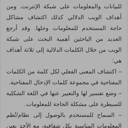
للبيانات والمعلومات على شبكة الإنترنت. ومن
أهداف الويب الدلالي كذلك اكتشاف مشاكل
حاجة المستخدم للمعلومات وحلها. وقد أرجع
العديد من الباحثين أهمية البحث على شبكة
الويب من خلال الكلمات الدلالية إلى ثلاثة أهداف
هي:
– اكتشاف المعنى الفعلي لكل كلمة من الكلمات
المفتاحية في مجموعة كلمات الإدخال المفتاحية.
– وضع تفسير لها والتعبير عنها في اللغة الشكلية
للسيطرة على مشكلة الحاجة للمعلومات.
– السماح للمستخدم بالوصول إلى نظام/نُظم
المعلومات المناسبة بكل شفافية، مع الأخذ بعين