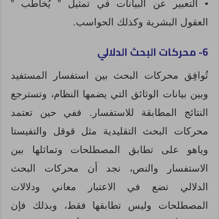
• التعبير عن البيانات في تمثيل ” يُخاطب ”
العقول البشرية وكذلك الحواسب.
6- محركات البحث الدلالي
تُوافِق محركات البحث بين استفسار المستفيد
وبين بيانات الوثائق التي يضمها النظام، وتسترجع
النتائج المطابقة للاستفسار. ففي حين تعتمد
محركات البحث التقليدية مثل قوقل والتفيستا
وياهو على تطابق المصطلحات وتماثلها بين
الاستفسار والنص، نجد أن محركات البحث
الدلالي تضع في الاعتبار معاني ودلالات
المصطلحات وليس تطابقها فقط، وبذلك فإن