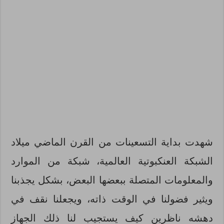
شهدت بداية التسعينات من القرن الماضي ميلاد
الشبكة العنكبوتية العالمية، شبكة من الموارد
والمعلومات المتصلة ببعضها البعض، بشكل يجذبنا
ويثير فضولنا في الوقت ذاته، ويجعلنا نقف في
دهشه ناظرين كيف يستجيب لنا ذلك الجهاز