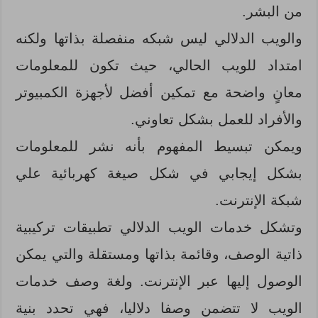
من البشر.
والويب الدلالي ليس شبكه منفصلة بذاتها ولكنه
امتداد للويب الحالي، حيث تكون للمعلومات
معانٍ واضحة مع تمكين أفضل لأجهزة الكمبيوتر
والأفراد للعمل بشكل تعاوني.
ويمكن تبسيط المفهوم بأنه نشر للمعلومات
بشكل إيجابي في شكل صيغة كهربائية علي
شبكة الإنترنت.
وتشكل خدمات الويب الدلالي تطبيقات تركيبية
ذاتية الوصف، وقائمة بذاتها ومستقلة والتي يمكن
الوصول إليها عبر الإنترنت. ولغة وصف خدمات
الويب لا تتضمن وصفا دلاليا، فهي تحدد بنية