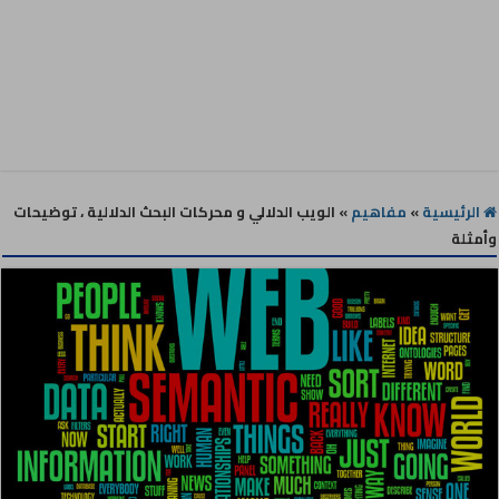
الرئيسية
»
مفاهيم
»
الويب الدلالي و محركات البحث الدلالية ، توضيحات
وأمثلة