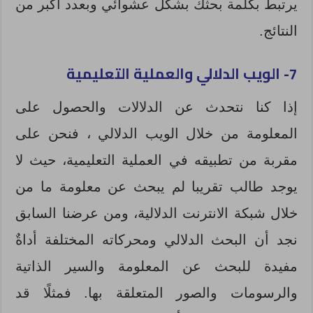
يرتبط بكلمة بحثك بشكل عشوائي وبعدد أكبر من
النتائج.
7- الويب الدلالي والعملية التعليمية
إذا كنا نتحدث عن الدلالات والحصول على
المعلومة من خلال الويب الدلالي ، فنحن على
مقربة من تطبيقه في العملية التعليمية، حيث لا
يوجد طالب تقريبا لم يبحث عن معلومة ما من
خلال شبكة الانترنت الدلالية، ومن عرضنا السابق
نجد أن البحث الدلالي ومحركاته المختلفة أداةٌ
مفيدة للبحث عن المعلومة والسير الذاتية
والرسومات والصور المتعلقة بها. فمثلًا قد