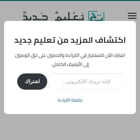
اكتشاف المزيد من تعليم جديد
اشترك الآن للاستمرار في القراءة والحصول على حق الوصول
إلى الأرشيف الكامل.
كتابة بريدك الإلكتروني...
اشتراك
متابعة القراءة