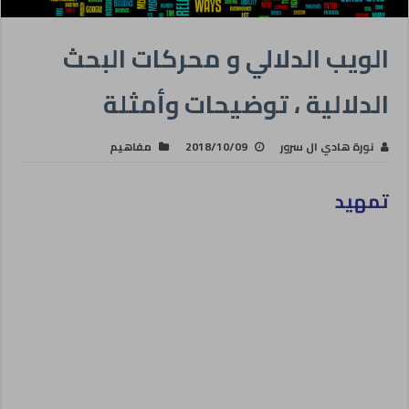
الويب الدلالي و محركات البحث
الدلالية ، توضيحات وأمثلة
نورة هادي ال سرور
2018/10/09
مفاهيم
تمهيد