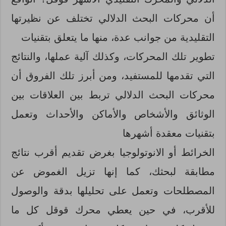
أن محركات البحث الدلالي تختلف عن نظيرتها
التقليدية من جوانب عدة، منها ما يتعلق بتقنيات
تطوير تلك المحركات، وكذلك آلية عملها، والنتائج
التي تقدمها للمستفيد، ومن أبرز تلك الفروق أن
محركات البحث الدلالي تربط بين العلاقات بين
الوثائق والأشخاص والأماكن والأحداث وتعمل
بتقنيات معقدة أشهرها
الخرائط أو الانوتولوجيا بغرض تقديم أقرب نتائج
مطابقة لبحثك، كما إنها تزيل الغموض عن
المصطلحات وتعمل على تحليلها بدقة والوصول
للأقرب، في حين يعطي محرك قوقل كل ما