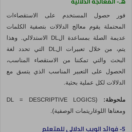
هـ- المعالجة الدلالية
فور حصول المستخدم على الاستقصاءات
المحتملة يقوم معالج الدلالات بتصفية الكلمات
عديمة الصلة
بمساعدة الDL الاستدلالي
. وهذا
يتم، من خلال تعبيرات الDL التي تحدد لغة
البحث والتي تمكننا من الاستقصاء المناسب،
الحصول على التعبير المناسب الذي يتسق مع
الدلالات لكل عملية بحثية.
ملحوظة:
(DL = DESCRIPTIVE LOGICS
ومعناها اللوغاريتمات الوصفية).
5- فوائد الويب الدلالي للمتعلم