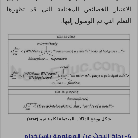
الاعتبار الخصائص المختلفة التي قد تظهرها
النظم التي تم الوصول إليها.
شكل يوضح الدلالات المحتملة لكلمة نجم (star)
4- رحلة البحث عن المعلومة باستخدام