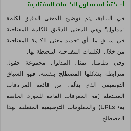
أ- اكتشاف مدلول الكلمات المفتاحية
في البداية، يتم توضيح المعنى الدقيق لكلمة
“مدلول” وهي المعنى الدقيق للكلمة المفتاحية
في سياق ما، أي تحديد معنى الكلمة المفتاحية
من خلال الكلمات المفتاحية المحيطة بها.
وفي نظامنا، يمثل المدلول مجموعة حقول
مترابطة يشكلها المصطلح بنفسه، فهو السياق
التوصيفي الذي يتألف من قائمة المرادفات
المحتملة (مع المعرفات العامة للمورد الخاصة
به/ URLs) والمعلومات التوصيفية المتعلقة بهذا
المصطلح.