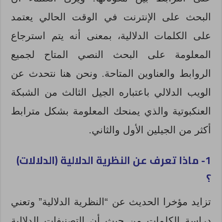
البحث على الإنترنت في الوقت الحالي يعتمد
على الكلمات الدلالية، بمعنى أنه يتم استرجاع
المعلومة على البحث النصي المتاح لجميع
الروابط والعناوين المتاحة. ونحن هنا نتحدث عن
الويب الدلالي باعتباره الجيل الثالث من الشبكة
العنكبوتية والذي يمنحك المعلومة بشكل مترابط
أكثر من الجيلين الأول والثاني.
1- ماذا تعرف عن النظرية الدلالية (الدلالات)
؟
تزايد مؤخرا الحديث عن “النظرية الدلالية” وتعني
دراسة الكلمات من حيث أن التصنيفات الدلالية