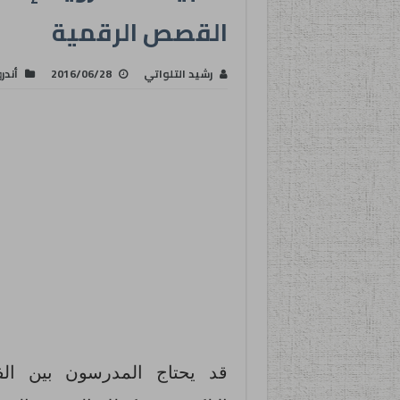
القصص الرقمية
رشيد التلواتي
2016/06/28
أندر
قد يحتاج المدرسون بين الفي