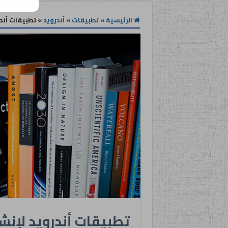
الرئيسية
»
تطبيقات
»
أندرويد
»
تطبيقات أندر
تطبيقات أندرويد لإنشا