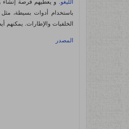
الليغو
باستخدام أدوات بسيطة، مثل 
الخلفيات والإطارات. يمكنهم أيض
المصدر