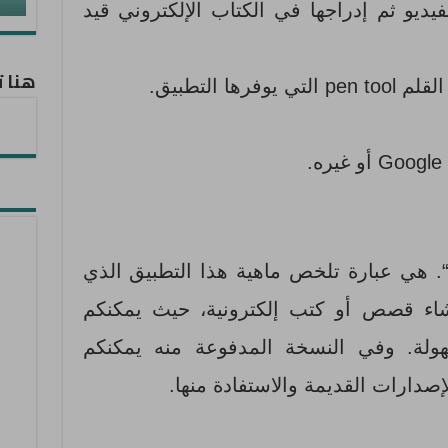
يديو ثم إدراجها في الكتاب الإلكتروني قيد
هنا ت
ها التطبيق.
. هي عبارة تلخص ماهية هذا التطبيق الذي
شاء قصص أو كتب إلكترونية، حيث يمكنكم
لة. وفي النسخة المدفوعة منه يمكنكم
إصدارات القديمة والاستفادة منها.