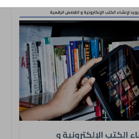
ويد لإنشاء الكتب الإلكترونية و القصص الرقمية
ء الكتب الإلكترونية و