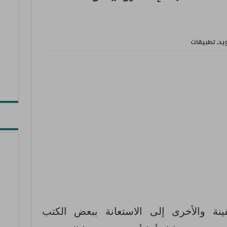
ويد
,
تطبيقات
نة والأخرى إلى الاستعانة ببعض الكتب