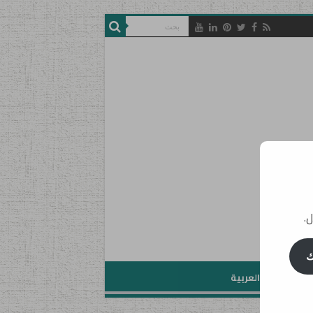
ل.
ك
تعليم اللغة العربية