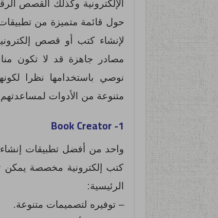
الإلكترونية وكذلك القصص الرقم
حول قائمة متميزة من تطبيقات 
لإنشاء كتب أو قصص إلكترونية
مصادر جاهزة قد لا تكون مناس
نوصي باستخدامها نظرا لكونه
متنوعة من الأدوات لمساعدتهم عل
1- Book Creator
واحد من أفضل تطبيقات إنشاء 
كتب إلكترونية مخصصة يمكن تقا
الرئيسية:
– توفيره لتصميمات متنوعة.