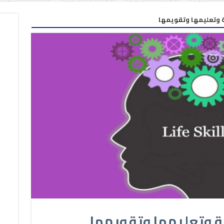
ية وتعليمها وتقويمها
ية وتعليمها وتقويمها