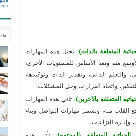
8 مو
التفا
الأخ
اتية المتعلقة بالذات)
: تحتل هذه المهارات
لأوسع منه وتعد الأساس للمستويات الأخرى،
 والتعلم الذاتي، وتقدير الذات وتوكيدها،
لتفكير، واتخاذ القرارات وحل المشكلات.
اتية المتعلقة بالآخرين)
: تأتي هذه المهارات
القلب منه، وتشمل مهارات التواصل وبناء
 وإدارة النزاعات.
لحياتية المتعلقة بالمجتمع)
:
تأتي هذه