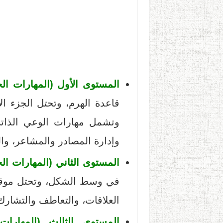
المستوى الأول (المهارات الحي
قاعدة الهرم، وتحتل الجزء ا
وتشمل مهارات الوعي الذاتي،
وإدارة المصادر والمشاعر، وا
المستوى الثاني (المهارات الحي
في وسط الشكل، وتحتل موقع 
العلاقات، والتعاطف والتشارك،
المستوى الثالث (المهارات ا