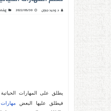
د. وحيد جبران
2022/05/30
إرشاد
يطلق على المهارات الحياتية
فيطلق عليها البعض
مهارات 