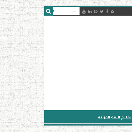
تعليم اللغة العربية