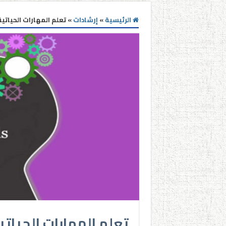
الرئيسية
»
إرشادات
»
تعلم المهارات الحيات
تعلم المهارات الحيات