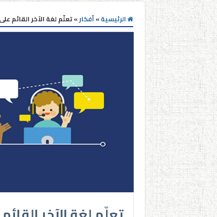
الرئيسية
»
أفكار
»
تعلّم لغة الآخر القائم ع
تعلّم لغة الآخر القائ