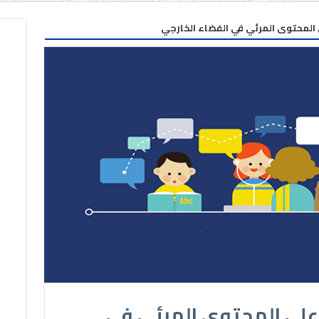
لى المحتوى المرئي في الفضاء الخارجي
م على المحتوى المرئي في