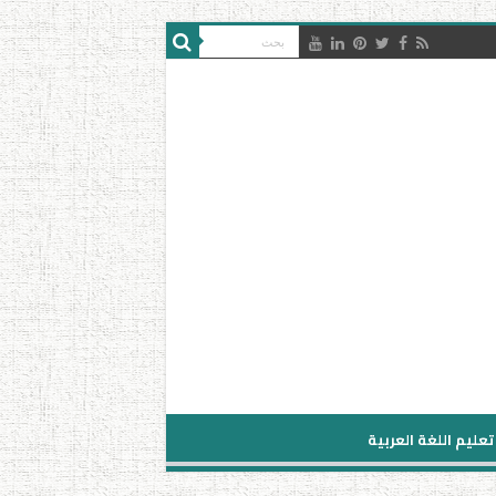
تعليم اللغة العربية