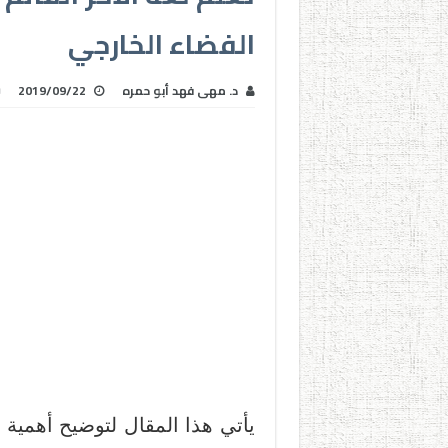
الفضاء الخارجي
د. مهى فهد أبو حمره
2019/09/22
يأتي هذا المقال لتوضيح أهمية 