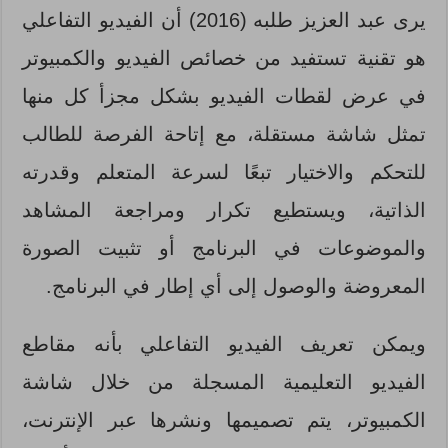
يرى عبد العزيز طلبه (2016) أن الفيديو التفاعلي
هو تقنية تستفيد من خصائص الفيديو والكمبيوتر
في عرض لقطات الفيديو بشكل مجزأ كل منها
تمثل شاشة مستقلة، مع إتاحة الفرصة للطالب
للتحكم والاختيار تبعًا لسرعة المتعلم وقدرته
الذاتية، ويستطيع تكرار ومراجعة المشاهد
والموضوعات في البرنامج أو تثبيت الصورة
المعروضة والوصول إلى أي إطار في البرنامج.
ويمكن تعريف الفيديو التفاعلي بأنه مقاطع
الفيديو التعليمية المسجلة من خلال شاشة
الكمبيوتر، يتم تصميمها ونشرها عبر الإنترنت،