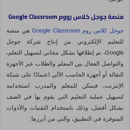
منصة جوجل كلاس رووم
Google Classroom
جوجل كلاس روم Google Classroom
هي منصة
للتعليم الإلكتروني من إنتاج شركة جوجل
Google، تم إطلاقها بشكل مجاني لتسهيل التعلم،
والتواصل الفعال بين المعلم والطلاب عبر الأجهزة
النقالة أو أجهزة الحاسب الآلي اعتمادًا على شبكة
الإنترنت، فيمكن للمعلم والمدرب استخدامه
لتسهيل عملية التعليم التي يقوم بها في الصف
بشكل أفضل، وذلك باستخدام التقنيات والأدوات
المتوفرة في التطبيق، والتي من أبرزها: