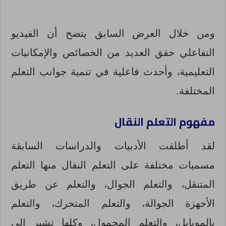
ومن خلال العرض السابق يتضح أن الفيديو
التفاعلي حقق العديد من الخصائص والإمكانيات
التعليمية، وأحدث فاعلية في تنمية جوانب التعلم
المختلفة.
مفهوم التعلم النقال
لقد أطلقت الأدبيات والدراسات السابقة
مسميات مختلفة على التعلم النقال منها التعلم
المتنقل، والتعلم الجوال، والتعلم عن طريق
الأجهزة الجوالة، والتعلم المتحرك، والتعلم
بالموبايل، والتعلم المحمول، وكلها تشير إلى