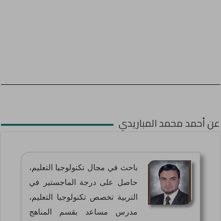
عن أحمد محمد المباريدي
باحث في مجال تكنولوجيا التعليم،
حاصل على درجة الماجستير في
التربية تخصص تكنولوجيا التعليم،
مدرس مساعد بقسم المناهج