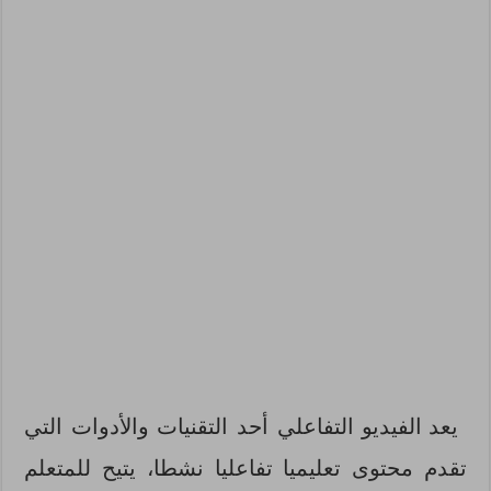
يعد الفيديو التفاعلي أحد التقنيات والأدوات التي
تقدم محتوى تعليميا تفاعليا نشطا، يتيح للمتعلم