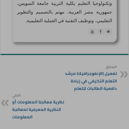
وتكنولوجيا التعليم بكلية التربية جامعة السويس،
جمهورية مصر العربية، مهتم بالتصميم والتطوير
التعليمي، وتوظيف التقنية في العملية التعليمية.
السابق
تفعيل (الإنفوجرافيك) مرشد
التعلم التكيفي في زيادة
دافعية الطالبات للتعلم
التالي
نظرية معالجة المعلومات أو
النظرية المعرفية لمعالجة
المعلومات