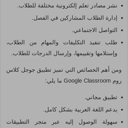
نشر مصادر تعلم إلكترونية مختلفة للطلاب.
إدارة الطلاب المشاركين في الفصل.
التواصل الاجتماعي.
طلب تنفيذ التكليفات والمهام من الطلاب،
وإستلامها وتقييمها، وإرسال الدرجات للطلاب.
ومن أهم الخصائص التي تميز تطبيق جوجل كلاس
روم Google Classroom ما يلي:
تطبيق مجاني.
يدعم اللغة العربية بشكل كامل.
سهولة الوصول إليه عبر متجر التطبيقات