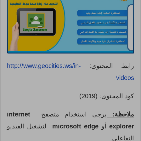
رابط المحتوى:
http://www.geocities.ws/in-
videos
كود المحتوى: (2019)
ملاحظة:
يرجى استخدام متصفح
internet
explorer
أو
microsoft edge
لتشغيل الفيديو
التفاعلي.