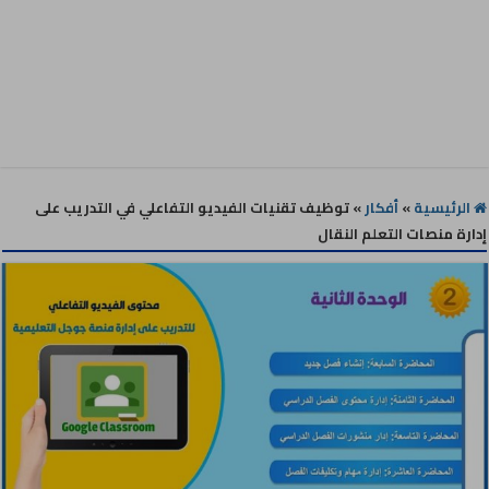
الرئيسية
»
أفكار
»
توظيف تقنيات الفيديو التفاعلي في التدريب على
إدارة منصات التعلم النقال