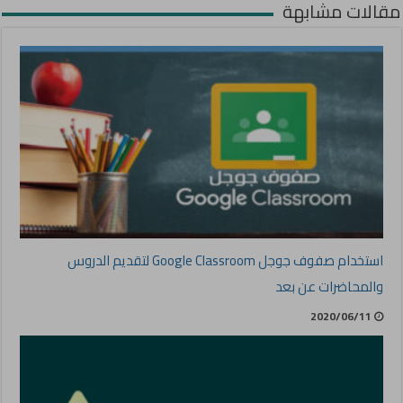
مقالات مشابهة
استخدام صفوف جوجل Google Classroom لتقديم الدروس
والمحاضرات عن بعد
2020/06/11