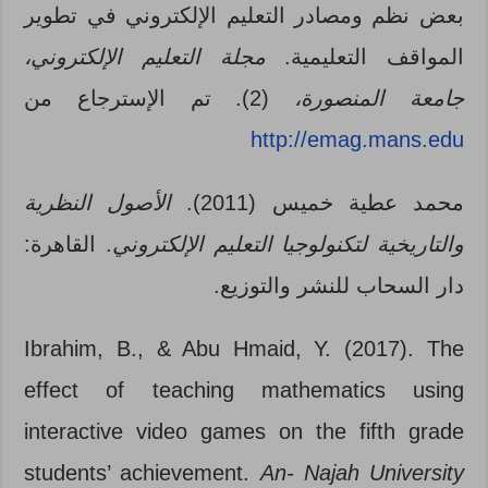
بعض نظم ومصادر التعليم الإلكتروني في تطوير
المواقف التعليمية.
مجلة التعليم الإلكتروني،
جامعة المنصورة،
(2). تم الإسترجاع من
http://emag.mans.edu
محمد عطية خميس (2011).
الأصول النظرية
والتاريخية لتكنولوجيا التعليم الإلكتروني
. القاهرة:
دار السحاب للنشر والتوزيع.
Ibrahim, B., & Abu Hmaid, Y. (2017). The
effect of teaching mathematics using
interactive video games on the fifth grade
students’ achievement.
An- Najah University