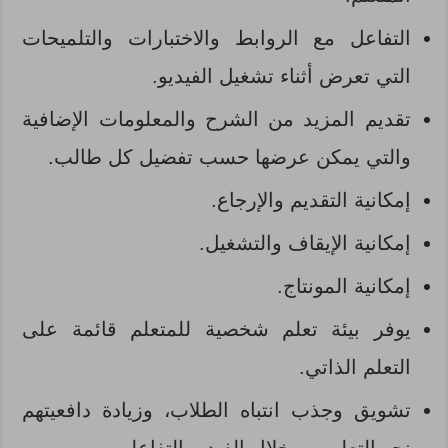
التفاعل مع الروابط والاختبارات والتلميحات
التي تعرض أثناء تشغيل الفيديو.
تقديم المزيد من الشرح والمعلومات الإضافية
والتي يمكن عرضها حسب تفضيل كل طالب.
إمكانية التقديم والإرجاع.
إمكانية الإيقاف والتشغيل.
إمكانية المونتاج.
يوفر بيئة تعلم شخصية للمتعلم قائمة على
التعلم الذاتي.
تشويق وجذب انتباه الطلاب، وزيادة دافعيتهم
نحو التعلم من خلال الفيديو التفاعلي.