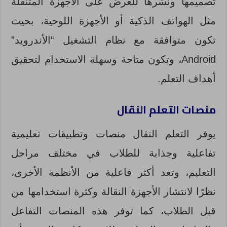
تصميمها ونشرها للعرض على الأجهزة المتنقلة
مثل الهواتف الذكية أو الأجهزة اللوحية، بحيث
تكون متوافقة مع نظام التشغيل “الأندرويد”
Android، وتكون متاحة وسهلة الاستخدام لتحقيق
أهداف التعلم.
منصات التعلم النقال
يوفر التعلم النقال منصات وتطبيقات تعليمية
تفاعلية وجذابة للطلاب في مختلف مراحل
التعليم، وتعد أكثر فاعلية من الأنظمة الأخرى،
نظرًا لانتشار الأجهزة النقالة وكثرة استخدامها من
قبل الطلاب، كما توفر هذه المنصات التفاعل