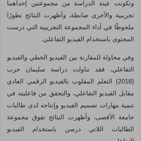
وتكونت عينة الدراسة من مجموعتين إحداهما
تجريبية والأخرى ضابطة، وأظهرت النتائج تطورًا
ملحوظًا في أداء المجموعة التجريبية التي درست
المحتوى باستخدام الفيديو التفاعلي.
وفي محاولة للمقارنة بين الفيديو الخطي والفيديو
التفاعلي، فقد تناولت دراسة سليمان حرب
(2018) التعلم المقلوب بالفيديو الرقمي العادي
مقابل الفيديو التفاعلي، والتحقق من فاعليته في
تنمية مهارات تصميم الفيديو وإنتاجه لدى طالبات
جامعة الأقصى، وأظهرت النتائج تفوق مجموعة
الطالبات اللاتي درسن باستخدام الفيديو
التفاعلي.