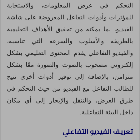
التحكم في عرض المعلومات، والاستجابة
للمؤثرات وأدوات التفاعل المعروضة على شاشة
الفيديو، بما يمكنه من تحقيق الأهداف التعليمية
بالطريقة والأسلوب والسرعة التي تناسبه،
والفيديو التفاعلي يقدم المحتوى التعليمي بشكل
إلكتروني مصحوب بالصوت والصورة معًا بشكل
متزامن، بالإضافة إلى توفير أدوات أخرى تتيح
للطالب التفاعل مع الفيديو من حيث التحكم في
طرق العرض، والتنقل والإبحار إلى أي مكان
داخل البيئة التفاعلية.
تعريف الفيديو التفاعلي