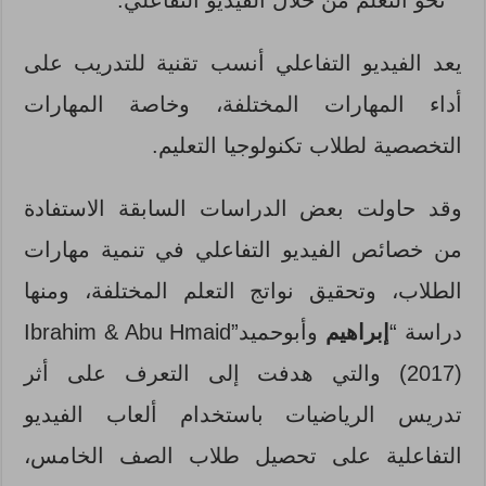
يعد الفيديو التفاعلي أنسب تقنية للتدريب على
أداء المهارات المختلفة، وخاصة المهارات
التخصصية لطلاب تكنولوجيا التعليم.
وقد حاولت بعض الدراسات السابقة الاستفادة
من خصائص الفيديو التفاعلي في تنمية مهارات
الطلاب، وتحقيق نواتج التعلم المختلفة، ومنها
دراسة “
إبراهيم
وأبوحميد”Ibrahim & Abu Hmaid
(2017) والتي هدفت إلى التعرف على أثر
تدريس الرياضيات باستخدام ألعاب الفيديو
التفاعلية على تحصيل طلاب الصف الخامس،