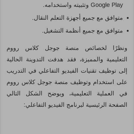
Google Play وتثبيته واستخدامه.
متوافق مع جميع أجهزة التعلم النقال.
متوافق مع جميع أنظمة التشغيل.
ونظرًا لخصائص منصة جوجل كلاس رووم
التعليمية والمميزة، فقد هدفت التدوينة الحالية
إلى توظيف تقنيات الفيديو التفاعلي في التدريب
على استخدام وتوظيف منصة جوجل كلاس رووم
في العملية التعليمية، ويوضح الشكل التالي
الصفحة الرئيسية لبرنامج الفيديو التفاعلي: