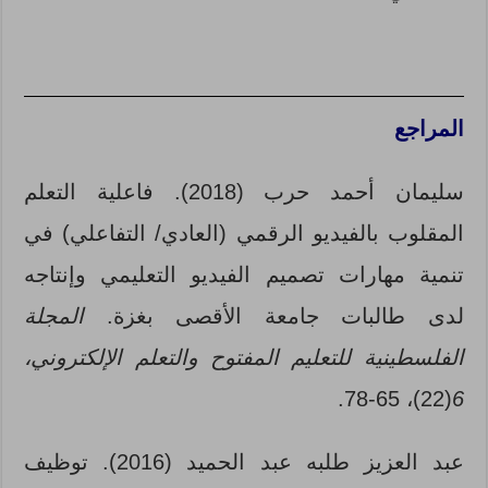
المراجع
سليمان أحمد حرب (2018). فاعلية التعلم
المقلوب بالفيديو الرقمي (العادي/ التفاعلي) في
تنمية مهارات تصميم الفيديو التعليمي وإنتاجه
لدى طالبات جامعة الأقصى بغزة.
المجلة
الفلسطينية للتعليم المفتوح والتعلم الإلكتروني،
(22)، 65-78.
6
عبد العزيز طلبه عبد الحميد (2016). توظيف