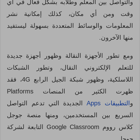
والتواصل بين المعلم وطلابه بشكل فعال في أي
وقت ومن أي مكان، كذلك إمكانية نشر
المعلومات والوسائط المتعددة بسهولة ليستفيد
منها الآخرون.
ومع تطور الأجهزة النقالة وظهور أجهزة جديدة
للتعلم الإلكتروني النقال، وتطور الشبكات
اللاسلكية، وظهور شبكة الجيل الرابع 4G، فقد
ظهرت الكثير من المنصات Platforms
و
التطبيقات Apps
الجديدة التي تدعم التواصل
السريع بين المستخدمين، ومنها منصة جوجل
كلاس رووم Google Classroom التابعة لشركة
جوجل.