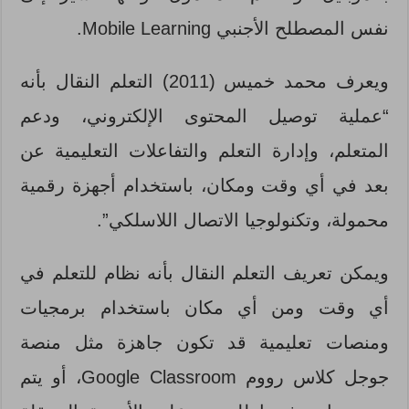
نفس المصطلح الأجنبي Mobile Learning.
ويعرف محمد خميس (2011) التعلم النقال بأنه
“عملية توصيل المحتوى الإلكتروني، ودعم
المتعلم، وإدارة التعلم والتفاعلات التعليمية عن
بعد في أي وقت ومكان، باستخدام أجهزة رقمية
محمولة، وتكنولوجيا الاتصال اللاسلكي”.
ويمكن تعريف التعلم النقال بأنه نظام للتعلم في
أي وقت ومن أي مكان باستخدام برمجيات
ومنصات تعليمية قد تكون جاهزة مثل منصة
جوجل كلاس رووم Google Classroom، أو يتم