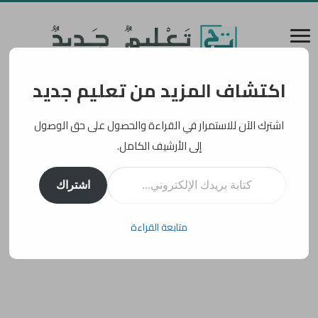
اكتشاف المزيد من تعليم جديد
اشترك الآن للاستمرار في القراءة والحصول على حق الوصول
إلى الأرشيف الكامل.
كتابة بريدك الإلكتروني...
اشتراك
متابعة القراءة