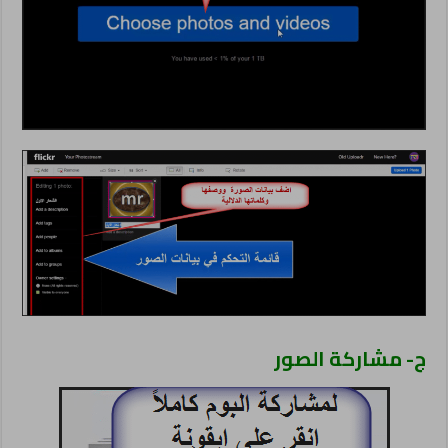
ج- مشاركة الصور