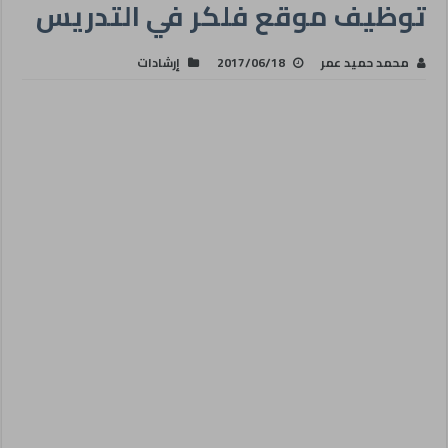
توظيف موقع فلكر في التدريس
محمد حميد عمر
2017/06/18
إرشادات