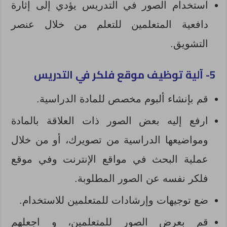
استخدام الصور في التدريس يؤدي إلى إثارة
دافعية المتعلمين للتعلم من خلال عنصر
التشويق.
5- آلية توظيف موقع فلكر في التدريس
قم بإنشاء ألبوم مخصص للمادة الدراسية.
ارفع إليه بعض الصور ذات العلاقة بالمادة
ومواضيعها الدراسية من تصويرك، أو من خلال
عملية البحث في مواقع الإنترنت وفي موقع
فلكر نفسه عن الصور المطلوبة.
ضع توجيهات وإرشادات للمتعلمين للاستخدام.
قم بعرض الصور للمتعلمين، و اجعلهم