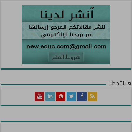
هنا تجدنا