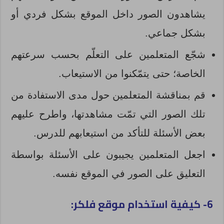
يشاهدون الصور داخل الموقع بشكل فردي أو
بشكل جماعي.
شجّع المتعلمين على التعلّم بحسب سرعتهم
الخاصة؛ حتى يتمّكنوا من الاستيعاب.
قم بمناقشة المتعلمين حول مدى الاستفادة من
تلك الصور التي تمّت مشاهدتها، واطرح عليهم
بعض الأسئلة للتأكد من استيعابهم للدرس.
اجعل المتعلمين يجيبون على الأسئلة بواسطة
التعليق على الصور في الموقع نفسه.
6- كيفية استخدام موقع فلكر: