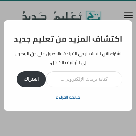
اكتشاف المزيد من تعليم جديد
اشترك الآن للاستمرار في القراءة والحصول على حق الوصول
إلى الأرشيف الكامل.
كتابة بريدك الإلكتروني...
اشتراك
متابعة القراءة