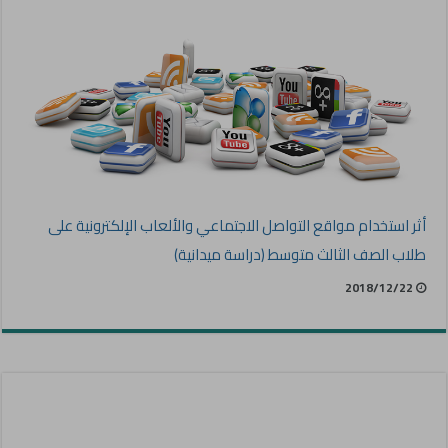
أثر استخدام مواقع التواصل الاجتماعي والألعاب الإلكترونية على
طلاب الصف الثالث متوسط (دراسة ميدانية)
2018/12/22