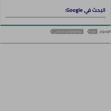
البحث في Google:
الوسوم
فلكر
مواقع التواصل الاجتماعي