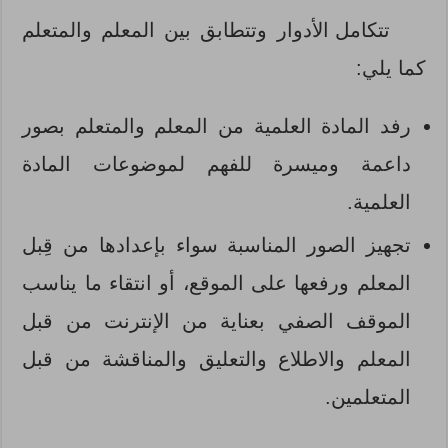
تتكامل الأدوار وتتطابق بين المعلم والمتعلم
كما يلي:
رفد المادة العلمية من المعلم والمتعلم بصور
داعمة وميسرة للفهم لموضوعات المادة
العلمية.
تجهيز الصور المناسبة سواء بإعدادها من قِبل
المعلم ورفعها على الموقع، أو انتقاء ما يناسب
الموقف الصفي بعناية من الإنترنت من قبل
المعلم والاطلاع والتعليق والمناقشة من قبل
المتعلمين.