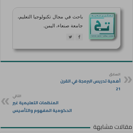
باحث في مجال تكنولوجيا التعليم،
جامعة صنعاء، اليمن.
السابق
أهمية تدريس البرمجة في القرن
21
التالي
المنظمات التعليمية غير
الحكومية المفهوم والتأسيس
مقالات مشابهة