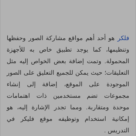
فلكر
هو
أحد أهم مواقع مشاركة الصور وحفظها
وتنظيمها، كما يوجد تطبيق خاص به للأجهزة
المحمولة. وتمت إضافة بعض الخواص إليه مثل
التعليقات؛ حيث يمكن للجميع التعليق على الصور
الموجودة على الموقع، إضافة إلى إنشاء
مجموعات تضم مستخدمين ذات اهتمامات
موحدة ومتقاربة.
ومما تجدر الإشارة إليه، هو
إمكانية استخدام وتوظيفه موقع فليكر في
التدريس .