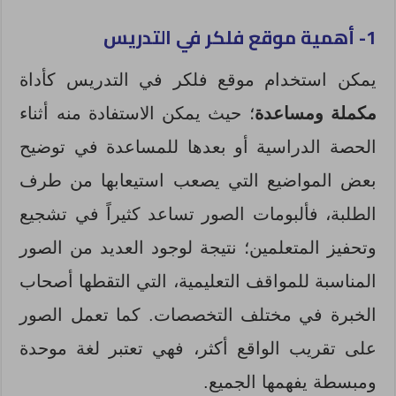
1- أهمية موقع فلكر في التدريس
يمكن استخدام موقع فلكر في التدريس كأداة
مكملة ومساعدة
؛ حيث يمكن الاستفادة منه أثناء
الحصة الدراسية أو بعدها للمساعدة في توضيح
بعض المواضيع التي يصعب استيعابها من طرف
الطلبة، فألبومات الصور تساعد كثيراً في تشجيع
وتحفيز المتعلمين؛ نتيجة لوجود العديد من الصور
المناسبة للمواقف التعليمية، التي التقطها أصحاب
الخبرة في مختلف التخصصات. كما تعمل الصور
على تقريب الواقع أكثر، فهي تعتبر لغة موحدة
ومبسطة يفهمها الجميع.