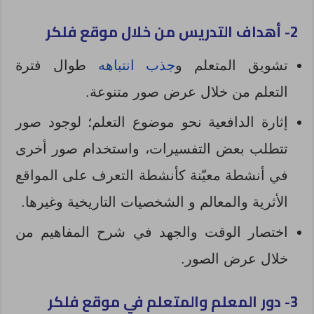
2- أهداف التدريس من خلال موقع فلكر
تشويق المتعلم و
جذب انتباهه
طوال فترة
التعلم من خلال عرض صور متنوعة.
إثارة الدافعية نحو موضوع التعلم؛ لوجود صور
تتطلب بعض التفسيرات، واستخدام صور أخرى
في أنشطة معيّنة كأنشطة التعرف على المواقع
الأثرية والمعالم و الشخصيات التاريخية وغيرها.
اختصار الوقت والجهد في شرح المفاهيم من
خلال عرض الصور.
3- دور المعلم والمتعلم في موقع فلكر