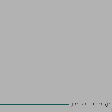
عن محمد حميد عمر