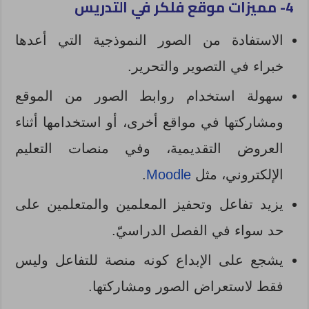
4- مميزات موقع فلكر في التدريس
الاستفادة من الصور النموذجية التي أعدها
خبراء في التصوير والتحرير.
سهولة استخدام روابط الصور من الموقع
ومشاركتها في مواقع أخرى، أو استخدامها أثناء
العروض التقديمية، وفي منصات التعليم
الإلكتروني، مثل
Moodle
.
يزيد تفاعل وتحفيز المعلمين والمتعلمين على
حد سواء في الفصل الدراسيّ.
يشجع على الإبداع كونه منصة للتفاعل وليس
فقط لاستعراض الصور ومشاركتها.