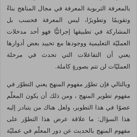
بالمعرفة التربوية المعرفة في مجال المناهج بناءً
وتقويمًا وتطويرًا، ليس المعرفة فحسب بل
المشاركة في تطبيقها إجرائيًّا فهو أحد مدخلات
العمليّة التعليمية ووجودها مع تحييد بعض أدوارها
يعني أن التفاعلات التي تحدث في مرحلة
العمليّات لن تتم بصورةٍ كاملة.
وبالتالي فإن تطوّر مفهوم المنهج يعني التطوّر في
مفهوم تطوير المنهج ، ومن ذلك أن يكون المعلّم
عضوًا في هذا التطوير، ولعل هناك من يتبادر إليه
هذا السؤال: ما علاقة عرض هذا التطوّر على
مفهوم المنهج بالحديث عن دور المعلّم في عمليّة