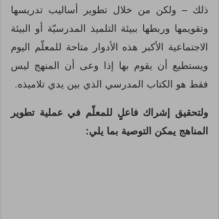
ذلك – ولكن من خلال تطوير أساليب تدريسها
وتقويمها وربطها ببيئة التلميذ المدرسيّة أو البيئة
الاجتماعية الأكبر هذه الأدوار متاحة للمعلّم اليوم
ويستطيع أن يقوم بها إذا وعى أن المنهج ليس
فقط هو الكتاب المدرسي الذي بين يدي تلاميذه.
ولتحقيق إشراك فاعلٍ للمعلّم في عملية تطوير
المناهج يمكن التوصية بما يلي: