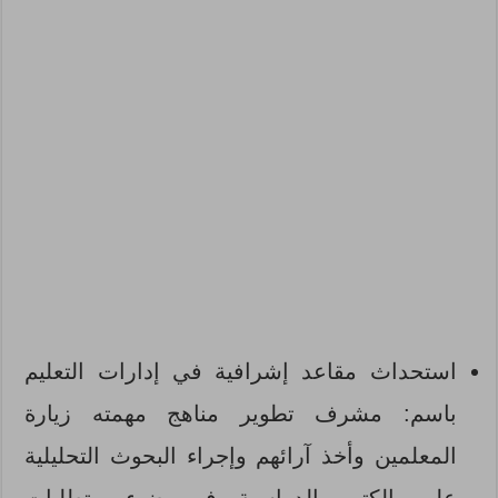
استحداث مقاعد إشرافية في إدارات التعليم
باسم: مشرف تطوير مناهج مهمته زيارة
المعلمين وأخذ آرائهم وإجراء البحوث التحليلية