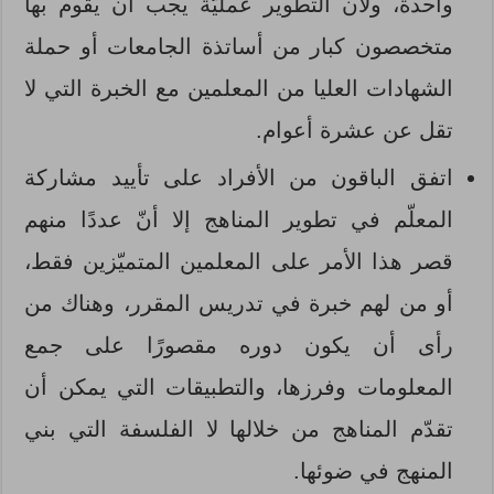
واحدة، ولأن التطوير عمليّة يجب أن يقوم بها
متخصصون كبار من أساتذة الجامعات أو حملة
الشهادات العليا من المعلمين مع الخبرة التي لا
تقل عن عشرة أعوام.
اتفق الباقون من الأفراد على تأييد مشاركة
المعلّم في تطوير المناهج إلا أنّ عددًا منهم
قصر هذا الأمر على المعلمين المتميّزين فقط،
أو من لهم خبرة في تدريس المقرر، وهناك من
رأى أن يكون دوره مقصورًا على جمع
المعلومات وفرزها، والتطبيقات التي يمكن أن
تقدّم المناهج من خلالها لا الفلسفة التي بني
المنهج في ضوئها.