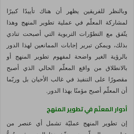
وبالنظر للفريقين يظهر أن هناك تأييدًا كبيرًا
لمشاركة المعلّم في عملية تطوير المنهج وهذا
يتّفق مع التطوّرات التربوية التي أصبحت تنادي
بذلك، ويمكن تبرير إجابات الممانعين لهذا الدور
بالرؤية الغير واضحة لمفهوم تطوير المنهج أو
بالانطلاق من واقع المعلّم الحالي الذي أصبح
مقصورًا على التنفيذ في غالب الأحيان بل وربّما
أن المعلّم أصبح مؤمنًا بهذا الدور.
أدوار المعلّم في تطوير المنهج
إن تطوير المنهج عمليّة تشمل أي عنصر من