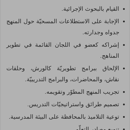
القيام بالبحوث الإجرائية.
الإجابة على الاستطلاعات المسحيّة حول المنهج
جدواه وجدارته.
إشراكه كعضو في اللجان القائمة في تطوير
المناهج.
الإلحاق ببرامج تطويريّة كالورش، وحلقات
نقاش، والمحاضرات، والبرامج التدريبيّة.
تجريب المنهج المطوّر وتقويمه.
تصميم طرائق واستراتيجيّات التدريس.
توعية التلاميذ بالمحافظة على البيئة المدرسية.
تنويع مصادر التعلّم.