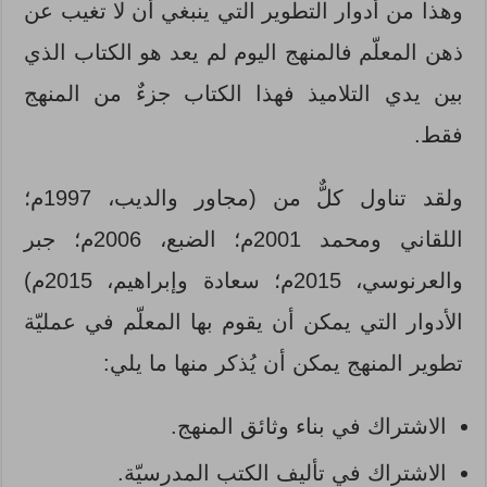
وهذا من أدوار التطوير التي ينبغي أن لا تغيب عن
ذهن المعلّم فالمنهج اليوم لم يعد هو الكتاب الذي
بين يدي التلاميذ فهذا الكتاب جزءٌ من المنهج
فقط.
ولقد تناول كلٌّ من (مجاور والديب، 1997م؛
اللقاني ومحمد 2001م؛ الضبع، 2006م؛ جبر
والعرنوسي، 2015م؛ سعادة وإبراهيم، 2015م)
الأدوار التي يمكن أن يقوم بها المعلّم في عمليّة
تطوير المنهج يمكن أن يُذكر منها ما يلي:
الاشتراك في بناء وثائق المنهج.
الاشتراك في تأليف الكتب المدرسيّة.