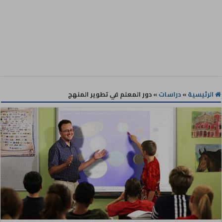
الرئيسية
»
دراسات
»
دور المعلم في تطوير المنهج