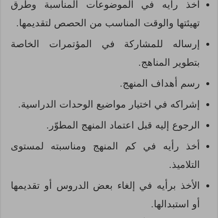
أخذ رأيه في الموضوعات المناسبة وطرق
تهيئتها والوقت المناسب من الحصص لتقديمها.
إرساله للمشاركة في المؤتمرات الخاصة
بتطوير المناهج.
رسم أهداف المنهج.
إشراكه في اختيار مواضيع الوحدات الدراسية.
الرجوع إليه قبل اعتماد المنهج المطوّر.
أخذ رأيه في كم المنهج ومناسبته لمستوى
التلاميذ.
الأخذ برأيه في إلغاء بعض الدروس أو تقديمها
أو استبدالها.