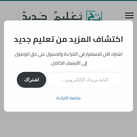
اكتشاف المزيد من تعليم جديد
اشترك الآن للاستمرار في القراءة والحصول على حق الوصول
إلى الأرشيف الكامل.
كتابة بريدك الإلكتروني...
اشتراك
متابعة القراءة