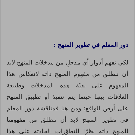
دور المعلم في تطوير المنهج :
لكي نفهم أدوار أي مدخلٍ من مدخلات المنهج لابد
أن ننطلق من مفهوم المنهج ذاته لانعكاس هذا
المفهوم على بقيّة هذه المدخلات وطبيعة
العلاقات بينها حينما يتم تنفيذ أو تطبيق المنهج
على أرض الواقع؛ ومن هنا فمناقشة دور المعلم
في تطوير المنهج لابد أن تنطلق من مفهومنا
للمنهج ذاته نظرًا للتطوّرات الحادثة على هذا