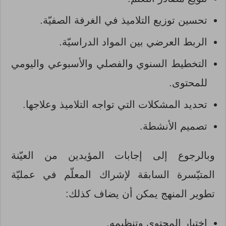
تحسين توزيع التلاميذ في الغرفة الصفيّة.
الربط العرضي بين المواد الدراسيّة.
التخطيط السنوي والفصلي والأسبوعي واليومي
للمحتوى.
تحديد المشكلات التي تواجه التلاميذ وعلاجها.
تصميم الأنشطة.
وبالرجوع إلى إجابات المؤيدين من العيّنة
المتيّسرة السابقة لإشراك المعلّم في عمليّة
تطوير المنهج يمكن أن يضاف كذلك:
اختيار المحتوى وتنظيمه.