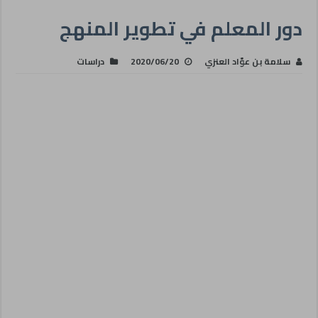
دور المعلم في تطوير المنهج
سلامة بن عوّاد العنزي
2020/06/20
دراسات