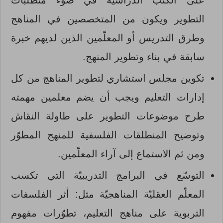
على الكتب الدراسية في ضوء متطلبات
التطوير ويكون من المتخصصين في المناهج
وطرق التدريس أو المعلّمين الذين لديهم خبرة
سابقة في بناء وتطوير المنهج.
تكوين مجلس استشاري لتطوير المناهج من كل
إدارات التعليم ويجب أن يضم معلمين مهمته
طرح موضوعات التطوير على طاولة النقاش
وتوضيح المنطلقات الفلسفية للمنهج المطوّر
ومن ثم الاستماع إلى آراء المعلّمين.
التوسّع في البرامج التدريبيّة التي تكسب
المعلّم العقليّة المناهجيّة مثل: أثر الفلسفات
التربوية على مناهج التعليم، تطوّرات مفهوم