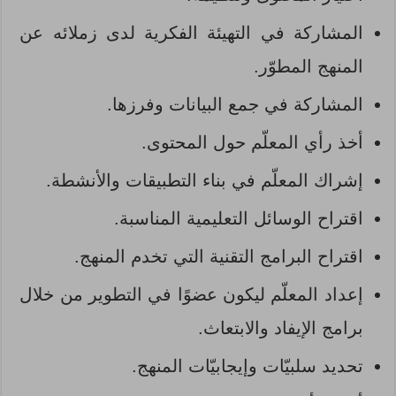
المشاركة في التهيئة الفكرية لدى زملائه عن
المنهج المطوّر.
المشاركة في جمع البيانات وفرزها.
أخذ رأي المعلّم حول المحتوى.
إشراك المعلّم في بناء التطبيقات والأنشطة.
اقتراح الوسائل التعليمية المناسبة.
اقتراح البرامج التقنية التي تخدم المنهج.
إعداد المعلّم ليكون عضوًا في التطوير من خلال
برامج الإيفاد والابتعاث.
تحديد سلبيّات وإيجابيّات المنهج.