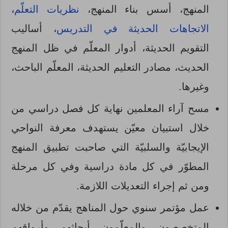
المنهج، أسس بناء المنهج،
نظريات التعلّم
،
الاتجاهات الحديثة في التدريس
، أساليب
التقويم الحديثة، أدوار المعلّم في ظل المنهج
الحديث، مصادر التعليم الحديثة، المعلّم الباحث،
وغيرها.
مسح آراء المعلمين نهاية كل فصل دراسي من
خلال استبيان معيّن يستهدف معرفة النواحي
الإيجابيّة والسلبيّة التي صاحبت تطبيق المنهج
المطوّر في كل مادة دراسية وفي كل مرحلة
ومن ثم إجراء التعديلات اللازمة.
عمل مؤتمر سنوي حول المناهج يقدّم من خلاله
المتخصصون والمعلّمون أبحاثهم وأرواقهم