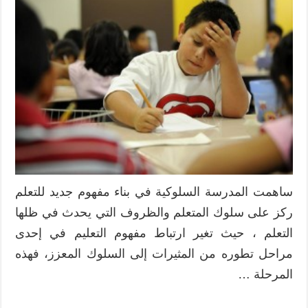
ساهمت المدرسة السلوكية في بناء مفهوم جديد للتعلم
ركز على سلوك المتعلم والظروف التي يحدث في ظلها
التعلم ، حيث تغير ارتباط مفهوم التعليم في إحدى
مراحل تطوره من المثيرات إلى السلوك المعزز، فهذه
المرحلة …