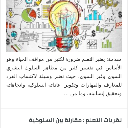
مقدمة: يعتبر التعلم ضرورة لكثير من مواقف الحياة وهو
الأساس في تفسير كثير من مظاهر السلوك البشري
السوي وغير السوي، حيث تعتبر وسيلة لاكتساب الفرد
للمعارف والمهارات وتكوين عاداته السلوكية واتجاهاته
وتحقيق إنسانيته، وما من …
نظريات التعلم : مقارنة بين السلوكية