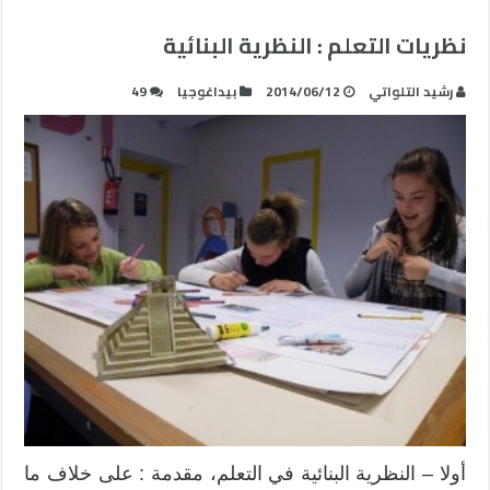
نظريات التعلم : النظرية البنائية
رشيد التلواتي
2014/06/12
بيداغوجيا
49
أولا – النظرية البنائية في التعلم، مقدمة : على خلاف ما