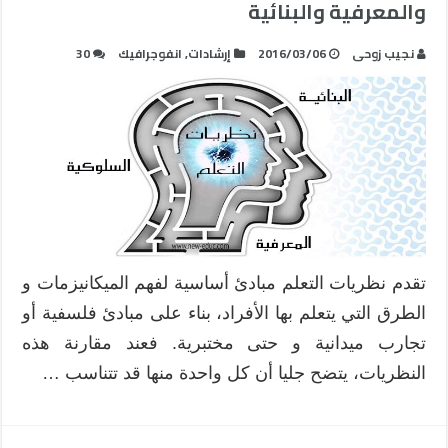
والمعرفية والبنائية
نجيب زوحى
2016/03/06
إرشادات
,
انفوجرافيك
30
تقدم نظريات التعلم مبادئ أساسية لفهم الميكانيزمات و
الطرق التي يتعلم بها الأفراد، بناء على مبادئ فلسفية أو
تجارب ميدانية و حتى مختبرية. فعند مقارنة هذه
النظريات، يتضح جليا أن كل واحدة منها قد تتناسب …