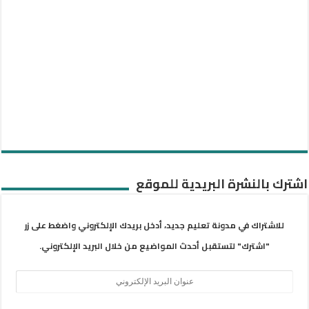
اشترك بالنشرة البريدية للموقع
للاشتراك في مدونة تعليم جديد، أدخل بريدك الإلكتروني واضغط على زر
"اشترك" لتستقبل أحدث المواضيع من خلال البريد الإلكتروني.
عنوان
البريد