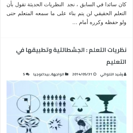
كان سائدا في السابق ، نجد النظريات الحديثة تقول بأن
التعلم الحقيقي لن يتم بناء على ما سمعه المتعلم حتى
ولو حفظه وكرره أمام …
نظريات التعلم : الجشطالتية وتطبيقها في
التعليم
رشيد التلواتي
2014/05/31
الواجهة
,
بيداغوجيا
5