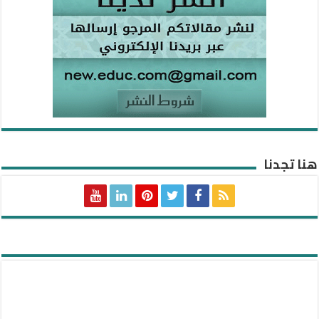
هنا تجدنا