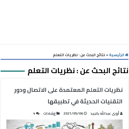
الرئيسية
»
نتائج البحث عن : نظريات التعلم
نتائج البحث عن :
نظريات التعلم
نظريات التعلم المعتمدة على الاتصال ودور
التقنيات الحديثة في تطبيقها
أروى عبدالله بالبيد
2021/05/06
إرشادات
4