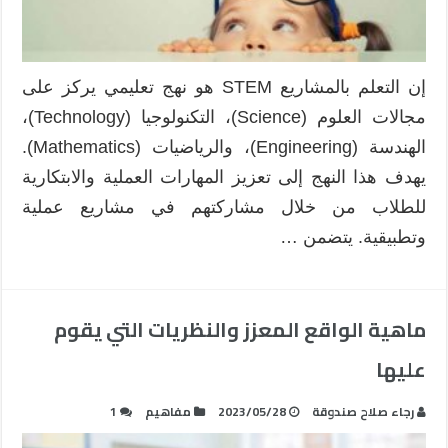
إن التعلم بالمشاريع STEM هو نهج تعليمي يركز على
مجالات العلوم (Science)، التكنولوجيا (Technology)،
الهندسة (Engineering)، والرياضيات (Mathematics).
يهدف هذا النهج إلى تعزيز المهارات العملية والابتكارية
للطلاب من خلال مشاركتهم في مشاريع عملية
وتطبيقية. يتضمن …
ماهية الواقع المعزز والنظريات التي يقوم
عليها
رجاء صلاح صندوقة
2023/05/28
مفاهيم
1