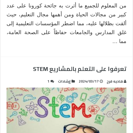
من المعلوم للجميع ما أثرت به جائحة كورونا على عدد
كبير من مجالات الحياة ومن أهمها مجال التعليم، حيث
ألقت بظلالها عليه، مما اضطر المؤسسات التعليمية إلى
غلق المدارس والجامعات حفاظاً على الصحة العامة،
مما …
تعرفوا على التعلم بالمشاريع STEM
هاديه فرح
2024/03/17
إرشادات
1