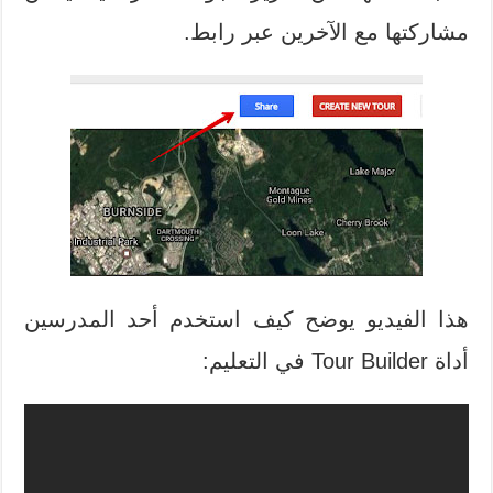
مشاركتها مع الآخرين عبر رابط.
هذا الفيديو يوضح كيف استخدم أحد المدرسين
أداة Tour Builder في التعليم: