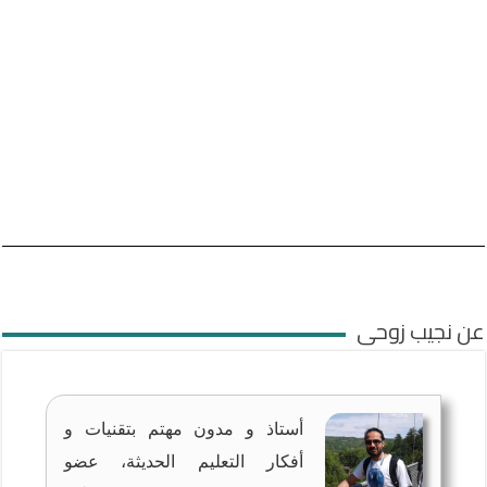
عن نجيب زوحى
أستاذ و مدون مهتم بتقنيات و
أفكار التعليم الحديثة، عضو