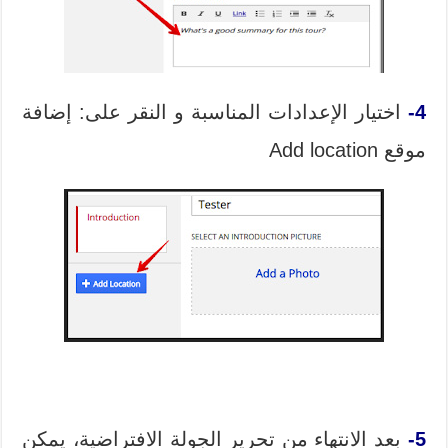
4-
اختيار الإعدادات المناسبة و النقر على: إضافة
موقع Add location
5-
بعد الانتهاء من تحرير الجولة الافتراضية، يمكن