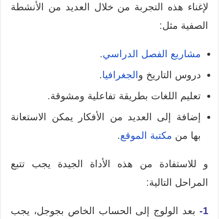
لإغناء هذه التجربة من خلال العديد من الأنشطة
الصفية مثل:
مشاريع الفصل الدراسي
.
دروس التاريخ و
الجغرافيا
.
تعليم اللغات بطريقة تفاعلية ومشوقة.
إضافة إلى العديد من الأفكار يمكن الاستعانة
بها من
مكتبة الموقع
.
و للاستفادة من هذه الأداة الجيدة يجب تتبع
المراحل التالية:
1-
بعد الولوج إلى الحساب الخاص بجوجل، يجب