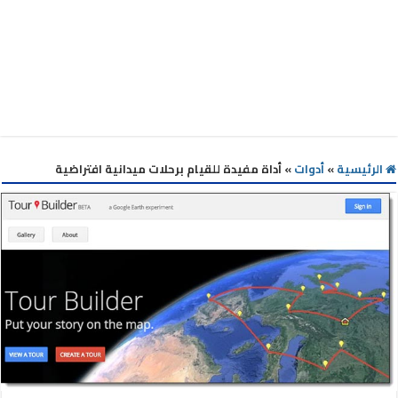
الرئيسية
»
أدوات
»
أداة مفيدة للقيام برحلات ميدانية افتراضية