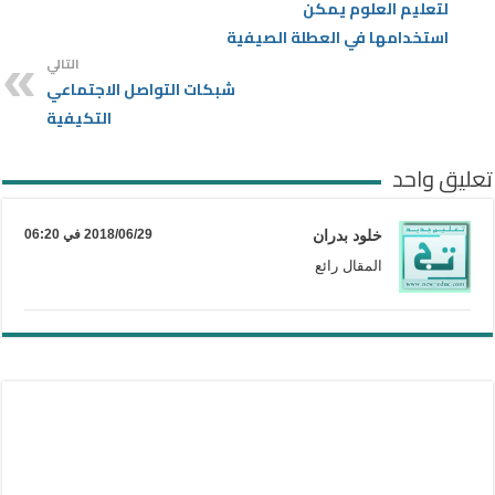
لتعليم العلوم يمكن
استخدامها في العطلة الصيفية
التالي
شبكات التواصل الاجتماعي
التكيفية
تعليق واحد
خلود بدران
2018/06/29 في 06:20
المقال رائع