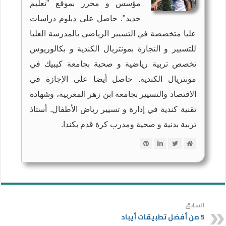
مؤسس و محرر بموقع "تعليم
جديد". حاصل على دبلوم دراسات
عليا متخصصة في التسيير الرياضي بالمدرسة العليا
للتسيير و التجارة بمونتريال الكندية و بكالوريوس
تخصص تربية رياضية و صحية بجامعة كيبيك في
مونتريال الكندية. حاصل أيضا على الإجازة في
الاقتصاد والتسيير بجامعة ابن زهر المغربية، وشهادة
تقنية كندية في إدارة و تسيير رياض الأطفال. أستاذ
تربية بدنية و صحية ومدرب كرة قدم بكندا.
السابق
5 من أفضل تطبيقات أيباد