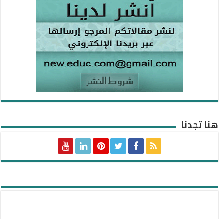
هنا تجدنا