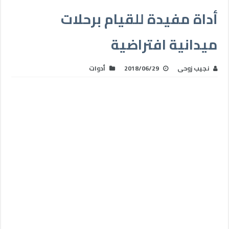
أداة مفيدة للقيام برحلات
ميدانية افتراضية
نجيب زوحى
2018/06/29
أدوات