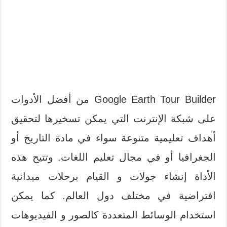
Google Earth Tour Builder من أفضل الأدوات
على شبكة الإنترنت التي يمكن تسخيرها لتحقيق
أهداف تعليمية متنوعة سواء في مادة التاريخ أو
الجغرافيا أو في مجال تعليم اللغات. وتتيح هذه
الأداة إنشاء جولات و القيام برحلات ميدانية
افتراضية في مختلف دول العالم. كما يمكن
استخدام الوسائط المتعددة كالصور و الفيديوهات