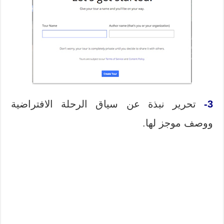
3-
تحرير نبذة عن سياق الرحلة الافتراضية
ووصف موجز لها.