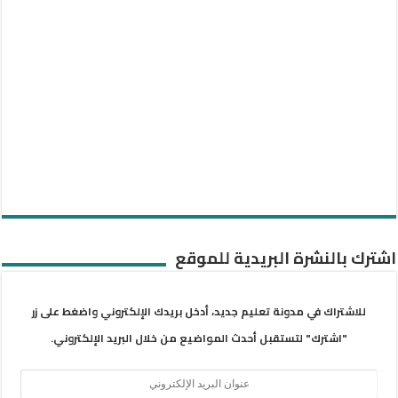
اشترك بالنشرة البريدية للموقع
للاشتراك في مدونة تعليم جديد، أدخل بريدك الإلكتروني واضغط على زر
"اشترك" لتستقبل أحدث المواضيع من خلال البريد الإلكتروني.
عنوان