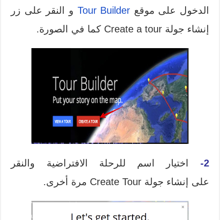
الدخول على موقع
Tour Builder
و النقر على زر
إنشاء جولة Create a tour كما في الصورة.
2-
اختيار اسم للرحلة الافتراضية والنقر
على إنشاء جولة Create Tour مرة أخرى.