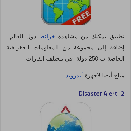
تطبيق يمكنك من مشاهدة
خرائط
دول العالم
إضافة إلى مجموعة من المعلومات الجغرافية
الخاصة ب 250 دولة في مختلف القارات.
متاح أيضا لأجهزة
أندرويد
.
Disaster Alert
2-