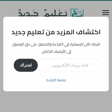
اكتشاف المزيد من تعليم جديد
اشترك الآن للاستمرار في القراءة والحصول على حق الوصول
إلى الأرشيف الكامل.
كتابة بريدك الإلكتروني...
اشتراك
متابعة القراءة