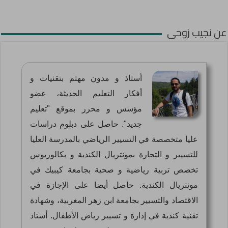
عن نجيب زوحى
أستاذ و مدون مهتم بتقنيات و
أفكار التعليم الحديثة، عضو
مؤسس و محرر بموقع "تعليم
جديد". حاصل على دبلوم دراسات
عليا متخصصة في التسيير الرياضي بالمدرسة العليا
للتسيير و التجارة بمونتريال الكندية و بكالوريوس
تخصص تربية رياضية و صحية بجامعة كيبيك في
مونتريال الكندية. حاصل أيضا على الإجازة في
الاقتصاد والتسيير بجامعة ابن زهر المغربية، وشهادة
تقنية كندية في إدارة و تسيير رياض الأطفال. أستاذ