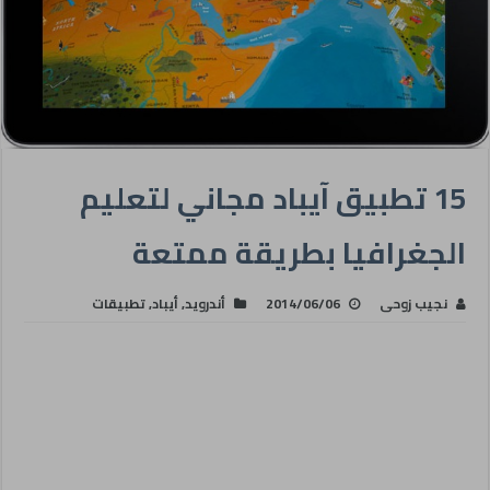
15 تطبيق آيباد مجاني لتعليم
الجغرافيا بطريقة ممتعة
نجيب زوحى
2014/06/06
أندرويد
,
أيباد
,
تطبيقات