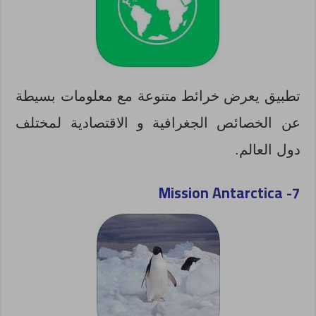
تطبيق يعرض خرائط متنوعة مع معلومات بسيطة
عن الخصائص الجغرافية و الاقتصادية لمختلف
دول العالم.
Mission Antarctica
7-