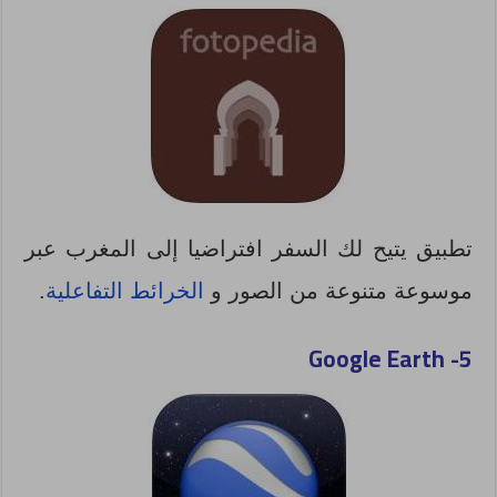
تطبيق يتيح لك السفر افتراضيا إلى المغرب عبر
موسوعة متنوعة من الصور و
الخرائط التفاعلية
.
Google Earth
5-