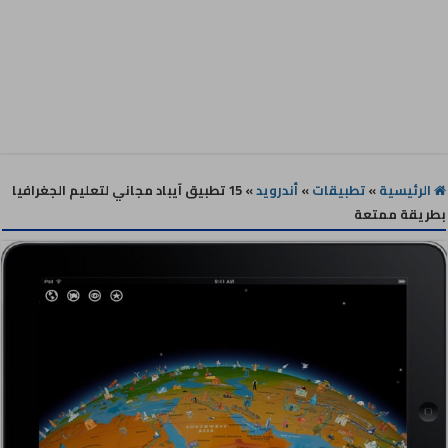
الرئيسية
»
تطبيقات
»
أندرويد
»
15 تطبيق آيباد مجاني لتعليم الجغرافيا
بطريقة ممتعة