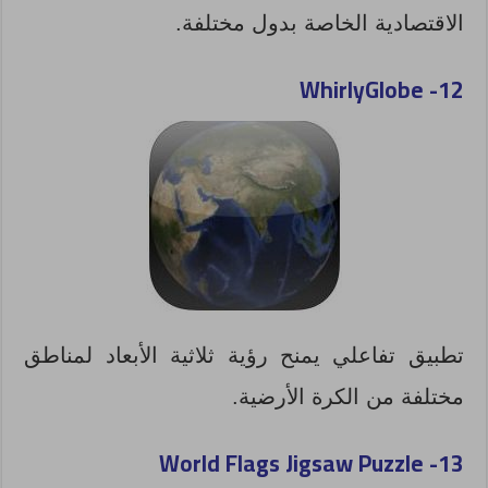
الاقتصادية الخاصة بدول مختلفة.
WhirlyGlobe
12-
تطبيق تفاعلي يمنح رؤية ثلاثية الأبعاد لمناطق
مختلفة من الكرة الأرضية.
World Flags Jigsaw Puzzle
13-