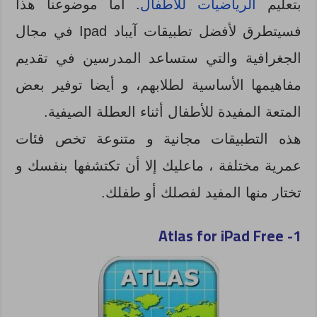
بتعليم
الرياضيات للأطفال
. أما موضوعنا هذا
فسيتطرق لأفضل تطبيقات آيباد Ipad في مجال
الجغرافية والتي ستساعد المدرسين في تقديم
مفاهيمها الأساسية لطلابهم، و أيضا توفير بعض
المتعة المفيدة للأطفال أثناء العطلة الصيفية.
هذه
التطبيقات
مجانية و متنوعة تخص فئات
عمرية مختلفة ، ماعليك إلا أن تكتشفها بنفسك و
تختار منها المفيد لفصلك أو طفلك.
Atlas for iPad Free
1-