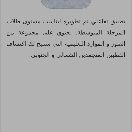
تطبيق تفاعلي تم تطويره ليناسب مستوى طلاب
المرحلة المتوسطة. يحتوي على مجموعة من
الصور و الموارد التعليمية التي ستتيح لك اكتشاف
القطبين المتجمدين الشمالي و الجنوبي.