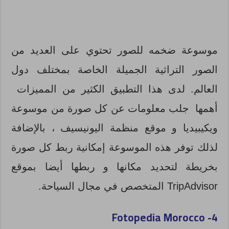
موسوعة ضخمه للصور تحتوي على العديد من
الصور التراثية الجميلة الخاصة بمختلف دول
العالم. لدى هذا التطبيق الكثير من المميزات
أهمها جلب معلومات عن كل صورة من موسوعة
ويكيبيديا و موقع منظمة اليونيسيف ، بالإضافة
لذلك توفر هذه الموسوعة إمكانية ربط كل صورة
بخريطة لتحديد مكانها و ربطها أيضا بموقع
TripAdvisor المتخصص في مجال السياحة.
Fotopedia Morocco
4-