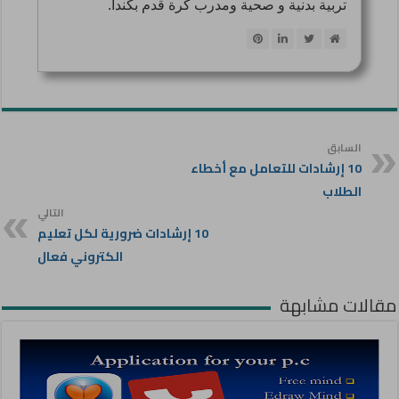
تربية بدنية و صحية ومدرب كرة قدم بكندا.
السابق
10 إرشادات للتعامل مع أخطاء
الطلاب
التالي
10 إرشادات ضرورية لكل تعليم
الكتروني فعال
مقالات مشابهة