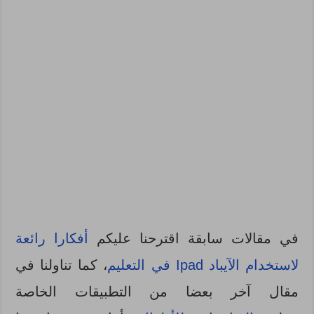
في مقالات سابقة اقترحنا عليكم
أفكارا رائعة
لاستخدام الآيباد Ipad في التعليم
، كما تناولنا في
مقال آخر بعضا من التطبيقات الخاصة