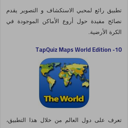
تطبيق رائع لمحبي الاستكشاف و التصوير يقدم
نصائح مفيدة حول أروع الأماكن الموجودة في
الكرة الأرضية.
TapQuiz Maps World Edition
10-
تعرف على دول العالم من خلال هذا التطبيق،