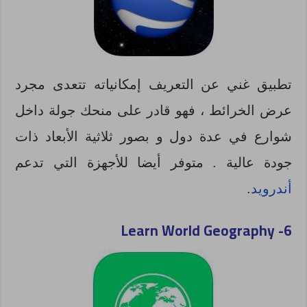
تطبيق غني عن التعريف إمكانياته تتعدى مجرد
عرض الخرائط ، فهو قادر على منحك جولة داخل
شوارع في عدة دول و بصور ثلاثية الأبعاد ذات
جودة عالية . متوفر أيضا للأجهزة التي تدعم
أندرويد
.
Learn World Geography
6-