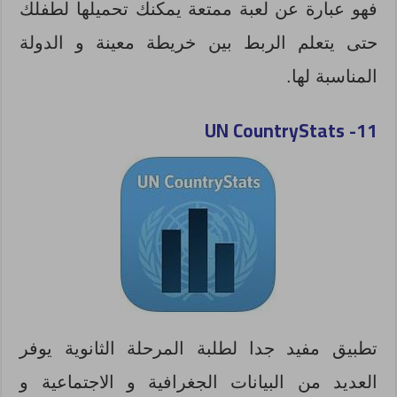
فهو عبارة عن لعبة ممتعة يمكنك تحميلها لطفلك
حتى يتعلم الربط بين خريطة معينة و الدولة
المناسبة لها.
UN CountryStats
11-
تطبيق مفيد جدا لطلبة المرحلة الثانوية يوفر
العديد من البيانات الجغرافية و الاجتماعية و