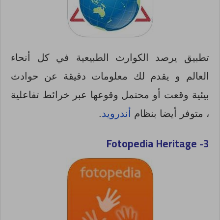
تطبيق يرصد الكوارث الطبيعية في كل أنحاء
العالم و يقدم لك معلومات دقيقة عن حوادث
بيئية وقعت أو محتمل وقوعها عبر
خرائط تفاعلية
، متوفر أيضا بنظام
أندرويد
.
Fotopedia Heritage
3-