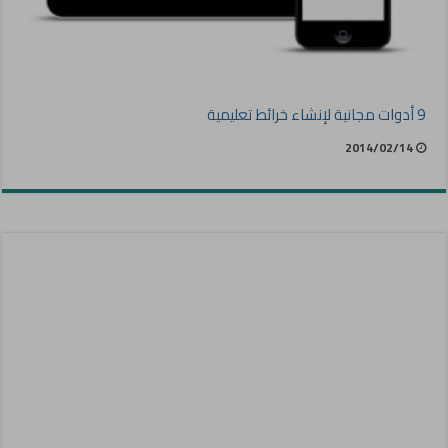
9 أدوات مجانية لإنشاء خرائط تعليمية
2014/02/14