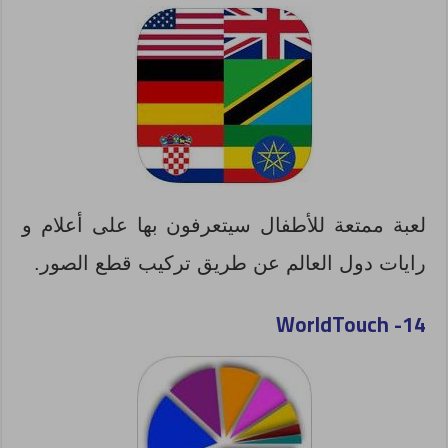
لعبة ممتعة للأطفال سيتعرفون بها على أعلام و
رايات دول العالم عن طريق تركيب قطع الصور.
WorldTouch
14-