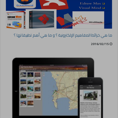
ما هي خرائط المفاهيم الإلكترونية ؟ و ما هي أهم تطبيقاتها ؟
2016/02/15