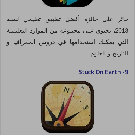
حائز على جائزة أفضل تطبيق تعليمي لسنة
2013، يحتوي على مجموعة من الموارد التعليمية
التي يمكنك استخدامها في دروس الجغرافيا و
التاريخ و العلوم…
Stuck On Earth
9-