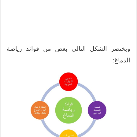
ويختصر الشكل التالي بعض من فوائد رياضة
الدماغ: