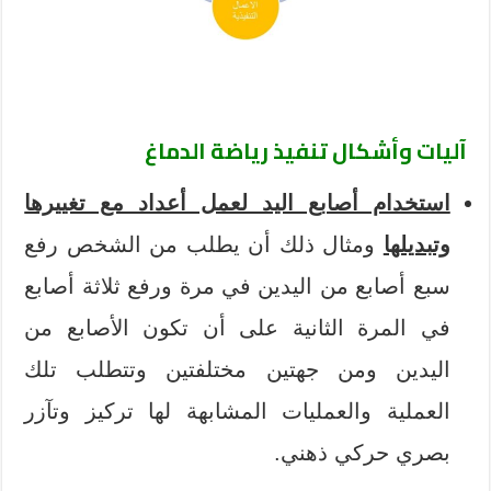
آليات وأشكال تنفيذ رياضة الدماغ
استخدام أصابع اليد لعمل أعداد مع تغييرها
وتبديلها
ومثال ذلك أن يطلب من الشخص رفع
سبع أصابع من اليدين في مرة ورفع ثلاثة أصابع
في المرة الثانية على أن تكون الأصابع من
اليدين ومن جهتين مختلفتين وتتطلب تلك
العملية والعمليات المشابهة لها تركيز وتآزر
بصري حركي ذهني.