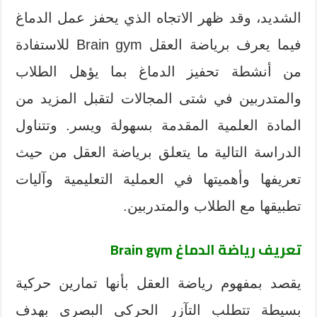
الشديد، وقد ظهر الاتجاه الذي يحفز عمل الدماغ
فيما يعرف برياضة العقل Brain gym للاستفادة
من أنشطة تحفيز الدماغ بما يؤهل الطلاب
والمتدربين في شتى المجالات لتقبل المزيد من
المادة العلمية المقدمة بسهولة ويسر. وتتناول
الدراسة التالية ما يتعلق برياضة العقل من حيث
تعريفها وأهميتها في العملية التعليمية وآليات
تطبيقها مع الطلاب والمتدربين.
تعريف رياضة الدماغ
Brain gym
يقصد بمفهوم رياضة العقل بأنها تمارين حركية
بسيطة تتطلب التآزر الحركي البصري بهدف