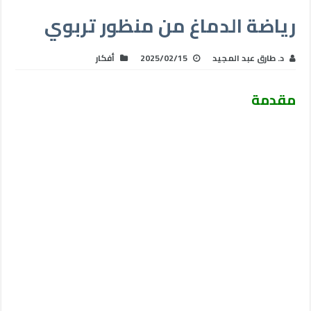
رياضة الدماغ من منظور تربوي
د. طارق عبد المجيد
2025/02/15
أفكار
مقدمة