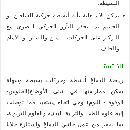
البسيطة.
يمكن الاستعانة بأية أنشطة حركية للساقين او
الجسم بما يحفز التآزر الحركي البصري مع
التركيز على الحركات لليمين واليسار أو الأمام
والخلف.
الخاتمة
رياضة الدماغ أنشطة وحركات بسيطة وسهلة
يمكن ممارستها في شتى الأوضاع(الجلوس-
الوقوف- النوم) وهي اتجاه يستفيد مما توصلت
إليه علوم الطب والتربية البدنية والعلوم التربوية،
بما يحفز من عمل جانبي الدماغ واستثارة خلايا