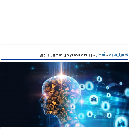
الرئيسية
»
أفكار
»
رياضة الدماغ من منظور تربوي