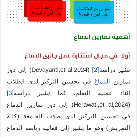
أهمية تمارين الدماغ
أولًا- في مجال استثارة عمل جانبي الدماغ
تشير دراسة
[2]
(Devayanti,et al,2024) إلى دور
تمارين
الدماغ
في تحسين التركيز لدى الطلاب
أثناء عملية التعلم، كما تشير دراسة
[3]
(Herawati,et al,2024) إلى دور تمارين الدماغ
في تحسين التركيز لدى طلاب الجامعة (كلية
التمريض) وهو ما يشير إلى فعالية رياضة الدماغ