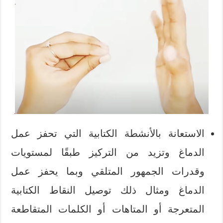
الاستعانة بالأنشطة الكتابية التي تحفز عمل
الدماغ وتزيد من التركيز طبقًا لمستويات
وقدرات الجمهور المتلقي وبما يحفز عمل
الدماغ ومثال ذلك توصيل النقاط الكتابية
المتعرجة أو المتاهات أو الكلمات المتقاطعة