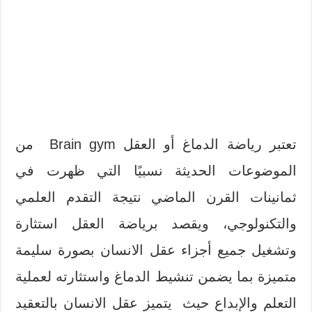
تعتبر رياضة الدماغ أو العقل Brain gym
من
الموضوعات الحديثة نسبيًا التي ظهرت في
ثمانينات القرن الماضي نتيجة التقدم العلمي
والتكنولوجي، ويقصد برياضة العقل استثارة
وتشغيل جميع أجزاء عقل الانسان بصورة سليمة
متميزة بما يضمن تنشيط الدماغ واستثارته لعملية
التعلم والإبداع حيث
يتميز عقل الانسان بالتعقيد