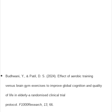
Budhwani, Y., & Patil, D. S. (2024). Effect of aerobic training
versus brain gym exercises to improve global cognition and quality
of life in elderly-a randomised clinical trial
protocol.
F1000Research
,
13