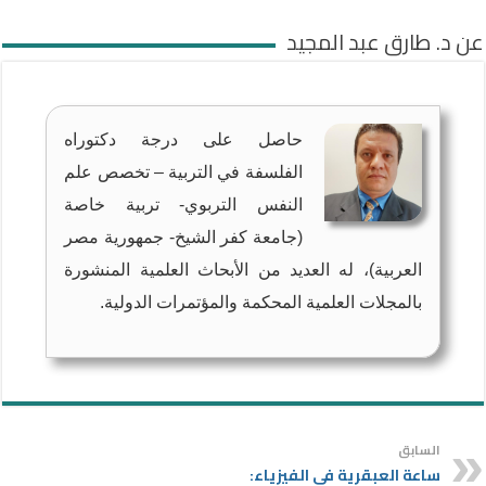
عن د. طارق عبد المجيد
حاصل على درجة دكتوراه
الفلسفة في التربية – تخصص علم
النفس التربوي- تربية خاصة
(جامعة كفر الشيخ- جمهورية مصر
العربية)، له العديد من الأبحاث العلمية المنشورة
بالمجلات العلمية المحكمة والمؤتمرات الدولية.
السابق
ساعة العبقرية في الفيزياء: