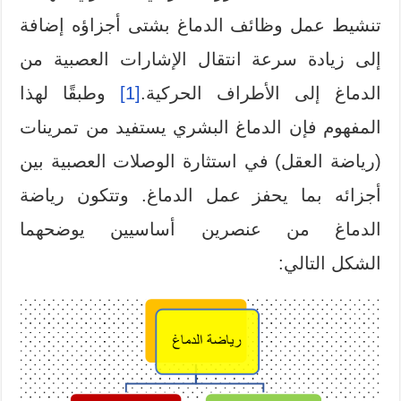
تنشيط عمل وظائف الدماغ بشتى أجزاؤه إضافة
إلى زيادة سرعة انتقال الإشارات العصبية من
الدماغ إلى الأطراف الحركية.
[1]
وطبقًا لهذا
المفهوم فإن الدماغ البشري يستفيد من تمرينات
(رياضة العقل) في استثارة الوصلات العصبية بين
أجزائه بما يحفز عمل الدماغ. وتتكون رياضة
الدماغ من عنصرين أساسيين يوضحهما
الشكل التالي: