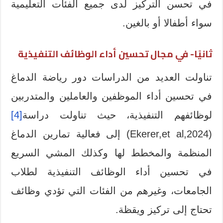
في تحسن التركيز لدى جميع الفئات التعليمية
سواء أطفالا أو بالغين.
ثانيًا- في مجال تحسين أداء الوظائف التنفيذية
تناولت العديد من الدراسات دور رياضة الدماغ
في تحسين أداء الموظفين والعاملين والمتدربين
لوظائفهم التنفيذية، حيث تناولت دراسة
[4]
(Ekerer,et al,2024) إلى فعالية تمارين الدماغ
المنظمة والمخطط لها وكذلك المشي السريع
في تحسين أداء الوظائف التنفيذية لطلاب
الجامعات، وغيرهم من الفئات التي تؤدي وظائف
تحتاج إلى تركيز ويقظة.