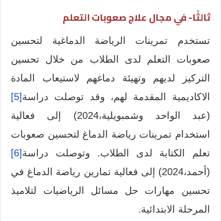
ثالثًا- في مجال علاج صعوبات التعلم
تستخدم تمرينات الرياضة الدماغية لتحسين
صعوبات التعلم لدى الطلاب من خلال تحسين
التركيز لديهم وتهيئة دماغهم لاستيعاب المادة
الاكاديمية المقدمة لهم، وقد توصلت دراسة
[5]
(عبد الواحد وشمبويلية،2024) إلى فعالية
استخدام تمرينات رياضة الدماغ لتحسين صعوبات
تعلم الكتابة لدى الطلاب. وتوصلت دراسة
[6]
(أحمد،2024) إلى فعالية تمارين رياضة الدماغ في
تحسين مهارات حل مسائل الرياضيات لتلاميذ
المرحلة الابتدائية.