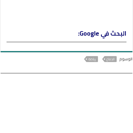
البحث في Google:
الوسوم
الدماغ
رياضة