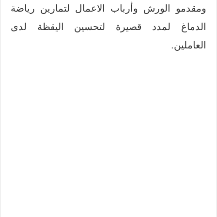
ومقدمو الورش وأرباب الاعمال لتمارين رياضة
الدماغ لمدد قصيرة لتحسين اليقظة لدى
العاملين.