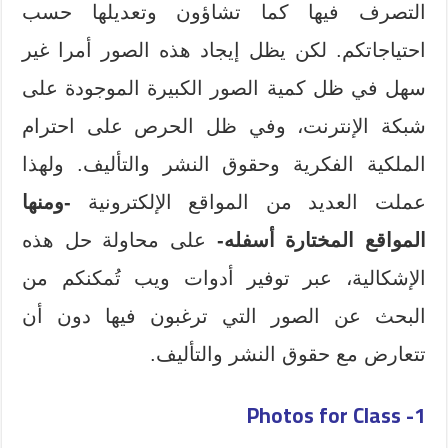
التصرف فيها كما تشاؤون وتعديلها حسب
احتياجاتكم. لكن يظل إيجاد هذه الصور أمرا غير
سهل في ظل كمية الصور الكبيرة الموجودة على
شبكة الإنترنت، وفي ظل الحرص على احترام
الملكية الفكرية وحقوق النشر والتأليف. ولهذا
عملت العديد من المواقع الإلكترونية
-ومنها
المواقع المختارة أسفله-
على محاولة حل هذه
الإشكالية، عبر توفير أدوات ويب تُمكنكم من
البحث عن الصور التي ترغبون فيها دون أن
تتعارض مع حقوق النشر والتأليف.
1- Photos for Class