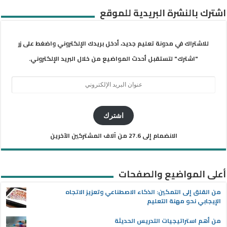
اشترك بالنشرة البريدية للموقع
للاشتراك في مدونة تعليم جديد، أدخل بريدك الإلكتروني واضغط على زر
"اشترك" لتستقبل أحدث المواضيع من خلال البريد الإلكتروني.
عنوان
البريد
الإلكتروني
اشترك
الانضمام إلى 27.6 من آلاف المشتركين الآخرين
أعلى المواضيع والصفحات
من القلق إلى التمكين: الذكاء الاصطناعي وتعزيز الاتجاه
الإيجابي نحو مهنة التعليم
من أهم استراتيجيات التدريس الحديثة