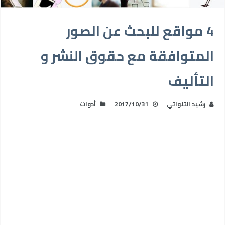
4 مواقع للبحث عن الصور
المتوافقة مع حقوق النشر و
التأليف
رشيد التلواتي
2017/10/31
أدوات