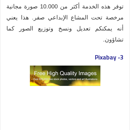
توفر هذه الخدمة أكثر من 10.000 صورة مجانية
مرخصة تحت المشاع الإبداعي صفر. هذا يعني
أنه يمكنكم تعديل ونسخ وتوزيع الصور كما
تشاؤون
.
3- Pixabay