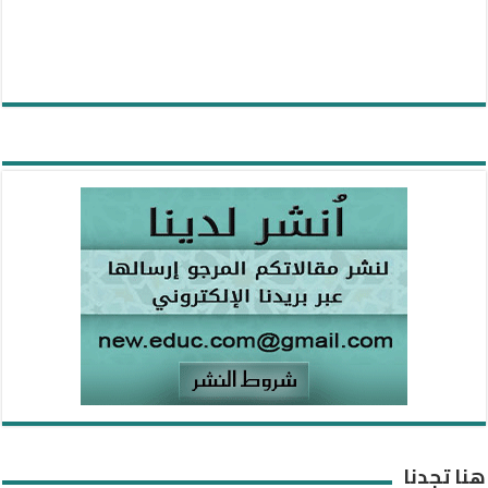
هنا تجدنا