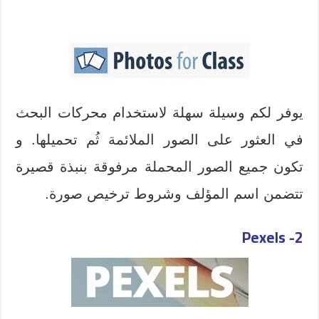
يوفر لكم وسيلة سهلة لاستخدام محركات البحث
في العثور على الصور الملائمة ثُم تحميلها. و
تكون جميع الصور المحملة مرفوقة بنبذة قصيرة
تتضمن اسم المؤلف وشروط ترخيص صورة.
2- Pexels