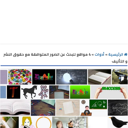
الرئيسية
»
أدوات
»
4 مواقع للبحث عن الصور المتوافقة مع حقوق النشر
و التأليف