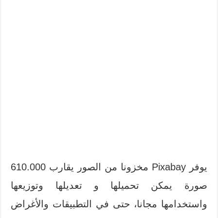
يوفر Pixabay مخزونا من الصور يقارب 610.000
صورة يمكن تحميلها و تعديلها وتوزيعها
واستخدامها مجانا، حتى في التطبيقات والأغراض