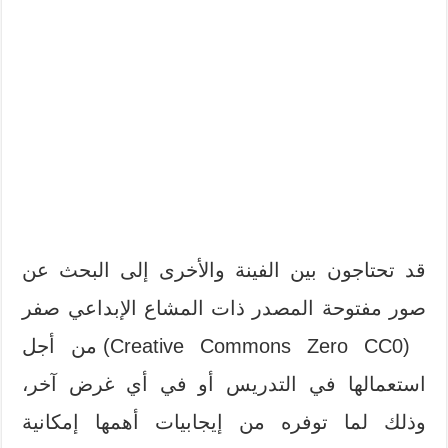
قد تحتاجون بين الفينة والأخرى إلى البحث عن
صور مفتوحة المصدر ذات المشاع الإبداعي صفر
(Creative Commons Zero CC0) من أجل
استعمالها في التدريس أو في أي غرض آخر،
وذلك لما توفره من إيجابيات أهمها
إمكانية