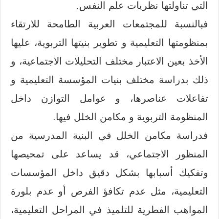
التي تناولتها نظريات علم النفس.
فبالنسبة للمجتمعات العربية الطامحة للارتقاء
بمنظومتها التعليمية و تطوير بنيتها التربوية، عليها
الأخذ بعين الاعتبار مختلف التحليلات الاجتماعية، و
ذلك بدراسة مختلف بنيات المؤسسة التعليمية و
تفاعلات عناصرها، و عوامل التوازن داخل
المنظومة التربوية و مكامن الخلل فيها.
فدراسة مكامن الخلل في البنية المدرسية من
المنظور الاجتماعي، قد يساعد على تمحيصها
وتفكيك أسبابها بشكل دقيق داخل المؤسسات
التعليمية، مثل عدم تكافؤ الفرص أو عدم بلورة
المواهب الفطرية للتلميذ في المراحل التعليمية،