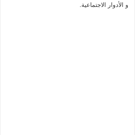
و الأدوار الاجتماعية.