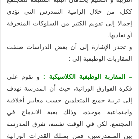
ككل، من خلال إلزامية التمدرس التي تؤدي
إجمالا إلى تقويم الكثير من السلوكات المنحرفة
أو تفاديها.
و تجدر الإشارة إلى أن بعض الدراسات صنفت
المقاربات الوظيفية إلى :
– المقاربة الوظيفية الكلاسيكية :
و تقوم على
فكرة الفوارق الوراثية، حيث أن المدرسة تهدف
إلى تربية جميع المتعلمين حسب معايير أخلاقية
واجتماعية موحدة، وذلك بغية الاندماج في
المجتمع. لكن في الوقت نفسه، تفرق المدرسة
بين المتمدرسين، فمن يمتلك القدرات الوراثية