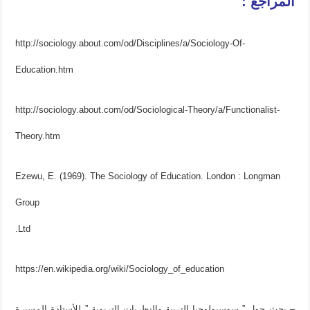
المراجع :
http://sociology.about.com/od/Disciplines/a/Sociology-Of-
Education.htm
http://sociology.about.com/od/Sociological-Theory/a/Functionalist-
Theory.htm
Ezewu, E. (1969). The Sociology of Education. London : Longman
Group
Ltd.
https://en.wikipedia.org/wiki/Sociology_of_education
– بحث حول ” سوسيولوجيا التربية والنظريات التربوية ” للأستاذة المسيرة