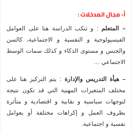
أ- مجال المدخلات :
– المتعلم
: و تنكب الدراسة هنا على العوامل
الفيسيولوجية و النفسية و الاجتماعية، كالسن
والجنس و مستوى الذكاء و كذلك سمات الوسط
الاجتماعي …
– هيأة التدريس والإدارة
: يتم التركيز هنا على
مختلف المتغيرات المهنية التي قد تكون نتيجة
لتوجهات سياسية و نقابية و اقتصادية و متأثرة
بظروف العمل و إكراهات مختلفة أو بعوامل
نفسية و اجتماعية.