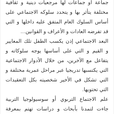
جماعة أو جماعات لها مرجعيات دينية و ثقافية
مختلفة يتأثر بها و يتحدد سلوكه الاجتماعي على
أساس السلوك العام المتفق عليه داخلها و التي
قد تفرضه العادات و الأعراف و القوانين…
البعد الاجتماعي إذن يكسب الطفل تلك المعايير
و القيم و التي على أساسها يوجه سلوكاته و
يتفاعل مع الآخرين، من خلال الأدوار الاجتماعية
التي يكتسبها تدريجيا عبر مراحل عمرية مختلفة و
التي تشكل في الأخير شخصيته بكل التعقيدات
التي تحتويها.
علم الاجتماع التربوي أو سوسيولوجيا التربية
جاءت لتمدنا بأبحاث و دراسات تهتم بمعرفة