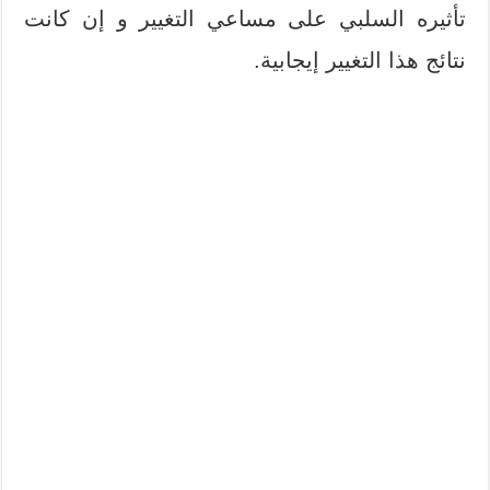
تأثيره السلبي على مساعي التغيير و إن كانت
نتائج هذا التغيير إيجابية.