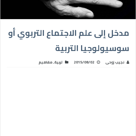
مدخل إلى علم الاجتماع التربوي أو
سوسيولوجيا التربية
نجيب زوحى
2015/08/02
تربية
,
مفاهيم