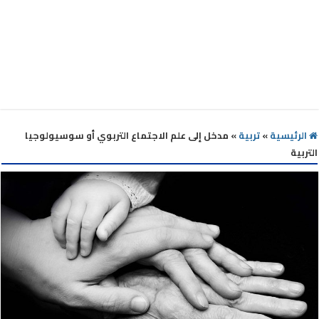
الرئيسية
»
تربية
»
مدخل إلى علم الاجتماع التربوي أو سوسيولوجيا
التربية