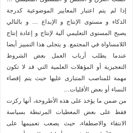
إذا لم يتم اعتبار المعايير الموضوعية كدرجة
الذكاء و مستوى الإنتاج و الإبداع … و بالتالي
يصبح المستوى التعليمي آلية لإنتاج و إعادة إنتاج
اللامساواة في المجتمع. و يتجلى هذا التمييز أيضا
عندما يطلب أرباب العمل بعض الشروط
التعجيزية أو المؤهلات العلمية التي قد لا تكون
مهمة للمناصب المتبارى عليها حيث يتم إقصاء
النساء أو بعض الأقليات…
من ضمن ما يؤخذ على هذه الأطروحة، أنها ركزت
فقط على بعض المعطيات المرتبطة بسياسة
الانتقاء والاصطفاء، حيث يصعب تعميمها على