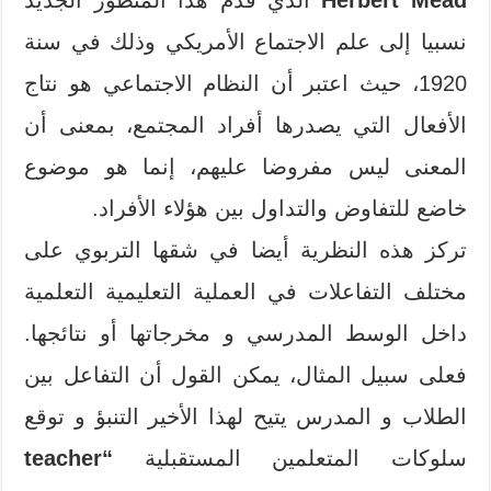
نسبيا إلى علم الاجتماع الأمريكي وذلك في سنة
1920، حيث اعتبر أن النظام الاجتماعي هو نتاج
الأفعال التي يصدرها أفراد المجتمع، بمعنى أن
المعنى ليس مفروضا عليهم، إنما هو موضوع
خاضع للتفاوض والتداول بين هؤلاء الأفراد.
تركز هذه النظرية أيضا في شقها التربوي على
مختلف التفاعلات في العملية التعليمية التعلمية
داخل الوسط المدرسي و مخرجاتها أو نتائجها.
فعلى سبيل المثال، يمكن القول أن التفاعل بين
الطلاب و المدرس يتيح لهذا الأخير التنبؤ و توقع
سلوكات المتعلمين المستقبلية
“teacher