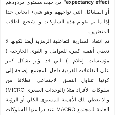
expectancy effect”
من حيث مستوى مردودهم
أو المشاكل التي تواجههم وهو شيء ايجابي جدا
إذا ما تم تقويم هذه السلوكات و تشجيع الطلاب
المتعثرين.
تم انتقاد المقاربة التفاعلية الرمزية أيضا لكونها لا
تعطي أهمية كبيرة للعوامل و القوى الخارجية (
مؤسسات، إعلام…) التي قد تؤثر بشكل كبير
على التفاعلات الفردية داخل المجتمع. إضافة إلى
كونها تتناول النسق الاجتماعي انطلاقا من
سلوكات الأفراد مثلا (الوحدات الصغرى MICRO)
و لا تعطي تلك الأهمية للمستوى الكلي أو الرؤية
العامة للمجتمع MACRO عند دراستها للسلوكات