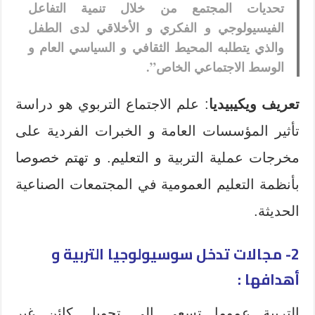
تحديات المجتمع من خلال تنمية التفاعل
الفيسيولوجي و الفكري و الأخلاقي لدى الطفل
والذي يتطلبه المحيط الثقافي و السياسي العام و
الوسط الاجتماعي الخاص”.
تعريف ويكيبيديا
: علم الاجتماع التربوي هو دراسة
تأثير المؤسسات العامة و الخبرات الفردية على
مخرجات عملية التربية و التعليم. و تهتم خصوصا
بأنظمة التعليم العمومية في المجتمعات الصناعية
الحديثة.
2- مجالات تدخل سوسيولوجيا التربية و
أهدافها :
التربية عموما تسعى إلى تحويل كائن غير