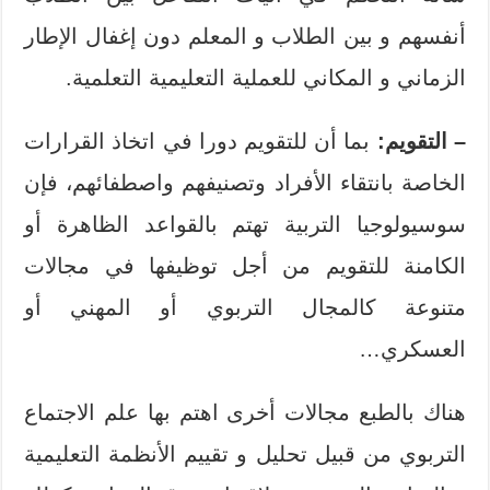
أنفسهم و بين الطلاب و المعلم دون إغفال الإطار
الزماني و المكاني للعملية التعليمية التعلمية.
– التقويم:
بما أن للتقويم دورا في اتخاذ القرارات
الخاصة بانتقاء الأفراد وتصنيفهم واصطفائهم، فإن
سوسيولوجيا التربية تهتم بالقواعد الظاهرة أو
الكامنة للتقويم من أجل توظيفها في مجالات
متنوعة كالمجال التربوي أو المهني أو
العسكري…
هناك بالطبع مجالات أخرى اهتم بها علم الاجتماع
التربوي من قبيل تحليل و تقييم الأنظمة التعليمية