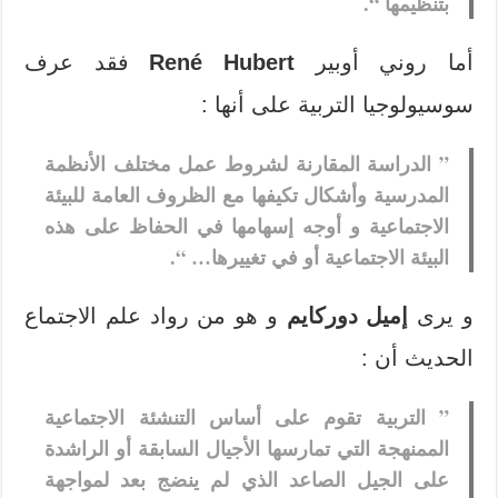
بتنظيمها “.
أما روني أوبير
René Hubert
فقد عرف
سوسيولوجيا التربية على أنها :
” الدراسة المقارنة لشروط عمل مختلف الأنظمة
المدرسية وأشكال تكيفها مع الظروف العامة للبيئة
الاجتماعية و أوجه إسهامها في الحفاظ على هذه
البيئة الاجتماعية أو في تغييرها… “.
و يرى
إميل دوركايم
و هو من رواد علم الاجتماع
الحديث أن :
” التربية تقوم على أساس التنشئة الاجتماعية
الممنهجة التي تمارسها الأجيال السابقة أو الراشدة
على الجيل الصاعد الذي لم ينضج بعد لمواجهة