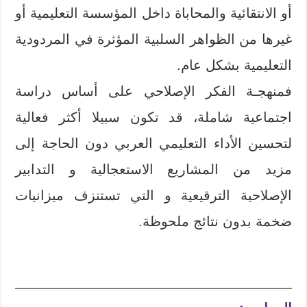
أو الانتقائية والمحاباة داخل المؤسسة التعليمية أو
غيرها من الظواهر السلبية المؤثرة في المردودية
التعليمية بشكل عام.
فمنهجـة الفكر الإصلاحي على أساس دراسة
اجتماعية شاملة، قد تكون سبيلا أكثر فعالية
لتحسين الأداء التعليمي العربي دون الحاجة إلى
مزيد من المشاريع الاستعجالية و التدابير
الإصلاحية الترقيعية و التي تستنزف ميزانيات
ضخمة بدون نتائج ملحوظة.