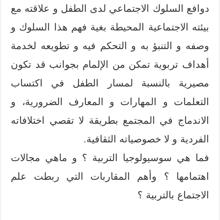
دوافع السلوك الاجتماعي لدى الطفل و علاقته مع
بيئته الاجتماعية المحيطة بغية فهم هذا السلوك و
وصفه و التنبؤ به و التحكم فيه و تطويعه لخدمة
أهداف تربوية تمكن من الإلمام بجوانب قد تكون
مصيرية بالنسبة لمسار الطفل في اكتساب
التعلمات و المهارات و المعارف الضرورية، و
الاندماج في المجتمع بطريقة لا تقصي اختلافاته
الفردية و لا خصوصياته الثقافية.
فما هي سوسيولوجيا التربية ؟ و ماهي مجالات
اهتمامها ؟ وأهم المقاربات التي ربطت علم
الاجتماع بالتربية ؟