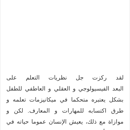
لقد ركزت جل نظريات التعلم على
البعد الفيسيولوجي و العقلي و العاطفي للطفل
بشكل يعتبره متحكما في ميكانيزمات تعلمه و
طرق اكتسابه للمهارات و المعارف. لكن و
موازاة مع ذلك، يعيش الإنسان عموما حياته في