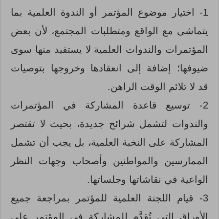
1- اختيار موضوع المؤتمر أو الندوة العلمية بما
يتماشى مع الواقع ومتطلبات المجتمع، لأن بعض
المؤتمرات والندوات العلمية لا يستفيد منها سوى
ضيوفها؛ إضافة إلى انعقادها وخروجها بتوصيات
قد لا تلائم الوقت الراهن.
2- توسيع قاعدة المشاركة في المؤتمرات
والندوات لتشمل شرائح جديدة، بحيث لا تقتصر
المشاركة على النخبة العلمية، بل يجب أن تشمل
الممارسين والمواطنين وأصحاب وجهات النظر
الواعية في نقاشاتها وجلساتها.
3- قيام اللجنة العلمية للمؤتمر بمراجعة جميع
الأوراق التي تُقدَّم للمشاركة في المؤتمر على