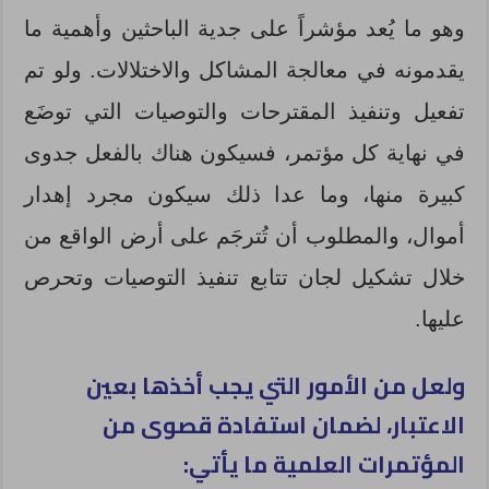
وهو ما يُعد مؤشراً على جدية الباحثين وأهمية ما
يقدمونه في معالجة المشاكل والاختلالات. ولو تم
تفعيل وتنفيذ المقترحات والتوصيات التي توضَع
في نهاية كل مؤتمر، فسيكون هناك بالفعل جدوى
كبيرة منها، وما عدا ذلك سيكون مجرد إهدار
أموال، والمطلوب أن تُترجَم على أرض الواقع من
خلال تشكيل لجان تتابع تنفيذ التوصيات وتحرص
عليها.
ولعل من الأمور التي يجب أخذها بعين
الاعتبار، لضمان استفادة قصوى من
المؤتمرات العلمية ما يأتي: