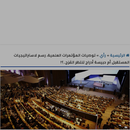
الرئيسية
»
رأي
»
توصيات المؤتمرات العلمية، رسم لاستراتيجيات
المستقبل أم حبيسة أدراج تنتظر الفَرَج..؟!