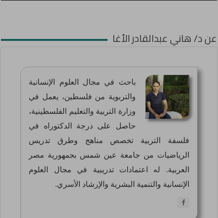
عن د/ هاني عبدالقادر الأغا
باحث في مجال العلوم الإنسانية
والتربوية من فلسطين، يعمل في
وزارة التربية والتعليم الفلسطينية،
حاصل على درجة الدكتوراه في
فلسفة التربية تخصص مناهج وطرق تدريس
الرياضيات من جامعة عين شمس بجمهورية مصر
العربية. له اعتمادات تدريبية في مجال العلوم
الإنسانية والتنمية البشرية والإرشاد الأسري.