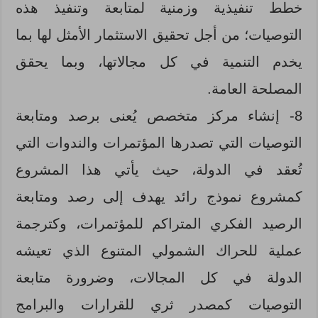
خطط تنفيذية وزمنية لمتابعة وتنفيذ هذه
التوصيات؛ من أجل تحقيق الاستثمار الأمثل لها بما
يخدم التنمية في كل مجالاتها، وبما يحقق
المصلحة العامة.
8- إنشاء مركز متخصص يُعنى برصد ومتابعة
التوصيات التي تصدرها المؤتمرات والندوات التي
تُعقد في الدولة، حيث يأتي هذا المشروع
كمشروع نموذج رائد يهدف إلى رصد ومتابعة
الرصيد الفكري المتراكم للمؤتمرات، وكترجمة
عملية للحراك الشمولي المتنوع الذي تعيشه
الدولة في كل المجالات، وضرورة متابعة
التوصيات كمصدر ثري للقرارات والبرامج