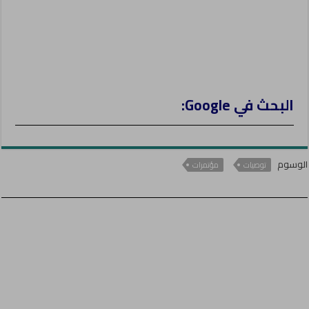
البحث في Google:
الوسوم
توصيات
مؤتمرات