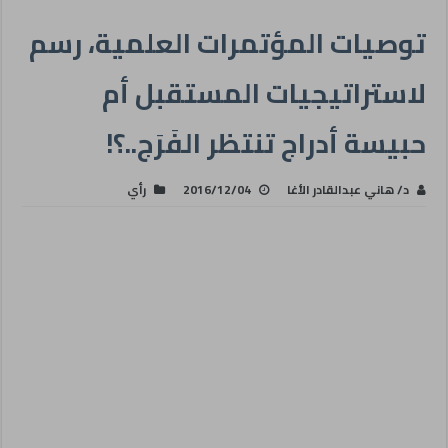
توصيات المؤتمرات العلمية، رسم
لاستراتيجيات المستقبل أم
حبيسة أدراج تنتظر الفَرَج..؟!
د/ هاني عبدالقادر الأغا
2016/12/04
رأي