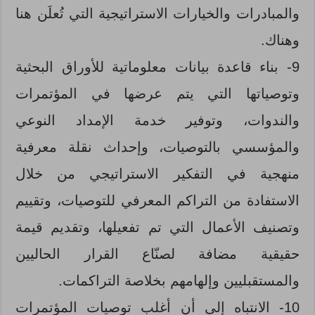
والمبادرات والخيارات الاستراتيجية التي تُعلَن هنا
وهناك.
9- بناء قاعدة بيانات معلوماتية للأوراق البحثية
وتوصياتها التي يتم عرضها في المؤتمرات
والندوات، وتوفير خدمة الإمداد النوعي
والمؤسسي بالتوصيات، وإحداث نقلة معرفية
منهجية في التفكير الاستراتيجي من خلال
الاستفادة من التراكم المعرفي للتوصيات، وتقييم
وتصنيف الأعمال التي تم تفعيلها، وتقديم قيمة
حقيقية مضافة لصنّاع القرار الحاليين
والمستقبليين وإلهامهم بخلاصة التراكمات.
10- الانتباه إلى أن أغلب توصيات المؤتمرات