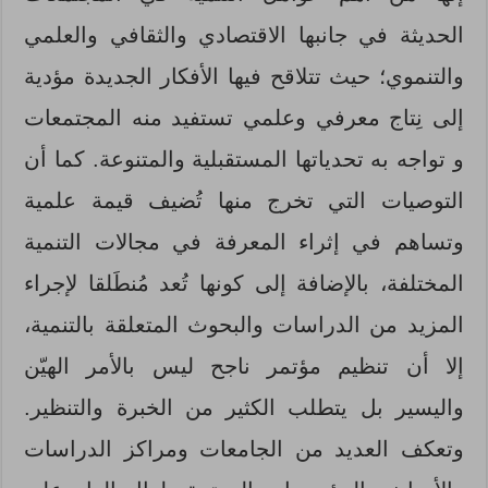
الحديثة في جانبها الاقتصادي والثقافي والعلمي
والتنموي؛ حيث تتلاقح فيها الأفكار الجديدة مؤدية
إلى نِتاج معرفي وعلمي تستفيد منه المجتمعات
و تواجه به تحدياتها المستقبلية والمتنوعة. كما أن
التوصيات التي تخرج منها تُضيف قيمة علمية
وتساهم في إثراء المعرفة في مجالات التنمية
المختلفة، بالإضافة إلى كونها تُعد مُنطَلقا لإجراء
المزيد من الدراسات والبحوث المتعلقة بالتنمية،
إلا أن تنظيم مؤتمر ناجح ليس بالأمر الهيّن
واليسير بل يتطلب الكثير من الخبرة والتنظير.
وتعكف العديد من الجامعات ومراكز الدراسات