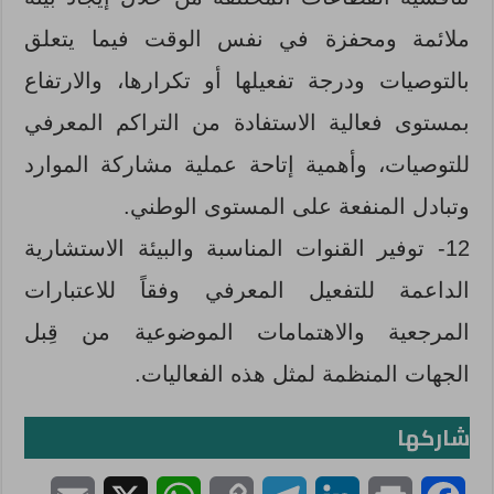
ملائمة ومحفزة في نفس الوقت فيما يتعلق
بالتوصيات ودرجة تفعيلها أو تكرارها، والارتفاع
بمستوى فعالية الاستفادة من التراكم المعرفي
للتوصيات، وأهمية إتاحة عملية مشاركة الموارد
وتبادل المنفعة على المستوى الوطني.
12- توفير القنوات المناسبة والبيئة الاستشارية
الداعمة للتفعيل المعرفي وفقاً للاعتبارات
المرجعية والاهتمامات الموضوعية من قِبل
الجهات المنظمة لمثل هذه الفعاليات.
شاركها