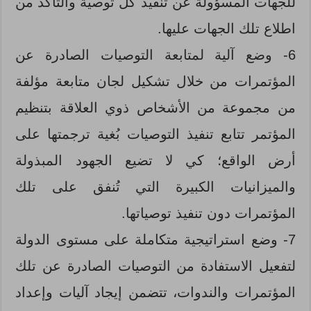
للجهات المسؤولة عن تنفيذ كل توصية والتأكد من
اطلاع تلك الجهات عليها.
6- وضع آلية لمتابعة التوصيات الصادرة عن
المؤتمرات من خلال تشكيل لجان متابعة مؤلفة
من مجموعة من الأشخاص ذوي العلاقة بتنظيم
المؤتمر تتابع تنفيذ التوصيات بُغية ترجمتها على
أرض الواقع؛ كي لا تضيع الجهود المبذولة
والميزانيات الكبيرة التي تُنفق على تلك
المؤتمرات دون تنفيذ توصياتها.
7- وضع استراتيجية متكاملة على مستوى الدولة
لتفعيل الاستفادة من التوصيات الصادرة عن تلك
المؤتمرات والندوات، تتضمن إيجاد آليات وإعداد