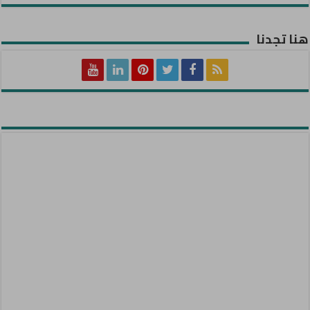
هنا تجدنا