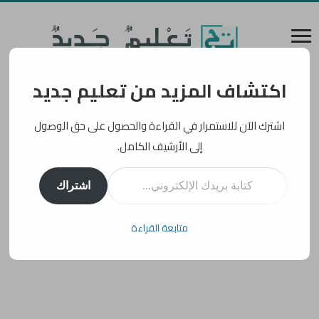
اكتشاف المزيد من تعليم جديد
اشترك الآن للاستمرار في القراءة والحصول على حق الوصول
إلى الأرشيف الكامل.
كتابة بريدك الإلكتروني...
اشتراك
متابعة القراءة