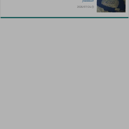
المستعار
2026/07/24