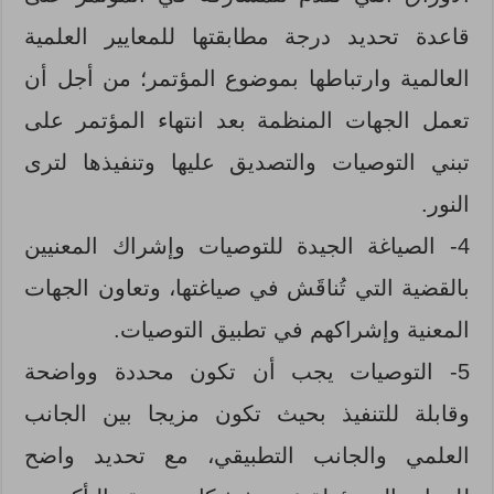
قاعدة تحديد درجة مطابقتها للمعايير العلمية
العالمية وارتباطها بموضوع المؤتمر؛ من أجل أن
تعمل الجهات المنظمة بعد انتهاء المؤتمر على
تبني التوصيات والتصديق عليها وتنفيذها لترى
النور.
4- الصياغة الجيدة للتوصيات وإشراك المعنيين
بالقضية التي تُناقَش في صياغتها، وتعاون الجهات
المعنية وإشراكهم في تطبيق التوصيات.
5- التوصيات يجب أن تكون محددة وواضحة
وقابلة للتنفيذ بحيث تكون مزيجا بين الجانب
العلمي والجانب التطبيقي، مع تحديد واضح