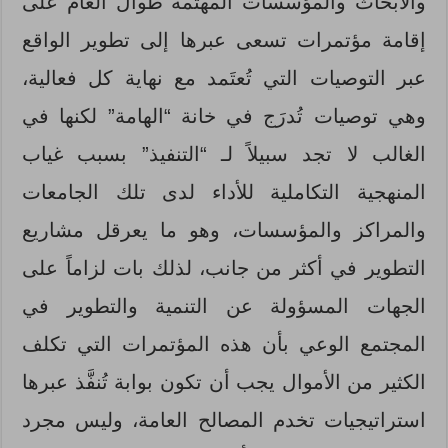
والأبحاث والمؤسسات المهتمة طوال العام على
إقامة مؤتمرات تسعى عبرها إلى تطوير الواقع
عبر التوصيات التي تُعتَمد مع نهاية كل فعالية،
وهي توصيات تُدرَج في خانة “الهامة” لكنها في
الغالب لا تجد سبيلاً لـ “التنفيذ” بسبب غياب
المنهجية التكاملية للأداء لدى تلك الجامعات
والمراكز والمؤسسات، وهو ما يعرقل مشاريع
التطوير في أكثر من جانب، لذلك بات لزاماً على
الجهات المسؤولة عن التنمية والتطوير في
المجتمع الوعي بأن هذه المؤتمرات التي تكلف
الكثير من الأموال يجب أن تكون بوابة تُنفَّذ عبرها
استراتيجيات تخدم المصالح العامة، وليس مجرد