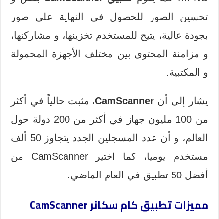
تحسين الصور للحصول في النهاية على صور
بجودة عالية، يتيح للمستخدم تخزينها، و مشاركتها،
و مزامنة المحتوى بين مختلف الأجهزة المحمولة
و المكتبية.
يشار إلى أن
CamScanner
، مثبت حالياً في أكثر
من 100 مليون جهاز في أكثر من 200 دولة حول
العالم، و أن عدد المسجلين الجدد يتجاوز 50 ألف
مستخدم يوميا، كما اختير CamScanner من
أفضل 50 تطبيق في العام الماضي.
مميزات تطبيق كام سكانر CamScanner