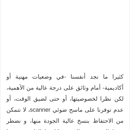
كثيرا ما نجد أنفسنا -في وضعيات مهنية أو
أكاديمية- أمام وثائق على درجة عالية من الأهمية،
لكن نظرا لخصوصيتها، أو حتى لضيق الوقت، أو
عدم توفرنا على ماسح ضوئي scanner، لا نتمكن
من الاحتفاظ بنسخ عالية الجودة منها، و نضطر