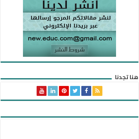
هنا تجدنا