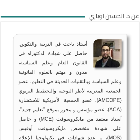
عن د. الحسين اوباري
أستاذ باحث في التربية والتكوين.
حاصل على شهادة الدكتوراه في
القانون العام وعلم السياسة،
مدون و مهتم بالعلوم القانونية
وعلم السياسة وبالتقنيات الحديثة في التعليم، عضو
الجمعية المغربية لأطر التوجيه والتخطيط التربوي
(AMCOPE)، عضو الجمعية الأمريكية للاستشارة
(ACA)، عضو مؤسس و محرر بموقع "تعليم جديد"،
أستاذ معتمد من مايكروسوفت (MCE) و حاصل
على شهادة متخصص مايكروسوفت أوفيس
(MOS)، و عدة شهادات في تكنولوجيا الإعلام