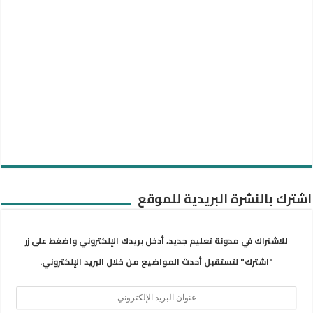
اشترك بالنشرة البريدية للموقع
للاشتراك في مدونة تعليم جديد، أدخل بريدك الإلكتروني واضغط على زر
"اشترك" لتستقبل أحدث المواضيع من خلال البريد الإلكتروني.
عنوان