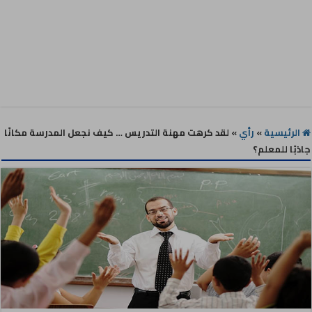
الرئيسية
»
رأي
»
لقد كرهت مهنة التدريس … كيف نجعل المدرسة مكانًا
جاذبًا للمعلم؟