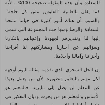
للسعادة وأن هذه المقولة صحيحة 100% ، لأنه
كما يقال بالعامية “الفلوس مش كل حاجة”،
والسبب أن هناك أمور كثيرة في حياتنا تمنحنا
السعادة والرضا ومنها حب المجموعة التي ننتمي
إليها لنا وتقديرهم لجهودنا وإعجابهم بأفكارنا
وسؤالهم عن أخبارنا ومشاركتهم لنا أفراحنا
وأحزاننا وآمالنا وأحلامنا.
إن الحل السحري الذي تقدمه مقالة اليوم أوجهه
لكل مهتم بالتعليم وتطويره، لأن من يعمل بعيدًا
عن المعلم لن يصل إلى مايريد. فالمعلم هو
الأساس والمعلم هو من يحرث وديان التفكير في