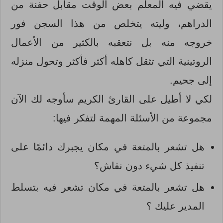
يقضي فيه المعلم بعض الوقت مقابل حفنة من
الدراهم، وليته يتخلص من هذا السجن فور
خروجه منه بل نتعقبه بالكثير من الأعمال
الروتينية التي تثقل كاهله أكثر فأكثر وتحول منزله
إلى جحيم.
لكي لا أطيل على القارئ الكريم سأوجه لك الآن
مجموعة من الأسئلة المهمة لتفكر فيها:
هل تشعر بالمتعة في مكان يجبرك دائمًا على
تنفيذ كل شيء دون نقاش؟
هل تشعر بالمتعة في مكان تشعر فيه بتسلط
المدير عليك ؟