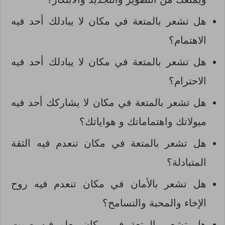
هل تشعر بالمتعة في مكان لا يبادلك أحد فيه
الاهتمام؟
هل تشعر بالمتعة في مكان لا يبادلك أحد فيه
الاحترام؟
هل تشعر بالمتعة في مكان لا يشاركك أحد فيه
ميولاتك واهتماماتك و هواياتك؟
هل تشعر بالمتعة في مكان تنعدم فيه الثقة
المتبادلة؟
هل تشعر بالأمان في مكان تنعدم فيه روح
الإخاء والمحبة والتسامح؟
هل تشعر بالمتعة في مكان يعلو فيه صوت