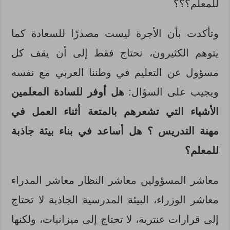
للمعلم؟؟؟
وتأكدت بأن الأجرة ليست مصدرًا للسعادة كما
يتوهم الكثيرون، نحتاج فقط إلى أن يقف كل
مسؤول عن التعليم في وطننا العربي مع نفسه
ويجيب على السؤال:
هل أوفر للسادة المعلمين
الأشياء التي تشعرهم بالمتعة أثناء العمل في
مهنة التدريس ؟ هل أساعد في بناء بيئة جاذبة
للمعلم؟
معاشر المسؤولين معاشر النظار معاشر المدراء
معاشر الوزراء، البيئة المدرسية الجاذبة لا تحتاج
إلى قرارات عنترية، لا تحتاج إلى ميزانيات، ولكنها