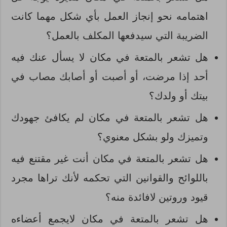
اهتمامه نحو إنجاز العمل بأي شكل مهما كانت
الضريبة التي سيدفعها المكلف بالعمل؟
هل تشعر بالمتعة في مكان لا يسأل عنك فيه
أحد إذا مرضت، أو أصبت أو أصابك مصاب في
بيتك أو ولدك؟
هل تشعر بالمتعة في مكان لم يكافئ جهودك
وتميزك ولو بشكل معنوي؟
هل تشعر بالمتعة في مكان أنت غير مقتنع فيه
باللوائح والقوانين التي تحكمه لأنك تراها مجرد
قيود وروتين لافائدة منه؟
هل تشعر بالمتعة في مكان لايجمع أعضاءه