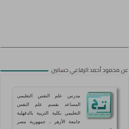
عن محمود أحمد الرفاعي حسانين
مدرس علم النفس التعليمي
المساعد بقسم علم النفس
التعليمي بكلية التربية بالدقهلية
جامعة الأزهر ، جمهورية مصر