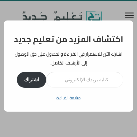
اكتشاف المزيد من تعليم جديد
اشترك الآن للاستمرار في القراءة والحصول على حق الوصول
إلى الأرشيف الكامل.
كتابة بريدك الإلكتروني...
اشتراك
متابعة القراءة