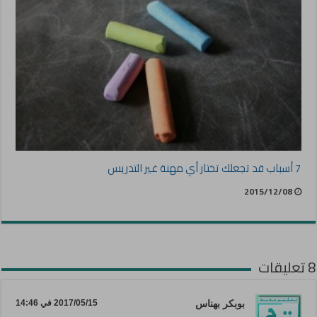
7 أسباب قد تجعلك تختار أي مهنة غير التدريس
2015/12/08
8 تعليقات
بوبكر بهناس
2017/05/15 في 14:46