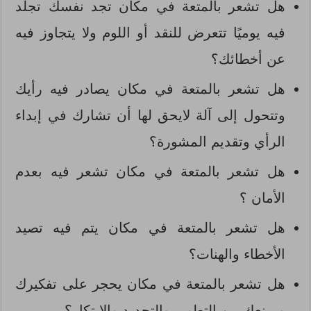
هل تشعر بالمتعة في مكان تجد نفسك تجلد
فيه يوميًا تتعرض للنقد أو اللوم ولا يتجاوز فيه
عن أخطائك؟
هل تشعر بالمتعة في مكان يصادر فيه رأيك
وتتحول إلى آلة لايحق لها أن تشارك في إبداء
الرأي وتقديم المشورة؟
هل تشعر بالمتعة في مكان تشعر فيه بعدم
الأمان ؟
هل تشعر بالمتعة في مكان يتم فيه تصيد
الأخطاء والهنات؟
هل تشعر بالمتعة في مكان يحجر على تفكيرك
ويمنعك من التطوير والتجديد والابتكار؟