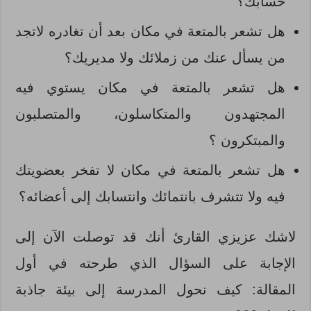
حسابك؟
هل تشعر بالمتعة في مكان بعد أن تغادره لاتجد
من يسأل عنك من زملائك ولا مديريك؟
هل تشعر بالمتعة في مكان يستوي فيه
المجتهدون والمتكاسلون، والمتصلبون
والمبتكرون ؟
هل تشعر بالمتعة في مكان لا تفخر بعضويتك
فيه ولا تتشرف بانتمائك وانتسابك إلى أعضائه؟
لاشك عزيزي القارئ أنك قد توصلت الآن إلى
الإجابة على السؤال الذي طرحته في أول
المقالة: كيف نحول المدرسة إلى بيئة جاذبة