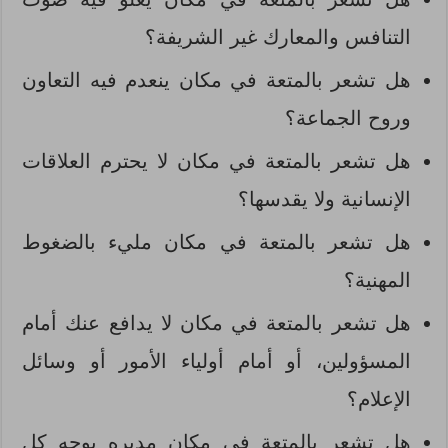
التنافس والمعارك غير الشريفة؟
هل تشعر بالمتعة في مكان ينعدم فيه التعاون
وروح الجماعة؟
هل تشعر بالمتعة في مكان لا يحترم العلاقات
الإنسانية ولا يقدسها؟
هل تشعر بالمتعة في مكان مليء بالضغوط
المهنية؟
هل تشعر بالمتعة في مكان لا يدافع عنك أمام
المسؤولين، أو أمام أولياء الأمور أو وسائل
الإعلام؟
هل تشعر بالمتعة في مكان مديره يوجه كل