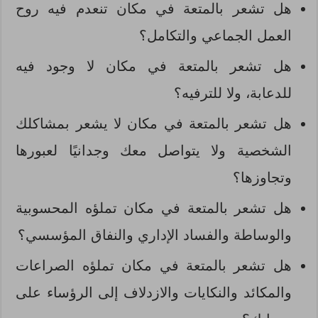
هل تشعر بالمتعة في مكان تنعدم فيه روح
العمل الجماعي والتكامل؟
هل تشعر بالمتعة في مكان لا وجود فيه
للدعابة، ولا للترفيه؟
هل تشعر بالمتعة في مكان لا يشعر بمشاكلك
الشخصية ولا يتواصل معك وجدانيًا لعبورها
وتجاوزها؟
هل تشعر بالمتعة في مكان تملؤه المحسوبية
والوساطة والفساد الإداري والنفاق المؤسسي؟
هل تشعر بالمتعة في مكان تملؤه الصراعات
والمكائد والنكايات والازدلاف إلى الرؤساء على