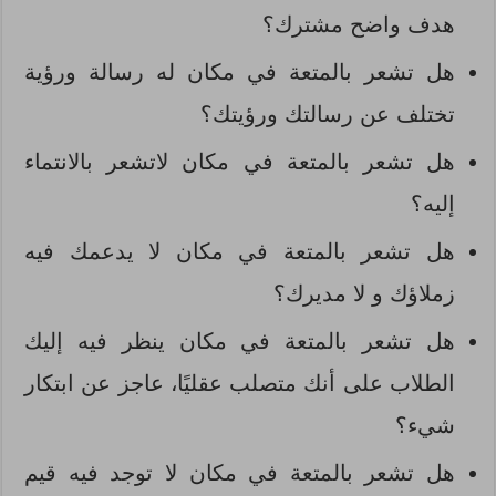
هدف واضح مشترك؟
هل تشعر بالمتعة في مكان له رسالة ورؤية
تختلف عن رسالتك ورؤيتك؟
هل تشعر بالمتعة في مكان لاتشعر بالانتماء
إليه؟
هل تشعر بالمتعة في مكان لا يدعمك فيه
زملاؤك و لا مديرك؟
هل تشعر بالمتعة في مكان ينظر فيه إليك
الطلاب على أنك متصلب عقليًا، عاجز عن ابتكار
شيء؟
هل تشعر بالمتعة في مكان لا توجد فيه قيم