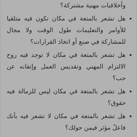
وأخلاقيات مهنية مشتركة؟
هل تشعر بالمتعة في مكان تكون فيه متلقيا
للأوامر والتعليمات طول الوقت ولا مجال
للمشاركة في صنع أو اتخاذ القرارات؟
هل تشعر بالمتعة في مكان لا توجد فيه روح
الالتزام المهني وتقديس العمل وإتقانه عن
حب؟
هل تشعر بالمتعة في مكان ليس للزمالة فيه
حقوق؟
هل تشعر بالمتعة في مكان لا تشعر فيه بأنك
فاعلً مؤثر فيمن حولك؟