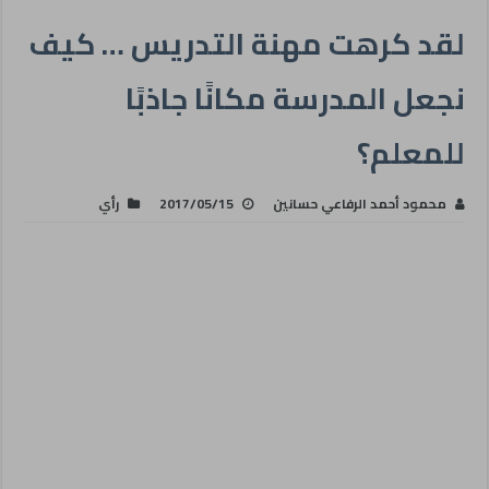
لقد كرهت مهنة التدريس … كيف
نجعل المدرسة مكانًا جاذبًا
للمعلم؟
محمود أحمد الرفاعي حسانين
2017/05/15
رأي