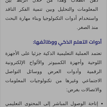
ذهن الطلاب وهذا من خلال الربط بين
المعلومات والتحليل وبين تنمية الفكر الناقد
واستخدام أدوات التكنولوجيا وبناء مهارة البحث
منذ الصغر.
أدوات التعلم الذكي ووظائفها:
تعتمد العملية التعليمية الذكية جزئيا على الأجهزة
اللوحية وأجهزة الكمبيوتر والألواح الإلكترونية
الرقمية وأدوات العرض ووسائل التواصل
الاجتماعي وغيرها من تكنولوجيات المعلومات
والاتصالات بغرض:
إتاحة الوصول المباشر إلى المحتوى التعليمي