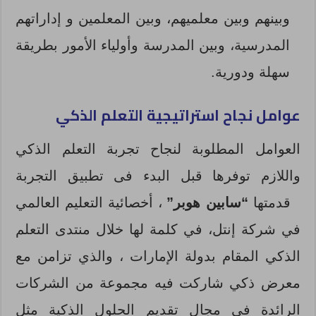
وبينهم وبين معلميهم، وبين المعلمين و إداراتهم
المدرسية، وبين المدرسة وأولياء الأمور بطريقة
سهلة ودورية.
عوامل نجاح استراتيجية التعلم الذكي
العوامل المطلوبة لنجاح تجربة التعلم الذكي
واللازم توفرها قبل البدء فى تطبيق التجربة
قدمتها
“سابين هوبر”
، أخصائية التعليم العالمي
في شركة إنتل، في كلمة لها خلال منتدى التعلم
الذكي المقام بدولة الإمارات ، والذي تزامن مع
معرض ذكي شاركت فيه مجموعة من الشركات
الرائدة في مجال تقديم الحلول الذكية مثل