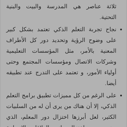
ثلاثة عناصر هي المدرسة والبيت والبنية
التحتية
.
نجاح تجربة التعلم الذكي تعتمد بشكل كبير
على وضوح الرؤية وتحديد دور كل الأطراف
المعنية بالأمر، مثل المؤسسات التعليمية
وشركات الاتصال ومؤسسات المجتمع وحتى
أولياء الأمور، و تعتمد على التدرج عند تطبيقه
أيضا.
على الرغم من كل مميزات تطبيق برامج التعلم
الذكي، إلا أن هناك من يرى أن له من السلبيات
الكثير، لعل أبرزها اختزال دور المعلم، الذي