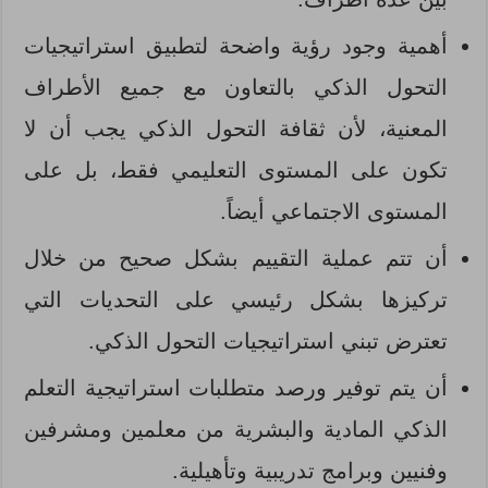
أهمية وجود رؤية واضحة لتطبيق استراتيجيات
التحول الذكي بالتعاون مع جميع الأطراف
المعنية، لأن ثقافة التحول الذكي يجب أن لا
تكون على المستوى التعليمي فقط، بل على
المستوى الاجتماعي أيضاً.
أن تتم عملية التقييم بشكل صحيح من خلال
تركيزها بشكل رئيسي على التحديات التي
تعترض تبني استراتيجيات التحول الذكي.
أن يتم توفير ورصد متطلبات استراتيجية التعلم
الذكي المادية والبشرية من معلمين ومشرفين
وفنيين وبرامج تدريبية وتأهيلية.