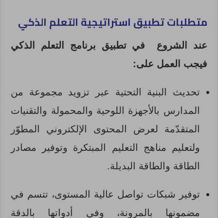
متطلبات تطبيق استراتيجية التعلم الذكي
عند الشروع في تطبيق برنامج التعلم الذكي
فيجب العمل على:
تحديث البنية التحتية عبر تزويد مجموعة من
المدارس بالأجهزة اللوحية والمحمولة والتقنيات
المتقدّمة لعرض المحتوى الإلكتروني المطوّر
ولتعليم مناهج التعليم المبتكرة وتوفير مصادر
الطاقة والطاقة البديلة.
توفير شبكات تواصل عالية المستوى، تتسم في
مضمونها بالمرونة، وفي أدواتها بالدقة