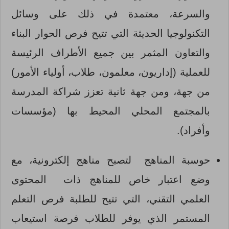
والسرعة، معتمدة في ذلك على وسائل
التكنولوجيا الحديثة التي تتيح فرص الحوار البناء
والتعاون المثمر بين جميع الأطراف الرئيسة
للعملية (إداريون، معلمون، طلاب، أولياء الأمور)
من جهة، ومن جهة ثانية تعزز شراكة المدرسة
بالمجتمع المحلي المحيط بها (مؤسسات
وأفراد).
حوسبة المناهج لتصبح مناهج إلكترونية، مع
وضع اعتبار خاص للمناهج ذات المحتوى
العلمي التقني، التي تتيح للطلبة فرص التعلم
المستمر الذي يوفر للطلاب فرصة استيعاب