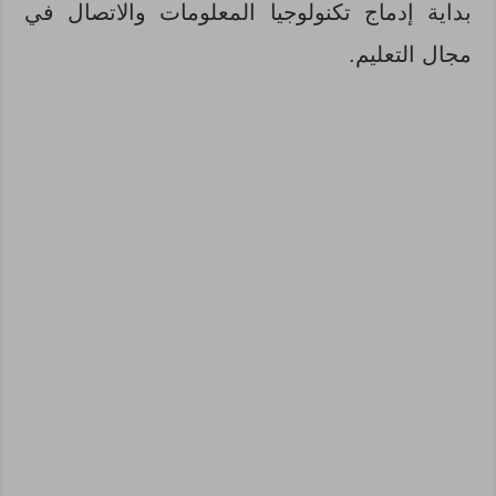
بداية إدماج تكنولوجيا المعلومات والاتصال في
مجال التعليم.