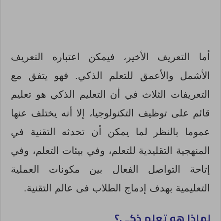
أما التعريف الأخير، فيمكن اعتباره التعريف
الأشمل والأعمق للتعلم الذكي. فهو يتفق مع
التعريفات الثلاث في أن التعليم الذكي هو تعليم
قائم على توظيف التكنولوجيا، إلا أنه يختلف عنها
عموما بالنظر لما يمكن أن تحدثه التقنية في
المنهجية التقليدية للتعلم، وفي بيئات التعلم، وفي
إتاحة التواصل الفعال بين مكونات العملية
التعليمية بهدف إدماج الطلاب فى عالم التقنية.
لماذا هو تعلم ذكي؟