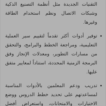
التقنيات الجديدة مثل أنظمة التصنيع الذكية
وشبكات الاتصال ونظم استخدام الطاقة
وغيرها.
توفير أدوات أكثر تقدماً لتقييم سير العملية
التعليمية، ومراجعة الخطط والبرامج، والتحقق
من مسارات التطوير، ومعدلات الإنجاز وفق
البرمجة الزمنية المحددة، استناداً لمعايير متفق
عليها.
تدريب ودعم المعلمين بالأدوات المناسبة
لمساعدتهم على تحديد خطط الدروس ووضع
الاختبارات والامتحانات، واستعراض أفضل