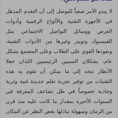
لا يبدو الأمر صعباً للتوصل إلى أن التقدم المذهل
في الأجهزة التقنية والألواح الرقمية وأدوات
العرض ووسائل التواصل الاجتماعي مثل
الفيسبوك وتويتر وغيرها من الأدوات التقنية،
ونفوذها القوي على الطلاب وعلى المجتمع بشكل
عام، يشكلان السببين الرئيسيين اللذان جعلا
الأنظار تتجه إلى ما يمكن أن تقوم به هذه
التقنيات من توفير تجربة تعلم جديدة غنية وثرية
وجاذبة خصوصاً في ظل تضاعف المعرفة في
السنوات الأخيرة بمقدار ما كانت عليه منذ قرن
من الزمان وسهولة تبادلها بغض النظر عن المكان