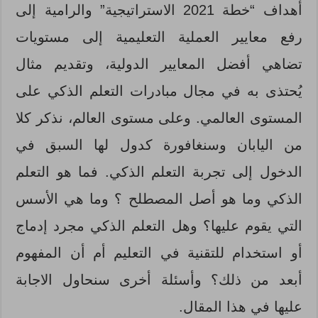
أهداف “خطة 2021 الاستراتيجية” والرامية إلى
رفع معايير العملية التعليمية إلى مستويات
تضاهي أفضل المعايير الدولية، وتقديم مثال
يُحتذى به في مجال مبادرات التعلم الذكي على
المستوى العالمي. وعلى مستوى العالم، نذكر كلا
من اليابان وسنغافورة كدول لها السبق في
الدخول إلى تجربة التعلم الذكي. فما هو التعلم
الذكي وما هو أصل المصطلح ؟ وما هي الأسس
التي يقوم عليها؟ وهل التعلم الذكي مجرد إدماج
أو استخدام للتقنية في التعليم أم أن المفهوم
أبعد من ذلك؟ وأسئلة أخرى سنحاول الاجابة
عليها في هذا المقال.