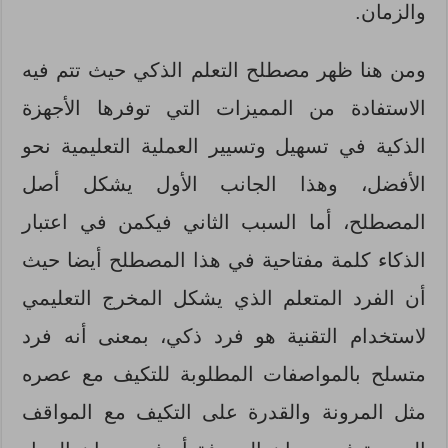
والزمان.
ومن هنا ظهر مصطلح التعلم الذكي حيث تتم فيه
الاستفادة من المميزات التي توفرها الأجهزة
الذكية في تسهيل وتسيير العملية التعليمية نحو
الأفضل، وهذا الجانب الأول يشكل أصل
المصطلح، أما السبب الثاني فيكمن في اعتبار
الذكاء كلمة مفتاحية في هذا المصطلح أيضا حيث
أن الفرد المتعلم الذي يشكل المخرج التعليمي
لاستخدام التقنية هو فرد ذكي، بمعنى أنه فرد
متسلح بالمواصفات المطلوبة للتكيف مع عصره
مثل المرونة والقدرة على التكيف مع المواقف