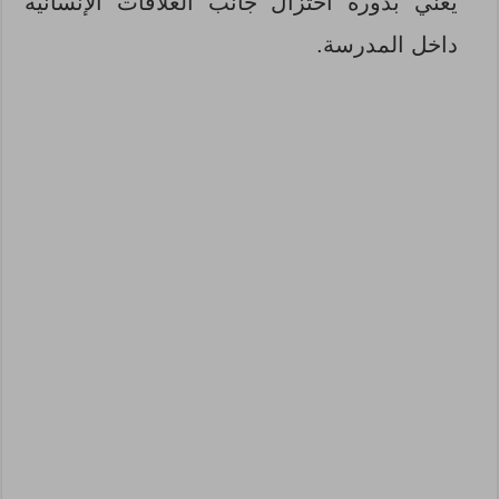
يعني بدوره اختزال جانب العلاقات الإنسانية
داخل المدرسة.