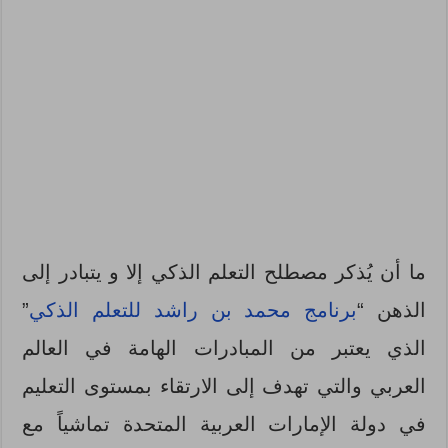
ما أن يُذكر مصطلح التعلم الذكي إلا و يتبادر إلى
الذهن “
برنامج محمد بن راشد للتعلم الذكي
”
الذي يعتبر من المبادرات الهامة في العالم
العربي والتي تهدف إلى الارتقاء بمستوى التعليم
في دولة الإمارات العربية المتحدة تماشياً مع