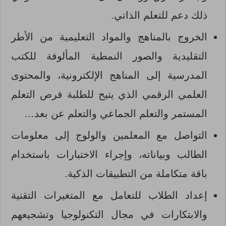
ذلك دعم للتعلم الذاتي.
الخروج بالمناهج والمواد التعليمية من الأطر
التقليدية والصور النمطية المألوفة للكتب
المدرسية إلى المناهج الإلكترونية، والمحتوى
العلمي الرقمي الذي يتيح للطلبة فرص التعلم
المستمر والتعلم الجماعي والتعلم عن بعد…
التواصل مع المعلمين والولوج إلى معلومات
الطالب وبياناته، وإجراء الاختبارات باستخدام
باقة متكاملة من التطبيقات الذكية.
إعداد الطلاب للتعامل مع المتغيرات التقنية
والابتكارات في مجال التكنولوجيا وتشجيعهم