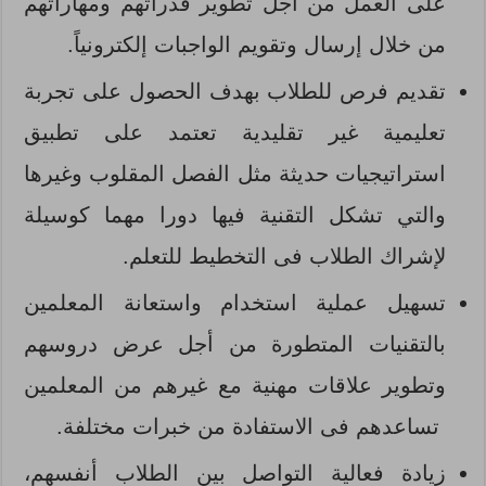
على العمل من أجل تطوير قدراتهم ومهاراتهم
من خلال إرسال وتقويم الواجبات إلكترونياً.
تقديم فرص للطلاب بهدف الحصول على تجربة
تعليمية غير تقليدية تعتمد على تطبيق
استراتيجيات حديثة مثل الفصل المقلوب وغيرها
والتي تشكل التقنية فيها دورا مهما كوسيلة
لإشراك الطلاب فى التخطيط للتعلم.
تسهيل عملية استخدام واستعانة المعلمين
بالتقنيات المتطورة من أجل عرض دروسهم
وتطوير علاقات مهنية مع غيرهم من المعلمين
تساعدهم فى الاستفادة من خبرات مختلفة.
زيادة فعالية التواصل بين الطلاب أنفسهم،