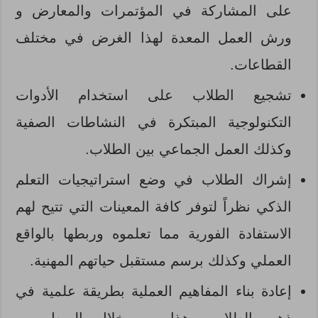
على المشاركة في المؤتمرات والمعارض و
ورش العمل المعدة لهذا الغرض في مختلف
القطاعات.
تشجيع الطلاب على استخدام الأدوات
التكنولوجية المبتكرة في النشاطات الصفية
وكذلك العمل الجماعي بين الطلاب.
إشراك الطلاب في وضع استراتيجيات التعلم
الذكي نظراً لتوفر كافة المعينات التي تتيح لهم
الاستفادة الفورية مما تعلموه وربطها بالواقع
العملي وكذلك برسم مستقبل حياتهم المهنية.
إعادة بناء المفاهيم العملية بطريقة علمية في