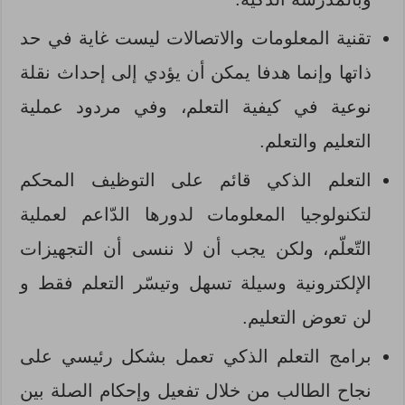
تقنية المعلومات والاتصالات ليست غاية في حد
ذاتها وإنما هدفا يمكن أن يؤدي إلى إحداث نقلة
نوعية في كيفية التعلم، وفي مردود عملية
التعليم والتعلم.
التعلم الذكي قائم على التوظيف المحكم
لتكنولوجيا المعلومات لدورها الدّاعم لعملية
التّعلّم، ولكن يجب أن لا ننسى أن التجهيزات
الإلكترونية وسيلة تسهل وتيسّر التعلم فقط و
لن تعوض التعليم.
برامج التعلم الذكي تعمل بشكل رئيسي على
نجاح الطالب من خلال تفعيل وإحكام الصلة بين