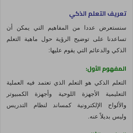
تعريف التعلم الذكي
سنستعرض عددا من المفاهيم التي يمكن أن
تساعدنا على توضيح الرؤية حول ماهية التعلم
الذكي والدعائم التي يقوم عليها:
المفهوم الأول:
التعلم الذكي هو التعلم الذي تعتمد فيه العملية
التعليمية الأجهزة اللوحية وأجهزة الكمبيوتر
والألواح الإلكترونية كمساند لنظام التدريس
وليس بديلاً عنه.