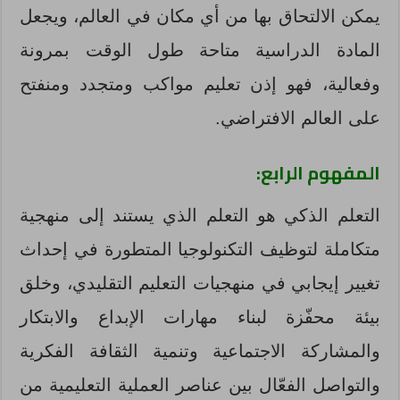
يمكن الالتحاق بها من أي مكان في العالم، ويجعل
المادة الدراسية متاحة طول الوقت بمرونة
وفعالية، فهو إذن تعليم مواكب ومتجدد ومنفتح
على العالم الافتراضي.
المفهوم الرابع:
التعلم الذكي هو التعلم الذي يستند إلى منهجية
متكاملة لتوظيف التكنولوجيا المتطورة في إحداث
تغيير إيجابي في منهجيات التعليم التقليدي، وخلق
بيئة محفّزة لبناء مهارات الإبداع والابتكار
والمشاركة الاجتماعية وتنمية الثقافة الفكرية
والتواصل الفعّال بين عناصر العملية التعليمية من