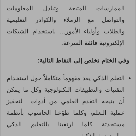
الممارسات المتبعة وتبادل المعلومات
والتواصل مع الزملاء والكوادر التعليمية
والطلاب وأولياء الأمور… باستخدام الشبكات
الإلكترونية فائقة السرعة.
وفي الختام نخلص إلى النقاط التالية:
التعلم الذكي يعد مفهوماً متكاملاً حول استخدام
التقنيات والتطبيقات التكنولوجية وكل ما يمكن
أن يتيحه التقدم العلمي من أدوات لتحفيز
عملية التعلم، وكلما طوّعنا الحاسوب بأنظمة
مستحدثة كلما ارتقينا بالتعليم الذكي
وبالمدرسة الذكية.