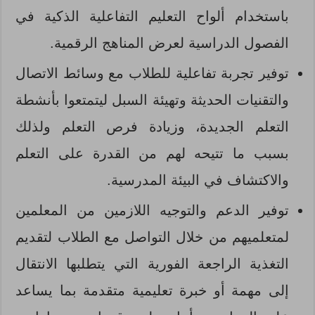
باستخدام ألواح التعليم التفاعلية الذكية في
الفصول الدراسية لعرض المناهج الرقمية.
توفير تجربة تفاعلية للطلاب مع وسائط الاتصال
والتقنيات الحديثة وتهيئة السبل ليتمتعوا بأنشطة
التعلم الجديدة، وزيادة فرص التعلم ولذلك
بسبب ما تتيحه لهم من القدرة على التعلم
والاكتشاف في البيئة المدرسية.
توفير الدعم والتوجيه اللازمين من المعلمين
لمتعلميهم من خلال التواصل مع الطلاب لتقديم
التغذية الراجعة الفورية التي يتطلبها الانتقال
إلى مهمة أو خبرة تعليمية متقدمة بما يساعد