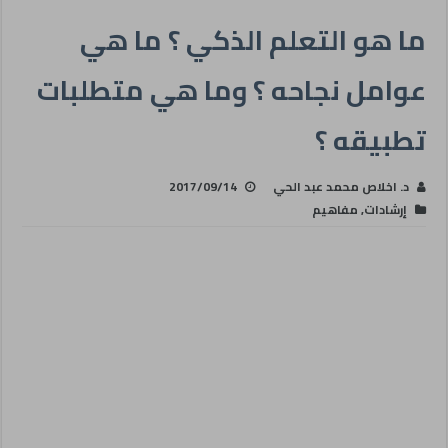
ما هو التعلم الذكي ؟ ما هي
عوامل نجاحه ؟ وما هي متطلبات
تطبيقه ؟
د. اخلاص محمد عبد الحي
2017/09/14
إرشادات
,
مفاهيم