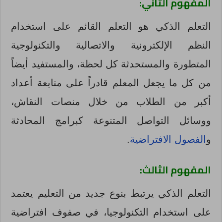
المفهوم الثاني:
التعلم الذكي هو التعلم القائم على استخدام
النظم الإلكترونية والاتصالية والتكنولوجية
المتطورة والمستحدثة كل لحظة، والمستفيد أيضاً
من كل ما يجعل المعلم قادراً على متابعة أعداد
أكبر من الطلاب من خلال منصات النقاش،
ووسائل التواصل المتنوعة كبرامج المحادثة
و
الفصول الافتراضية
.
المفهوم الثالث:
التعلم الذكي يرتبط بنوع جديد من التعليم يعتمد
على استخدام التكنولوجيا، في صفوف افتراضية