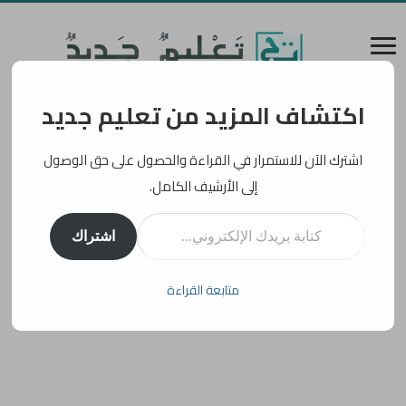
اكتشاف المزيد من تعليم جديد
اشترك الآن للاستمرار في القراءة والحصول على حق الوصول
إلى الأرشيف الكامل.
كتابة بريدك الإلكتروني...
اشتراك
متابعة القراءة