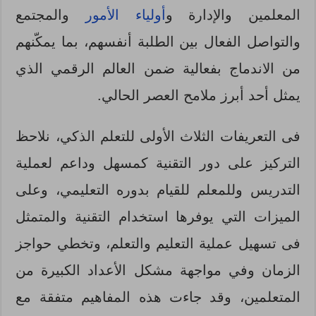
المعلمين والإدارة و
أولياء الأمور
والمجتمع
والتواصل الفعال بين الطلبة أنفسهم، بما يمكّنهم
من الاندماج بفعالية ضمن العالم الرقمي الذي
يمثل أحد أبرز ملامح العصر الحالي.
فى التعريفات الثلاث الأولى للتعلم الذكي، نلاحظ
التركيز على دور التقنية كمسهل وداعم لعملية
التدريس وللمعلم للقيام بدوره التعليمي، وعلى
الميزات التي يوفرها استخدام التقنية والمتمثل
فى تسهيل عملية التعليم والتعلم، وتخطي حواجز
الزمان وفي مواجهة مشكل الأعداد الكبيرة من
المتعلمين، وقد جاءت هذه المفاهيم متفقة مع