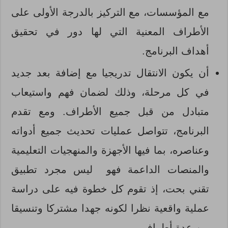
مع المؤسسات، مع التركيز بالدرجة الأولى على
الأطراف المعنية التي لها دور في تحقيق
أهداف البرنامج.
أن يكون الانتقال تدريجيا مع إضافة بعد جديد
في كل مرحلة، وذلك لضمان فهم واستيعاب
متبادل من قبل جميع الأطراف. ومع تقدم
البرنامج، تتواصل عمليات تحديث جميع أدواته
وعناصره، بما فيها الأجهزة والمنهجيات التعليمية
والمنصات الداعمة فهو ليس مجرد تطبيق
تقني بحت، إذ تقوم كل خطوة فيه على دراسة
عملية واقعية نظرا لكونه جهدا مشتركا وتنسيقا
بين عدة أطراف.