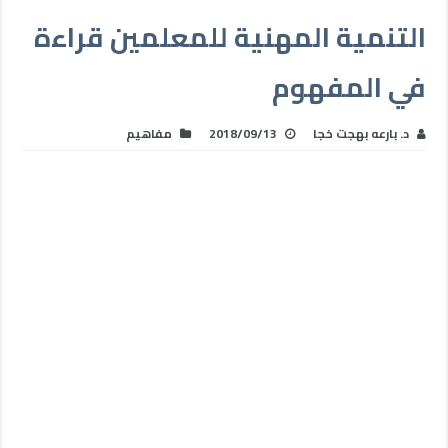
التنمية المهنية للمعلمين قراءة
في المفهوم
د. بارعه بهجت خجا
2018/09/13
مفاهيم