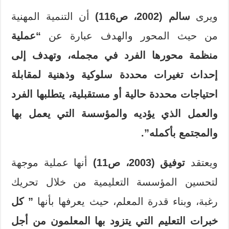
ويرى
سالم
(2002، ص116)
أن التنمية المهنية
من حيث المحور والهدف عبارة عن
“عملية
منظمة محورها الفرد في مجمله، وتهدف إلى
إحداث تغيرات محددة سلوكية وذهنية لمقابلة
احتياجات محددة حالية أو مستقبلية، يتطلبها الفرد
والعمل الذي يؤديه والمؤسسة التي يعمل بها
والمجتمع بأكمله”.
ويعتقد
توفيق
(2003، ص11)
أنها عملية موجهة
لتحسين المؤسسة التعليمية من خلال تحريك
رغبة، وبناء قدرة المعلم، حيث يعرفها بأنها
” كل
خبرات التعليم التي يتزود بها المعلمون من أجل