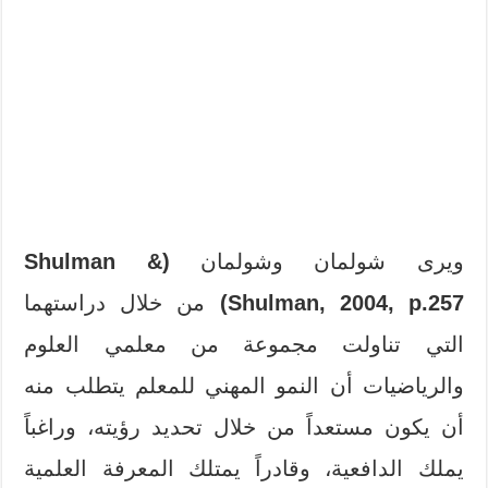
ويرى شولمان وشولمان
(Shulman &
Shulman, 2004, p.257)
من خلال دراستهما
التي تناولت مجموعة من معلمي العلوم
والرياضيات أن النمو المهني للمعلم يتطلب منه
أن يكون مستعداً من خلال تحديد رؤيته، وراغباً
يملك الدافعية، وقادراً يمتلك المعرفة العلمية