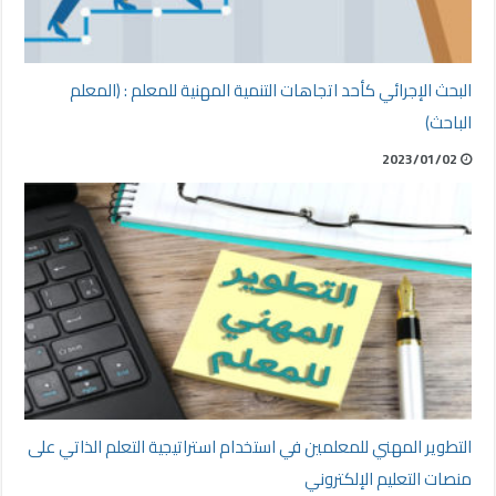
البحث الإجرائي كأحد اتجاهات التنمية المهنية للمعلم : (المعلم
الباحث)
2023/01/02
التطوير المهني للمعلمين في استخدام استراتيجية التعلم الذاتي على
منصات التعليم الإلكتروني