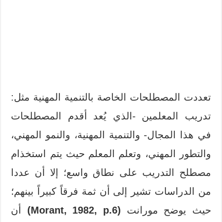
تعددت المصطلحات الخاصة بالتنمية المهنية مثل:
تدريب المعلمين -الذي يُعد أقدم المصطلحات
في هذا المجال- والتنمية المهنية، والنمو المهني،
والتطور المهني، وتعلم المعلم حيث يتم استخذام
مصطلح التدريب على نطاق واسع؛ إلا أن عددا
من الدراسات تشير إلى أن ثمة فرقاً كبيراً بينهم؛
حيث يوضح مورانت
(Morant, 1982, p.6)
أن