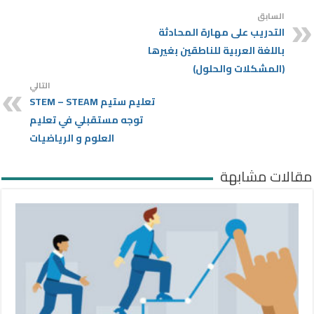
السابق
التدريب على مهارة المحادثة
باللغة العربية للناطقين بغيرها
(المشكلات والحلول)
التالي
تعليم ستيم STEM – STEAM
توجه مستقبلي في تعليم
العلوم و الرياضيات
مقالات مشابهة