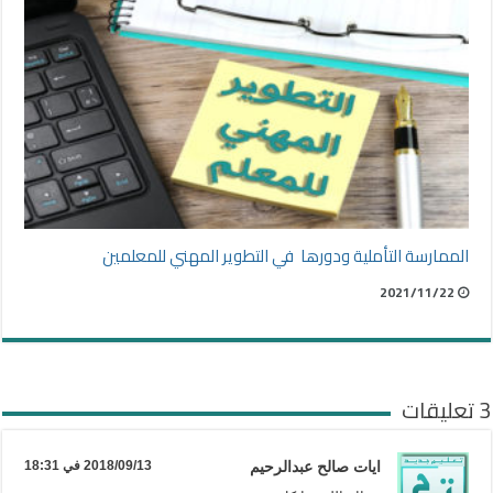
الممارسة التأملية ودورها في التطوير المهني للمعلمين
2021/11/22
3 تعليقات
ايات صالح عبدالرحيم
2018/09/13 في 18:31