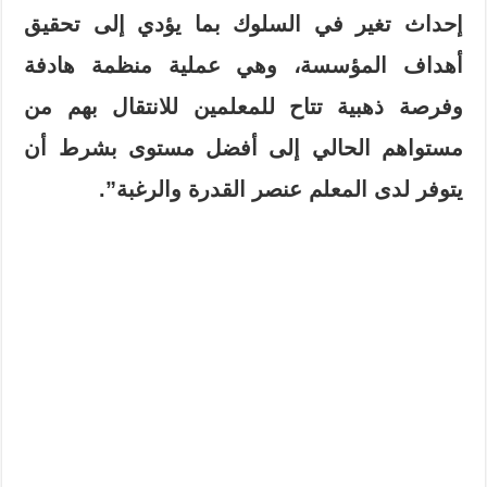
إحداث تغير في السلوك بما يؤدي إلى تحقيق
أهداف المؤسسة، وهي عملية منظمة هادفة
وفرصة ذهبية تتاح للمعلمين للانتقال بهم من
مستواهم الحالي إلى أفضل مستوى بشرط أن
يتوفر لدى المعلم عنصر القدرة والرغبة”.