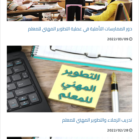
دور الممارسات التأملية في عملية التطوير المهني للمعلم
2022/03/09
تدريب الزملاء والتطوير المهني للمعلم
2022/02/28