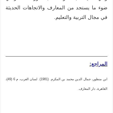
ضوء ما يستجد من المعارف والاتجاهات الحديثة
في مجال التربية والتعليم.
المراجع:
ابن منظور، جمال الدين محمد بن المكرم. (1981). لسان العرب، م 6 (49)،
القاهرة، دار المعارف.