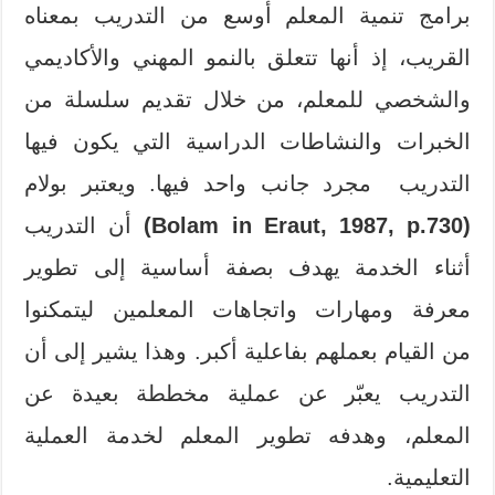
برامج تنمية المعلم أوسع من التدريب بمعناه
القريب، إذ أنها تتعلق بالنمو المهني والأكاديمي
والشخصي للمعلم، من خلال تقديم سلسلة من
الخبرات والنشاطات الدراسية التي يكون فيها
التدريب مجرد جانب واحد فيها. ويعتبر بولام
(Bolam in Eraut, 1987, p.730)
أن التدريب
أثناء الخدمة يهدف بصفة أساسية إلى تطوير
معرفة ومهارات واتجاهات المعلمين ليتمكنوا
من القيام بعملهم بفاعلية أكبر. وهذا يشير إلى أن
التدريب يعبّر عن عملية مخططة بعيدة عن
المعلم، وهدفه تطوير المعلم لخدمة العملية
التعليمية.