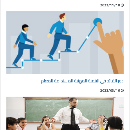
2022/11/18
دور القائد في التنمية المهنية المستدامة للمعلم
2022/03/16