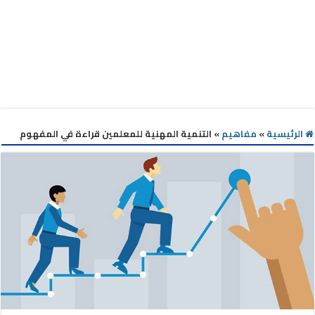
الرئيسية
»
مفاهيم
»
التنمية المهنية للمعلمين قراءة في المفهوم