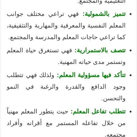
التعليمية والمجتمع.
تتميز بالشمولية:
فهي تراعي مختلف جوانب
المعلم النفسية والمعرفية والمهارية والتثقيفية،
كما تراعي حاجات المعلم والمدرسة والمجتمع.
تتصف بالاستمرارية:
فهي تستغرق حياة المعلم
وتستمر مدى حياته المهنية.
تتأكد فيها مسؤولية المعلم:
ولذلك فهي تتطلب
وجود الدافع والقدرة والرغبة في النمو
والتحسن.
تتطلب تفاعل المعلم:
حيث يتطور المعلم مهنياً
من خلال تفاعله المستمر مع أقرانه وأفراد
مجتمعه.