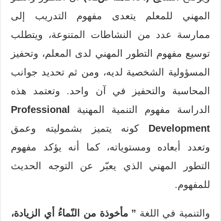
المهني للمعلم يتعدى مفهوم التدريب إلى
ممارسة عدد من النشاطات المتنوعة، ويتطلب
توسيع مفهوم التطور المهني لدى المعلم، وتحفيز
المسؤولية الشخصية لديه، ومن ثم تحديد جوانب
المحاسبة والتحفيز في آن واحد. وتعتمد هذه
الدراسة مفهوم التنمية المهنية
Professional
Development
كونه يتميز بشموليته وعمق
وتعدد أبعاده ومستوياته، كما أنه يؤكد مفهوم
التطور المهني الذي يعبّر عن التوجه الحديث
للمفهوم.
والتنمية في اللغة
” مأخوذة من النّماءُ أي الزيادة،