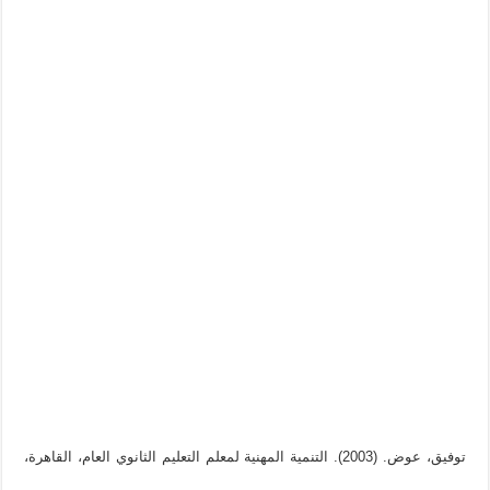
توفيق، عوض. (2003). التنمية المهنية لمعلم التعليم الثانوي العام، القاهرة،