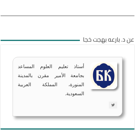
عن د. بارعه بهجت خجا
أستاذ تعليم العلوم المساعد
بجامعة الأمير مقرن بالمدينة
المنورة، المملكة العربية
السعودية.