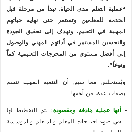
“عملية التعلم مدى الحياة، تبدأ من مرحلة قبل
الخدمة للمعلمين وتستمر حتى نهاية حياتهم
المهنية في التعليم، وتهدف إلى تحقيق الجودة
والتحسين المستمر في أدائهم المهني والوصول
إلى أفضل مستوى من المخرجات التعليمية كماً
ونوعاً”.
ويُستخلص مما سبق أن التنمية المهنية تتسم
بصفات عدة، من أهمها:
أنها عملية هادفة ومقصودة:
يتم التخطيط لها
في ضوء احتياجات المعلم والمتعلم والمؤسسة