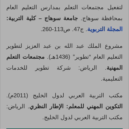
لتفعيل مجتمعات التعلم بمدارس التعليم العام
بمحافظة سوهاج.
جامعة سوهاج – كلية التربية:
المجلة التربوية
. ج47. ص113-260.
مشروع الملك عبد الله بن عبد العزيز لتطوير
التعليم العام “تطوير” (1436هـ).
مجتمعات التعلم
المهنية
. الرياض: شركة تطوير للخدمات
التعليمية.
مكتب التربية العربي لدول الخليج (2011م).
التكوين المهني للمعلم: الإطار النظري
. الرياض:
مكتب التربية العربي لدول الخليج.