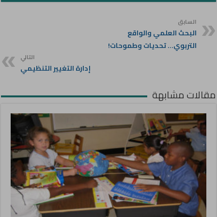
السابق
البحث العلمي والواقع
التربوي… تحديات وطموحات!
التالي
إدارة التغيير التنظيمي
مقالات مشابهة