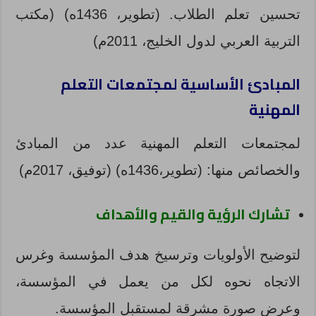
تحسين تعلم الطلاب. (تطوير، 1436ه) (مكتب
التربية العربي لدول الخليج، 2011م)
المبادئ الأساسية لمجتمعات التعلم
المهنية
لمجتمعات التعلم المهنية عدد من المبادئ
والخصائص منها: (تطوير،1436ه) (توفيق، 2017م)
تشارك الرؤية والقيم والأهداف
لتوضيح الأولويات وترسيخ هدف المؤسسة وغرس
الاتجاه نحوه لكل من يعمل في المؤسسة،
وعرض صورة مشرقة لمستقبل المؤسسة.