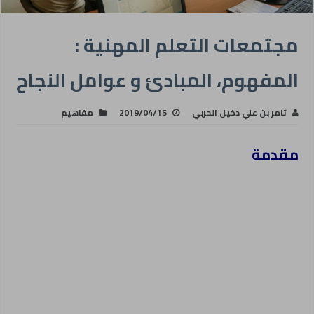
مجتمعات التعلم المهنية :
المفهوم، المبادئ و عوامل النجاح
ثامر بن علي دخيل الحربي
2019/04/15
مفاهيم
مقدمة