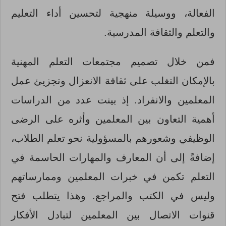
الفعالة، ووسيلة منهجية لتحسين أداء التعليم
والتعلم والثقافة المدرسية.
فمن خلال تصميم مجتمعات التعلم المهنية
بالإمكان التغلب على ثقافة الانعزال وتجزيئ عمل
المعلمين والانفراد. إذ بينت عدد من الدراسات
أهمية التعاون بين المعلمين وأثره على الرضى
الوظيفي وشعورهم بالمسؤولية نحو تعلم الطلاب،
إضافةً إلى أن المعارف والمهارات الحاسمة في
التعلم تكمن في خبرات المعلمين وممارساتهم
وليس في الكتب والمراجع. وهذا يتطلب فتح
قنوات الاتصال بين المعلمين لتبادل الأفكار