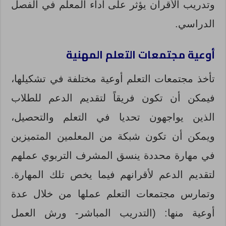
وتدريب الأقران يؤثر على أداء المعلم في الفصل
الدراسي.
أوعية مجتمعات التعلم المهنية
تأخذ مجتمعات التعلم أوعية مختلفة في تشكيلها،
فيمكن أن تكون فريقاً لتقديم الدعم للطلاب
الذين يواجهون تحديا في التعلم والتحصيل،
ويمكن أن تكون شبكة من المعلمين المتميزين
في مهارة محددة ينسق المشرف التربوي عملهم
لتقديم الدعم لأقرانهم فيما يخص تلك المهارة.
وتمارس مجتمعات التعلم عملها من خلال عدة
أوعية منها: (التدريب المباشر- ورش العمل