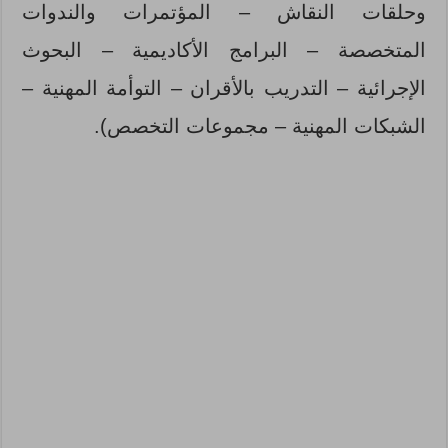
وحلقات النقاش – المؤتمرات والندوات
المتخصصة – البرامج الأكاديمية – البحوث
الإجرائية – التدريب بالأقران – التوأمة المهنية –
الشبكات المهنية – مجموعات التخصص).