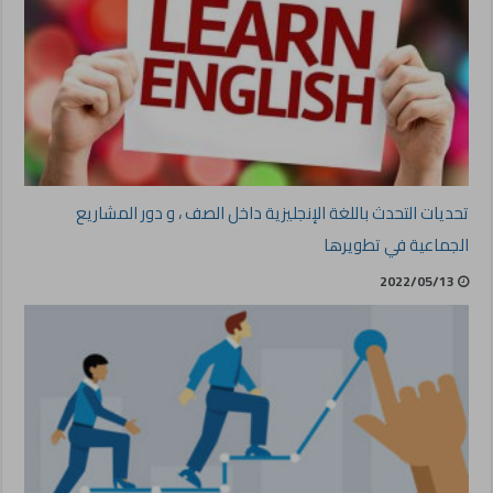
تحديات التحدث باللغة الإنجليزية داخل الصف ، و دور المشاريع
الجماعية في تطويرها
2022/05/13