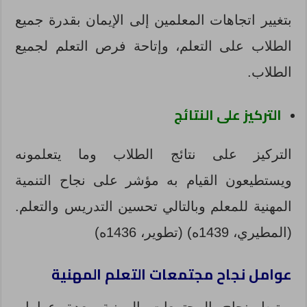
بتغيير اتجاهات المعلمين إلى الإيمان بقدرة جميع
الطلاب على التعلم، وإتاحة فرص التعلم لجميع
الطلاب.
التركيز على النتائج
التركيز على نتائج الطلاب وما يتعلمونه
ويستطيعون القيام به مؤشر على نجاح التنمية
المهنية للمعلم وبالتالي تحسين التدريس والتعلم.
(المطيري، 1439ه) (تطوير، 1436ه)
عوامل نجاح مجتمعات التعلم المهنية