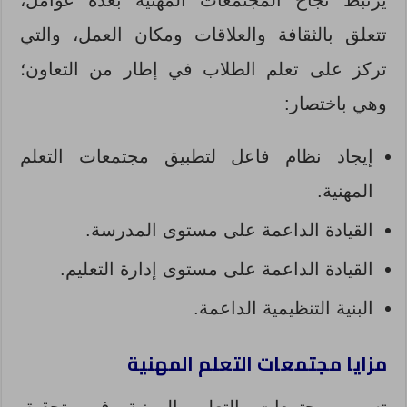
يرتبط نجاح المجتمعات المهنية بعدة عوامل،
تتعلق بالثقافة والعلاقات ومكان العمل، والتي
تركز على تعلم الطلاب في إطار من التعاون؛
وهي باختصار:
إيجاد نظام فاعل لتطبيق مجتمعات التعلم
المهنية.
القيادة الداعمة على مستوى المدرسة.
القيادة الداعمة على مستوى إدارة التعليم.
البنية التنظيمية الداعمة.
مزايا مجتمعات التعلم المهنية