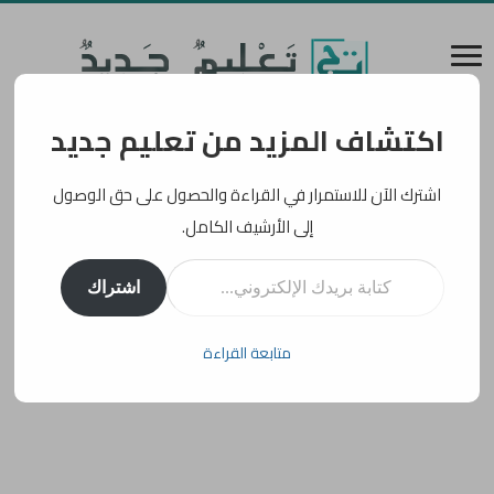
اكتشاف المزيد من تعليم جديد
اشترك الآن للاستمرار في القراءة والحصول على حق الوصول
إلى الأرشيف الكامل.
كتابة بريدك الإلكتروني...
اشتراك
متابعة القراءة