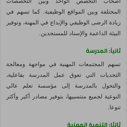
أصحاب التخصص الواحد وبين التخصصات
المختلفة وبين المواقع الوظيفية. كما تسهم في
زيادة الرضى الوظيفي والإبداع في المهنة، وتوفير
البيئة الداعمة والإسناد للمستجدين.
ثانياً: المدرسة
تسهم المجتمعات المهنية في مواجهة ومعالجة
التحديات التي تعوق عمل المدرسة بفاعلية،
والتحول بالمدرسة إلى مؤسسة تعلم عالي
النوعية لجميع منتسبيها، بتوفير مصادر أكبر وأكثر
تنوعا.
ثالثا: التنمية المهنية