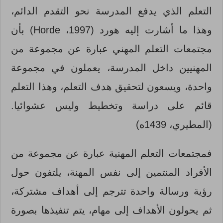
التعلم الذي يدفع المدرسة نحو التقدم الدائم،
وهذا ما أشارت إليه هورد (1997، Horde) بأن
مجتمعات التعلم المهني عبارة عن مجموعة من
المهنيين داخل المدرسة، يعملون في مجموعة
واحدة، ويسعون لتحقيق هدف التعلم، وهذا التعلم
قائم على دراسة وتخطيط وليس عشوائيا.
(المطيري، 1439ه)
فمجتمعات التعلم المهنية عبارة عن مجموعة من
الأفراد المنتمين إلى نفس المهنة، يلتفون حول
رؤية ورسالة واحدة تترجم إلى أهداف مشتركة،
ثم يحولون الأهداف إلى مهام، يتم تنفيذها بصورة