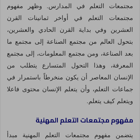
مجتمعات التعلم في المدارس. وظهر مفهوم
مجتمعات التعلم في أواخر ثمانينات القرن
العشرين وفي بداية القرن الحادي والعشرين،
بتحول العالم من مجتمع الصناعة إلى مجتمع ما
بعد الصناعة، ومن مجتمع المعلومات، إلى مجتمع
المعرفة، وهذا التحول المتسارع يتطلب من
الإنسان المعاصر أن يكون منخرطاً باستمرار في
جماعات التعلم، وأن يتعلم الإنسان محتوى فاعلا
ويتعلم كيف يتعلم.
مفهوم مجتمعات التعلم المهنية
يتضمن مفهوم مجتمعات التعلم المهنية مبدأ