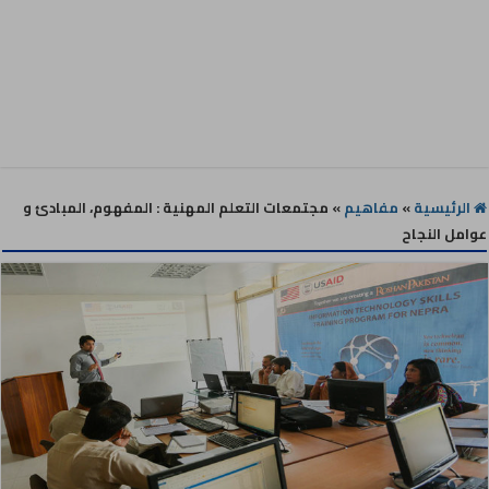
الرئيسية
»
مفاهيم
»
مجتمعات التعلم المهنية : المفهوم، المبادئ و
عوامل النجاح