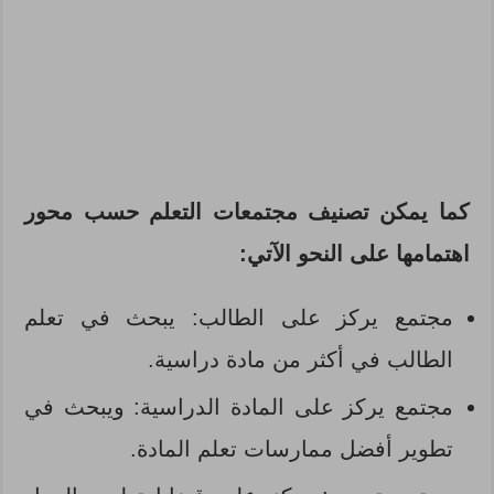
كما يمكن تصنيف مجتمعات التعلم حسب محور
اهتمامها على النحو الآتي:
مجتمع يركز على الطالب: يبحث في تعلم
الطالب في أكثر من مادة دراسية.
مجتمع يركز على المادة الدراسية: ويبحث في
تطوير أفضل ممارسات تعلم المادة.