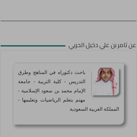
عن ثامر بن علي دخيل الحربي
باحث دكتوراه في المناهج وطرق
التدريس - كلية التربية - جامعة
الإمام محمد بن سعود الإسلامية -
مهتم بتعلم الرياضيات وتعليمها -
المملكة العربية السعودية