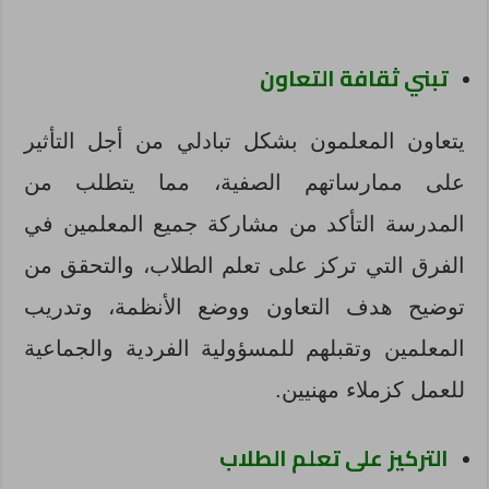
تبني ثقافة التعاون
يتعاون المعلمون بشكل تبادلي من أجل التأثير
على ممارساتهم الصفية، مما يتطلب من
المدرسة التأكد من مشاركة جميع المعلمين في
الفرق التي تركز على تعلم الطلاب، والتحقق من
توضيح هدف التعاون ووضع الأنظمة، وتدريب
المعلمين وتقبلهم للمسؤولية الفردية والجماعية
للعمل كزملاء مهنيين.
التركيز على تعلم الطلاب