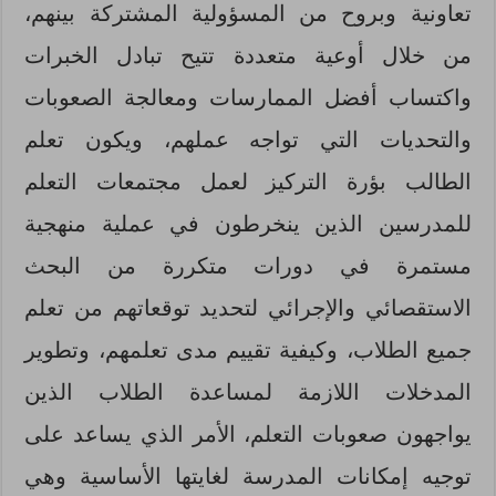
تعاونية وبروح من المسؤولية المشتركة بينهم،
من خلال أوعية متعددة تتيح تبادل الخبرات
واكتساب أفضل الممارسات ومعالجة الصعوبات
والتحديات التي تواجه عملهم، ويكون تعلم
الطالب بؤرة التركيز لعمل مجتمعات التعلم
للمدرسين الذين ينخرطون في عملية منهجية
مستمرة في دورات متكررة من البحث
الاستقصائي والإجرائي لتحديد توقعاتهم من تعلم
جميع الطلاب، وكيفية تقييم مدى تعلمهم، وتطوير
المدخلات اللازمة لمساعدة الطلاب الذين
يواجهون صعوبات التعلم، الأمر الذي يساعد على
توجيه إمكانات المدرسة لغايتها الأساسية وهي