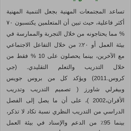
تساعد المجتمعات المهنية بجعل التنمية المهنية
أكثر فاعلية، حيث تبين أن المتعلمين يكتسبون ۷۰
% مما يحتاجونه من خلال التجربة والممارسة في
بيئة العمل أو ۲۰٪ من خلال التفاعل الاجتماعي
مع الآخرين، بينما يحصلون على 10 % فقط من
خلال التدريب والتعلم التقليدي. (جي
كروس.2011) ويؤكد كل من بروس جويس
وبيفرلي شاورز ( تصميم التدريب وتدريب
الأقران،2002 )، على أن ما يصل إلى الفصل
الدراسي من التدريب النظري نسبة تكاد لا تذكر،
بينما 95٪ من الدعم والإسناد في بيئة العمل