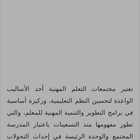
تعتبر مجتمعات التعلم المهنية أحد الأساليب
الواعدة لتحسين النظم التعليمية، وركيزة أساسية
في برامج التطوير والتنمية المهنية للمعلم، والتي
تطور مفهومها منذ التسعينات باعتبار المدرسة
المجتمع والوحدة الرئيسة في إحداث التحولات