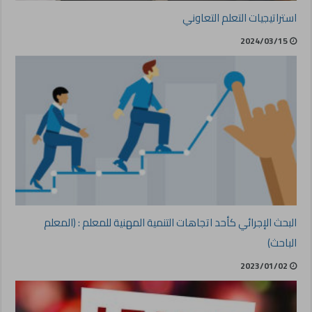
استراتيجيات التعلم التعاوني
2024/03/15
البحث الإجرائي كأحد اتجاهات التنمية المهنية للمعلم : (المعلم
الباحث)
2023/01/02