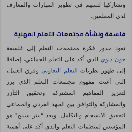
وتشاركها لتسهم في تطوير المهارات والمعارف
لدى المعلمين.
فلسفة ونشأة مجتمعات التعلم المهنية
تعود جذور فكرة مجتمعات التعلم إلى فلسفة
جون ديوي
الذي أكد على التعلم الجماعي، إضافةً
إلى ظهور نظريات
التعلم التعاوني
وفرق العمل،
التي أغنت مفهوم مجتمعات التعلم الذي برز
لتعزيز المفاهيم المشتركة وتحقيق التآزر
والمشاركة والتوافق بين الجهد الفردي والجماعي
لتحقيق الانسجام والتكامل. ويعد “بيتر سينج” هو
المؤسس لمنظمات التعلم والذي أكد على أهمية