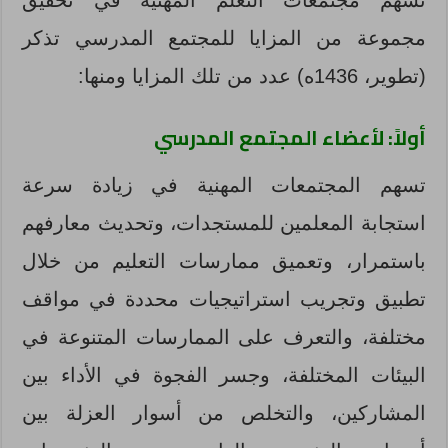
تسهم مجتمعات التعلم المهنية في تحقيق
مجموعة من المزايا للمجتمع المدرسي تذكر
(تطوير، 1436ه) عدد من تلك المزايا ومنها:
أولاً: لأعضاء المجتمع المدرسي
تسهم المجتمعات المهنية في زيادة سرعة
استجابة المعلمين للمستجدات، وتحديث معارفهم
باستمرار، وتعميق ممارسات التعليم من خلال
تطبيق وتجريب استراتيجيات محددة في مواقف
مختلفة، والتعرف على الممارسات المتنوعة في
البيئات المختلفة، وجسر الفجوة في الأداء بين
المشاركين، والتخلص من أسوار العزلة بين