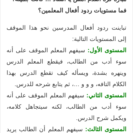
فما مستويات ردود أفعال المعلمين؟
تباينت ردود أفعال المدرسين نحو هذا الموقف
إلى المستويات التالية:
المستوى الأول:
سيفهم المعلم الموقف على أنه
سوء أدب من الطالب، فيقطع المعلم الدرس
وينهره بشدة، ويسأله كيف تقطع الدرس بهذا
الكلام التافه، و و و …، ثم يتابع شرحه للدرس.
المستوى الثاني:
سيفهم المعلم الموقف على أنه
سوء أدب من الطالب، لكنه سيتجاهل كلامه،
ويكمل شرح الدرس.
المستوى الثالث:
سيفهم المعلم أن الطالب يريد