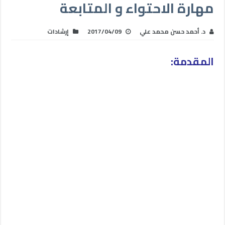
مهارة الاحتواء و المتابعة
د. أحمد حسن محمد علي
2017/04/09
إرشادات
المقدمة: