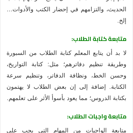
الحديث، والتزامهم في إحضار الكتب والأدوات…
إلخ.
متابعة كتابة الطلاب:
لا بد أن يتابع المعلم كتابة الطلاب من السبورة
وطريقة تنظيم دفاترهم؛ مثل: كتابة التواريخ،
وحسن الخط، ونظافة الدفاتر، وتنظيم سرعة
الكتابة. إضافة إلى إن بعض الطلاب لا يهتمون
بكتابة الدروس؛ مما يعود بأسوأ الأثر على تعلمهم.
متابعة واجبات الطلاب:
متابعة الواجبات من المهام التي يجب على