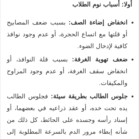
أولا: أسباب نوم الطلاب
انخفاض إضاءة الصف:
بسبب ضعف المصابيح
أو قلتها مع اتساع الحجرة، أو عدم وجود نوافذ
كافية لإدخال الضوء.
ضعف تهوية الغرفة:
بسبب قلة النوافذ، أو
انخفاض سقف الغرفة، أو عدم وجود المراوح
والمكيفات.
جلوس الطالب بطريقة سيئة:
فجلوس الطالب
يده تحت خده، أو عقد ذراعيه في بعضهما، أو
إسناد رأسه وجسده على الحائط، كل ذلك من
شأنه إبطاء مرور الدم بالسرعة المطلوبة إلى