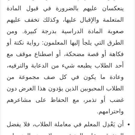
ينعكسان عليهم بالضرورة في قبول المادة
المتعلمة والإقبال عليها، وكذلك تخفف عليهم
صعوبة المادة الدراسية بدرجة كبيرة. ومن
الطرق التي يلجأ إليها المعلمون: رواية نكتة أو
فكاهة أو قصة مضحكة، أو اصطناع موقف مع
أحد الطلاب يطبعه شيء من الدعابة والترفيه،
وعادة ما يكون في كل صف مجموعة من
الطلاب المحبوبين الذين يؤدون هذا الغرض دون
غضب أو تذمر، مع الحفاظ على مشاعرهم
واحترامهم.
أن يَعْدِل المعلم في معاملة الطلاب، فلا يفضل