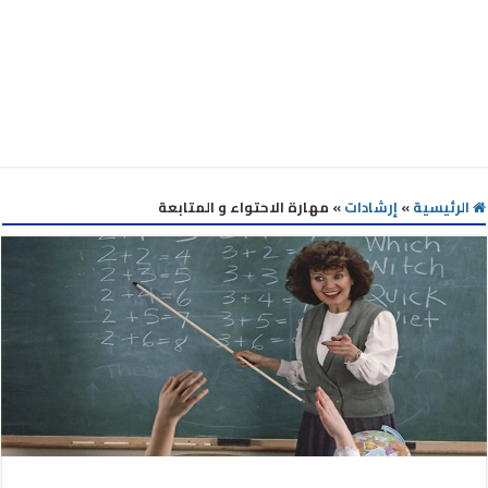
الرئيسية
»
إرشادات
»
مهارة الاحتواء و المتابعة