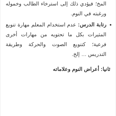
المخ؛ فيؤدي ذلك إلى استرخاء الطالب وخموله
ورغبته في النوم.
رتابة الدرس:
عدم استخدام المعلم مهارة تنويع
المثيرات بكل ما تحتويه من مهارات أخرى
فرعية؛ كتنويع الصوت والحركة وطريقة
التدريس … إلخ.
ثانيا: أعراض النوم وعلاماته