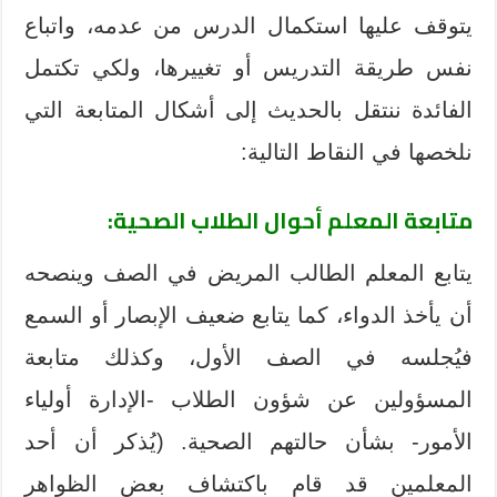
يتوقف عليها استكمال الدرس من عدمه، واتباع
نفس طريقة التدريس أو تغييرها، ولكي تكتمل
الفائدة ننتقل بالحديث إلى أشكال المتابعة التي
نلخصها في النقاط التالية:
متابعة المعلم أحوال الطلاب الصحية:
يتابع المعلم الطالب المريض في الصف وينصحه
أن يأخذ الدواء، كما يتابع ضعيف الإبصار أو السمع
فيُجلسه في الصف الأول، وكذلك متابعة
المسؤولين عن شؤون الطلاب -الإدارة أولياء
الأمور- بشأن حالتهم الصحية. (يُذكر أن أحد
المعلمين قد قام باكتشاف بعض الظواهر