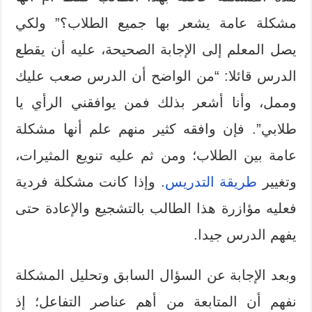
مشكلة عامة يشعر بها جميع الطلاب؟” ولكي
يصل المعلم إلى الإجابة الصحيحة، عليه أن يقطع
الدرس قائلا: “من الواضح أن الدرس صعب عليك
وممل، وأنا أشعر بذلك فمن يوافقني الرأي يا
طلابي”. فإن وافقه كثير منهم علم أنها مشكلة
عامة بين الطلاب؛ ومن ثم عليه تنويع المثيرات،
وتغيير
طريقة التدريس
. وإذا كانت مشكلة فردية
فعليه مؤازرة هذا الطالب بالتشجيع والإعادة حتى
يفهم الدرس جيدا.
وبعد الإجابة عن السؤال السابق وتحليل المشكلة
نفهم أن المتابعة من أهم عناصر التفاعل؛ إذ