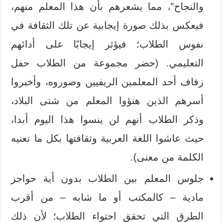
والنجاح”، مما يشعرهم بأن هذا المعلم منهم،
فيعكس بذلك صورة إيجابية عن تلك الثقافة في
نفوس الطلاب؛ فيؤثر إيجابًا على أدائهم
التعليمي. (حضر مجموعة من الطلاب حفل
زفاف أحد المعلمين الريفيين وصوروه، وأخبروا
أسرهم الذين هنؤوا المعلم من شتى البلاد،
وذكر الطلاب أنهم لن ينسوا هذا اليوم أبدا،
حيث عاشوا اللغة العربية وثقافتها بكل ما تعنيه
الكلمة من معنى).
جلوس المعلم بين الطلاب بدون أية حواجز
مادية – كالمكتب أو ما شابه – من أقرب
الطرق التي تحقق احتواء الطلاب؛ لأن ذلك