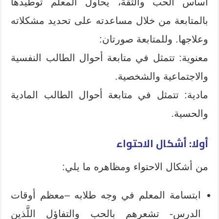
أساس الحب والثقة، يحاول المعلم توطيدها
بالمتابعة من خلال مساعدته على تحديد مشكلاته
وعلاجها. وللمتابعة صورتان:
معنوية: تتمثل في متابعة أحوال الطالب النفسية
والاجتماعية والشخصية.
مادية: تتمثل في متابعة أحوال الطالب المادية
والحسية.
أولا: أشكال الاحتواء
من أشكال الاحتواء ومظاهره ما يلي:
ابتسامة المعلم في وجه طلابه –معظم أوقات
الدرس- تشعرهم بالحب والتفاؤل اللَّذين