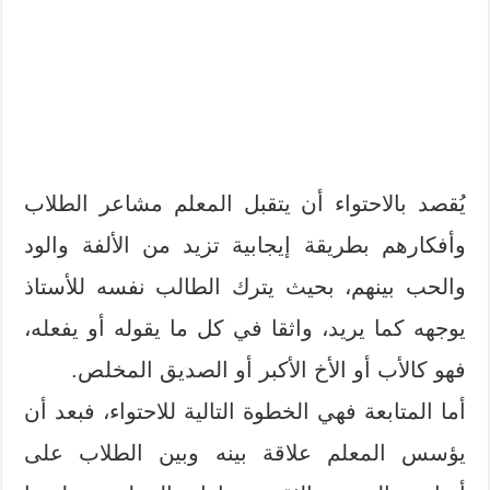
يُقصد بالاحتواء أن يتقبل المعلم مشاعر الطلاب
وأفكارهم بطريقة إيجابية تزيد من الألفة والود
والحب بينهم، بحيث يترك الطالب نفسه للأستاذ
يوجهه كما يريد، واثقا في كل ما يقوله أو يفعله،
فهو كالأب أو الأخ الأكبر أو الصديق المخلص.
أما المتابعة فهي الخطوة التالية للاحتواء، فبعد أن
يؤسس المعلم علاقة بينه وبين الطلاب على