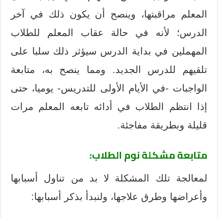
المعلم مراقبتها، وينصح أن يكون ذلك في آخر
الدرس؛ لأنه في حالة عقاب المعلم للطلاب
المهملين في بداية الدرس سيؤثر ذلك سلبا على
تلقيهم للدرس الجديد. ومما ينصح به، متابعة
الواجبات -في الأيام الأولى للتدريس- يوميا، حتى
إذا انتظم الطلاب في أدائه تابعه المعلم مرات
قليلة وبطريقة مفاجئة.
متابعة مشكلة نوم الطلاب:
لمعالجة تلك المشكلة لا بد من تناول أسبابها
وأعراضها وطرق علاجها، ولنبدأ بذكر أسبابها: