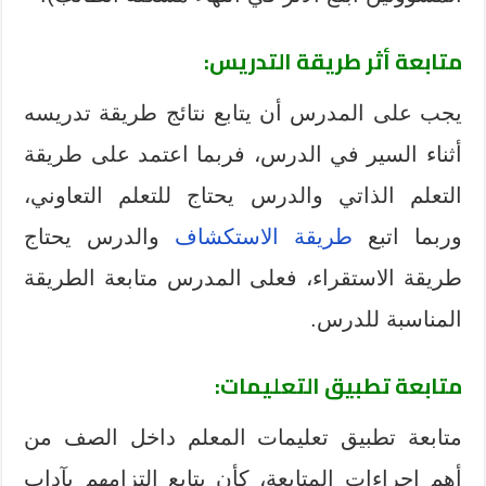
متابعة أثر طريقة التدريس:
يجب على المدرس أن يتابع نتائج طريقة تدريسه
أثناء السير في الدرس، فربما اعتمد على طريقة
التعلم الذاتي والدرس يحتاج للتعلم التعاوني،
وربما اتبع
طريقة الاستكشاف
والدرس يحتاج
طريقة الاستقراء، فعلى المدرس متابعة الطريقة
المناسبة للدرس.
متابعة تطبيق التعليمات:
متابعة تطبيق تعليمات المعلم داخل الصف من
أهم إجراءات المتابعة، كأن يتابع التزامهم بآداب