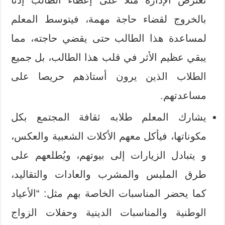
تعترض الإدارة مثلا على إعطاء الطالب إذنًا
بالخروج لقضاء حاجة مهمة، فيتوسط المعلم
لمساعدة هذا الطالب حتى يقضي حاجته، مما
يبقي عظيم الأثر في قلب هذا الطالب، بل جميع
الطلاب الذين يرون أستاذهم حريصا على
مساعدتهم.
يشارك المعلم طلابه ثقافة المجتمع بكل
مكوناتها، فيأكل معهم الأكلات الشعبية والعكس،
و يتبادل الزيارات إلى بيوتهم، ويُطلعهم على
طرق الملبس والمشرب والعادات والتقاليد،
كما يحضر المناسبات الخاصة بهم مثل: “الأعياد
الوطنية والمناسبات الدينية وحفلات الزواج