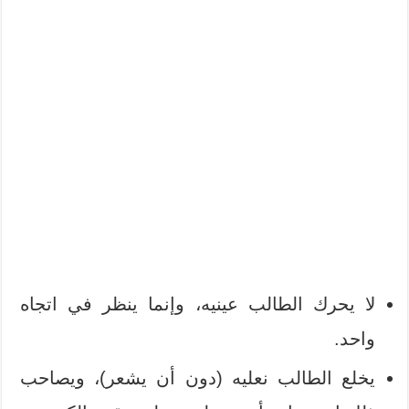
لا يحرك الطالب عينيه، وإنما ينظر في اتجاه
واحد.
يخلع الطالب نعليه (دون أن يشعر)، ويصاحب