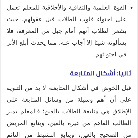
القوة العلمية والثقافية والأخلاقية للمعلم تعمل
على احتواء قلوب الطلاب قبل عقولهم، حيث
يشعر الطلاب أنهم أمام جبل من المعرفة، فلا
يسألونه شيئا إلا أجاب عنه، مما يحدث أبلغ الأثر
في احتوائهم.
ثانيا: أشكال المتابعة
قبل الخوض في أشكال المتابعة، لا بد من التنويه
على أن أهم وسيلة من وسائل المتابعة على
الإطلاق هي متابعة الطلاب بالعين؛ فالمعلم يميز
الطالب الفاهم من غيره بالعين، ويتابع المريض
من الصحيح بالعين، ويتابع النشيط من النائم