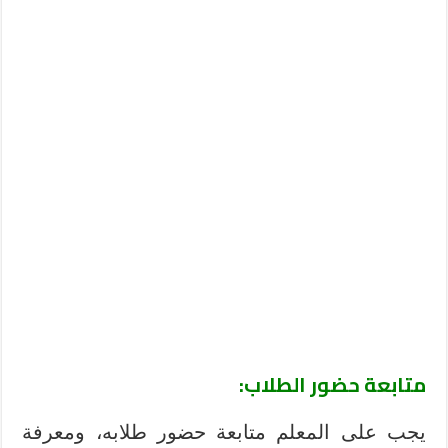
متابعة حضور الطلاب:
يجب على المعلم متابعة حضور طلابه، ومعرفة