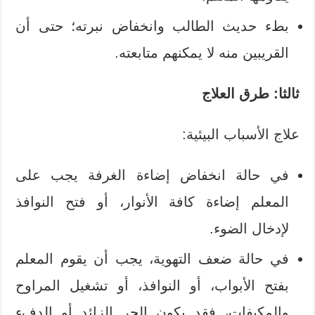
بطء حديث الطالب وانخفاض نبرته؛ حتى أن
القريبين منه لا يمكنهم متابعته.
ثالثا: طرق العلاج
علاج الأسباب البيئية:
في حالة انخفاض إضاءة الغرفة يجب على
المعلم إضاءة كافة الأنوار، أو فتح النوافذ
لإدخال الضوء.
في حالة ضعف التهوية، يجب أن يقوم المعلم
بفتح الأبواب، أو النوافذ، أو تشغيل المراوح
والمكيفات، فقد يكون الحر الزائد أو الدفء