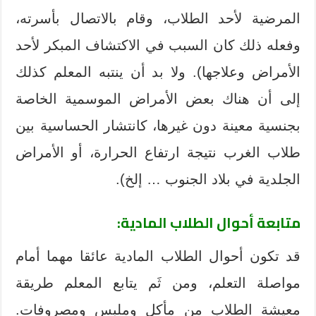
المرضية لأحد الطلاب، وقام بالاتصال بأسرته،
وفعله ذلك كان السبب في الاكتشاف المبكر لأحد
الأمراض وعلاجها). ولا بد أن ينتبه المعلم كذلك
إلى أن هناك بعض الأمراض الموسمية الخاصة
بجنسية معينة دون غيرها، كانتشار الحساسية بين
طلاب الغرب نتيجة ارتفاع الحرارة، أو الأمراض
الجلدية في بلاد الجنوب … إلخ).
متابعة أحوال الطلاب المادية:
قد تكون أحوال الطلاب المادية عائقا مهما أمام
مواصلة التعلم، ومن ثَم يتابع المعلم طريقة
معيشة الطلاب من مأكل وملبس ومصروفات.