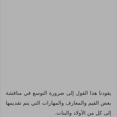
يقودنا هذا القول إلى ضرورة التوسع في مناقشة
بعض القيم والمعارف والمهارات التي يتم تقديمها
إلى كل من الأولاد والبنات.