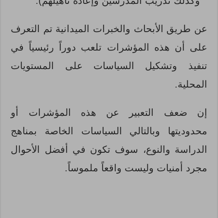
وكذلك تدريب المدرسين وإعادة تأهيلهم).
عن طريق الأبحاث والخبرات الميدانية تم التعرف
على أن هذه المؤشرات تلعب دوراً رئيسياً في
تنفيذ وتشكيل السياسات على المستويات
المحلية.
إن ضعف التعبير عن هذه المؤشرات أو
محدوديتها وبالتالي السياسات الخاصة بمناهج
الدراسة والنوع، سوف تكون في أفضل الأحوال
مجرد أمنيات وليست واقعاً ملموساً.