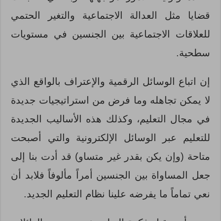
قضايا مثل العدالة الاجتماعية والتغير الحتمي
للعلاقات الاجتماعية بين الجنسين في مستويات
سطحية.
إن اتباع الوسائل الرقمية والإعتراف بالواقع الذي
لا يمكن تجاهله وما فرض من استراتيجيات جديدة
في مجال التعليم، وكذلك هذه الأساليب الجديدة
للتعليم عبر الوسائل الإلكترونية والتي أصبحت
متاحة (وإن يكن بقدر غير متساو) قد أدت بنا إلى
جعل المساواة بين الجنسين أمراً مألوفاً فلابد أن
نعي تماماً ما يفرضه علينا نظام التعليم الجديد.