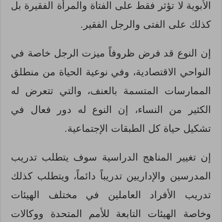
الأبوية لا تؤثر فقط على الفتاة والمرأة الفقيرة بل
كذلك على الفتى والرجل الفقير.
إن النوع قد فرض ظروفاً ميزت الرجل خاصة في
النواحي الاقتصادية، وفي نوعية الحياة من منطلق
الممارسات المتسمة بالعنف، والتي تتعرض له
الكثير من النساء، إن النوع له دور فعال في
تشكيل حياة كل الطبقات الإجتماعية.
إن تغيير المناهج الدراسية سوف يتطلب تدريب
المدرسين والإداريين تدريباً دائماً، ويتطلب كذلك
تدريب الأفراد العاملين في مختلف الهيئات
وخاصة الهيئات التابعة للأمم المتحدة ووكالات