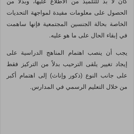
كان لا بد للتلميذ من الاطلاع عليها، وبدلاً من
الحصول على معلومات مفيدة لمواجهة التحديات
الخاصة بحالة الجنسين المجتمعية فإنها ساهمت
في إبقاء الحال على ما هو عليه.
يجب أن ينصب اهتمام المناهج الدراسية على
إيجاد تغيير يلقى الترحيب بدلاً من التركيز فقط
على جانب النوع (ذكور وإناث) إلى اهتمام أكبر
من خلال التعليم الرسمي في المدارس.