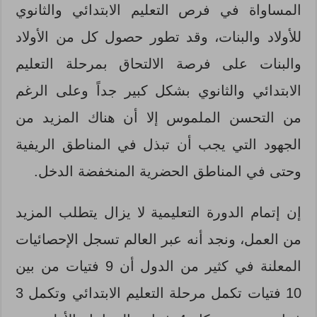
المساواة في فرص التعليم الابتدائي والثانوي
للأولاد والبنات، وقد تطور حصول كل من الأولاد
والبنات على فرصة الالتحاق بمرحلة التعليم
الابتدائي والثانوي بشكل كبير جداً وعلى الرغم
من التحسن الملموس إلا أن هناك المزيد من
الجهود التي يجب أن تبذل في المناطق الريفية
وحتى في المناطق الحضرية المنخفضة الدخل.
إن إتمام الدورة التعليمية لا يزال يتطلب المزيد
من العمل، ونجد أنه عبر العالم تسجل الإحصائيات
المعلنة في كثير من الدول أن 9 فتيات من بين
10 فتيات تكمل مرحلة التعليم الابتدائي وتكمل 3