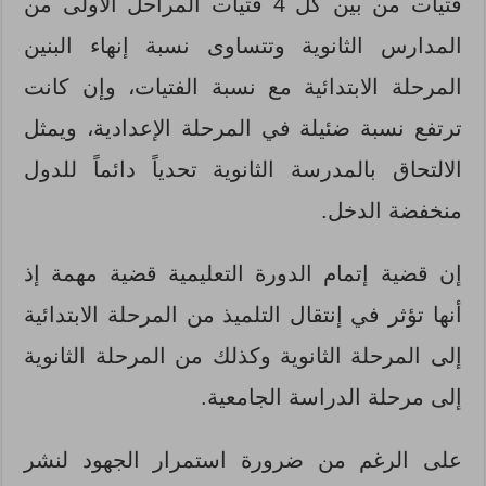
فتيات من بين كل 4 فتيات المراحل الأولى من
المدارس الثانوية وتتساوى نسبة إنهاء البنين
المرحلة الابتدائية مع نسبة الفتيات، وإن كانت
ترتفع نسبة ضئيلة في المرحلة الإعدادية، ويمثل
الالتحاق بالمدرسة الثانوية تحدياً دائماً للدول
منخفضة الدخل.
إن قضية إتمام الدورة التعليمية قضية مهمة إذ
أنها تؤثر في إنتقال التلميذ من المرحلة الابتدائية
إلى المرحلة الثانوية وكذلك من المرحلة الثانوية
إلى مرحلة الدراسة الجامعية.
على الرغم من ضرورة استمرار الجهود لنشر