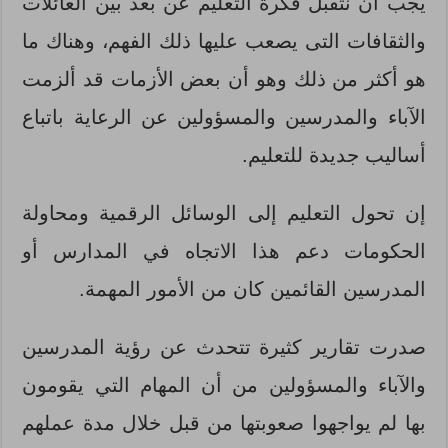
يجب أن نتقبل فكرة التعليم عن بعد بين العائلات
والثقافات التى يصعب عليها ذلك الفهم، وهناك ما
هو أكثر من ذلك وهو أن بعض الأزمات قد ألزمت
الآباء والمدرسين والمسؤولين عن الرعاية باتباع
أساليب جديدة للتعليم.
إن تحول التعليم إلى الوسائل الرقمية ومحاولة
الحكومات دعم هذا الاتجاه في المدارس أو
المدرسين القائمين كان من الأمور المهمة.
صدرت تقارير كثيرة تتحدث عن رؤية المدرسين
والآباء والمسؤولين من أن المهام التي يقومون
بها لم يواجهوا صعوبتها من قبل خلال مدة عملهم