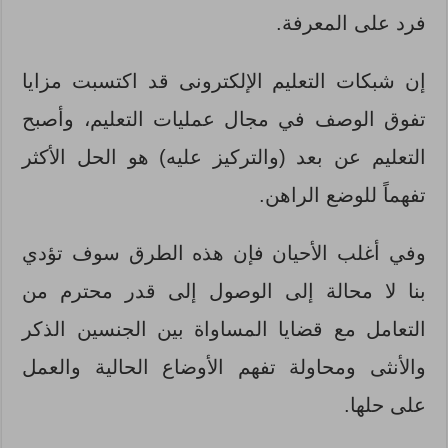
فرد على المعرفة.
إن شبكات التعليم الإلكترونى قد اكتسبت مزايا
تفوق الوصف في مجال عمليات التعليم، وأصبح
التعليم عن بعد (والتركيز عليه) هو الحل الأكثر
تفهماً للوضع الراهن.
وفي أغلب الأحيان فإن هذه الطرق سوف تؤدي
بنا لا محالة إلى الوصول إلى قدر محترم من
التعامل مع قضايا المساواة بين الجنسين الذكر
والأنثى ومحاولة تفهم الأوضاع الحالية والعمل
على حلها.