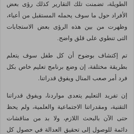
الطويلة، تضمنت تلك التقارير كذلك رؤى بعض
الأفراد حول ما سوف يحمله المستقبل من أعباء،
وظهرت من بين هذه الرؤى بعض الاستجابات
التى تنطوي على قلق واضح.
تم إكتشاف بوضوح أن كل طفل سوف يتعلم
بطريقة مختلفة، إن وضع برنامج تعليم خاص بكل
فرد أمر صعب المنال ويفوق قدراتنا.
إن تفريد التعليم يتعدى مواردنا، ويفوق قدراتنا
التقنية، ومقدراتنا الاجتماعية والعلمية، ولم يحظ
حتى الآن بالبحث اللازم، ولا بد من مناقشات
دائمة للوصول إلى تحقيق العدالة في حصول كل