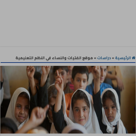
الرئيسية
»
دراسات
»
موقع الفتيات والنساء في النظم التعليمية