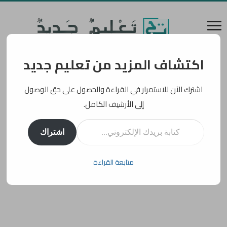
اكتشاف المزيد من تعليم جديد
اشترك الآن للاستمرار في القراءة والحصول على حق الوصول
إلى الأرشيف الكامل.
كتابة بريدك الإلكتروني...
اشتراك
متابعة القراءة