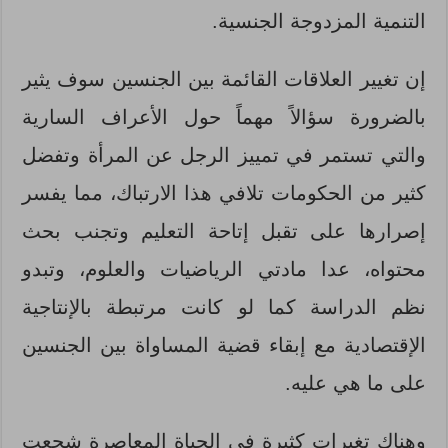
التنمية المزدوجة الجنسية.
إن تغيير العلاقات القائمة بين الجنسين سوف يثير
بالضرورة سؤالاً مهماً حول الأعراف السارية
والتي تستمر في تمييز الرجل عن المرأة وتفضل
كثير من الحكومات تلافي هذا الارتباك، مما يفسر
إصرارها على تقبل إتاحة التعليم وتجنب بحث
محتواه، عدا مادتي الرياضيات والعلوم، وتبدو
نظم الدراسة كما لو كانت مرتبطة بالإنتاجية
الإقتصادية مع إبقاء قضية المساواة بين الجنسين
على ما هي عليه.
وهناك تغيرات كثيرة في الحياة المعاصرة شجعت