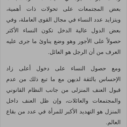
بعض المجتمعات على تحولات ذات أهمية،
ويتزايد عدد النساء في مجال القوى العاملة، وفي
بعض الدول عالية الدخل تكون النساء الأكثر
حصولاً على الأجور وهو وضع يناوئ ما جرى عليه
العرف من أن الرجل هو العائل.
ومع حصول النساء على دخول أعلى زاد
الإحساس بالثقة لديهن مع ما تبع ذلك من عدم
قبول العنف المنزلى من جانب النظام القانوني
والمجتمعات والعائلات، وإن ظل العنف داخل
المنزل هو التهديد الأكبر للمرأة في عدد من بقاع
العالم.