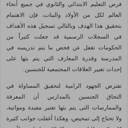
فرص التعليم الابتدائي والثانوي في جميع أنحاء
العالم لكل من الأولاد والبنات، فإن الاهتمام
بتحقيق هذا الهدف وبالتالي تسجيل هذه الأهداف
في السجلات الرسمية قد جعلت كثيراً من
الحكومات تغفل عن فحص ما يتم تدريسه في
المدرسة وقدرة المعارف التي يتم بثها على
إحداث تغيير العلاقات المجتمعية للجنسين.
تفترض الجهود الرامية لتحقيق المساواة في
التحاق الجنسين بالمدارس أن المعرفة
والممارسات التى يتم بثها تعتبر مفيدة ومواتية،
ولا تحتاج إلى تمحيص، وهكذا أغفلت جوانب كثيرة