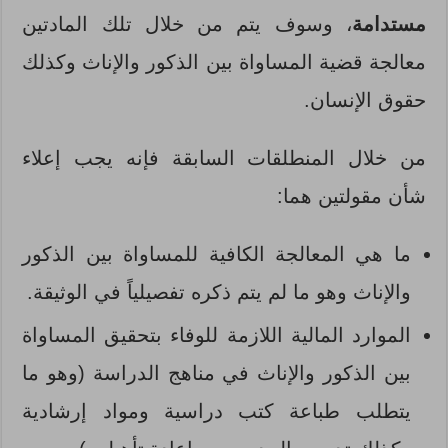
مستدامة
، وسوف يتم من خلال تلك المادتين
معالجة قضية المساواة بين الذكور والإناث وكذلك
حقوق الإنسان.
من خلال المنطلقات السابقة فإنه يجب إعلاء
شأن مقولتين هما:
ما هي المعالجة الكافية للمساواة بين الذكور
والإناث وهو ما لم يتم ذكره تفصيلياً في الوثيقة.
الموارد المالية اللازمة للوفاء بتحقيق المساواة
بين الذكور والإناث في مناهج الدراسة (وهو ما
يتطلب طباعة كتب دراسية ومواد إرشادية