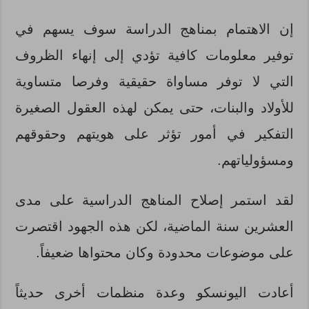
إن الاهتمام بمناهج الدراسة سوف يسهم في
توفير معلومات كافية تؤدي إلى إنهاء الظروف
التي لا توفر مساواة حقيقية وفرصا متساوية
للأولاد والبنات، حتى يمكن لهذه العقول الصغيرة
التفكير في أمور تؤثر على هويتهم وحقوقهم
ومسؤولياتهم.
لقد استمر إصلاح المناهج الدراسية على مدى
العشرين سنة الماضية، لكن هذه الجهود اقتصرت
على موضوعات محدودة وكان محتواها ضعيفاً.
أعادت اليونسكو وعدة منظمات أخرى حديثاً