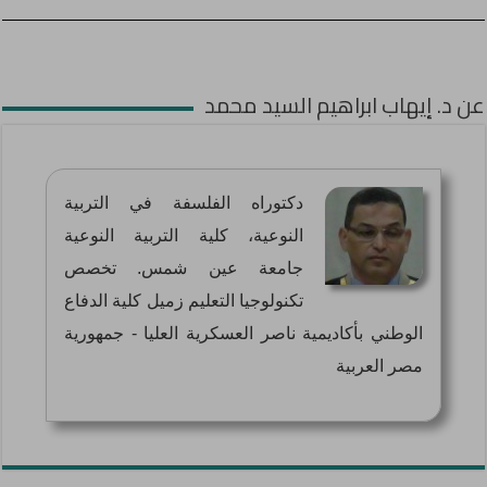
عن د. إيهاب ابراهيم السيد محمد
دكتوراه الفلسفة في التربية
النوعية، كلية التربية النوعية
جامعة عين شمس. تخصص
تكنولوجيا التعليم زميل كلية الدفاع
الوطني بأكاديمية ناصر العسكرية العليا - جمهورية
مصر العربية