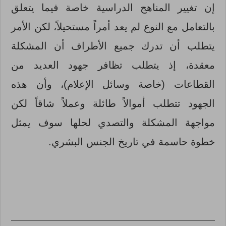
إن تغيير المناهج الدراسية خاصة فيما يتعلق
بالتعامل مع النوع لم يعد أمراً مستحيلاً، لكن الأمر
يتطلب أن تدرك جميع الأطراف أن المشكلة
معقدة، إذ يتطلب تظافر جهود العديد من
القطاعات (خاصة وسائل الإعلام)، وأن هذه
الجهود تتطلب أموالاً طائلة وعملاً شاقاً لكن
مواجهة المشكلة والتصدي لحلها سوف يمثل
خطوة حاسمة في تاريخ الجنس البشري.