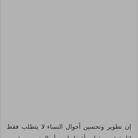
إن تطوير وتحسين أحوال النساء لا يتطلب فقط