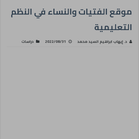
موقع الفتيات والنساء في النظم
التعليمية
د. إيهاب ابراهيم السيد محمد
2022/08/31
دراسات