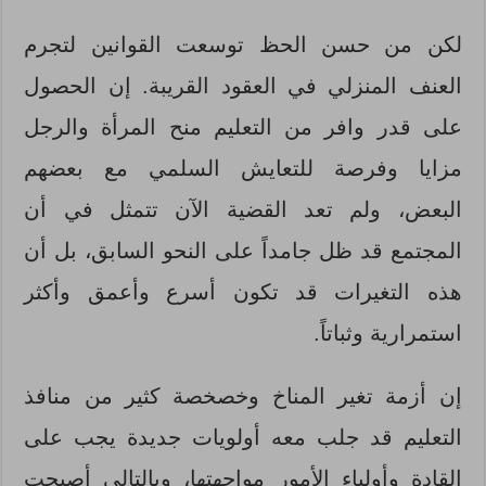
لكن من حسن الحظ توسعت القوانين لتجرم
العنف المنزلي في العقود القريبة. إن الحصول
على قدر وافر من التعليم منح المرأة والرجل
مزايا وفرصة للتعايش السلمي مع بعضهم
البعض، ولم تعد القضية الآن تتمثل في أن
المجتمع قد ظل جامداً على النحو السابق، بل أن
هذه التغيرات قد تكون أسرع وأعمق وأكثر
استمرارية وثباتاً.
إن أزمة تغير المناخ وخصخصة كثير من منافذ
التعليم قد جلب معه أولويات جديدة يجب على
القادة وأولياء الأمور مواجهتها، وبالتالي أصبحت