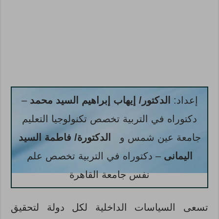
إعداد:
الدكتور/ إيهاب إبراهيم السيد محمد
–
دكتوراه في التربية تخصص تكنولوجيا التعليم
جامعة عين شمس و
الدكتورة/ فاطمة السيد
اليمانى
– دكتوراه في التربية تخصص علم
نفس جامعة القاهرة
تسعى السياسات الداخلية لكل دولة لتحقيق