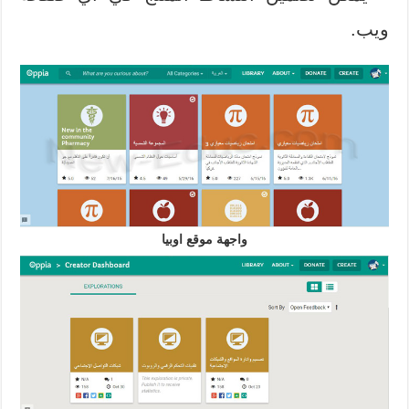
ويب.
واجهة موقع اوبيا