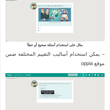
مثال على استخدام أسئلة صحيح أو خطأ
– يمكن استخدام أساليب التقييم المختلفة ضمن
موقع oppia