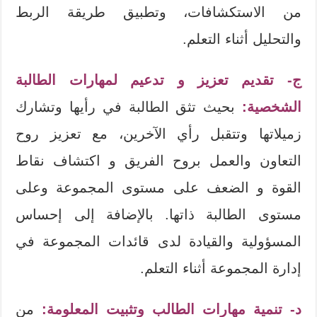
من الاستكشافات، وتطبيق طريقة الربط
والتحليل أثناء التعلم.
ج- تقديم تعزيز و تدعيم لمهارات الطالبة
الشخصية:
بحيث تثق الطالبة في رأيها وتشارك
زميلاتها وتتقبل رأي الآخرين، مع تعزيز روح
التعاون والعمل بروح الفريق و اكتشاف نقاط
القوة و الضعف على مستوى المجموعة وعلى
مستوى الطالبة ذاتها. بالإضافة إلى إحساس
المسؤولية والقيادة لدى قائدات المجموعة في
إدارة المجموعة أثناء التعلم.
د- تنمية مهارات الطالب وتثبيت المعلومة:
من