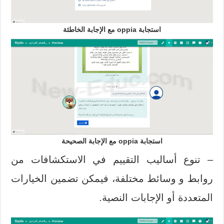
استجابة oppia مع الإجابة الخاطئة
استجابة oppia مع الإجابة الصحيحة
– تنوع أساليب التقييم في الاستكشافات من
روابط و وسائط مختلفة، فيمكن تضمين الخيارات
المتعددة أو الإجابات النصية.