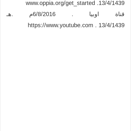
www.oppia.org/get_started .13/4/1439
قناة اوبيا . 6/8/2016م .هـ
https://www.youtube.com . 13/4/1439