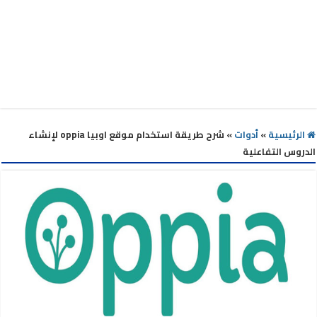
الرئيسية
»
أدوات
»
شرح طريقة استخدام موقع اوبيا oppia لإنشاء
الدروس التفاعلية