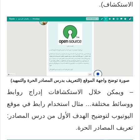
الاستكشاف).
صورة توضح واجهة الموقع (التعريف بدرس المصادر الحرة والتمهيد)
– ويمكن خلال الاستكشافات إدراج روابط
ووسائط مختلفة… مثال استخدام رابط في موقع
اليوتيوب لتوضيح الهدف الأول من درس المصادر:
تعريف المصادر الحرة.