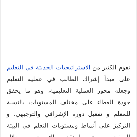
تقوم الكثير من
الاستراتيجيات الحديثة في التعليم
على مبدأ إشراك الطالب في عملية التعليم
وجعله محور العملية التعليمية، وهو ما يحقق
جودة العطاء على مختلف المستويات بالنسبة
للمعلم و تفعيل دوره الإشرافي والتوجيهي، و
التركيز على أنماط ومستويات التعلم في البيئة
الصفية، و وهو ما تقدمه التجربة من خلال