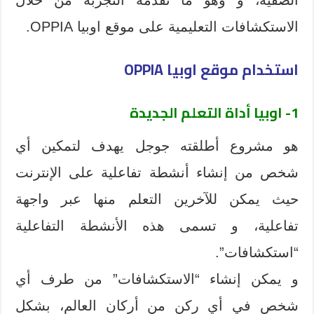
الاستكشافات التعليمية على موقع اوبيا OPPIA.
استخدام موقع اوبيا OPPIA
1- اوبيا أداة التعلم الجديدة
هو مشروع أطلقته جوجل يهدف لتمكين أي
شخص من إنشاء أنشطة تفاعلية على الإنترنت
حيث يمكن للآخرين التعلم منها عبر واجهة
تفاعلية، و تسمى هذه الأنشطة التفاعلية
“استكشافات”.
و يمكن إنشاء “الاستكشافات” من طرف أي
شخص في أي ركن من أركان العالم، بشكل