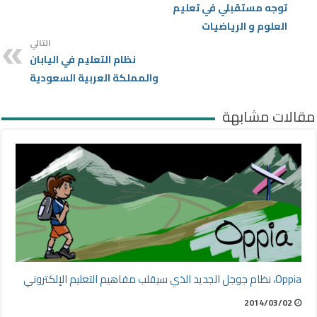
توجه مستقبلي في تعليم
العلوم و الرياضيات
التالي
نظام التعليم في اليابان
والمملكة العربية السعودية
مقالات مشابهة
Oppia، نظام جوجل الجديد الذي سيقلب مفاهيم التعليم الإلكتروني
2014/03/02