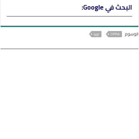
البحث في Google:
الوسوم
OPPIA
اوبيا