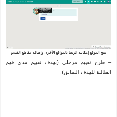
يتيح الموقع إمكانية الربط بالمواقع الأخرى وإضافة مقاطع الفيديو
– طرح تقييم مرحلي (بهدف تقييم مدى فهم
الطالبة للهدف السابق).