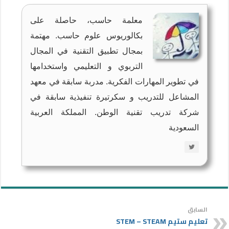
معلمة حاسب، حاصلة على
بكالوريوس علوم حاسب. مهتمة
بمجال تطبيق التقنية في المجال
التربوي و التعليمي واستخدامها
في تطوير المهارات الفكرية. مدربة سابقة في معهد
المشاعل للتدريب و سكرتيرة تنفيذية سابقة في
شركة تدريب تقنية الوطن. المملكة العربية
السعودية
السابق
تعليم ستيم STEM – STEAM