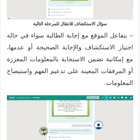
سؤال الاستكشاف للانتقال للمرحلة التالية
– يتفاعل الموقع مع إجابة الطالبة سواء في حالة
اجتياز الاستكشاف والإجابة الصحيحة أو عدمها،
مع إمكانية تضمن الاستجابة بالمعلومات المعززة
أو المرفقات المعينة على تدعيم الفهم واستيضاح
المعلومات.