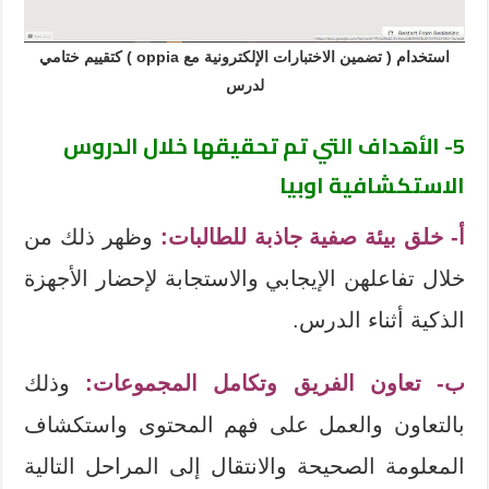
استخدام ( تضمين الاختبارات الإلكترونية مع oppia ) كتقييم ختامي
لدرس
5- الأهداف التي تم تحقيقها خلال الدروس
الاستكشافية اوبيا
أ- خلق بيئة صفية جاذبة للطالبات:
وظهر ذلك من
خلال تفاعلهن الإيجابي والاستجابة لإحضار الأجهزة
الذكية أثناء الدرس.
ب- تعاون الفريق وتكامل المجموعات:
وذلك
بالتعاون والعمل على فهم المحتوى واستكشاف
المعلومة الصحيحة والانتقال إلى المراحل التالية