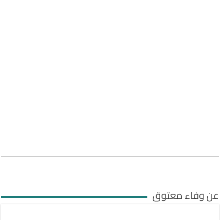
عن وفاء معتوق