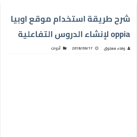
شرح طريقة استخدام موقع اوبيا
oppia لإنشاء الدروس التفاعلية
وفاء معتوق
2018/09/17
أدوات