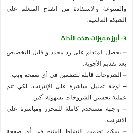
والمتنوعة والاستفادة من انفتاح المتعلم على
الشبكة العالمية.
3- أبرز مميزات هذه الأداة
– يحصل المتعلم على رد محدد و قابل للتخصيص
بعد تقديم الأجوبة.
– الشروحات قابلة للتضمين في أي صفحة ويب.
– لوحة تحليل مباشرة على الإنترنت، لكي تتم
عملية تحسين الشروحات بسهولة أكبر.
– واجهة مستخدم كاملة للمحرر ومباشرة على
الانترنت.
– يمكن تضمين النشاط المنتج في أي صفحة