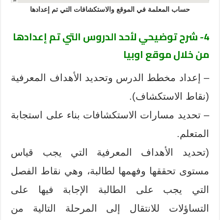
حساب المعلمة في الموقع والاستكشافات التي تم إعدادها
4- شرح توضيحي لأحد الدروس التي تم إعدادها
من خلال موقع اوبيا
– إعداد مخطط الدرس وتحديد الأهداف المعرفية
(نقاط الاستكشاف).
– تحديد مسارات الاستكشافات بناء على استجابة
المتعلم.
(تحديد الأهداف المعرفية التي يجب قياس
مستوى تحققها وفهمها لطالبة، وهي نقاط الفصل
التي يجب على الطالبة الإجابة فيها على
التساؤلات للانتقال إلى المرحلة التالية من