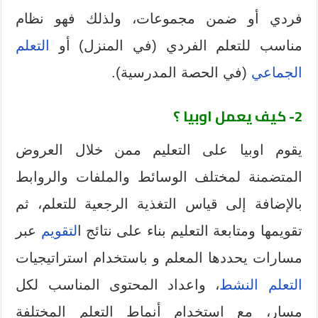
فردي أو ضمن مجموعات، ولذلك فهو نظام
مناسب للتعلم الفردي (في المنزل) أو
التعلم
الجماعي
(في الحصة المدرسية).
2- كيف يعمل اوبيا ؟
يقوم اوبيا على التعليم ممن خلال العروض
المتضمنة لمختلف الوسائط والملفات والروابط
بالإضافة إلى قياس التغذية الرجعية للتعلم، ثم
تقويمها ومتابعة التعليم بناء على نتائج ا
لتقويم
عبر
مسارات يحددها المعلم و باستخدام استراتيجيات
التعلم النشط
، واعداد المحتوى المناسب لكل
مسار، مع استخدام أنماط التعلم المختلفة