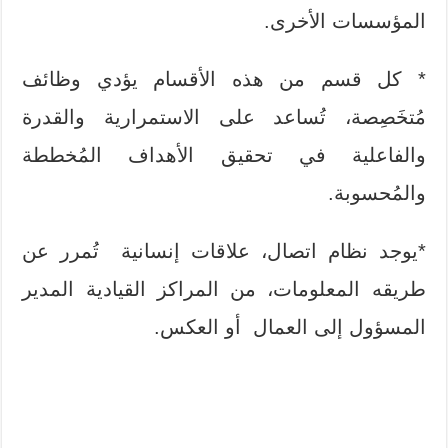
المؤسسات الأخرى.
* كل قسم من هذه الأقسام يؤدي وظائف
مُتخَصِصة، تُساعد على الاستمرارية والقدرة
والفاعلية في تحقيق الأهداف المُخططة
والمُحسوبة.
*يوجد نظام اتصال، علاقات إنسانية تُمرر عن
طريقه المعلومات، من المراكز القيادية المدير
المسؤول إلى العمال أو العكس.