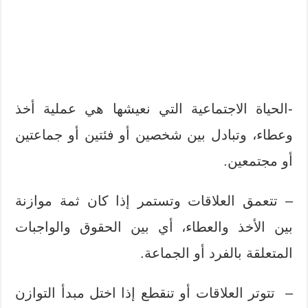
-الحياة الاجتماعية التي نعيشها هي عملية أخذ
وعطاء، وتبادل بين شخصين أو فئتين أو جماعتين
أو مجتمعين.
– تتعمق العلاقات وتستمر إذا كان ثمة موازنة
بين الأخذ والعطاء، أي بين الحقوق والواجبات
المتعلقة بالفرد أو الجماعة.
– تتوتر العلاقات أو تنقطع إذا اختل مبدأ التوازن