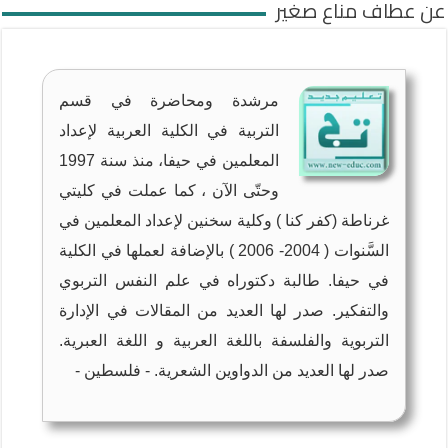
عن عطاف مناع صغير
مرشدة ومحاضرة في قسم
التربية في الكلية العربية لإعداد
المعلمين في حيفا، منذ سنة 1997
وحتّى الآن ، كما عملت في كليتي
غرناطة (كفر كنا ) وكلية سخنين لإعداد المعلمين في
السَّنوات ( 2004- 2006 ) بالإضافة لعملها في الكلية
في حيفا. طالبة دكتوراه في علم النفس التربوي
والتفكير. صدر لها العديد من المقالات في الإدارة
التربوية والفلسفة باللغة العربية و اللغة العبرية.
صدر لها العديد من الدواوين الشعرية. - فلسطين -