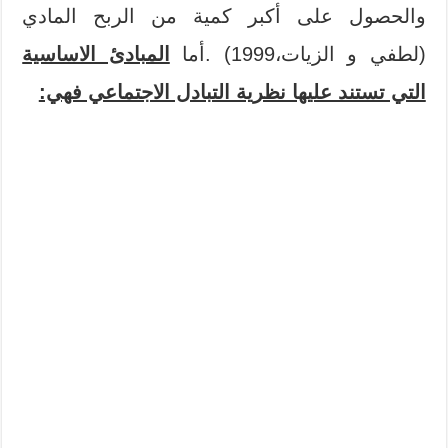
والحصول على أكبر كمية من الربح المادي
(لطفي و الزيات،1999) .أما
المبادئ الاساسية
التي تستند عليها نظرية التبادل الاجتماعي فهي: