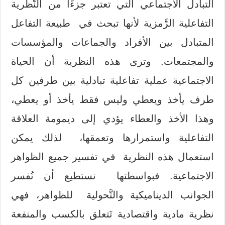
التبادل الاجتماعي التي تعتبر جزءًا من النَّظرية
التفاعلية الرَّمزية لأنها تبحث في طبيعة التفاعل
المتبادل بين الأفراد والجماعات والمؤسسات
والمجتمعات. وترى هذه النظرية أن الحياة
الاجتماعية عملية تفاعلية تبادلية بين طرفين كل
طرف يأخذ ويعطي وليس فقط يأخذ أو يعطي،
وهذا الأخذ والعطاء يؤدي إلى ديمومة العلاقة
التفاعلية واستمرارها وتعمقها، لذلك يمكن
استعمال هذه النظرية في تفسير جميع الظواهر
الاجتماعية. فبواسطتها نستطيع أن نُفسر
الجوانب الديناميكية والتَّحولية للظواهر، فهي
نظرية مادية واقتصادية تَتعلق بالكسب والمنفعة