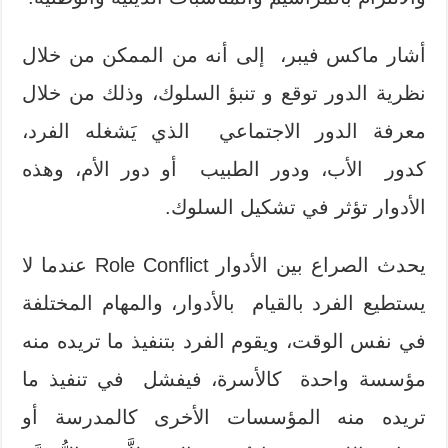
أشار ماكس فيبر، إلى أنه من الممكن من خلال
نظرية الدور توقع و تنبؤ السلوك، وذلك من خلال
معرفة الدور الاجتماعي الذي يَشغله الفرد،
كدور الأب، ودور الطبيب أو دور الأم، وهذه
الأدوار تؤثر في تشكيل السلوك.
يحدث الصراع بين الأدوار Role Conflict عندما لا
يستطيع الفرد بالقيام بالأدوار، والمهام المختلفة
في نفس الوقت، ويقوم الفرد بتنفيذ ما تريده منه
مؤسسة واحدة كالأسرة، فيفشل في تنفيذ ما
تريده منه المؤسسات الأخرى كالمدرسة أو