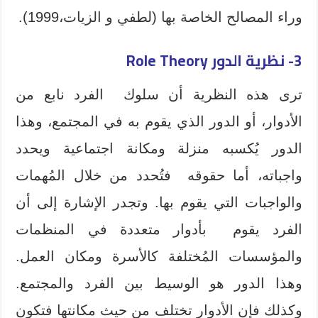
وراء المصالح الخاصة بها (لطفي و الزيات،1999).
3- نظرية الدور Role Theory
ترى هذه النظرية أن سلوك الفرد نابع من
الأدوار، أو الدور الذي يقوم به في المجتمع، وهذا
الدور يُكسبه منزلة ومكانة اجتماعية ويحدد
واجباته، أما حقوقه فتُحدد من خلال المُهمات
والواجبات التي يقوم بها. وتجدر الإشارة إلى أن
الفرد يقوم بأدوار متعددة في المنظمات
والمؤسسات المُختلفة كالأسرة ومكان العمل.
وهذا الدور هو الوسيط بين الفرد والمجتمع.
وكذلك فإن الأدوار تختلف من حيث مكانتها فتكون