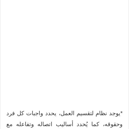
*يوجد نظام لتقسيم العمل، يحدد واجبات كل فرد
وحقوقه، كما يُحدد أساليب اتصاله وتفاعله مع