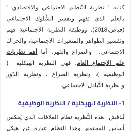
كتابه ” نظرية التَّنظيم الاجتماعي والاقتصادي ”
بالعلم الذي يَفهم ويفسر السُّلوك الاجتماعي
(فياض،2018)، ووظيفة النظرية الاجتماعية فهم
وتَفسير الظواهر والمتغيرات الاجتماعية، والحراك
الاجتماعي، والصراع والقهر. أما
أهم نظريات
علم الاجتماع العام
، فهي النظرية الهيكلية (
الوظيفية )، ونظرية الصراع ، ونظرية الدَّور
و نظرية التَّبادل الاجتماعي.
1- النظرية الهيكلية / النظرية الوظيفية
تُناقش هذه النَّظرية نظام العلاقات الذي يَعكس
أساس المجتمع، وهذا النظام عبارة عن هيكل