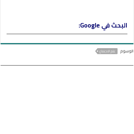
البحث في Google:
الوسوم
علم الاجتماع