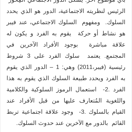
الرئيس لنظريته الاجتماعية، الدور هو الذي يحدد
السلوك. ومفهوم السلوك الاجتماعي، عند فيبر
هو نشاط أو حركة يقوم به الفرد و يكون له
علاقة مباشرة بوجود الأفراد الآخرين في
المجتمع. يعتمد سلوك الفرد على 3 شروط
رئيسية (فيبر،2011) وهي: 1 – الدور الذي يقوم
به الفرد ويحدد طبيعة السلوك الذي يقوم به هذا
الفرد .2- استعمال الرموز السلوكية والكلامية
واللغوية المُتعارف عليها من قبل الأفراد عند
القيام بالسلوك .3- وجود علاقة اجتماعية تربط
القائم بالدور مع الآخرين عند حدوث السلوك.