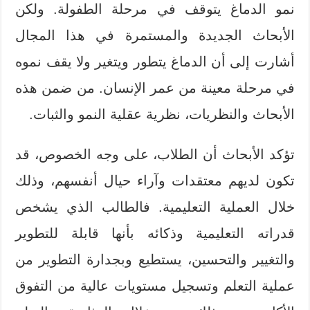
نمو الدماغ يتوقف في مرحلة الطفولة. ولكن
الأبحاث الجديدة والمستمرة في هذا المجال
أشارت إلى أن الدماغ يتطور ويتغير ولا يقف نموه
في مرحلة معينة من عمر الإنسان. من ضمن هذه
الأبحاث والنظريات، نظرية عقلية النمو والثبات.
تؤكد الأبحاث أن الطلاب، على وجه الخصوص، قد
تكون لديهم معتقدات وآراء حيال أنفسهم، وذلك
خلال العملية التعليمية. فالطالب الذي يشخص
قدراته التعليمية وذكائه بأنها قابلة للتطوير
والتغيير والتحسين، يستطيع وبجدارة التطوير من
عملية التعلم وتسجيل مستويات عالية من التفوق