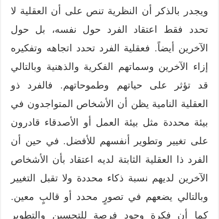
ويجدر بالذكر أن النظرية تنص على أن العقلية لا
تحدد فقط اعتقاد الفرد حول نفسه، بل حول
الآخرين أيضاً. فعقلية الفرد تحدد اتجاهه وتفكيره
إزاء الآخرين وسماتهم الفكرية والذهنية وبالتالي
قد تؤثر على حياتهم وطموحاتهم. فالفرد ذو
العقلية النامية يظن أن الأشخاص المتواجدون في
بيئة محددة مثل بيئة العمل أو الأصدقاء قادرون
على تغيير وتطوير أنفسهم للأفضل. في حين أن
الفرد ذا العقلية الثابتة لديه اعتقاد بأن الأشخاص
الآخرين لديهم نسبة ذكاء محددة ولا تقبل التغيير
وبالتالي يضعهم في تصورٍ محدد أو قالبٍ معين.
كما أن فكرة وجود فرصة للتحسين والتطوير