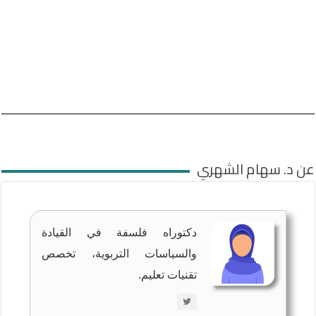
عن د. سهام الشهري
دكتوراه فلسفة في القيادة
والسياسات التربوية، تخصص
تقنيات تعليم.