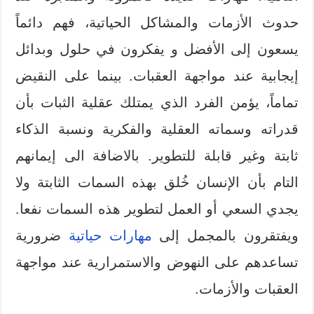
حدوث الأزمات والمشاكل الحياتية، فهم دائماً
يسعون إلى الأفضل و يفكرون في حلول وبدائل
إيجابية عند مواجهة العقبات. بينما على النقيض
تماماً، يؤمن الفرد الذي يمتلك عقلية الثبات بأن
قدراته وسماته العقلية والفكرية ونسبة الذكاء
ثابتة وغير قابلة للتطوير. بالاضافة الى إيمانهم
التام بأن الإنسان خُلق بهذه السمات الثابتة ولا
يجدي السعي أو العمل لتطوير هذه السمات نفعا.
ويفتقرون بالمجمل إلى
مهارات حياتية
ضرورية
تساعدهم على النهوض والاستمرارية عند مواجهة
العقبات والأزمات.