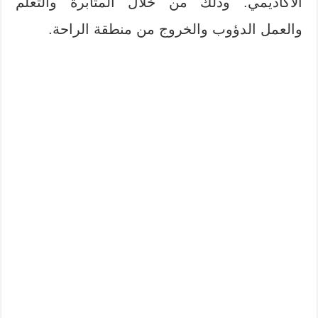
الأكاديمي. وذلك من خلال المثابرة والتعلم
والعمل الدؤوب والخروج من منطقة الراحة.