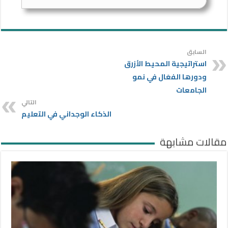
السابق
استراتيجية المحيط الأزرق
ودورها الفعَال في نمو
الجامعات
التالي
الذكاء الوجداني في التعليم
مقالات مشابهة