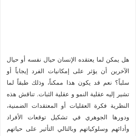
هل يمكن لما يعتقده الإنسان حيال نفسه أو حيال
الآخرين أن يؤثر على إمكانيات الفرد إيجاباً أو
سلباً؟ نعم قد يكون هذا ممكناً، وذلك طبقاً لما
تشير إليه عقلية النمو و عقلية الثبات. تناقش هذه
النظرية فكرة العقليات أو المعتقدات الضمنية،
ودورها الجوهري في تشكيل توقعات الأفراد
وأدائهم وسلوكياتهم وبالتالي التأثير على حياتهم