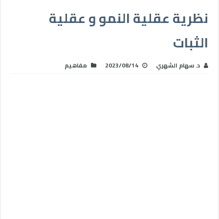
نظرية عقلية النمو و عقلية
الثبات
د. سهام الشهري
2023/08/14
مفاهيم