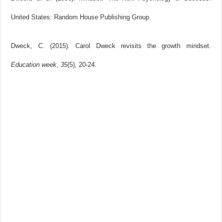
United States: Random House Publishing Group.
Dweck, C. (2015). Carol Dweck revisits the growth mindset.
Education week
,
35
(5), 20-24.