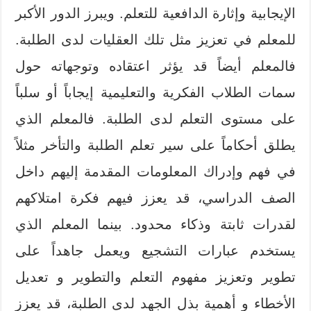
الإيجابية وإثارة الدافعية للتعلم. ويبرز الدور الأكبر
للمعلم في تعزيز مثل تلك العقليات لدى الطلبة.
فالمعلم أيضاً قد يؤثر اعتقاده وتوجهاته حول
سمات الطلاب الفكرية والتعليمية إيجاباً أو سلباً
على مستوى التعلم لدى الطلبة. فالمعلم الذي
يطلق أحكاماً على سير تعلم الطلبة والتأخر مثلاً
في فهم وإدراك المعلومات المقدمة إليهم داخل
الصف الدراسي، قد يعزز فيهم فكرة امتلاكهم
لقدرات ثابتة وذكاء محدود. بينما المعلم الذي
يستخدم عبارات التشجيع ويعمل جاهداً على
تطوير وتعزيز مفهوم التعلم والتطوير و تعديل
الأخطاء و أهمية بذل الجهد لدى الطلبة، قد يعزز