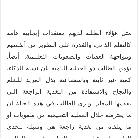
مثل هؤلاء الطلبة لديهم معتقدات إيجابية هامة
كالتعلم الذاتي، والقدرة على التطوير من أنفسهم
ومواجهة العقبات والصعوبات التعليمية. أيضاً،
يؤمن الطالب ذو العقلية النامية بأن نسبة الذكاء،
كمية غير ثابتة وباستطاعته بذل المزيد للتعلم
والنجاح والاستفادة من التغذية الراجعة التي
يقدمها المعلم. ويرى الطالب في هذه الحالة أن
ما يعترضه خلال العملية التعليمية من صعوبات أو
ما يتلقاه من تغذية راجعة هي وسيلة لتحدي