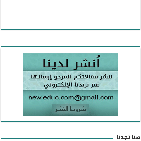
هنا تجدنا