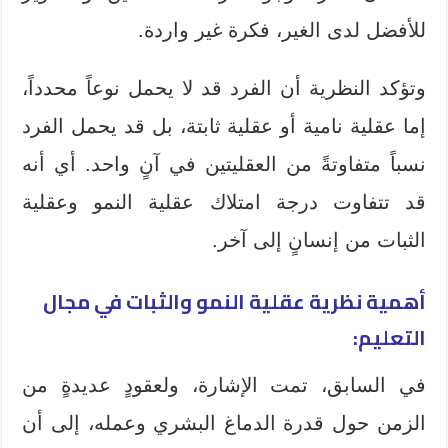
للأفضل لدى الغير، فكرة غير واردة.
وتؤكد النظرية أن الفرد قد لا يحمل نوعاً محدداً،
إما عقلية نامية أو عقلية ثابتة، بل قد يحمل الفرد
نسباً متفاوتةً من العقليتين في آنٍ واحد. أي أنه
قد تتفاوت درجة امتلاك عقلية النمو وعقلية
الثبات من إنسانٍ إلى آخر.
أهمية نظرية عقلية النمو والثبات في مجال
التعليم:
في السابق، تمت الإشارة، ولعقودٍ عديدةٍ من
الزمن حول قدرة الدماغ البشري وعمله، إلى أن