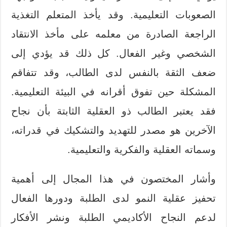
الصعوبات التعليمية. وقد يأخذ المتعلم التغذية
الراجعة الصادرة من معلمه على مأخذ الانتقاد
الشخصي وغير الفعال. كل ذلك قد يؤدي إلى
ضعف الثقة بالنفس لدى الطالب، وقد تتفاقم
المشكلة حين تفوق أقرانه في البيئة التعليمية.
فقد يعتبر الطالب ذو العقلية الثابتة بأن نجاح
الآخرين هو مصدر للتهديد والتشكيك في قدراته،
وسماته العقلية والفكرية والتعليمية.
وأشار المختصون في هذا المجال إلى أهمية
تحفيز عقلية النمو لدى الطلبة ودورها الفعال
لدعم النجاح الأكاديمي الطلبة ونشر الأفكار