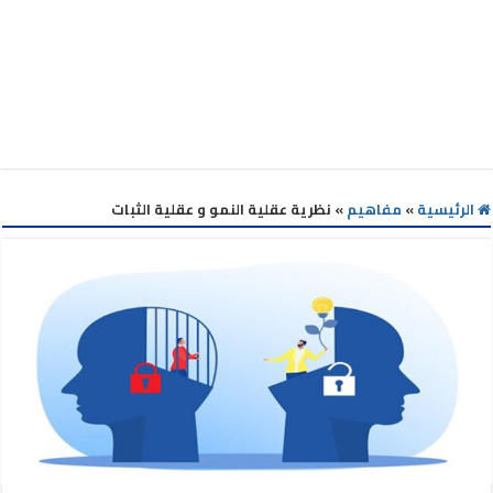
الرئيسية
»
مفاهيم
»
نظرية عقلية النمو و عقلية الثبات