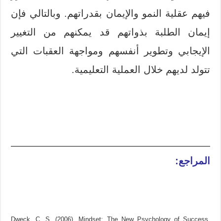
فيهم عقلية النمو والإيمان بقدراتهم. وبالتالي فإن
إيمان الطلبة بذواتهم قد يمكنهم من التغيير
الإيجابي وتطوير أنفسهم ومواجهة العقبات التي
تتولد لديهم خلال العملية التعليمية.
المراجع:
Dweck, C. S. (2006). Mindset: The New Psychology of Success.