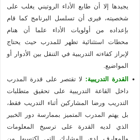
يجيدها إلا أن طابع الأداء الروتيني يغلب على
شخصيته، فيرى أن تسلسل البرنامج كما قام
بإعداده من أولويات الأداء علما أن هنام
محطات استثنائية تظهر للمدرب حيث يحتاج
لإبراز كفاءته التدريبية في التنقل بين الأدوار أو
المواضيع.
القدرة التدريبية:
لا تقتصر على قدرة المدرب
داخل القاعة التدريبية على تحقيق متطلبات
التدريب ورضا المشاركين أثناء التدريب فقط،
بل يهتم المدرب المتميز بممارسة دور الخبير
الذي لديه القدرة على ترسيخ المعلومات
والمعارف لدى المشارك التي اكتسبها من