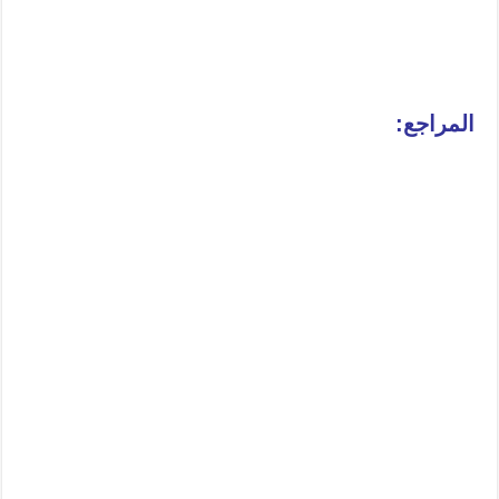
المراجع: