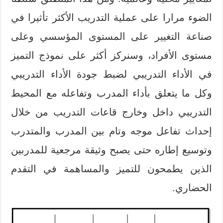
الضوء مرارا على عملية التدريب الأكثر تأثيرا في
صناعة التغيير على المستوى المؤسسي وعلى
مستوى الأفراد، وسنركز أكثر على نموذج التميز
في الأداء التدريبي لضبط جودة الأداء التدريبي
وكل ما يتعلق بأداء المدرب وتفاعله مع المحيط
التدريبي داخل وخارج قاعات التدريب من خلال
إحداث تفاعل موجه وتام بين المدرب والمتدرب
وتوسيع إطاره حتى يصبح وثيقة مرجعية للمدربين
الذين يطمحون للتميز والمساهمة في التقدم
الحضاري.