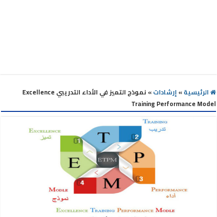
الرئيسية
»
إرشادات
»
نموذج التميز في الأداء التدريبي Excellence
Training Performance Model