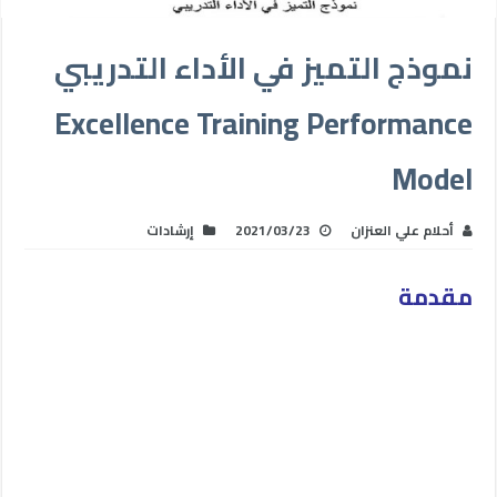
نموذج التميز في الأداء التدريبي
Excellence Training Performance
Model
أحلام علي العنزان
2021/03/23
إرشادات
مقدمة