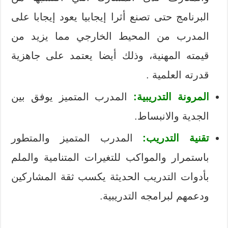
البرنامج حتى تصنع أثرا إيجابيا يعود إيجابا على
المدرب من المحيط الخارجي مما يزيد من
قيمته المهنية، وذلك أيضا يعتمد على جاهزية
قدرته العلمية .
المرونة التدريبية:
المدرب المتميز يوفق بين
الجدية والانبساط.
تقنية التدريب:
المدرب المتميز والمتطور
باستمرار والمواكب للتغيرات المتنامية والملم
بأدوات التدريب الحديثة يكسب ثقة المشاركين
ودعمهم لبرامجه التدريبية.