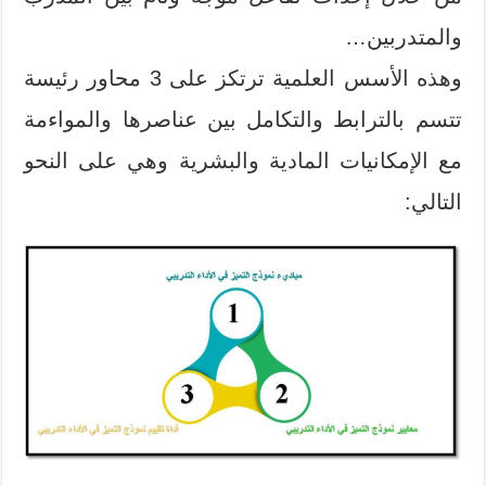
والمتدربين…
وهذه الأسس العلمية ترتكز على 3 محاور رئيسة
تتسم بالترابط والتكامل بين عناصرها والمواءمة
مع الإمكانيات المادية والبشرية وهي على النحو
التالي: