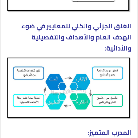
الغلق الجزئي والكلي للمعايير في ضوء
الهدف العام والأهداف والتفصيلية
والأدائية:
المدرب المتميز: