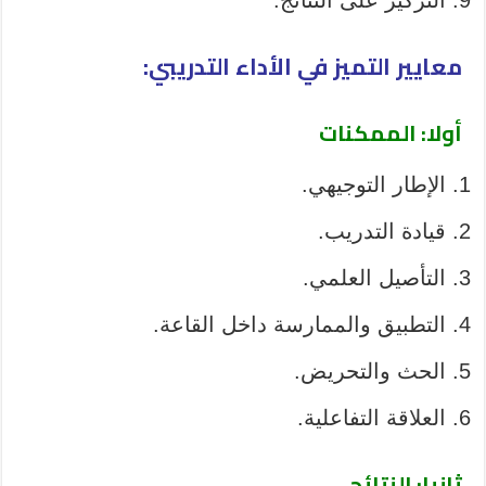
معايير التميز في الأداء التدريبي:
أولا: الممكنات
الإطار التوجيهي.
قيادة التدريب.
التأصيل العلمي.
التطبيق والممارسة داخل القاعة.
الحث والتحريض.
العلاقة التفاعلية.
ثانيا: النتائج