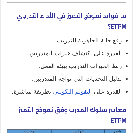
ما فوائد نموذج التميز في الأداء التدريبي
ETPM؟
رفع حالة الجاهزية للتدريب.
القدرة على اكتشاف خبرات المتدربين.
ربط الخبرات التدريب ببيئة العمل.
تذليل التحديات التي تواجه المتدربين.
القدرة على
التقويم التكويني
بطريقة مباشرة.
معايير سلوك المدرب وفق نموذج التميز
ETPM