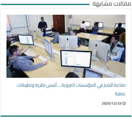
مقالات مشابهة
صناعة التميز في المؤسسات التربوية…. أسس نظرية وتطبيقات
عملية
2025/12/23