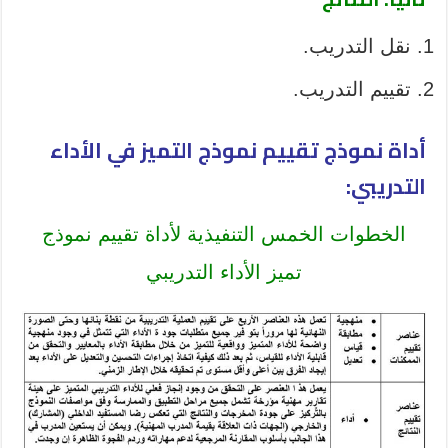
نقل التدريب.
تقييم التدريب.
أداة نموذج تقييم نموذج التميز في الأداء
التدريبي:
الخطوات الخمس التنفيذية لأداة تقييم نموذج
تميز الأداء التدريبي