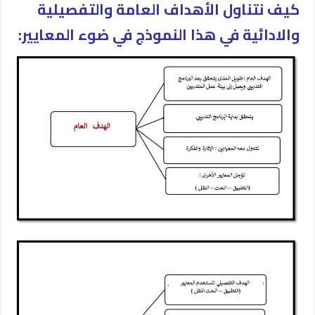
كيف نتناول الأهداف العامة والتفصيلية
والادائية في هذا النموذج في ضوء المعايير: