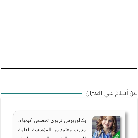
عن أحلام علي العنزان
بكالوريوس تربوي تخصص كيمياء،
مدرب معتمد من المؤسسة العامة