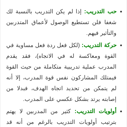
حب التدريب:
إذا لم يكن التدريب بالنسبة لك
شغفا فلن تستطيع الوصول لأعماق المتدربين
والتأثير فيهم.
حركة التدريب:
(لكل فعل ردة فعل مساوية في
القوة ومعاكسة له في الاتجاه)، فقد يقدم
المدرب عملية تدريبية متكاملة من حيث القوة
فيمتلك المشاركون نفس قوة المدرب، إلا أنه
لم يتمكن من تحديد اتجاه الهدف، فبدلا من
إصابته يرتد بشكل عكسي على المدرب.
أولويات التدريب:
كثير من المدربين لا يهتم
بترتيب أولويات التدريب بالرغم من أنه قد