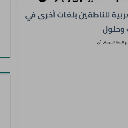
ربية للناطقين بلغات أخرى في
ت وحلول
م اللغة العربية
,
رأي