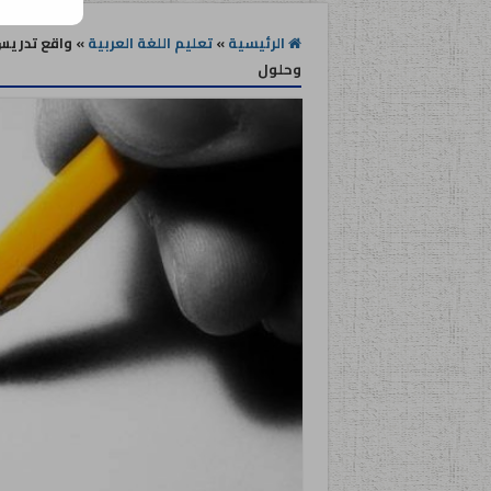
الرئيسية
»
تعليم اللغة العربية
»
واقع تدريس 
وحلول