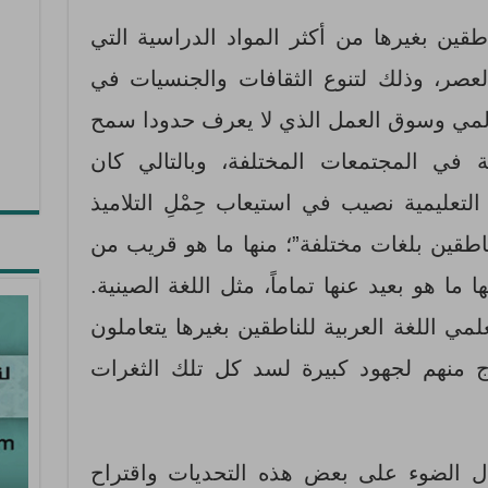
اطقين بغيرها من أكثر المواد الدراسية التي
العصر، وذلك لتنوع الثقافات والجنسيات في
العالمي وسوق العمل الذي لا يعرف حدودا سمح
 في المجتمعات المختلفة، وبالتالي كان
لتعليمية نصيب في استيعاب حِمْلِ التلاميذ
لناطقين بلغات مختلفة”؛ منها ما هو قريب من
ا ما هو بعيد عنها تماماً، مثل اللغة الصينية.
مي اللغة العربية للناطقين بغيرها يتعاملون
ج منهم لجهود كبيرة لسد كل تلك الثغرات
 الضوء على بعض هذه التحديات واقتراح