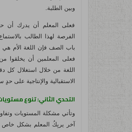
وبين الطلبة.
فعلى المعلم أن يدرك أن حصة
الفرصة لهذا الطالب بالاستماع
باب الصف فإن اللغة الأم هي 
فعلى المعلمين أن يخلقوا من
اللغة من خلال استغلال كل دقي
الاستقبالية والإنتاجية على حدٍ س
التحدي الثاني: تنوع مستويات 
وتأتي مشكلة المستويات وتفاوت 
آخر يربِكُ المعلم بشكل خاص و