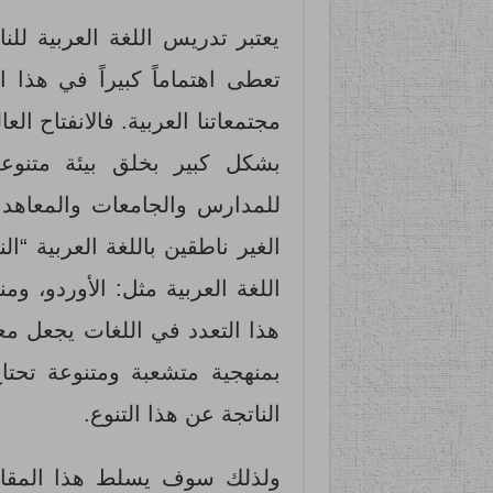
يعتبر تدريس اللغة العربية للن
تعطى اهتماماً كبيراً في هذا 
مجتمعاتنا العربية. فالانفتاح 
بشكل كبير بخلق بيئة متنوعة
للمدارس والجامعات والمعاهد ا
الغير ناطقين باللغة العربية “ا
اللغة العربية مثل: الأوردو، ومنه
هذا التعدد في اللغات يجعل معل
بمنهجية متشعبة ومتنوعة تحتا
الناتجة عن هذا التنوع.
ولذلك سوف يسلط هذا المقال