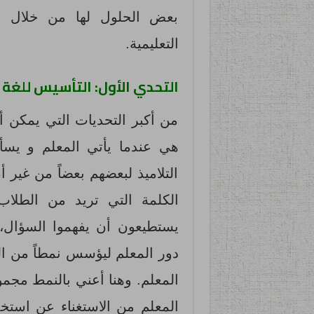
بعض الحلول لها من خلال ال
التعليمية.
التحدي الأول: التأسيس للغة 
من أكبر التحديات التي يمكن أن
هي عندما يأتي المعلم و يسأ
التلاميذ لبعضهم بعضاً من غير
الكلمة التي تريد من الطلاب
يستطيعون أن يفهموا السؤال، و
دور المعلم ليؤسس نمطاً من ال
المعلم. وهنا أعني بالنمط مجمو
المعلم من الاستغناء عن استخدا