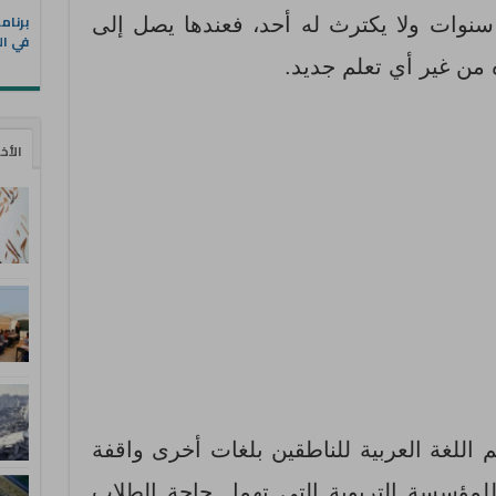
سنوات ولا يكترث له أحد، فعندها يصل إلى
في ال
من غير أي تعلم جديد.
الأخ
 اللغة العربية للناطقين بلغات أخرى واقفة
للمؤسسة التربوية التي تهمل حاجة الطلاب