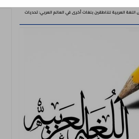
اللغة العربية للناطقين بلغات أخرى في العالم العربي: تحديات