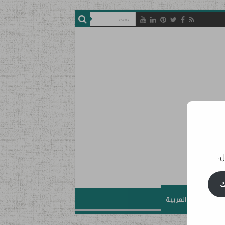
ل.
ك
تعليم اللغة العربية