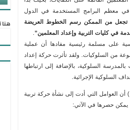
في معظم البرامج المستخدمة في الدول
ت تجعل من الممكن رسم الخطوط العريضة
هنا ت
دمة في كليات التربية وإعداد المعلمين”
.
يسية على مسلمة رئيسية مفادها أن عملية
وعة من السلوكيات. ولقد تأثرت حركة إعداد
 بالمدرسة السلوكية، بالإضافة إلى ارتباطها
داف السلوكية الإجرائية.
يوضح (مرعي 40 – 29: 2003 ) أن العوامل التي أدت إلى نشأة حركة تربية
 يمكن حصرها في الآتي: