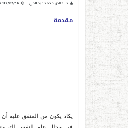
د. اخلاص محمد عبد الحي
2017/02/16
مقدمة
يكاد يكون من المتفق عليه أن
في مجال علم النفس التربوي،