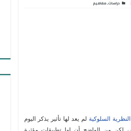
دراسات
,
مفاهيم
النظرية السلوكية
لم يعد لها تأثير يذكر اليوم
 لكن من الواضح أن لها تطبيقات مؤثرة