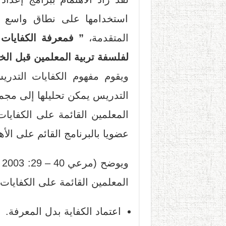
استخدامها على نطاق واسع 
المتقدمة،
” فمعرفة الكفايا
لفلسفة تربية المعلمين قبل الخ
ويقوم مفهوم الكفايات التدر
التدريس يمكن تحليلها إلى مجم
المعلمين القائمة على الكفايات
عضويا بالبرنامج القائم على الأه
و
المعلمين القائمة على الكفايات
اعتماد الكفاية بدل المعرفة.