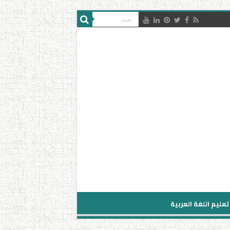
تعليم اللغة العربية