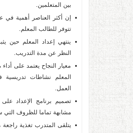
بين المتعلمين.
إن أكثر العناصر أهمية في ع
تتوفر للطالب المعلم.
ينتهي إعداد المعلم حين يث
النظر عن مدة التدريب.
معيار النجاح يعتمد على أداء
المعلم نشاطات تدريسية فعل
العمل.
تصميم برنامج الإعداد عل
مشابهة تماما للظروف التي س
يتلقى المتدرب تغذية راجعة