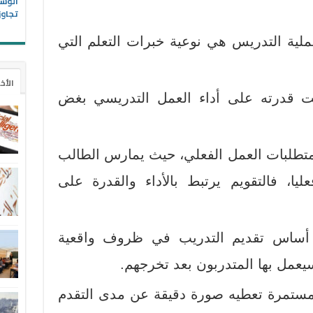
الوسا
تجاوز
ملية التدريس هي نوعية خبرات التعلم التي
الأخ
بت قدرته على أداء العمل التدريسي بغض
 متطلبات العمل الفعلي، حيث يمارس الطالب
يا، فالتقويم يرتبط بالأداء والقدرة على
ى أساس تقديم التدريب في ظروف واقعية
يعمل بها المتدربون بعد تخرجهم.
 مستمرة تعطيه صورة دقيقة عن مدى التقدم