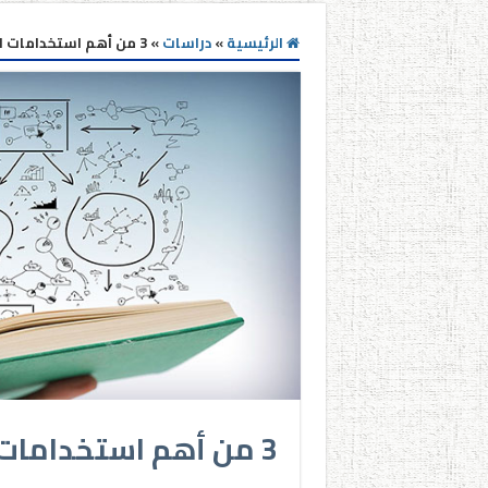
الرئيسية
»
دراسات
»
3 من أهم استخدامات الكفايات التدريسية
3 من أهم استخدامات الكفايات التدريسية