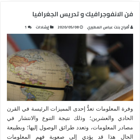
فن الانفوجرافيك و تدريس الجغرافيا
أفراح بنت عباس المطيري
2020/05/08
إرشادات
1
وفرة المعلومات تعدُّ إحدى المميزات الرئيسة في القرن
الحادي والعشرين؛ وذلك نتيجة التنوع والانتشار في
مصادر المعلومات، وتعدد طرائق الوصول إليها؛ وبطبيعة
الحال هذا قد يؤدي إلى صعوبة فهم المعلومات