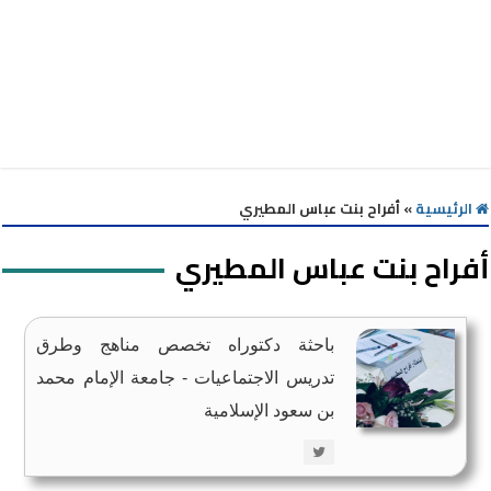
الرئيسية
»
أفراح بنت عباس المطيري
أفراح بنت عباس المطيري
باحثة دكتوراه تخصص مناهج وطرق
تدريس الاجتماعيات - جامعة الإمام محمد
بن سعود الإسلامية