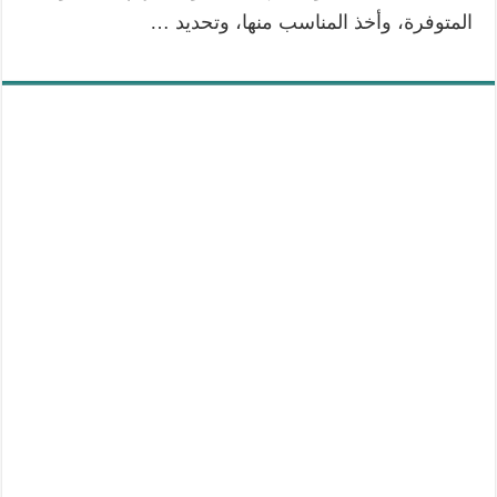
المتوفرة، وأخذ المناسب منها، وتحديد …