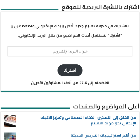
اشترك بالنشرة البريدية للموقع
للاشتراك في مدونة تعليم جديد، أدخل بريدك الإلكتروني واضغط على زر
"اشترك" لتستقبل أحدث المواضيع من خلال البريد الإلكتروني.
عنوان
البريد
الإلكتروني
اشترك
الانضمام إلى 27.6 من آلاف المشتركين الآخرين
أعلى المواضيع والصفحات
من القلق إلى التمكين: الذكاء الاصطناعي وتعزيز الاتجاه
الإيجابي نحو مهنة التعليم
من أهم استراتيجيات التدريس الحديثة