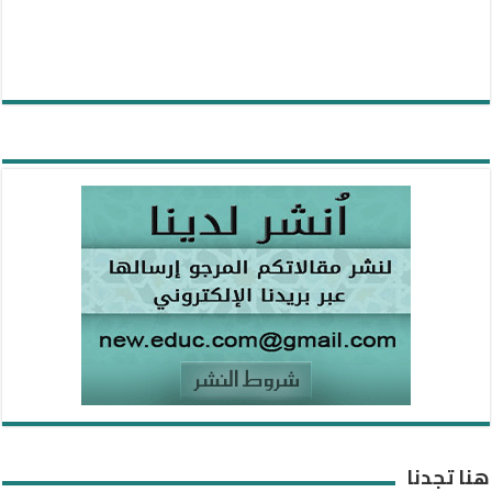
هنا تجدنا