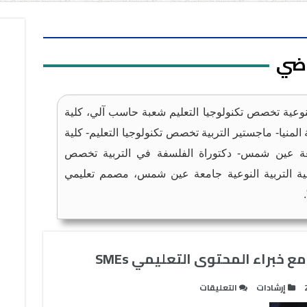
اضي
لنوعية تخصص تكنولوجيا التعليم شعبة حاسب آلي، كلية
 المنيا- ماجستير التربية تخصص تكنولوجيا التعليم- كلية
امعة عين شمس- دكتوراة الفلسفة في التربية تخصص
كلية التربية النوعية جامعة عين شمس، مصمم تعليمي
 خبراء المحتوى التعليمي SMEs
على
إرشادات
التعليقات
الأخطاء