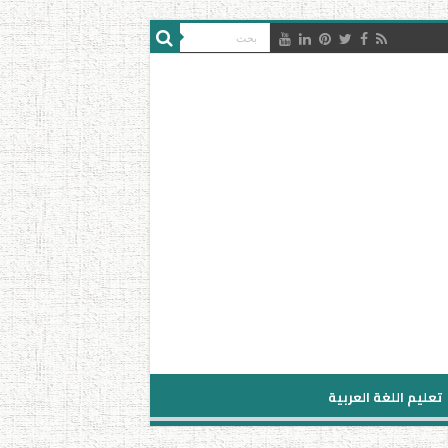
تعليم اللغة العربية