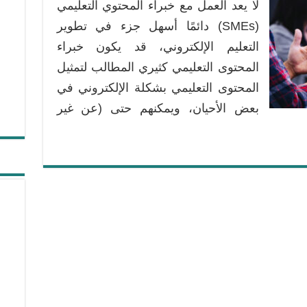
لا يعد العمل مع خبراء المحتوي التعليمي
الشائعة
في
(SMEs) دائمًا أسهل جزء في تطوير
التعامل
التعليم الإلكتروني، قد يكون خبراء
مع
المحتوى التعليمي كثيري المطالب لتمثيل
خبراء
المحتوى التعليمي بشكلة الإلكتروني في
المحتوى
التعليمي
بعض الأحيان، ويمكنهم حتى (عن غير
SMEs
مغلقة