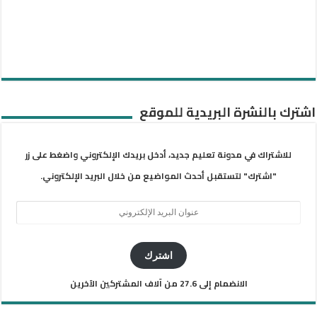
اشترك بالنشرة البريدية للموقع
للاشتراك في مدونة تعليم جديد، أدخل بريدك الإلكتروني واضغط على زر
"اشترك" لتستقبل أحدث المواضيع من خلال البريد الإلكتروني.
عنوان
البريد
الإلكتروني
اشترك
الانضمام إلى 27.6 من آلاف المشتركين الآخرين