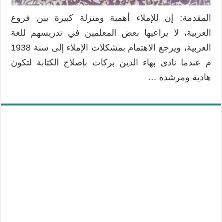
المقدمة: إن للإملاء أهمية ومنزلة كبيرة بين فروع
العربية، لا يراعيها بعض المعلمين في تدريسهم للغة
العربية، ويرجع الاهتمام بمشكلات الإملاء إلى سنة 1938
م عندما نادى بهاء الدين بركات بإصلاح الكتابة لتكون
هادية ومرشدة …