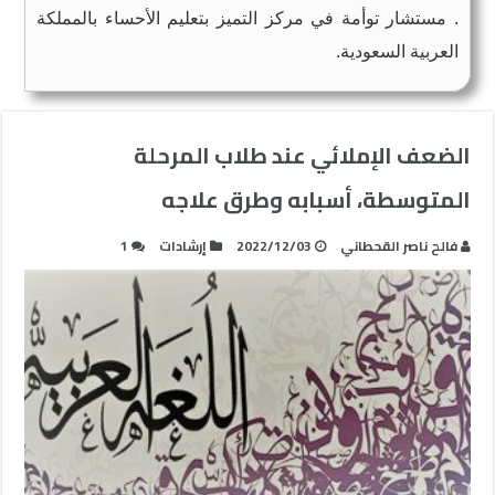
. مستشار توأمة في مركز التميز بتعليم الأحساء بالمملكة
العربية السعودية.
الضعف الإملائي عند طلاب المرحلة
المتوسطة، أسبابه وطرق علاجه
فالح ناصر القحطاني
2022/12/03
إرشادات
1