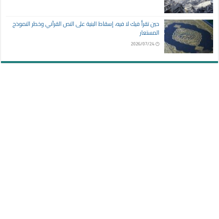
حين تقرأ فيك لا فيه، إسقاط البنية على النص القرآني وخطر النموذج
المستعار
2026/07/24