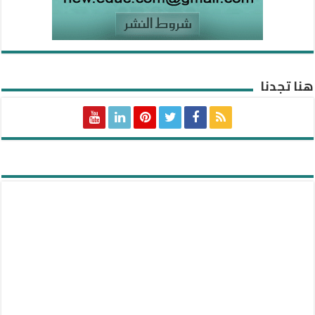
هنا تجدنا