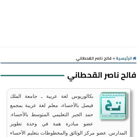
الرئيسية
»
فالح ناصر القحطاني
فالح ناصر القحطاني
بكالوريوس لغة عربية ـ جامعة الملك
فيصل بالأحساء، معلم لغة عربية بمجمع
حمد الجبر التعليمي المتوسط بالأحساء.
عضو مبادرة همة في وحدة تطوير
المدارس. عضو مركز الوثائق والمخطوطات بتعليم الأحساء