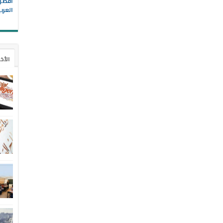
العرب
الأخ