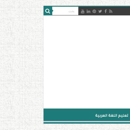
تعليم اللغة العربية