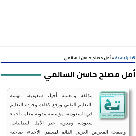
الرئيسية
»
أمل مصلح حاسن السالمي
أمل مصلح حاسن السالمي
مؤلفة ومعلمة أحياء سعودية، مهتمة
بالتعليم التقني ورفع كفاءة وجودة التعليم
في السعودية، مؤسسة مدونة معلمة أحياء
سعودية ومدونة خير الأمل للطالبات،
وصفحة المعرض العربي الدائم لمعلمي الأحياء، صاحبة