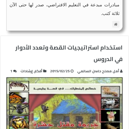
مبادرات مبدعة في التعليم الافتراضي، صدر لها حتى الآن
ثلاثة كتب.
استخدام استراتيجيات القصة وتعدد الأدوار
في الدروس
أمل مصلح حاسن السالمي
2015/02/25
أفكار
,
إرشادات
1