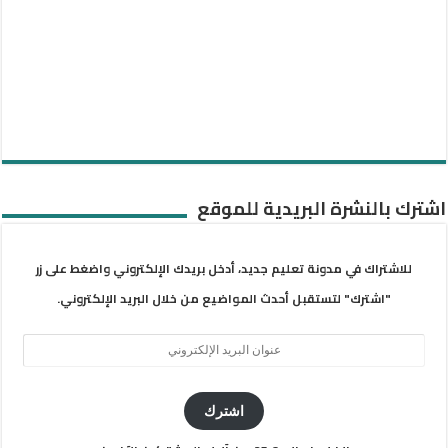
اشترك بالنشرة البريدية للموقع
للاشتراك في مدونة تعليم جديد، أدخل بريدك الإلكتروني واضغط على زر
"اشترك" لتستقبل أحدث المواضيع من خلال البريد الإلكتروني.
عنوان
البريد
الإلكتروني
اشترك