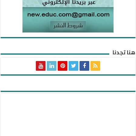
هنا تجدنا