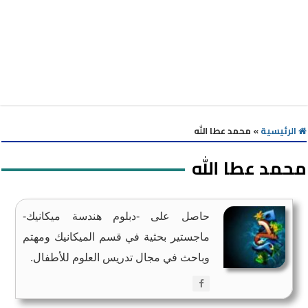
الرئيسية
»
محمد عطا الله
محمد عطا الله
حاصل على -دبلوم هندسة ميكانيك-
ماجستير بحثية في قسم الميكانيك ومهتم
وباحث في مجال تدريس العلوم للأطفال.