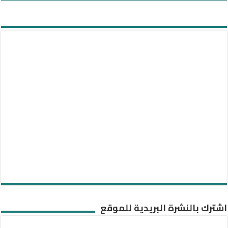
اشترك بالنشرة البريدية للموقع