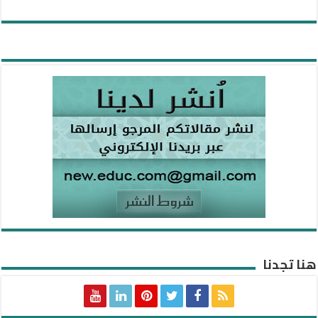
هنا تجدنا