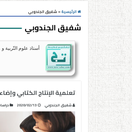
الرئيسية
»
شفيق الجندوبي
شفيق الجندوبي
أستاذ علوم التّربية و م
تعلمية الإنتاج الكتابي وإضا
شفيق الجندوبي
2020/02/13
دراسا