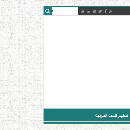
تعليم اللغة العربية