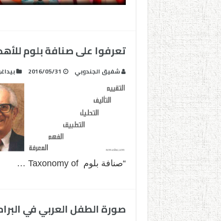
تعرفوا على صنافة بلوم للأهد
شفيق الجندوبي
2016/05/31
بيداغ
“صنافة بلوم Taxonomy of …
صورة الطفل العربي في البرام