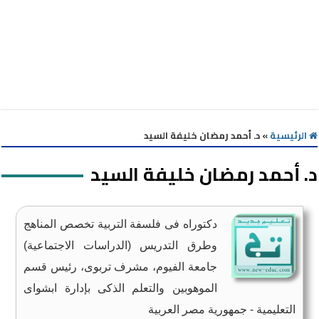
الرئيسية
»
د. أحمد رمضان خليفة السيد
د. أحمد رمضان خليفة السيد
دكتوراه فى فلسفة التربية تخصص المناهج
وطرق التدريس (الدراسات الاجتماعية)
جامعة الفيوم، مشرف تربوى، رئيس قسم
الموهوبين والتعلم الذكى بإدارة ابشواى
التعليمية - جمهورية مصر العربية