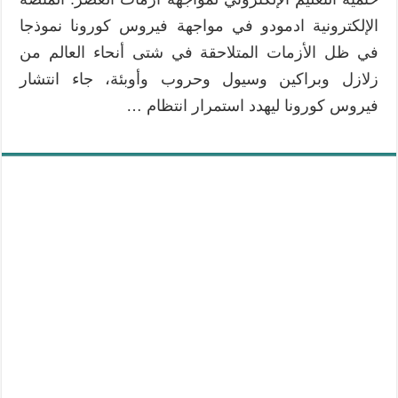
الإلكترونية ادمودو في مواجهة فيروس كورونا نموذجا
في ظل الأزمات المتلاحقة في شتى أنحاء العالم من
زلازل وبراكين وسيول وحروب وأوبئة، جاء انتشار
فيروس كورونا ليهدد استمرار انتظام …