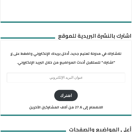
اشترك بالنشرة البريدية للموقع
للاشتراك في مدونة تعليم جديد، أدخل بريدك الإلكتروني واضغط على زر
"اشترك" لتستقبل أحدث المواضيع من خلال البريد الإلكتروني.
عنوان
البريد
الإلكتروني
اشترك
الانضمام إلى 27.6 من آلاف المشتركين الآخرين
أعلى المواضيع والصفحات