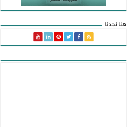
هنا تجدنا