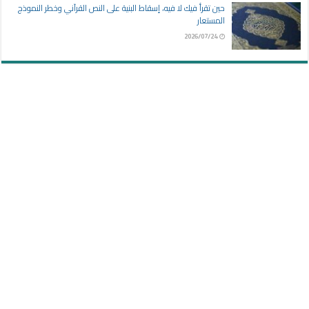
حين تقرأ فيك لا فيه، إسقاط البنية على النص القرآني وخطر النموذج
المستعار
2026/07/24