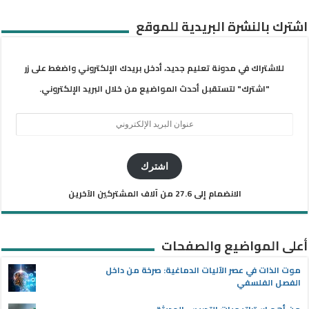
اشترك بالنشرة البريدية للموقع
للاشتراك في مدونة تعليم جديد، أدخل بريدك الإلكتروني واضغط على زر
"اشترك" لتستقبل أحدث المواضيع من خلال البريد الإلكتروني.
عنوان
البريد
الإلكتروني
اشترك
الانضمام إلى 27.6 من آلاف المشتركين الآخرين
أعلى المواضيع والصفحات
موت الذات في عصر الآليات الدماغية: صرخة من داخل
الفصل الفلسفي