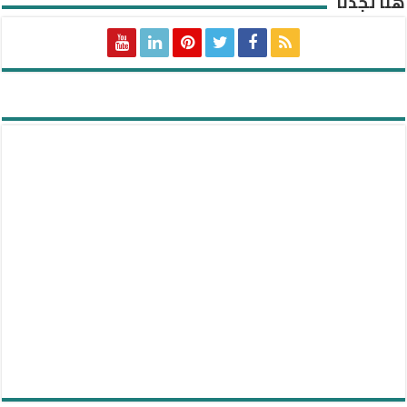
هنا تجدنا