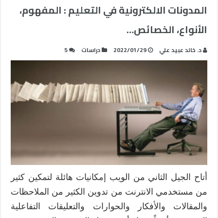
المدونات الالكترونية في التعليم : المفهوم،
الأنواع، الخصائص…
د. خالد عبيد علي
2022/01/29
دراسات
5
أتاح الجيل الثاني من الويب إمكانيات هائلة لتمكين كثير
من مستخدمي الانترنت من تدوين الكثير من الملاحظات
والمقالات والأفكار والحوارات والتعليقات التفاعلية