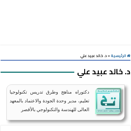
الرئيسية
»
د. خالد عبيد علي
د. خالد عبيد علي
دكتوراه مناهج وطرق تدريس تكنولوجيا
تعليم، مدير وحدة الجودة والاعتماد بالمعهد
العالى للهندسة والتكنولوجي بالأقصر