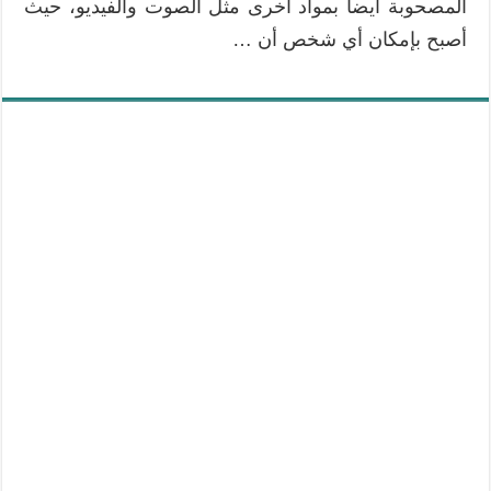
المصحوبة أيضاً بمواد أخرى مثل الصوت والفيديو، حيث
أصبح بإمكان أي شخص أن …