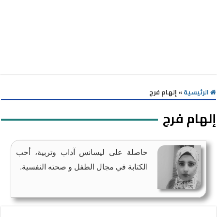
الرئيسية
»
إلهام فرج
إلهام فرج
حاصلة على ليسانس آداب وتربية، أحب
الكتابة في مجال الطفل و صحته النفسية.