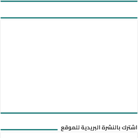
اشترك بالنشرة البريدية للموقع