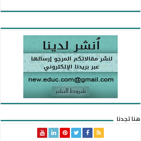
هنا تجدنا