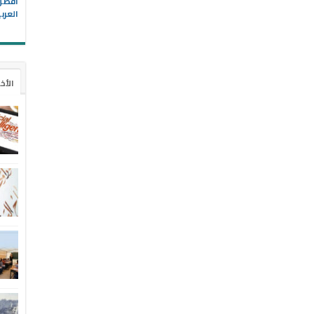
العرب
الأخ