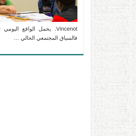
Vincenot. يحمل الواقع الي
فالسياق المجتمعي الحالي …