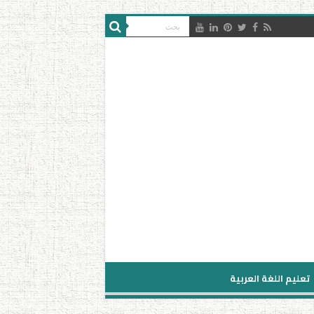
تعليم اللغة العربية