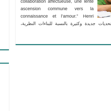
collaboration affectueuse, une lente
ascension commune vers la
connaissance et l’amour.” Henri
ومي تحديات جديدة وكثيرة بالنسبة للبناءات النظرية،