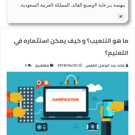
مهتمة بـرعاية #وصنع القائد. المملكة العربية السعودية.
ما هو التلعيب؟ و كيف يمكن استثماره في
التعليم؟
غاده عبد الرحمن الفارس
2018/04/02
مفاهيم
3