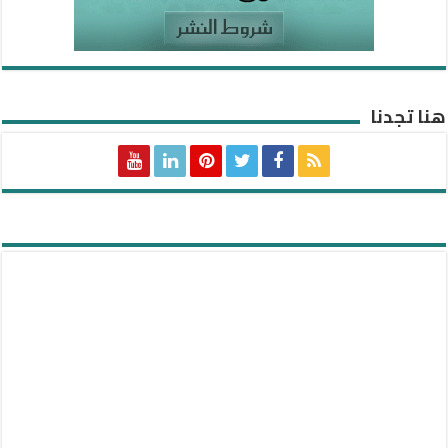
هنا تجدنا