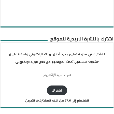
اشترك بالنشرة البريدية للموقع
للاشتراك في مدونة تعليم جديد، أدخل بريدك الإلكتروني واضغط على زر
"اشترك" لتستقبل أحدث المواضيع من خلال البريد الإلكتروني.
عنوان
البريد
الإلكتروني
اشترك
الانضمام إلى 27.6 من آلاف المشتركين الآخرين