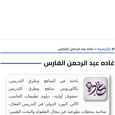
الرئيسية
»
غاده عبد الرحمن الفارس
غاده عبد الرحمن الفارس
باحثة في المناهج وطرق التدريس،
بكالوريوس مناهج وطرق التدريس
-صفوف أولية-، دبلوم تطبيقات الحاسب
الآلي. البورد الدولي في التدريس الفعال،
صاحبة محطات تطوعية في مجال الطفولة والبحث العلمي؛