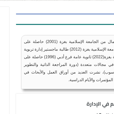
بكالوريوس إدارة أعمال من الجامعة الإسلامية بغزة (2001) حاصلة على
دبلوم للتربية من الجامعة الإسلامية بغزة (2012) طالبة ماجستير إدارة تربوية
في الجامعة الإسلامية بغزة(2022) ثانوية عامة فرع أدبي (1996) حاصلة على
ي مجالات متعددة (دورة المراجعة الذاتية والتطوير
حاسوب)، نشرت العديد من أوراق العمل والأبحاث في
مؤتمرات والأيام الدراسية.
 في الإدارة