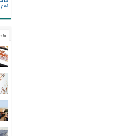
ما هي
أهم ا
الأخ