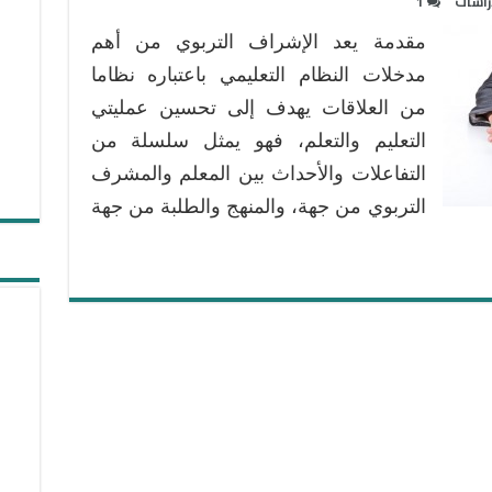
راسات
1
مقدمة يعد الإشراف التربوي من أهم
مدخلات النظام التعليمي باعتباره نظاما
من العلاقات يهدف إلى تحسين عمليتي
التعليم والتعلم، فهو يمثل سلسلة من
التفاعلات والأحداث بين المعلم والمشرف
التربوي من جهة، والمنهج والطلبة من جهة