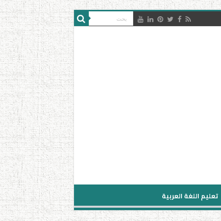
تعليم اللغة العربية