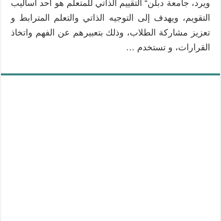
ويرد، جامعة دبلن“ التقييم الذاتي للمتعلم هو أحد أساليب
التقويم، ويهدف إلى التوجيه الذاتي والتعلم المترابط و
تعزيز مشاركة الطلاب، وذلك بتعبيرهم عن الفهم واتخاذ
القرارات، و تستخدم …