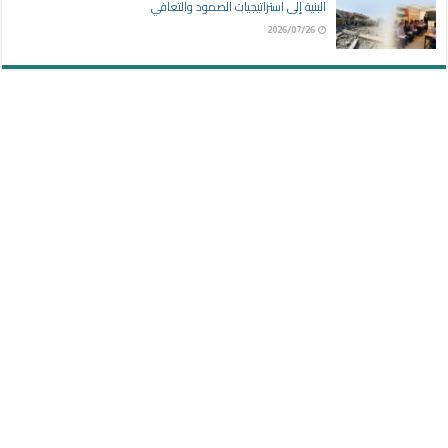
البنية إلى استراتيجيات الصمود والتعافي
2026/07/26