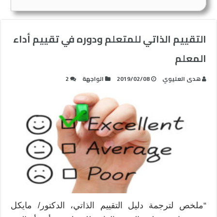
التقييم الذاتي للمتعلم ودوره في تقييم أداء
المعلم
هدى العليوي
2019/02/08
الواجهة
2
“ملخص لترجمة دليل التقييم الذاتي، الدكتور/ مايكل