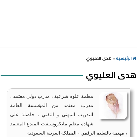
الرئيسية
»
هدى العليوي
هدى العليوي
معلمة علوم شرعية ، مدرب دولي معتمد ،
مدرب معتمد من المؤسسة العامة
للتدريب المهني و التقني ، حاصلة على
شهادة معلم مايكروسيفت المبدع المعتمد
، مهتمة بالتعليم الرقمي - المملكة العربية السعودية