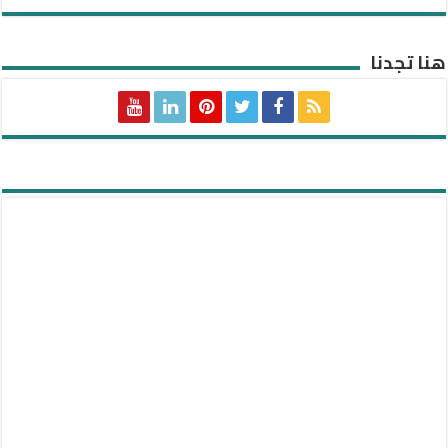
هنا تجدنا