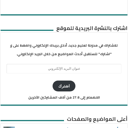
اشترك بالنشرة البريدية للموقع
للاشتراك في مدونة تعليم جديد، أدخل بريدك الإلكتروني واضغط على زر
"اشترك" لتستقبل أحدث المواضيع من خلال البريد الإلكتروني.
عنوان
البريد
الإلكتروني
اشترك
الانضمام إلى 27.6 من آلاف المشتركين الآخرين
أعلى المواضيع والصفحات